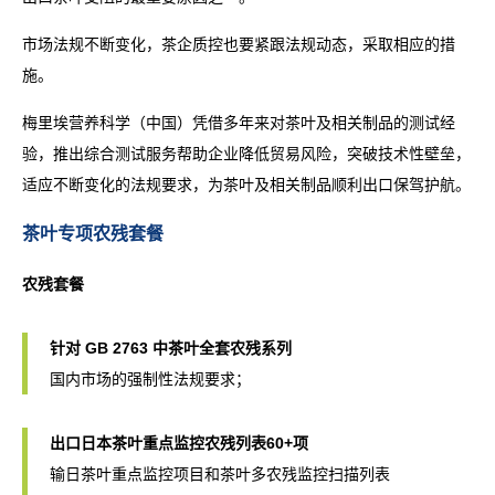
市场法规不断变化，茶企质控也要紧跟法规动态，采取相应的措
施。
梅里埃营养科学（中国）凭借多年来对茶叶及相关制品的测试经
验，推出综合测试服务帮助企业降低贸易风险，突破技术性壁垒，
适应不断变化的法规要求，为茶叶及相关制品顺利出口保驾护航。
茶叶专项农残套餐
农残套餐
针对 GB 2763 中茶叶全套农残系列
国内市场的强制性法规要求；
出口日本茶叶重点监控农残列表60+项
输日茶叶重点监控项目和茶叶多农残监控扫描列表