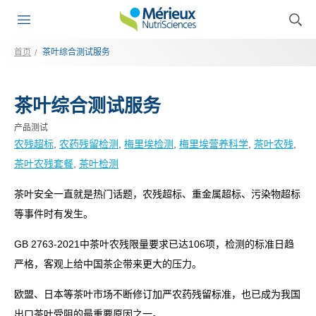
首页
茶叶综合测试服务
茶叶综合测试服务
产品测试
农残超标
, 
农药残留检测
, 
梅里埃检测
, 
梅里埃营养科学
, 
茶叶农残
, 
茶叶农残套餐
, 
茶叶检测
茶叶安全一直就是热门话题，农残超标、重金属超标、污染物超标
等事件时有发生。
GB 2763-2021中茶叶农残限量要求已达106项，检测的标准日趋
严格，客观上给中国茶企带来更大的压力。
欧盟、日本等茶叶市场不断修订加严农药残留标准，也已成为我国
出口茶叶受阻的最重要原因之一。