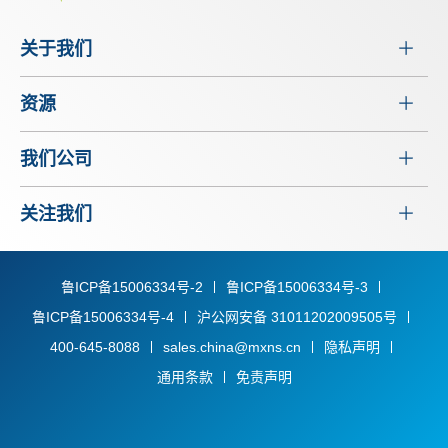
关于我们
资源
我们公司
关注我们
鲁ICP备15006334号-2
鲁ICP备15006334号-3
鲁ICP备15006334号-4
沪公网安备 31011202009505号
400-645-8088
sales.china@mxns.cn
隐私声明
通用条款
免责声明