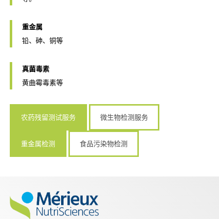
重金属
铅、砷、铜等
真菌毒素
黄曲霉毒素等
农药残留测试服务
微生物检测服务
重金属检测
食品污染物检测