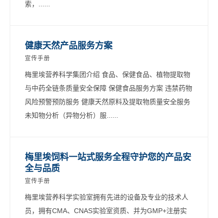
索，......
健康天然产品服务方案
宣传手册
梅里埃营养科学集团介绍 食品、保健食品、植物提取物
与中药全链条质量安全保障 保健食品服务方案 违禁药物
风险预警预防服务 健康天然原料及提取物质量安全服务
未知物分析（异物分析）服......
梅里埃饲料一站式服务全程守护您的产品安
全与品质
宣传手册
梅里埃营养科学实验室拥有先进的设备及专业的技术人
员，拥有CMA、CNAS实验室资质、并为GMP+注册实