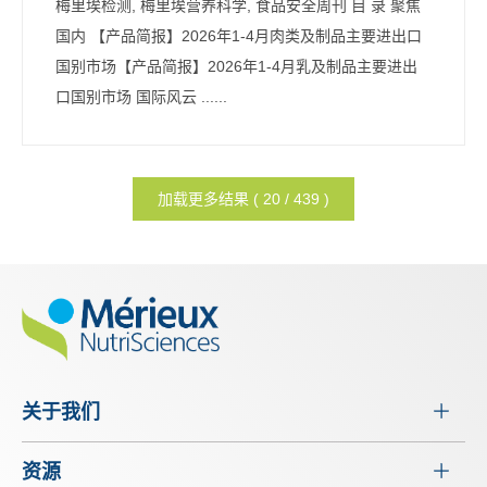
梅里埃检测, 梅里埃营养科学, 食品安全周刊 目 录 聚焦
国内 【产品简报】2026年1-4月肉类及制品主要进出口
国别市场【产品简报】2026年1-4月乳及制品主要进出
口国别市场 国际风云 ......
加载更多结果 ( 20 / 439 )
关于我们
资源