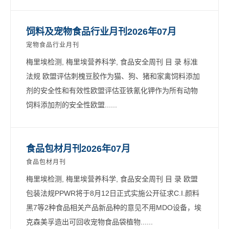
饲料及宠物食品行业月刊2026年07月
宠物食品行业月刊
梅里埃检测, 梅里埃营养科学, 食品安全周刊 目 录 标准
法规 欧盟评估刺槐豆胶作为猫、狗、猪和家禽饲料添加
剂的安全性和有效性欧盟评估亚铁氰化钾作为所有动物
饲料添加剂的安全性欧盟......
食品包材月刊2026年07月
食品包材月刊
梅里埃检测, 梅里埃营养科学, 食品安全周刊 目 录 欧盟
包装法规PPWR将于8月12日正式实施公开征求C.I.颜料
黑7等2种食品相关产品新品种的意见不用MDO设备，埃
克森美孚造出可回收宠物食品袋植物......