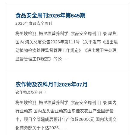
食品安全周刊2026年第645期
2026年食品安全周刊
梅里埃检测, 梅里埃营养科学, 食品安全周刊 目 录 聚焦
国内 海关总署公告2026年第111号（关于发布《进出境
动植物检疫处理监督管理工作规定》《进出境卫生处理
监督管理工作规定》的公......
农作物及农科月刊2026年07月
农作物及农科月刊
梅里埃检测, 梅里埃营养科学, 食品安全周刊 目 录 国内
行业动态 国内龙头企业动态山东佳农农业产业园建设
中，项目全部建成后预计年产值超260亿元 国内法规变
化商务部关于下达2026......