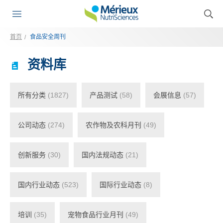
首页
食品安全周刊
资料库
所有分类
(1827)
产品测试
(58)
会展信息
(57)
公司动态
(274)
农作物及农科月刊
(49)
创新服务
(30)
国内法规动态
(21)
国内行业动态
(523)
国际行业动态
(8)
培训
(35)
宠物食品行业月刊
(49)