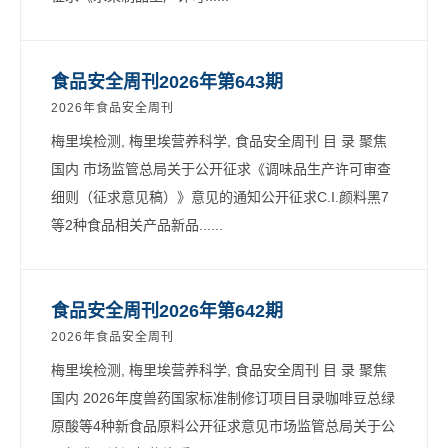
食品安全周刊2026年第643期
2026年食品安全周刊
梅里埃检测, 梅里埃营养科学, 食品安全周刊 目 录 聚焦
国内 市场监管总局关于公开征求《调味品生产许可审查
细则（征求意见稿）》意见的通知公开征求C.I.颜料黑7
等2种食品相关产品新品......
食品安全周刊2026年第642期
2026年食品安全周刊
梅里埃检测, 梅里埃营养科学, 食品安全周刊 目 录 聚焦
国内 2026年度兽药国家标准制修订项目目录咖啡豆总绿
原酸等4种新食品原料公开征求意见市场监管总局关于公