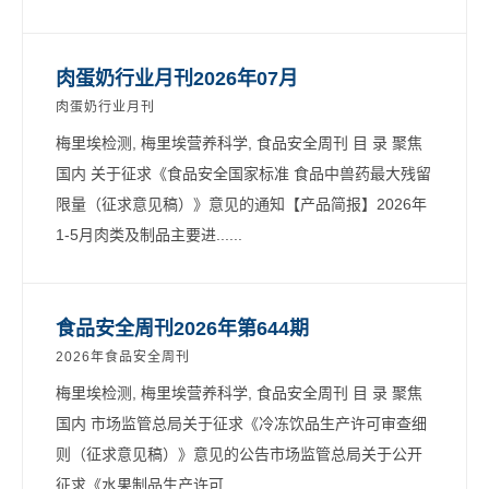
肉蛋奶行业月刊2026年07月
肉蛋奶行业月刊
梅里埃检测, 梅里埃营养科学, 食品安全周刊 目 录 聚焦
国内 关于征求《食品安全国家标准 食品中兽药最大残留
限量（征求意见稿）》意见的通知【产品简报】2026年
1-5月肉类及制品主要进......
食品安全周刊2026年第644期
2026年食品安全周刊
梅里埃检测, 梅里埃营养科学, 食品安全周刊 目 录 聚焦
国内 市场监管总局关于征求《冷冻饮品生产许可审查细
则（征求意见稿）》意见的公告市场监管总局关于公开
征求《水果制品生产许可......