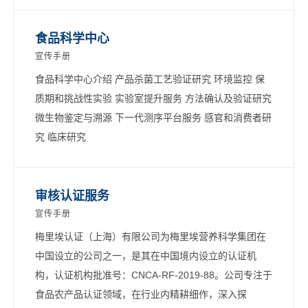
食品科学中心
宣传手册
食品科学中心介绍 产品杀菌工艺验证研究 环境监控 保
质期和挑战性实验 实验室提升服务 方法确认及验证研究
微生物鉴定与溯源 下一代测序平台服务 感官和消费者研
究 临床研究
审核认证服务
宣传手册
梅里埃认证（上海）有限公司为梅里埃营养科学集团在
中国设立的公司之一，是其在中国境内设立的认证机
构，认证机构批准号：CNCA-RF-2019-88。公司专注于
食品农产品认证领域，在行业内精耕细作，深入探