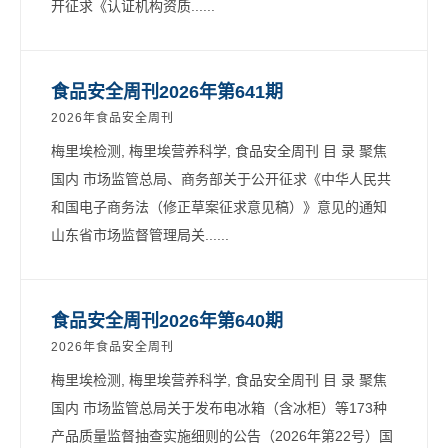
开征求《认证机构资质......
食品安全周刊2026年第641期
2026年食品安全周刊
梅里埃检测, 梅里埃营养科学, 食品安全周刊 目 录 聚焦
国内 市场监管总局、商务部关于公开征求《中华人民共
和国电子商务法（修正草案征求意见稿）》意见的通知
山东省市场监督管理局关......
食品安全周刊2026年第640期
2026年食品安全周刊
梅里埃检测, 梅里埃营养科学, 食品安全周刊 目 录 聚焦
国内 市场监管总局关于发布电冰箱（含冰柜）等173种
产品质量监督抽查实施细则的公告（2026年第22号）国