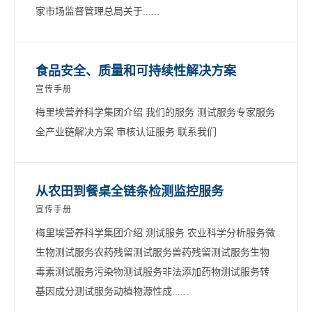
家市场监督管理总局关于......
食品安全、质量和可持续性解决方案
宣传手册
梅里埃营养科学集团介绍 我们的服务 测试服务专家服务
全产业链解决方案 审核认证服务 联系我们
从农田到餐桌全链条检测监控服务
宣传手册
梅里埃营养科学集团介绍 测试服务 农业科学分析服务微
生物测试服务农药残留测试服务兽药残留测试服务生物
毒素测试服务污染物测试服务非法添加药物测试服务转
基因成分测试服务动植物源性成......