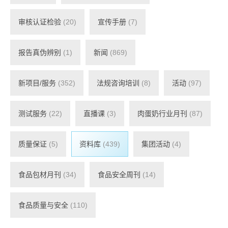
审核认证检验
(20)
宣传手册
(7)
报告真伪辨别
(1)
新闻
(869)
新项目/服务
(352)
法规咨询培训
(8)
活动
(97)
测试服务
(22)
直播课
(3)
肉蛋奶行业月刊
(87)
质量保证
(5)
资料库
(439)
集团活动
(4)
食品包材月刊
(34)
食品安全周刊
(14)
食品质量与安全
(110)