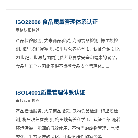
ISO22000 食品质量管理体系认证
审核认证检验
产品检验服务, 大宗商品验货, 宠物食品检测, 梅里埃检
测, 梅里埃纽崔赛思, 梅里埃营养科学 1、认证介绍 进入
21世纪，世界范围内消费者都要求安全和健康的食品，
食品加工企业因此不得不贯彻食品安全管理体......
ISO14001质量管理体系认证
审核认证检验
产品检验服务, 大宗商品验货, 宠物食品检测, 梅里埃检
测, 梅里埃纽崔赛思, 梅里埃营养科学 1、认证介绍 随着
环境污染、能源的低效使用、不恰当的废物管理、气候
变化、生态系统的退化、生物多样性的减少等......