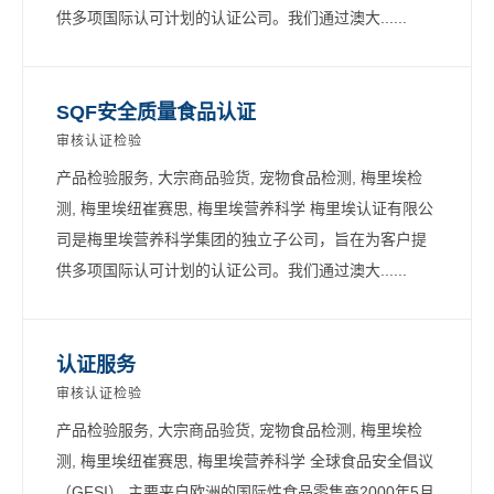
供多项国际认可计划的认证公司。我们通过澳大......
SQF安全质量食品认证
审核认证检验
产品检验服务, 大宗商品验货, 宠物食品检测, 梅里埃检
测, 梅里埃纽崔赛思, 梅里埃营养科学 梅里埃认证有限公
司是梅里埃营养科学集团的独立子公司，旨在为客户提
供多项国际认可计划的认证公司。我们通过澳大......
认证服务
审核认证检验
产品检验服务, 大宗商品验货, 宠物食品检测, 梅里埃检
测, 梅里埃纽崔赛思, 梅里埃营养科学 全球食品安全倡议
（GFSI） 主要来自欧洲的国际性食品零售商2000年5月