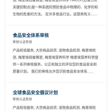
关键控制点)是一种系统的预防食品中物理的、化学的和
生物的危害的方法。 在许多食品行业，运营商有义......
食品安全体系审核
审核认证检验
产品检验服务, 大宗商品验货, 宠物食品检测, 梅里埃检
测, 梅里埃纽崔赛思, 梅里埃营养科学 梅里埃营养科学提
供一系列审核服务，公正和独立的评估您的食品安全和
质量计划。 我们的审核允许您识别食品安全体系......
全球食品安全倡议计划
审核认证检验
产品检验服务, 大宗商品验货, 宠物食品检测, 梅里埃检