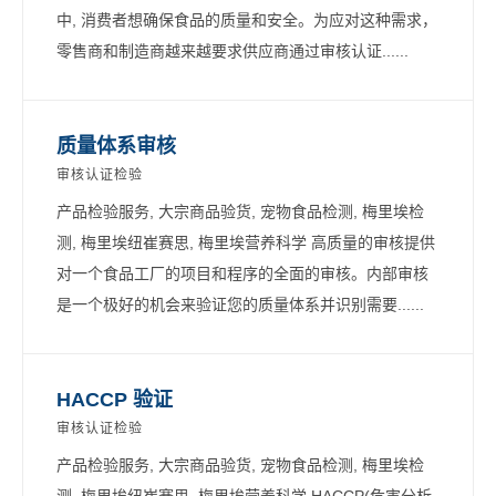
中, 消费者想确保食品的质量和安全。为应对这种需求，
零售商和制造商越来越要求供应商通过审核认证......
质量体系审核
审核认证检验
产品检验服务, 大宗商品验货, 宠物食品检测, 梅里埃检
测, 梅里埃纽崔赛思, 梅里埃营养科学 高质量的审核提供
对一个食品工厂的项目和程序的全面的审核。内部审核
是一个极好的机会来验证您的质量体系并识别需要......
HACCP 验证
审核认证检验
产品检验服务, 大宗商品验货, 宠物食品检测, 梅里埃检
测, 梅里埃纽崔赛思, 梅里埃营养科学 HACCP(危害分析