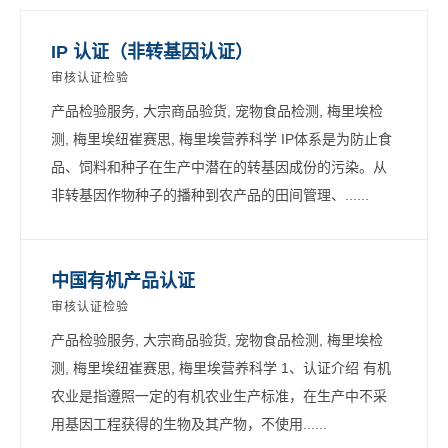
IP 认证（非转基因认证）
审核认证检验
产品检验服务, 大宗商品验货, 宠物食品检测, 梅里埃检
测, 梅里埃纽崔赛思, 梅里埃营养科学 IP体系是为防止食
品、饲料和种子在生产中潜在的转基因成份的污染。从
非转基因作物种子的播种到农产品的田间管理、......
中国有机产品认证
审核认证检验
产品检验服务, 大宗商品验货, 宠物食品检测, 梅里埃检
测, 梅里埃纽崔赛思, 梅里埃营养科学 1、认证介绍 有机
农业是指遵照一定的有机农业生产标准，在生产中不采
用基因工程获得的生物及其产物，不使用......