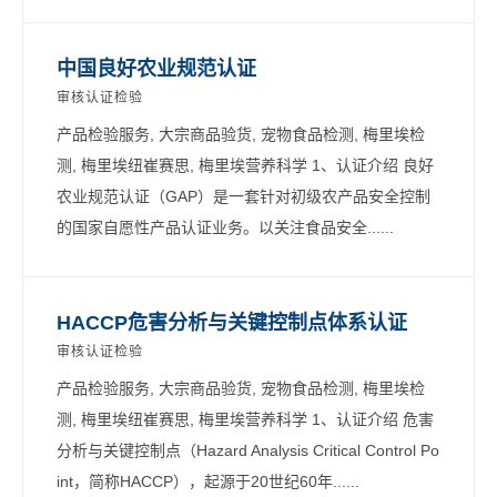
中国良好农业规范认证
审核认证检验
产品检验服务, 大宗商品验货, 宠物食品检测, 梅里埃检
测, 梅里埃纽崔赛思, 梅里埃营养科学 1、认证介绍 良好
农业规范认证（GAP）是一套针对初级农产品安全控制
的国家自愿性产品认证业务。以关注食品安全......
HACCP危害分析与关键控制点体系认证
审核认证检验
产品检验服务, 大宗商品验货, 宠物食品检测, 梅里埃检
测, 梅里埃纽崔赛思, 梅里埃营养科学 1、认证介绍 危害
分析与关键控制点（Hazard Analysis Critical Control Po
int，简称HACCP），起源于20世纪60年......