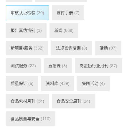
审核认证检验
(20)
宣传手册
(7)
报告真伪辨别
(1)
新闻
(869)
新项目/服务
(352)
法规咨询培训
(8)
活动
(97)
测试服务
(22)
直播课
(3)
肉蛋奶行业月刊
(87)
质量保证
(5)
资料库
(439)
集团活动
(4)
食品包材月刊
(34)
食品安全周刊
(14)
食品质量与安全
(110)