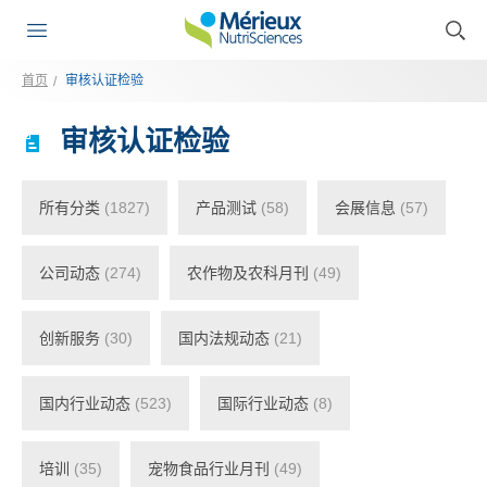
首页
审核认证检验
审核认证检验
所有分类
(1827)
产品测试
(58)
会展信息
(57)
公司动态
(274)
农作物及农科月刊
(49)
创新服务
(30)
国内法规动态
(21)
国内行业动态
(523)
国际行业动态
(8)
培训
(35)
宠物食品行业月刊
(49)