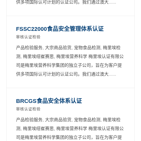
供多项国际认可计划的认证公司。我们通过澳大......
FSSC22000食品安全管理体系认证
审核认证检验
产品检验服务, 大宗商品验货, 宠物食品检测, 梅里埃检
测, 梅里埃纽崔赛思, 梅里埃营养科学 梅里埃认证有限公
司是梅里埃营养科学集团的独立子公司，旨在为客户提
供多项国际认可计划的认证公司。我们通过澳大......
BRCGS食品安全体系认证
审核认证检验
产品检验服务, 大宗商品验货, 宠物食品检测, 梅里埃检
测, 梅里埃纽崔赛思, 梅里埃营养科学 梅里埃认证有限公
司是梅里埃营养科学集团的独立子公司，旨在为客户提