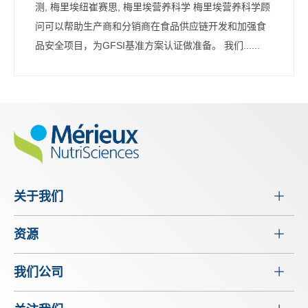
测, 梅里埃纽崔赛思, 梅里埃营养科学 梅里埃营养科学顾
问可以帮助生产商和分销商在食品供应链开发和加强食
品安全项目，为GFSI基准方案认证做准备。 我们......
关于我们
资源
我们公司