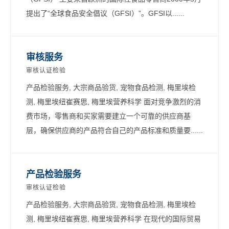
提出了“全球食品安全倡议（GFSI）”。GFSI以......
审核服务
审核认证检验
产品检验服务, 大宗商品验货, 宠物食品检测, 梅里埃检
测, 梅里埃纽崔赛思, 梅里埃营养科学 面对竞争激烈的消
费市场，零售商和买家需要建立一个可靠的供应商基
层，确保供应商的产品符合自己的产品标准和质量要......
产品检验服务
审核认证检验
产品检验服务, 大宗商品验货, 宠物食品检测, 梅里埃检
测, 梅里埃纽崔赛思, 梅里埃营养科学 在现代的国际贸易