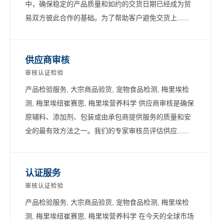
中，确保稳定的产品质量和如约的交货日期已经成为贸
易双方彼此合作的基础。为了帮助客户避免交货上......
供应商审核
审核认证检验
产品检验服务, 大宗商品验货, 宠物食品检测, 梅里埃检
测, 梅里埃纽崔赛思, 梅里埃营养科学 供应商审核是确保
原辅料、添加剂、包装或由承包商提供服务的质量和安
全的最有效方法之一。我们的专家审核员评估供应......
认证服务
审核认证检验
产品检验服务, 大宗商品验货, 宠物食品检测, 梅里埃检
测, 梅里埃纽崔赛思, 梅里埃营养科学 在今天的全球市场