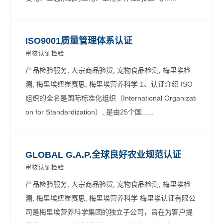
ISO9001质量管理体系认证
审核认证检验
产品检验服务, 大宗商品验货, 宠物食品检测, 梅里埃检
测, 梅里埃纽崔赛思, 梅里埃营养科学 1、认证介绍 ISO
组织的全名是国际标准化组织（International Organizati
on for Standardization）, 是由25个国......
GLOBAL G.A.P.全球良好农业规范认证
审核认证检验
产品检验服务, 大宗商品验货, 宠物食品检测, 梅里埃检
测, 梅里埃纽崔赛思, 梅里埃营养科学 梅里埃认证有限公
司是梅里埃营养科学集团的独立子公司，旨在为客户提