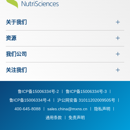
关于我们
资源
我们公司
关注我们
鲁ICP备15006334号-2
鲁ICP备15006334号-3
鲁ICP备15006334号-4
沪公网安备 31011202009505号
400-645-8088
sales.china@mxns.cn
隐私声明
通用条款
免责声明