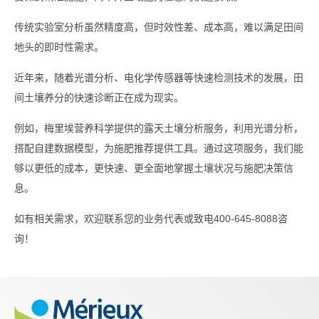
传统实验室分析虽然精度高，但时效性差、成本高，难以满足田间
地头的即时性需求。
近年来，随着光谱分析、电化学传感器等快速检测技术的发展，田
间土壤养分的快速诊断正在成为现实。
例如，梅里埃营养科学提供的露天土壤分析服务，利用光谱分析，
搭配自建数据模型，为施肥推荐提供工具。通过这项服务，我们能
够以更低的成本，更快速、更全面地掌握土壤状况与施肥决策信
息。
如有相关需求，欢迎联系您的业务代表或致电400-645-8088咨
询！