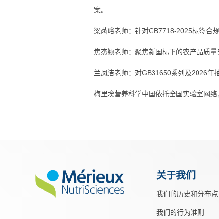
案。
梁菡峪老师：针对GB7718-2025标
焦杰颖老师：聚焦新国标下的农产品质量
兰凤洁老师：对GB31650系列及2026
梅里埃营养科学中国依托全国实验室网络
关于我们
我们的历史和分布点
我们的行为准则