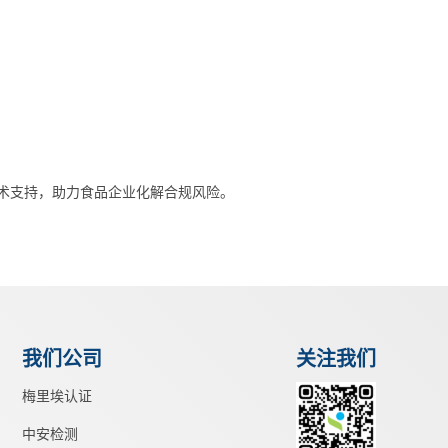
术支持，助力食品企业化解合规风险。
我们公司
关注我们
梅里埃认证
中安检测