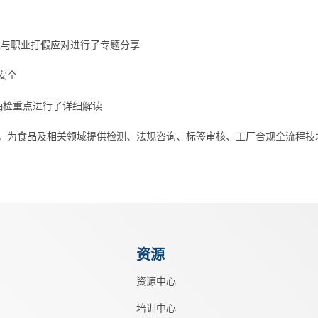
签合规与职业打假应对进行了专题分享
安全
年抽检重点进行了详细解读
，为食品及相关领域提供检测、法规咨询、标签审核、工厂合规全流程技
资源
资源中心
培训中心