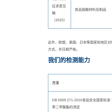
征求意见
食品接触材料及制品
稿
（2025）
此外，欧盟、美国、日本等国家和地区对
方式，并日趋严格。
我们的检测能力
方法
GB 5009.271-2016食品安全国家标
苯二甲酸酯的测定