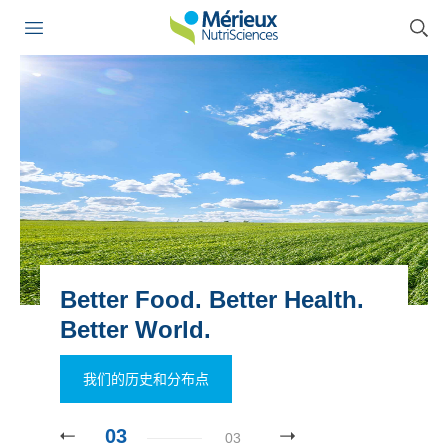
Better Food. Better Health.
Better World.
我们的历史和分布点
03
03