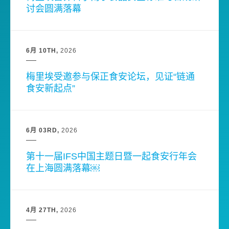
讨会圆满落幕
6月 10TH
2026
梅里埃受邀参与保正食安论坛，见证“链通
食安新起点”
6月 03RD
2026
第十一届IFS中国主题日暨一起食安行年会
在上海圆满落幕￼
4月 27TH
2026