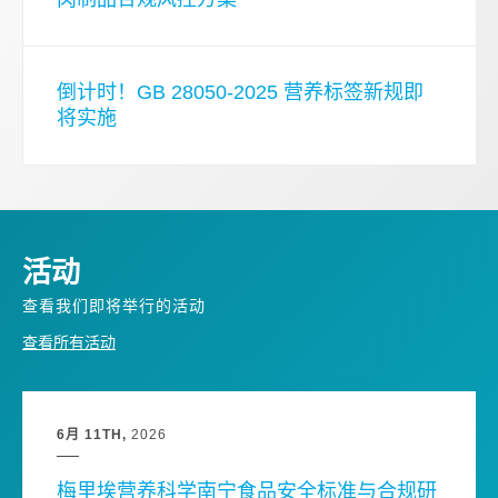
倒计时！GB 28050-2025 营养标签新规即
将实施
活动
查看我们即将举行的活动
查看所有活动
6月 11TH
2026
梅里埃营养科学南宁食品安全标准与合规研