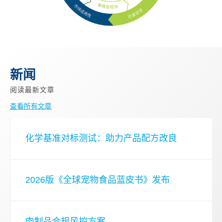
新闻
阅读最新文章
查看所有文章
化学基准对标测试：助力产品配方改良
2026版《全球宠物食品蓝皮书》发布
肉制品合规风控方案