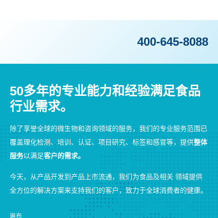
400-645-8088
50多年的专业能力和经验满足食品
行业需求。
除了享誉全球的微生物和咨询领域的服务，我们的专业服务范围已
覆盖理化检测、培训、认证、项目研究、标签和感官等，提供
整体
服务
以满足
客户的需求。
今天，从产品开发到产品上市流通，我们为食品及相关 领域提供
全方位的解决方案来支持我们的客户，致力于全球消费者的健康。
遍布