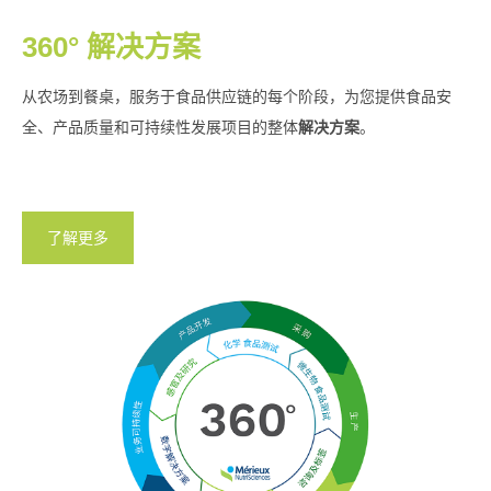
360° 解决方案
从农场到餐桌，服务于食品供应链的每个阶段，为您提供食品安
全、产品质量和可持续性发展项目的整体
解决方案
。
了解更多