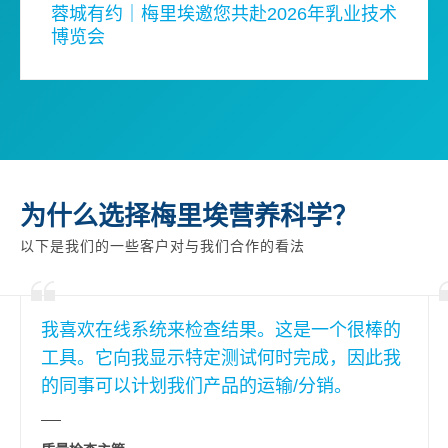
蓉城有约｜梅里埃邀您共赴2026年乳业技术
博览会
为什么选择梅里埃营养科学？
以下是我们的一些客户对与我们合作的看法
我喜欢在线系统来检查结果。这是一个很棒的
工具。它向我显示特定测试何时完成，因此我
的同事可以计划我们产品的运输/分销。