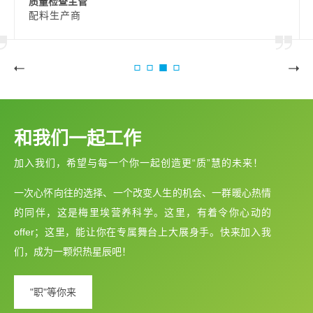
质量检查主管
配料生产商
和我们一起工作
加入我们，希望与每一个你一起创造更“质”慧的未来！
一次心怀向往的选择、一个改变人生的机会、一群暖心热情
的同伴，这是梅里埃营养科学。这里，有着令你心动的
offer；这里，能让你在专属舞台上大展身手。快来加入我
们，成为一颗炽热星辰吧！
"职"等你来