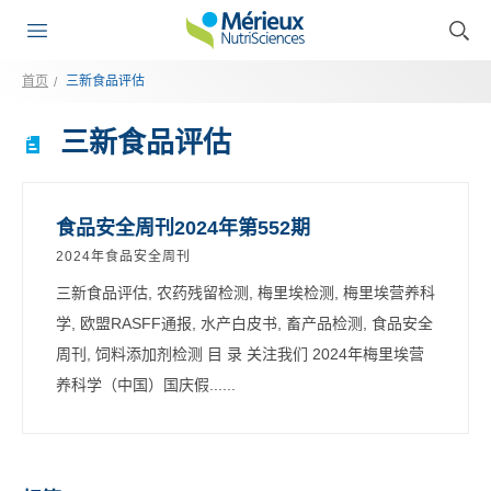
首页
三新食品评估
三新食品评估
食品安全周刊2024年第552期
2024年食品安全周刊
三新食品评估, 农药残留检测, 梅里埃检测, 梅里埃营养科
学, 欧盟RASFF通报, 水产白皮书, 畜产品检测, 食品安全
周刊, 饲料添加剂检测 目 录 关注我们 2024年梅里埃营
养科学（中国）国庆假......