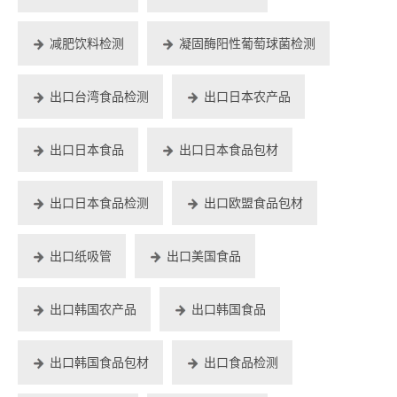
减肥饮料检测
凝固酶阳性葡萄球菌检测
出口台湾食品检测
出口日本农产品
出口日本食品
出口日本食品包材
出口日本食品检测
出口欧盟食品包材
出口纸吸管
出口美国食品
出口韩国农产品
出口韩国食品
出口韩国食品包材
出口食品检测