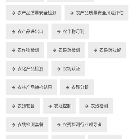
农产品质量安全检测
农产品质量安全风险评估
农产品进出口
农作物月刊
农作物检测
农兽药检测
农兽药残留
农化产品检测
农场认证
农林产品抽检结果
农残分析
农残套餐
农残控制
农残检测
农残检测套餐
农残检测行业领导者