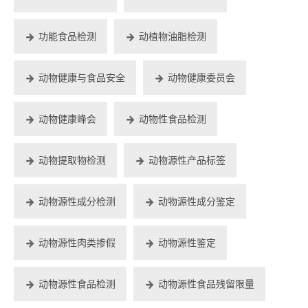
功能食品检测
动植物油脂检测
动物健康与食品安全
动物健康委员会
动物健康峰会
动物性食品检测
动物提取物检测
动物源性产品标签
动物源性成分检测
动物源性成分鉴定
动物源性肉类掺假
动物源性鉴定
动物源性食品检测
动物源性食品残留限量