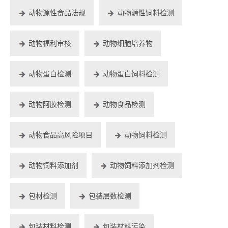
动物源性食品法规
动物源性饲料检测
动物福利审核
动物细胞培养物
动物蛋白检测
动物蛋白饲料检测
动物阿胶检测
动物食品检测
动物食品高风险项目
动物饲料检测
动物饲料添加剂
动物饲料添加剂检测
包材检测
包装层数检测
包装材料检测
包装材料污染