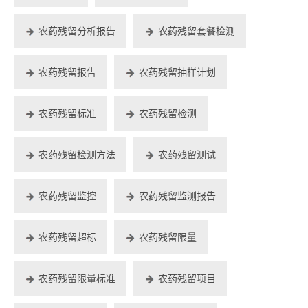
农药残留分析报告
农药残留套餐检测
农药残留报告
农药残留抽样计划
农药残留标准
农药残留检测
农药残留检测方法
农药残留测试
农药残留监控
农药残留监测报告
农药残留超标
农药残留限量
农药残留限量标准
农药残留项目