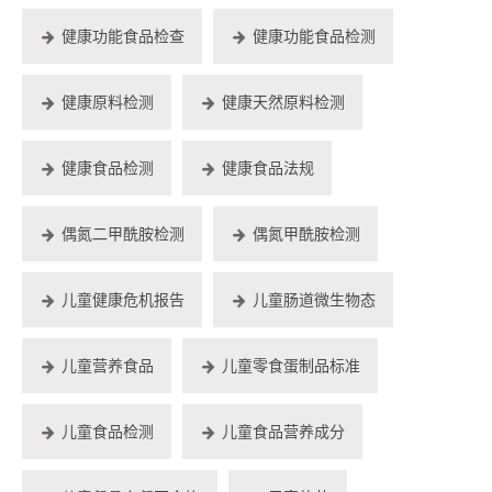
健康功能食品检查
健康功能食品检测
健康原料检测
健康天然原料检测
健康食品检测
健康食品法规
偶氮二甲酰胺检测
偶氮甲酰胺检测
儿童健康危机报告
儿童肠道微生物态
儿童营养食品
儿童零食蛋制品标准
儿童食品检测
儿童食品营养成分