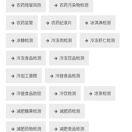
农药残留风险
农药污染物检测
农药监管
农药纪录片
冰淇淋检测
冰糖检测
冷冻肉检测
冷冻虾仁检测
冷冻食品检测
冷冻饮品检测
冷加工蛋糕
冷链食品检测
冷链食品防控
冷饮检测
凉茶检测
减肥糖果检测
减肥药检测
减肥药物检测
减肥食品检测