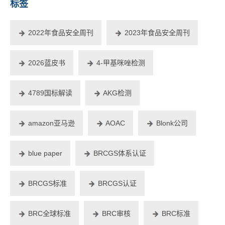
标签
2022年食品安全周刊
2023年食品安全周刊
2026蓝皮书
4-甲基咪唑检测
4789国标解读
AKG检测
amazon亚马逊
AOAC
Blonk公司
blue paper
BRCGS体系认证
BRCGS标准
BRCGS认证
BRC全球标准
BRC审核
BRC标准