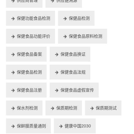
供应商管理
供应链溯源
保健功能食品检测
保健品检测
保健食品功能评价
保健食品原料检测
保健食品备案
保健食品换证
保健食品检测
保健食品法规
保健食品注册
保健食品虚假宣传
保水剂检测
保质期检测
保质期测试
保鲜膜质量通则
健康中国2030