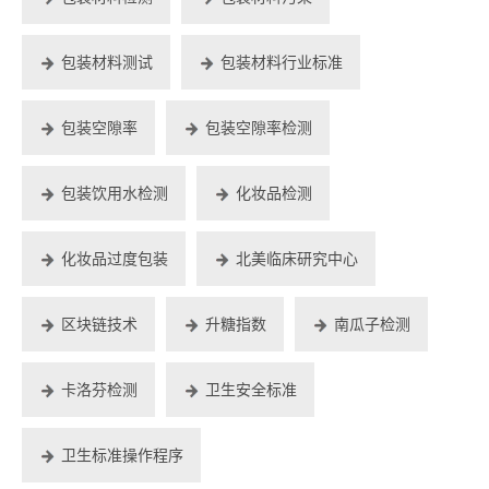
包装材料测试
包装材料行业标准
包装空隙率
包装空隙率检测
包装饮用水检测
化妆品检测
化妆品过度包装
北美临床研究中心
区块链技术
升糖指数
南瓜子检测
卡洛芬检测
卫生安全标准
卫生标准操作程序