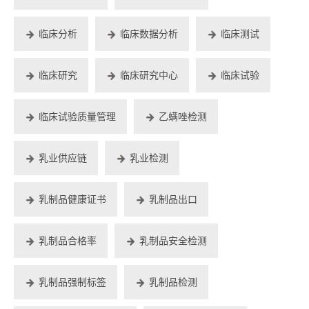
临床分析
临床数据分析
临床测试
临床研究
临床研究中心
临床试验
临床试验质量管理
乙螨唑检测
乳业供应链
乳业检测
乳制品健康证书
乳制品出口
乳制品合格率
乳制品安全检测
乳制品强制标签
乳制品检测