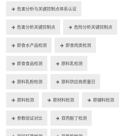
危害分析与关键控制点体系认证
危害分析关键控制点
危险分析关键控制点
即食水产品检测
即食肉类检测
即食食品检测
原料乳检测
原料乳粉检测
原料供应商质量日
原料检测
原材料检测
原辅料检测
参数验证对比
双丙酚丁检测