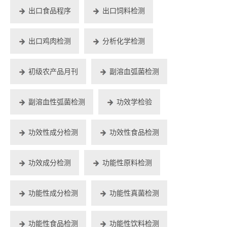
出口食品程序
出口饲料检测
出口鸡肉检测
分析化学检测
初级农产品月刊
副溶血弧菌检测
副溶血性弧菌检测
功效学检验
功效性成分检测
功效性食品检测
功效成分检测
功能性原料检测
功能性成分检测
功能性真菌检测
功能性食品检测
功能性饮料检测