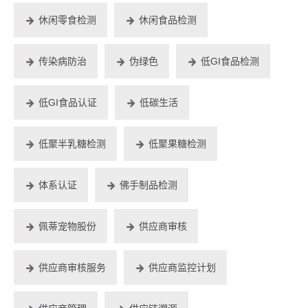
休闲零食检测
休闲食品检测
传染病防治
伪绿色
低GI食品检测
低GI食品认证
低碳生活
低聚半乳糖检测
低聚果糖检测
体系认证
佛手制品检测
佩蒂宠物股份
供应商审核
供应商审核服务
供应商监控计划