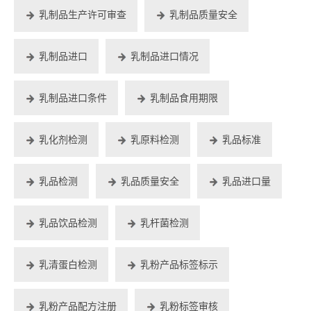
乳制品生产许可审查
乳制品质量安全
乳制品进口
乳制品进口情况
乳制品进口条件
乳制品食用期限
乳化剂检测
乳原料检测
乳品标准
乳品检测
乳品质量安全
乳品进口量
乳品饮品检测
乳杆菌检测
乳清蛋白检测
乳粉产品标签标示
乳粉产品配方注册
乳粉标签审核