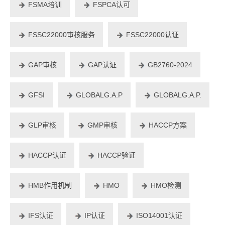
FSMA培训
FSPCA认可
FSSC22000审核服务
FSSC22000认证
GAP审核
GAP认证
GB2760-2024
GFSI
GLOBALG.A.P
GLOBALG.A.P.
GLP审核
GMP审核
HACCP方案
HACCP认证
HACCP验证
HMB作用机制
HMO
HMO检测
IFS认证
IP认证
ISO14001认证