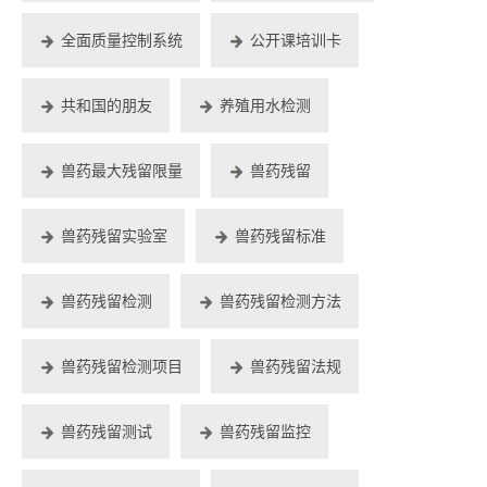
全面质量控制系统
公开课培训卡
共和国的朋友
养殖用水检测
兽药最大残留限量
兽药残留
兽药残留实验室
兽药残留标准
兽药残留检测
兽药残留检测方法
兽药残留检测项目
兽药残留法规
兽药残留测试
兽药残留监控