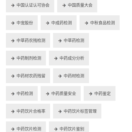
中国认证认可协会
中国质量大会
中宠股份
中成药检测
中秋食品检测
中草药农残检测
中草药检测
中药制剂检测
中药成分分析
中药材农药残留
中药材检测
中药检测
中药质量安全
中药鉴定
中药饮片合格率
中药饮片标签管理
中药饮片检测
中药饮片鉴别