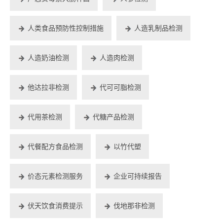
人类食品预防性控制措施
人造乳制品检测
人造奶油检测
人造肉检测
他达拉非检测
代可可脂检测
代用茶检测
代糖产品检测
代餐配方食品检测
以竹代塑
价态元素检测服务
企业可持续报告
伏天饮食消费提示
伐地那非检测