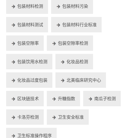
包装材料检测
包装材料污染
包装材料测试
包装材料行业标准
包装空隙率
包装空隙率检测
包装饮用水检测
化妆品检测
化妆品过度包装
北美临床研究中心
区块链技术
升糖指数
南瓜子检测
卡洛芬检测
卫生安全标准
卫生标准操作程序