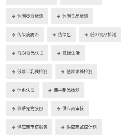
休闲零食检测
休闲食品检测
传染病防治
伪绿色
低GI食品检测
低GI食品认证
低碳生活
低聚半乳糖检测
低聚果糖检测
体系认证
佛手制品检测
佩蒂宠物股份
供应商审核
供应商审核服务
供应商监控计划