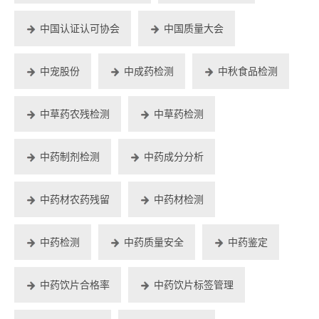
中国认证认可协会
中国质量大会
中宠股份
中成药检测
中秋食品检测
中草药农残检测
中草药检测
中药制剂检测
中药成分分析
中药材农药残留
中药材检测
中药检测
中药质量安全
中药鉴定
中药饮片合格率
中药饮片标签管理