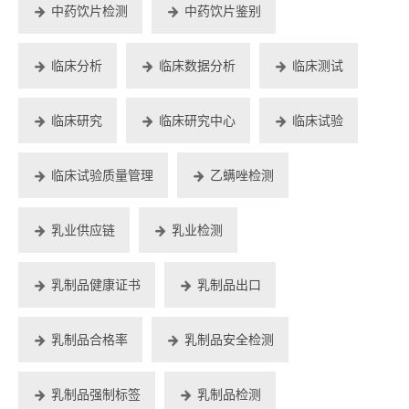
中药饮片检测
中药饮片鉴别
临床分析
临床数据分析
临床测试
临床研究
临床研究中心
临床试验
临床试验质量管理
乙螨唑检测
乳业供应链
乳业检测
乳制品健康证书
乳制品出口
乳制品合格率
乳制品安全检测
乳制品强制标签
乳制品检测