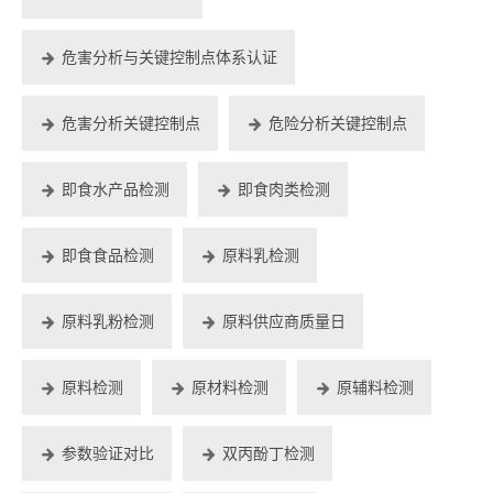
危害分析与关键控制点体系认证
危害分析关键控制点
危险分析关键控制点
即食水产品检测
即食肉类检测
即食食品检测
原料乳检测
原料乳粉检测
原料供应商质量日
原料检测
原材料检测
原辅料检测
参数验证对比
双丙酚丁检测