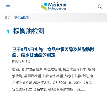
首页
棕榈油检测
棕榈油检测
已于8月8日实施！食品中氯丙醇及其脂肪酸
酯、缩水甘油酯的测定
国内行业动态
婴幼儿配方食品检测, 梅里埃检测, 梅里埃营养科学, 棕榈
油检测, 氯丙醇检测, 油脂食品检测, 缩水甘油酯检测, 食
用植物油检测 2024年2月，GB 5009.191-2024《食品
安全国家标准 食品中氯丙醇及其脂肪酸酯、缩......