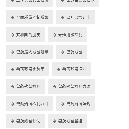
全面质量控制系统
公开课培训卡
共和国的朋友
养殖用水检测
兽药最大残留限量
兽药残留
兽药残留实验室
兽药残留标准
兽药残留检测
兽药残留检测方法
兽药残留检测项目
兽药残留法规
兽药残留测试
兽药残留监控