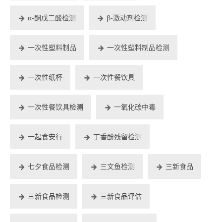
α-酮戊二酸检测
β-激动剂检测
一次性塑料制品
一次性塑料制品检测
一次性纸杯
一次性餐饮具
一次性餐饮具检测
一氧化碳中毒
一起食安行
丁香酚残留检测
七夕食品检测
三文鱼检测
三新食品
三新食品检测
三新食品评估