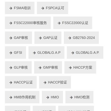
FSMA培训
FSPCA认可
FSSC22000审核服务
FSSC22000认证
GAP审核
GAP认证
GB2760-2024
GFSI
GLOBALG.A.P
GLOBALG.A.P.
GLP审核
GMP审核
HACCP方案
HACCP认证
HACCP验证
HMB作用机制
HMO
HMO检测