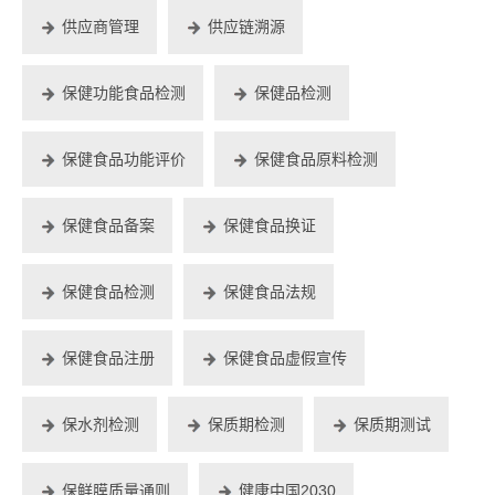
供应商管理
供应链溯源
保健功能食品检测
保健品检测
保健食品功能评价
保健食品原料检测
保健食品备案
保健食品换证
保健食品检测
保健食品法规
保健食品注册
保健食品虚假宣传
保水剂检测
保质期检测
保质期测试
保鲜膜质量通则
健康中国2030