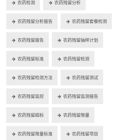
农药检测
农药残留分析
农药残留分析报告
农药残留套餐检测
农药残留报告
农药残留抽样计划
农药残留标准
农药残留检测
农药残留检测方法
农药残留测试
农药残留监控
农药残留监测报告
农药残留超标
农药残留限量
农药残留限量标准
农药残留项目