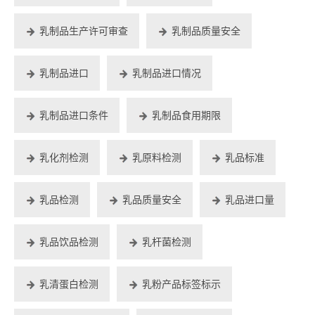
乳制品生产许可审查
乳制品质量安全
乳制品进口
乳制品进口情况
乳制品进口条件
乳制品食用期限
乳化剂检测
乳原料检测
乳品标准
乳品检测
乳品质量安全
乳品进口量
乳品饮品检测
乳杆菌检测
乳清蛋白检测
乳粉产品标签标示