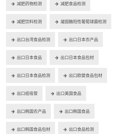
减肥药物检测
减肥食品检测
减肥饮料检测
凝固酶阳性葡萄球菌检测
出口台湾食品检测
出口日本农产品
出口日本食品
出口日本食品包材
出口日本食品检测
出口欧盟食品包材
出口纸吸管
出口美国食品
出口韩国农产品
出口韩国食品
出口韩国食品包材
出口食品检测