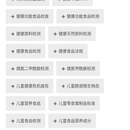
健康功能食品检查
健康功能食品检测
健康原料检测
健康天然原料检测
健康食品检测
健康食品法规
偶氮二甲酰胺检测
偶氮甲酰胺检测
儿童健康危机报告
儿童肠道微生物态
儿童营养食品
儿童零食蛋制品标准
儿童食品检测
儿童食品营养成分