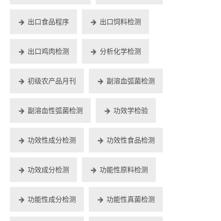
出口食品程序
出口饲料检测
出口鸡肉检测
分析化学检测
初级农产品月刊
副溶血弧菌检测
副溶血性弧菌检测
功效学检验
功效性成分检测
功效性食品检测
功效成分检测
功能性原料检测
功能性成分检测
功能性真菌检测