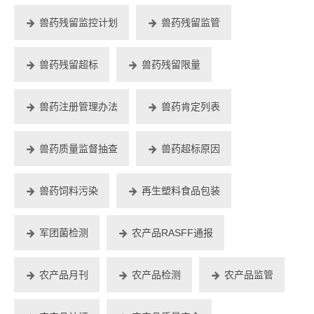
兽药残留监控计划
兽药残留监管
兽药残留超标
兽药残留限量
兽药注册管理办法
兽药肯定列表
兽药质量监督抽查
兽药超标原因
兽药饲料污染
再生塑料食品包装
军团菌检测
农产品RASFF通报
农产品月刊
农产品检测
农产品监管