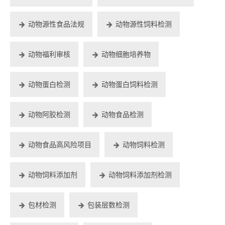
动物源性食品法规
动物源性饲料检测
动物福利审核
动物细胞培养物
动物蛋白检测
动物蛋白饲料检测
动物阿胶检测
动物食品检测
动物食品高风险项目
动物饲料检测
动物饲料添加剂
动物饲料添加剂检测
包材检测
包装层数检测