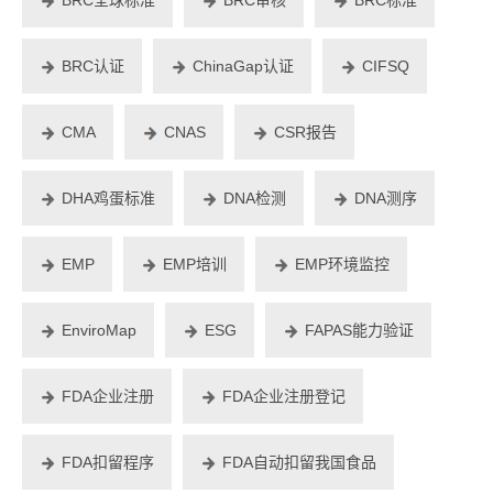
BRC认证
ChinaGap认证
CIFSQ
CMA
CNAS
CSR报告
DHA鸡蛋标准
DNA检测
DNA测序
EMP
EMP培训
EMP环境监控
EnviroMap
ESG
FAPAS能力验证
FDA企业注册
FDA企业注册登记
FDA扣留程序
FDA自动扣留我国食品