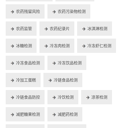
农药残留风险
农药污染物检测
农药监管
农药纪录片
冰淇淋检测
冰糖检测
冷冻肉检测
冷冻虾仁检测
冷冻食品检测
冷冻饮品检测
冷加工蛋糕
冷链食品检测
冷链食品防控
冷饮检测
凉茶检测
减肥糖果检测
减肥药检测