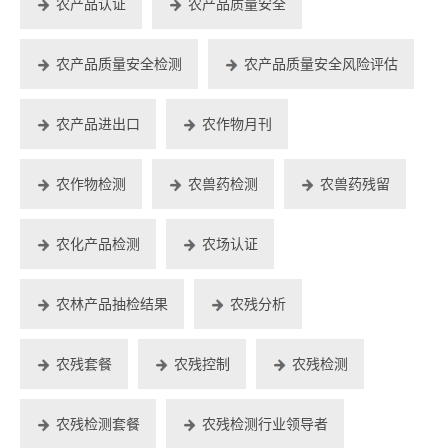
农产品认证
农产品质量安全
农产品质量安全检测
农产品质量安全风险评估
农产品进出口
农作物月刊
农作物检测
农兽药检测
农兽药残留
农化产品检测
农场认证
农林产品抽检结果
农残分析
农残套餐
农残控制
农残检测
农残检测套餐
农残检测行业领导者