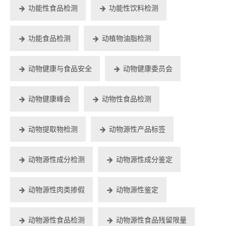
功能性食品检测
功能性饮料检测
功能食品检测
动植物油脂检测
动物健康与食品安全
动物健康委员会
动物健康峰会
动物性食品检测
动物提取物检测
动物源性产品标签
动物源性成分检测
动物源性成分鉴定
动物源性肉类掺假
动物源性鉴定
动物源性食品检测
动物源性食品残留限量