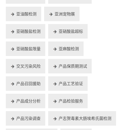
亚油酸检测
亚洲宠物展
亚硝酸盐检测
亚硝酸盐超标
亚硝酸盐限量
亚麻酸检测
交叉污染风险
产品保质期测试
产品召回援助
产品工艺验证
产品成分分析
产品检验服务
产品污染调查
产志贺毒素大肠埃希氏菌检测