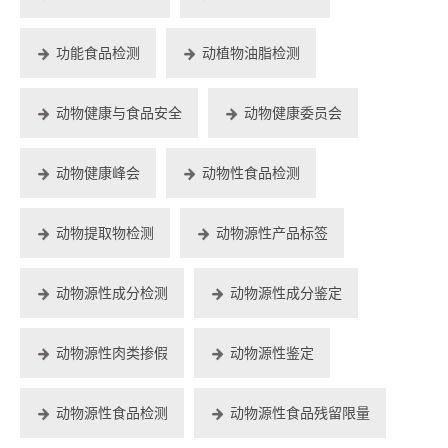
功能食品检测
动植物油脂检测
动物健康与食品安全
动物健康委员会
动物健康峰会
动物性食品检测
动物提取物检测
动物源性产品标签
动物源性成分检测
动物源性成分鉴定
动物源性肉类掺假
动物源性鉴定
动物源性食品检测
动物源性食品残留限量