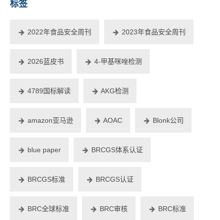
标签
2022年食品安全周刊
2023年食品安全周刊
2026蓝皮书
4-甲基咪唑检测
4789国标解读
AKG检测
amazon亚马逊
AOAC
Blonk公司
blue paper
BRCGS体系认证
BRCGS标准
BRCGS认证
BRC全球标准
BRC审核
BRC标准