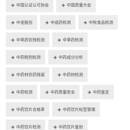
中国认证认可协会
中国质量大会
中宠股份
中成药检测
中秋食品检测
中草药农残检测
中草药检测
中药制剂检测
中药成分分析
中药材农药残留
中药材检测
中药检测
中药质量安全
中药鉴定
中药饮片合格率
中药饮片标签管理
中药饮片检测
中药饮片鉴别