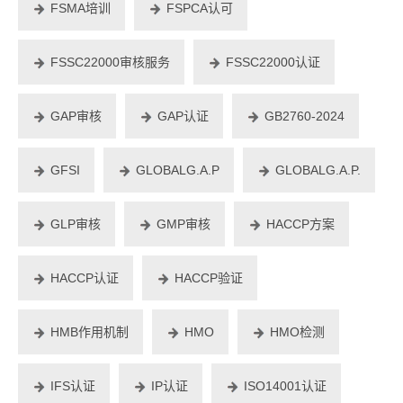
FSMA培训
FSPCA认可
FSSC22000审核服务
FSSC22000认证
GAP审核
GAP认证
GB2760-2024
GFSI
GLOBALG.A.P
GLOBALG.A.P.
GLP审核
GMP审核
HACCP方案
HACCP认证
HACCP验证
HMB作用机制
HMO
HMO检测
IFS认证
IP认证
ISO14001认证