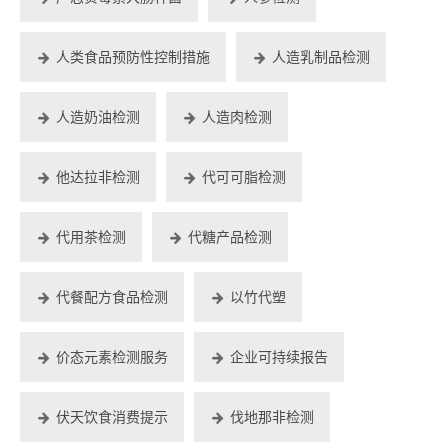
人类食品预防性控制措施
人造乳制品检测
人造奶油检测
人造肉检测
他达拉非检测
代可可脂检测
代用茶检测
代糖产品检测
代餐配方食品检测
以竹代塑
价态元素检测服务
企业可持续报告
伏天饮食消费提示
伐地那非检测