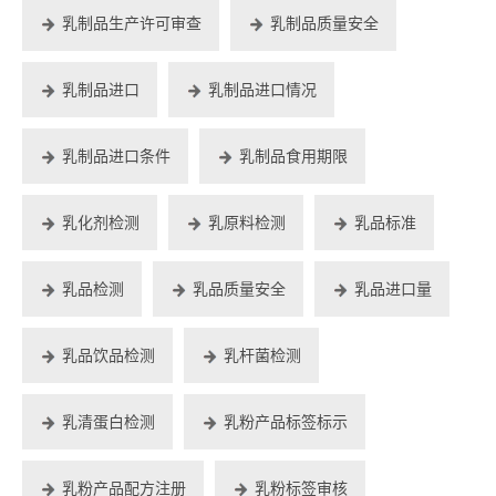
乳制品生产许可审查
乳制品质量安全
乳制品进口
乳制品进口情况
乳制品进口条件
乳制品食用期限
乳化剂检测
乳原料检测
乳品标准
乳品检测
乳品质量安全
乳品进口量
乳品饮品检测
乳杆菌检测
乳清蛋白检测
乳粉产品标签标示
乳粉产品配方注册
乳粉标签审核