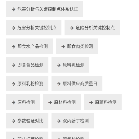
危害分析与关键控制点体系认证
危害分析关键控制点
危险分析关键控制点
即食水产品检测
即食肉类检测
即食食品检测
原料乳检测
原料乳粉检测
原料供应商质量日
原料检测
原材料检测
原辅料检测
参数验证对比
双丙酚丁检测