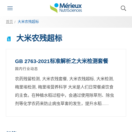
首页
大米农残超标
大米农残超标
GB 2763-2021标准解析之大米检测套餐
国内行业动态
农药残留检测, 大米农残套餐, 大米农残超标, 大米检测,
梅里埃检测, 梅里埃营养科学 大米是人们日常餐桌饮食
的主食。在种植水稻过程中，会通过使用除草剂、除虫
剂等化学农药来防止病虫草害的发生，提升水稻......