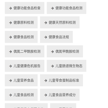
健康功能食品检查
健康功能食品检测
健康原料检测
健康天然原料检测
健康食品检测
健康食品法规
偶氮二甲酰胺检测
偶氮甲酰胺检测
儿童健康危机报告
儿童肠道微生物态
儿童营养食品
儿童零食蛋制品标准
儿童食品检测
儿童食品营养成分