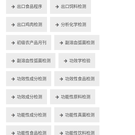
出口食品程序
出口饲料检测
出口鸡肉检测
分析化学检测
初级农产品月刊
副溶血弧菌检测
副溶血性弧菌检测
功效学检验
功效性成分检测
功效性食品检测
功效成分检测
功能性原料检测
功能性成分检测
功能性真菌检测
功能性食品检测
功能性饮料检测