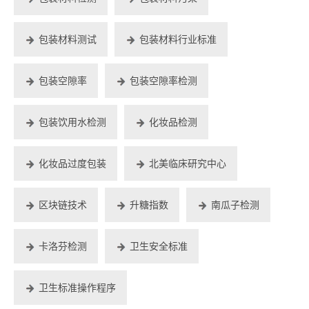
包装材料测试
包装材料行业标准
包装空隙率
包装空隙率检测
包装饮用水检测
化妆品检测
化妆品过度包装
北美临床研究中心
区块链技术
升糖指数
南瓜子检测
卡洛芬检测
卫生安全标准
卫生标准操作程序