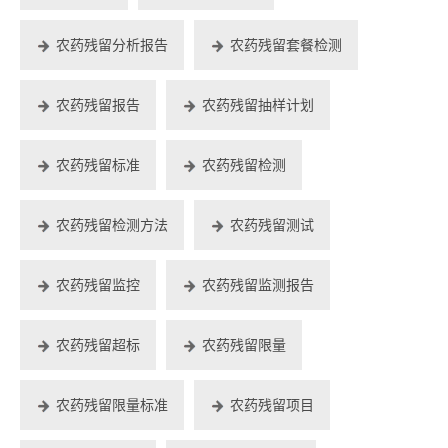
农药残留分析报告
农药残留套餐检测
农药残留报告
农药残留抽样计划
农药残留标准
农药残留检测
农药残留检测方法
农药残留测试
农药残留监控
农药残留监测报告
农药残留超标
农药残留限量
农药残留限量标准
农药残留项目