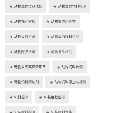
动物源性食品法规
动物源性饲料检测
动物福利审核
动物细胞培养物
动物蛋白检测
动物蛋白饲料检测
动物阿胶检测
动物食品检测
动物食品高风险项目
动物饲料检测
动物饲料添加剂
动物饲料添加剂检测
包材检测
包装层数检测
包装材料检测
包装材料污染