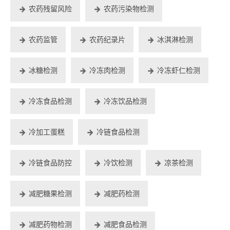
农药残留风险
农药污染物检测
农药监管
农药纪录片
冰淇淋检测
冰糖检测
冷冻肉检测
冷冻虾仁检测
冷冻食品检测
冷冻饮品检测
冷加工蛋糕
冷链食品检测
冷链食品防控
冷饮检测
凉茶检测
减肥糖果检测
减肥药检测
减肥药物检测
减肥食品检测