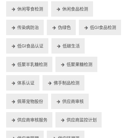
休闲零食检测
休闲食品检测
传染病防治
伪绿色
低GI食品检测
低GI食品认证
低碳生活
低聚半乳糖检测
低聚果糖检测
体系认证
佛手制品检测
佩蒂宠物股份
供应商审核
供应商审核服务
供应商监控计划