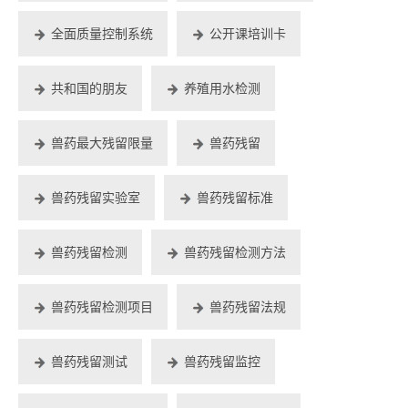
全面质量控制系统
公开课培训卡
共和国的朋友
养殖用水检测
兽药最大残留限量
兽药残留
兽药残留实验室
兽药残留标准
兽药残留检测
兽药残留检测方法
兽药残留检测项目
兽药残留法规
兽药残留测试
兽药残留监控