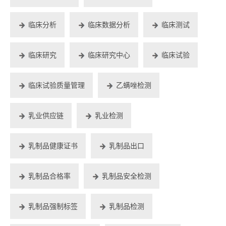
临床分析
临床数据分析
临床测试
临床研究
临床研究中心
临床试验
临床试验质量管理
乙螨唑检测
乳业供应链
乳业检测
乳制品健康证书
乳制品出口
乳制品合格率
乳制品安全检测
乳制品强制标签
乳制品检测