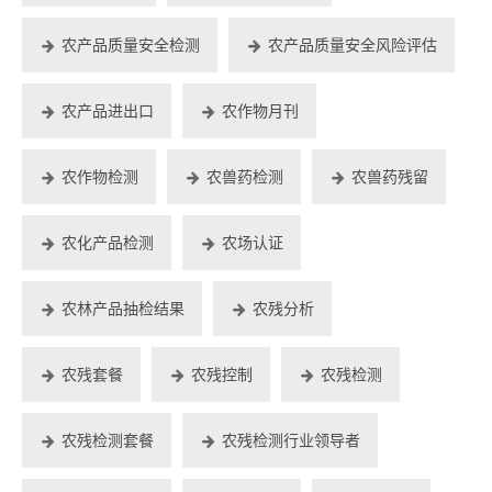
农产品质量安全检测
农产品质量安全风险评估
农产品进出口
农作物月刊
农作物检测
农兽药检测
农兽药残留
农化产品检测
农场认证
农林产品抽检结果
农残分析
农残套餐
农残控制
农残检测
农残检测套餐
农残检测行业领导者