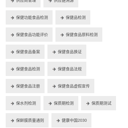
供应商管理
供应链溯源
保健功能食品检测
保健品检测
保健食品功能评价
保健食品原料检测
保健食品备案
保健食品换证
保健食品检测
保健食品法规
保健食品注册
保健食品虚假宣传
保水剂检测
保质期检测
保质期测试
保鲜膜质量通则
健康中国2030