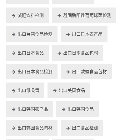
减肥饮料检测
凝固酶阳性葡萄球菌检测
出口台湾食品检测
出口日本农产品
出口日本食品
出口日本食品包材
出口日本食品检测
出口欧盟食品包材
出口纸吸管
出口美国食品
出口韩国农产品
出口韩国食品
出口韩国食品包材
出口食品检测