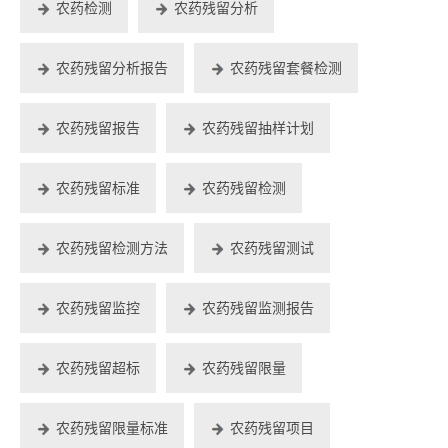
农药检测
农药残留分析
农药残留分析报告
农药残留套餐检测
农药残留报告
农药残留抽样计划
农药残留标准
农药残留检测
农药残留检测方法
农药残留测试
农药残留监控
农药残留监测报告
农药残留超标
农药残留限量
农药残留限量标准
农药残留项目