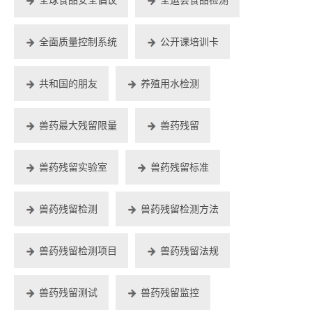
全面质量控制系统
公开课培训卡
共和国的朋友
养殖用水检测
兽药最大残留限量
兽药残留
兽药残留实验室
兽药残留标准
兽药残留检测
兽药残留检测方法
兽药残留检测项目
兽药残留法规
兽药残留测试
兽药残留监控