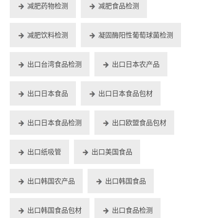
减肥药物检测
减肥食品检测
减肥饮料检测
凝固酶阳性葡萄球菌检测
出口台湾食品检测
出口日本农产品
出口日本食品
出口日本食品包材
出口日本食品检测
出口欧盟食品包材
出口纸吸管
出口美国食品
出口韩国农产品
出口韩国食品
出口韩国食品包材
出口食品检测