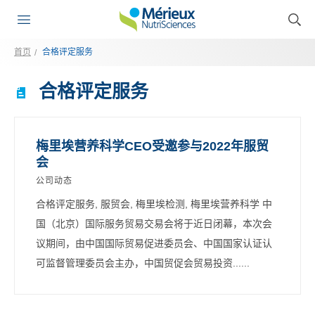
首页
合格评定服务
合格评定服务
梅里埃营养科学CEO受邀参与2022年服贸
会
公司动态
合格评定服务, 服贸会, 梅里埃检测, 梅里埃营养科学 中
国（北京）国际服务贸易交易会将于近日闭幕，本次会
议期间，由中国国际贸易促进委员会、中国国家认证认
可监督管理委员会主办，中国贸促会贸易投资......