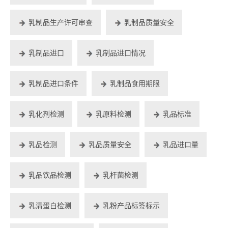
乳制品生产许可审查
乳制品质量安全
乳制品进口
乳制品进口情况
乳制品进口条件
乳制品食用期限
乳化剂检测
乳原料检测
乳品标准
乳品检测
乳品质量安全
乳品进口量
乳品饮品检测
乳杆菌检测
乳清蛋白检测
乳粉产品标签标示