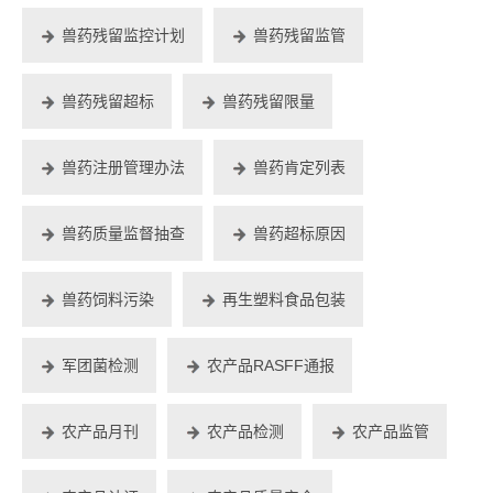
兽药残留监控计划
兽药残留监管
兽药残留超标
兽药残留限量
兽药注册管理办法
兽药肯定列表
兽药质量监督抽查
兽药超标原因
兽药饲料污染
再生塑料食品包装
军团菌检测
农产品RASFF通报
农产品月刊
农产品检测
农产品监管