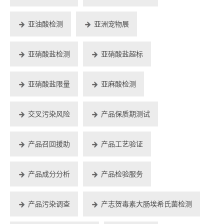
亚油酸检测
亚洲宠物展
亚硝酸盐检测
亚硝酸盐超标
亚硝酸盐限量
亚麻酸检测
交叉污染风险
产品保质期测试
产品召回援助
产品工艺验证
产品成分分析
产品检验服务
产品污染调查
产志贺毒素大肠埃希氏菌检测