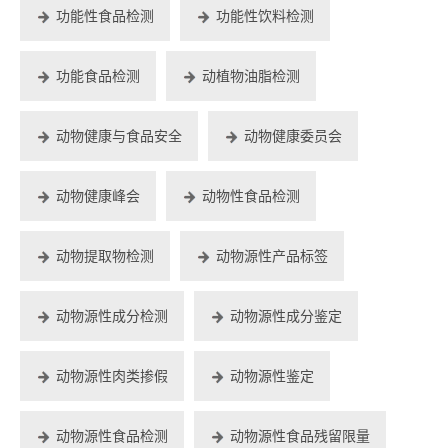
功能性食品检测
功能性饮料检测
功能食品检测
动植物油脂检测
动物健康与食品安全
动物健康委员会
动物健康峰会
动物性食品检测
动物提取物检测
动物源性产品标签
动物源性成分检测
动物源性成分鉴定
动物源性肉类掺假
动物源性鉴定
动物源性食品检测
动物源性食品残留限量