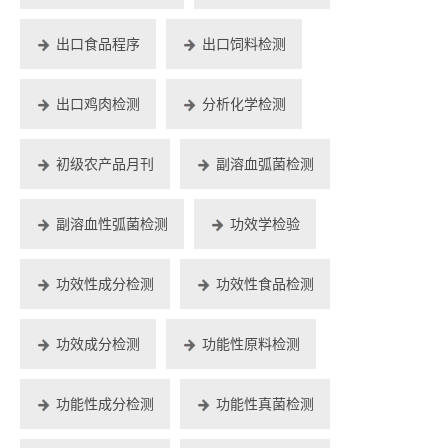
出口食品程序
出口饲料检测
出口鸡肉检测
分析化学检测
初级农产品月刊
副溶血弧菌检测
副溶血性弧菌检测
功效学检验
功效性成分检测
功效性食品检测
功效成分检测
功能性原料检测
功能性成分检测
功能性真菌检测