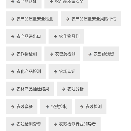
农产品认证
农产品质量安全
农产品质量安全检测
农产品质量安全风险评估
农产品进出口
农作物月刊
农作物检测
农兽药检测
农兽药残留
农化产品检测
农场认证
农林产品抽检结果
农残分析
农残套餐
农残控制
农残检测
农残检测套餐
农残检测行业领导者