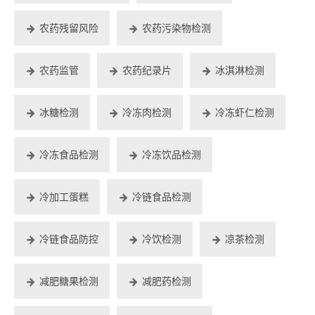
农药残留风险
农药污染物检测
农药监管
农药纪录片
冰淇淋检测
冰糖检测
冷冻肉检测
冷冻虾仁检测
冷冻食品检测
冷冻饮品检测
冷加工蛋糕
冷链食品检测
冷链食品防控
冷饮检测
凉茶检测
减肥糖果检测
减肥药检测