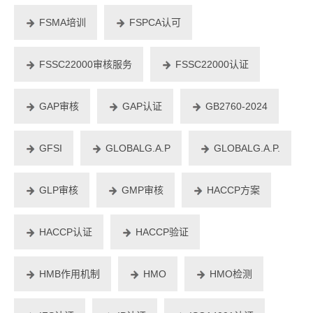
FSMA培训
FSPCA认可
FSSC22000审核服务
FSSC22000认证
GAP审核
GAP认证
GB2760-2024
GFSI
GLOBALG.A.P
GLOBALG.A.P.
GLP审核
GMP审核
HACCP方案
HACCP认证
HACCP验证
HMB作用机制
HMO
HMO检测