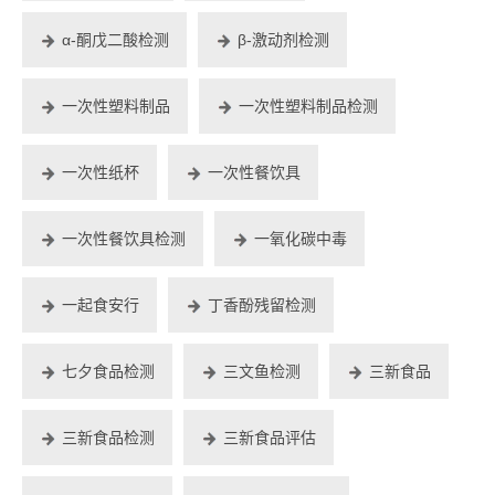
α-酮戊二酸检测
β-激动剂检测
一次性塑料制品
一次性塑料制品检测
一次性纸杯
一次性餐饮具
一次性餐饮具检测
一氧化碳中毒
一起食安行
丁香酚残留检测
七夕食品检测
三文鱼检测
三新食品
三新食品检测
三新食品评估