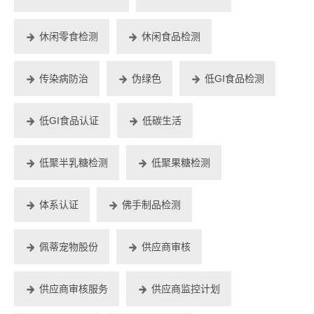
休闲零食检测
休闲食品检测
传染病防治
伪绿色
低GI食品检测
低GI食品认证
低碳生活
低聚半乳糖检测
低聚果糖检测
体系认证
佛手制品检测
佩蒂宠物股份
供应商审核
供应商审核服务
供应商监控计划