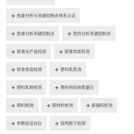
危害分析与关键控制点体系认证
危害分析关键控制点
危险分析关键控制点
即食水产品检测
即食肉类检测
即食食品检测
原料乳检测
原料乳粉检测
原料供应商质量日
原料检测
原材料检测
原辅料检测
参数验证对比
双丙酚丁检测