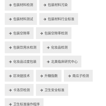
包装材料检测
包装材料污染
包装材料测试
包装材料行业标准
包装空隙率
包装空隙率检测
包装饮用水检测
化妆品检测
化妆品过度包装
北美临床研究中心
区块链技术
升糖指数
南瓜子检测
卡洛芬检测
卫生安全标准
卫生标准操作程序