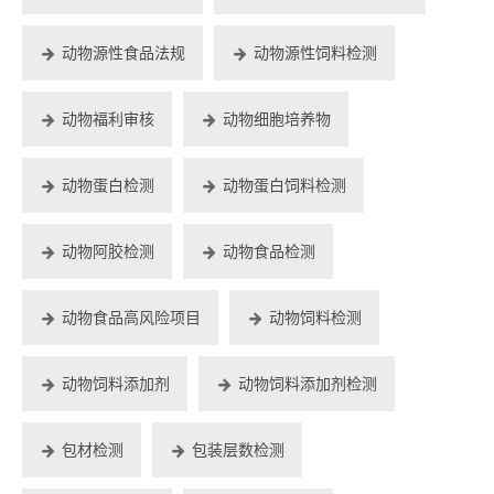
动物源性食品法规
动物源性饲料检测
动物福利审核
动物细胞培养物
动物蛋白检测
动物蛋白饲料检测
动物阿胶检测
动物食品检测
动物食品高风险项目
动物饲料检测
动物饲料添加剂
动物饲料添加剂检测
包材检测
包装层数检测