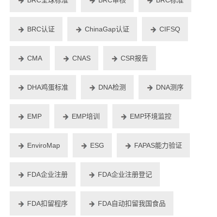
BRC认证
ChinaGap认证
CIFSQ
CMA
CNAS
CSR报告
DHA鸡蛋标准
DNA检测
DNA测序
EMP
EMP培训
EMP环境监控
EnviroMap
ESG
FAPAS能力验证
FDA企业注册
FDA企业注册登记
FDA扣留程序
FDA自动扣留我国食品