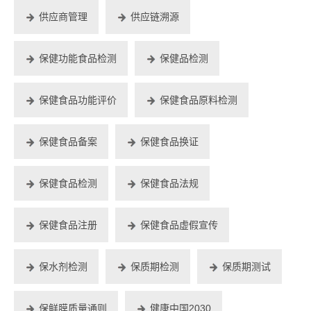
供应商管理
供应链溯源
保健功能食品检测
保健品检测
保健食品功能评价
保健食品原料检测
保健食品备案
保健食品换证
保健食品检测
保健食品法规
保健食品注册
保健食品虚假宣传
保水剂检测
保质期检测
保质期测试
保鲜膜质量通则
健康中国2030