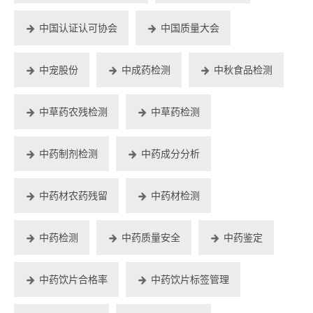
中国认证认可协会
中国质量大会
中宠股份
中成药检测
中秋食品检测
中草药农残检测
中草药检测
中药制剂检测
中药成分分析
中药材农药残留
中药材检测
中药检测
中药质量安全
中药鉴定
中药饮片合格率
中药饮片标签管理