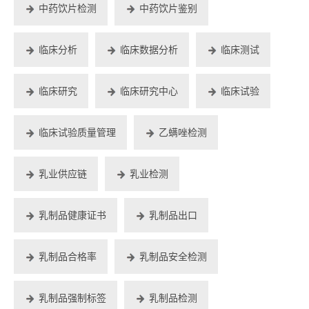
中药饮片检测
中药饮片鉴别
临床分析
临床数据分析
临床测试
临床研究
临床研究中心
临床试验
临床试验质量管理
乙螨唑检测
乳业供应链
乳业检测
乳制品健康证书
乳制品出口
乳制品合格率
乳制品安全检测
乳制品强制标签
乳制品检测