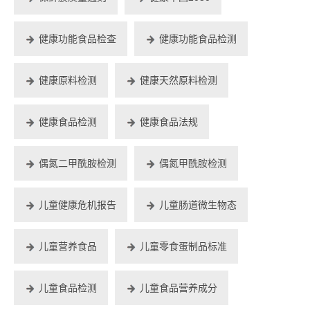
健康功能食品检查
健康功能食品检测
健康原料检测
健康天然原料检测
健康食品检测
健康食品法规
偶氮二甲酰胺检测
偶氮甲酰胺检测
儿童健康危机报告
儿童肠道微生物态
儿童营养食品
儿童零食蛋制品标准
儿童食品检测
儿童食品营养成分