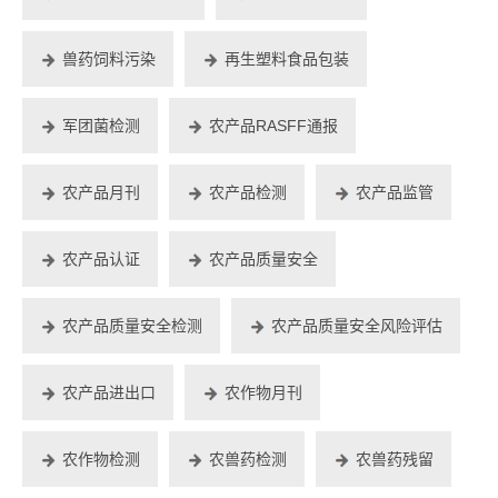
兽药饲料污染
再生塑料食品包装
军团菌检测
农产品RASFF通报
农产品月刊
农产品检测
农产品监管
农产品认证
农产品质量安全
农产品质量安全检测
农产品质量安全风险评估
农产品进出口
农作物月刊
农作物检测
农兽药检测
农兽药残留