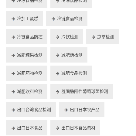
冷冻食品检测
冷冻饮品检测
冷加工蛋糕
冷链食品检测
冷链食品防控
冷饮检测
凉茶检测
减肥糖果检测
减肥药检测
减肥药物检测
减肥食品检测
减肥饮料检测
凝固酶阳性葡萄球菌检测
出口台湾食品检测
出口日本农产品
出口日本食品
出口日本食品包材