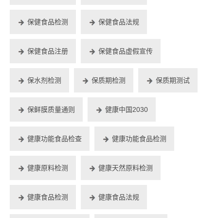
保健食品检测
保健食品法规
保健食品注册
保健食品虚假宣传
保水剂检测
保质期检测
保质期测试
保鲜膜质量通则
健康中国2030
健康功能食品检查
健康功能食品检测
健康原料检测
健康天然原料检测
健康食品检测
健康食品法规