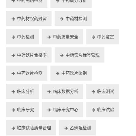
中药制剂检测
中药成分分析
中药材农药残留
中药材检测
中药检测
中药质量安全
中药鉴定
中药饮片合格率
中药饮片标签管理
中药饮片检测
中药饮片鉴别
临床分析
临床数据分析
临床测试
临床研究
临床研究中心
临床试验
临床试验质量管理
乙螨唑检测