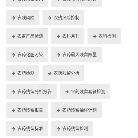
农残风险
农残风险控制
农畜产品检测
农科月刊
农科检测
农药化肥污染
农药最大残留限量
农药检测
农药残留分析
农药残留分析报告
农药残留套餐检测
农药残留报告
农药残留抽样计划
农药残留标准
农药残留检测