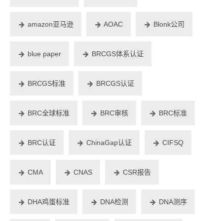
amazon亚马逊
AOAC
Blonk公司
blue paper
BRCGS体系认证
BRCGS标准
BRCGS认证
BRC全球标准
BRC审核
BRC标准
BRC认证
ChinaGap认证
CIFSQ
CMA
CNAS
CSR报告
DHA鸡蛋标准
DNA检测
DNA测序