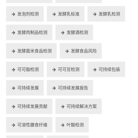
发泡剂检测
发酵乳标准
发酵乳检测
发酵肉制品检测
发酵酒检测
发酵面米食品检测
发酵食品风险
可可脂检测
可可豆检测
可持续包装
可持续发展
可持续发展报告
可持续发展贡献
可持续解决方案
可溶性膳食纤维
叶酸检测