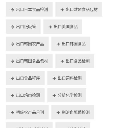
出口日本食品检测
出口欧盟食品包材
出口纸吸管
出口美国食品
出口韩国农产品
出口韩国食品
出口韩国食品包材
出口食品检测
出口食品程序
出口饲料检测
出口鸡肉检测
分析化学检测
初级农产品月刊
副溶血弧菌检测