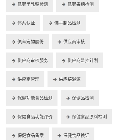
低聚半乳糖检测
低聚果糖检测
体系认证
佛手制品检测
佩蒂宠物股份
供应商审核
供应商审核服务
供应商监控计划
供应商管理
供应链溯源
保健功能食品检测
保健品检测
保健食品功能评价
保健食品原料检测
保健食品备案
保健食品换证