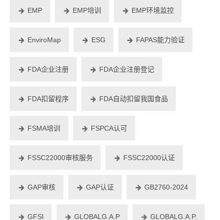
EMP
EMP培训
EMP环境监控
EnviroMap
ESG
FAPAS能力验证
FDA企业注册
FDA企业注册登记
FDA扣留程序
FDA自动扣留我国食品
FSMA培训
FSPCA认可
FSSC22000审核服务
FSSC22000认证
GAP审核
GAP认证
GB2760-2024
GFSI
GLOBALG.A.P
GLOBALG.A.P.