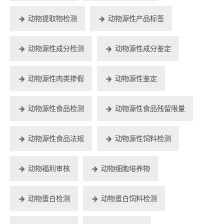
动物提取物检测
动物源性产品标签
动物源性成分检测
动物源性成分鉴定
动物源性肉类掺假
动物源性鉴定
动物源性食品检测
动物源性食品残留限量
动物源性食品法规
动物源性饲料检测
动物福利审核
动物细胞培养物
动物蛋白检测
动物蛋白饲料检测