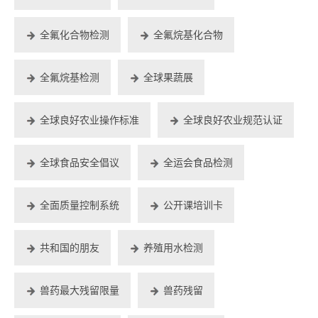
全氟化合物检测
全氟烷基化合物
全氟烷基检测
全球果蔬展
全球良好农业操作标准
全球良好农业规范认证
全球食品安全倡议
全运会食品检测
全面质量控制系统
公开课培训卡
共和国的朋友
养殖用水检测
兽药最大残留限量
兽药残留