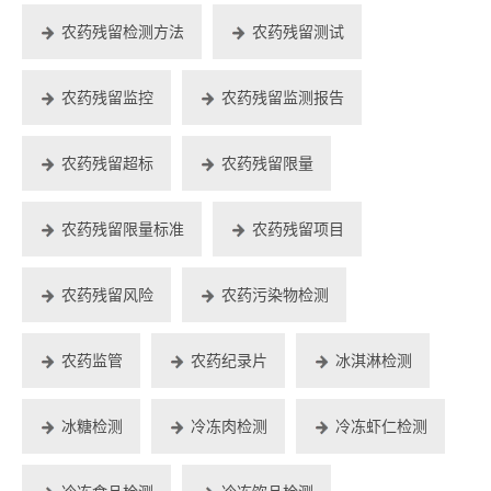
农药残留检测方法
农药残留测试
农药残留监控
农药残留监测报告
农药残留超标
农药残留限量
农药残留限量标准
农药残留项目
农药残留风险
农药污染物检测
农药监管
农药纪录片
冰淇淋检测
冰糖检测
冷冻肉检测
冷冻虾仁检测