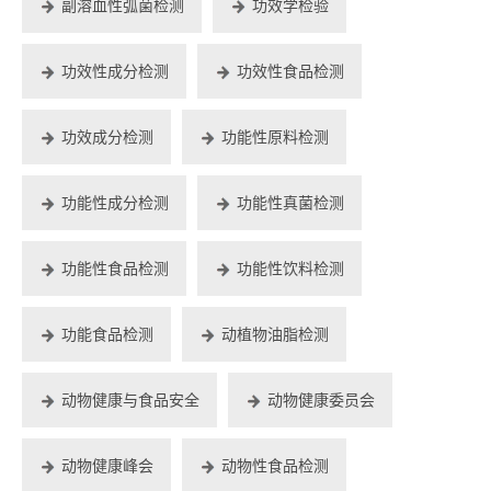
副溶血性弧菌检测
功效学检验
功效性成分检测
功效性食品检测
功效成分检测
功能性原料检测
功能性成分检测
功能性真菌检测
功能性食品检测
功能性饮料检测
功能食品检测
动植物油脂检测
动物健康与食品安全
动物健康委员会
动物健康峰会
动物性食品检测