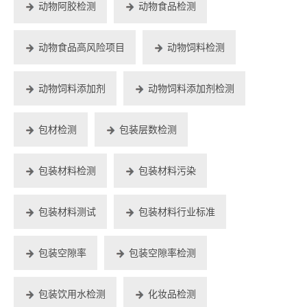
动物阿胶检测
动物食品检测
动物食品高风险项目
动物饲料检测
动物饲料添加剂
动物饲料添加剂检测
包材检测
包装层数检测
包装材料检测
包装材料污染
包装材料测试
包装材料行业标准
包装空隙率
包装空隙率检测
包装饮用水检测
化妆品检测