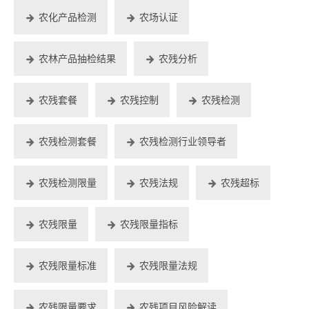
农化产品检测
农场认证
农林产品抽检结果
农残分析
农残套餐
农残控制
农残检测
农残检测套餐
农残检测行业领导者
农残检测限量
农残法规
农残超标
农残限量
农残限量指标
农残限量标准
农残限量法规
农残限量要求
农残项目风险解读