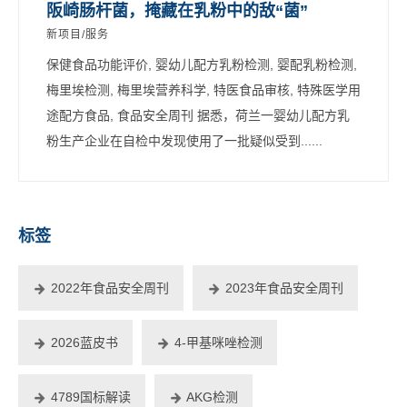
阪崎肠杆菌，掩藏在乳粉中的敌“菌”
新项目/服务
保健食品功能评价, 婴幼儿配方乳粉检测, 婴配乳粉检测,
梅里埃检测, 梅里埃营养科学, 特医食品审核, 特殊医学用
途配方食品, 食品安全周刊 据悉，荷兰一婴幼儿配方乳
粉生产企业在自检中发现使用了一批疑似受到......
标签
2022年食品安全周刊
2023年食品安全周刊
2026蓝皮书
4-甲基咪唑检测
4789国标解读
AKG检测