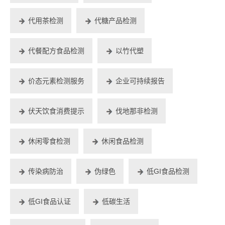
代用茶检测
代糖产品检测
代餐配方食品检测
以竹代塑
价态元素检测服务
企业可持续报告
伏天饮食消费提示
伐地那非检测
休闲零食检测
休闲食品检测
传染病防治
伪绿色
低GI食品检测
低GI食品认证
低碳生活