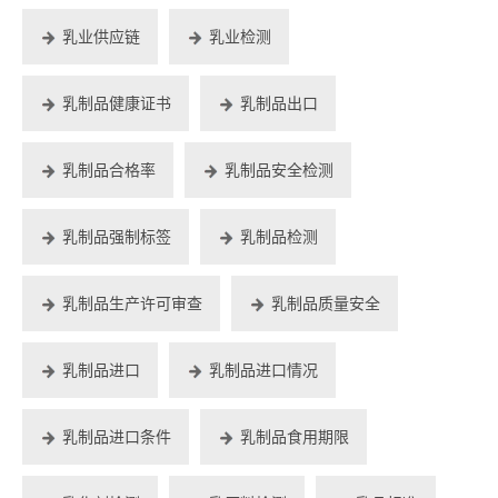
乳业供应链
乳业检测
乳制品健康证书
乳制品出口
乳制品合格率
乳制品安全检测
乳制品强制标签
乳制品检测
乳制品生产许可审查
乳制品质量安全
乳制品进口
乳制品进口情况
乳制品进口条件
乳制品食用期限