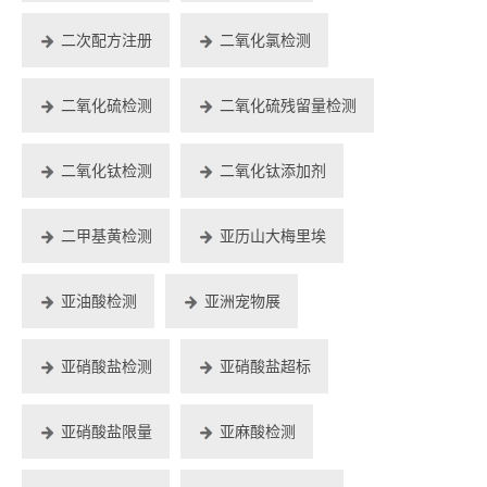
二次配方注册
二氧化氯检测
二氧化硫检测
二氧化硫残留量检测
二氧化钛检测
二氧化钛添加剂
二甲基黄检测
亚历山大梅里埃
亚油酸检测
亚洲宠物展
亚硝酸盐检测
亚硝酸盐超标
亚硝酸盐限量
亚麻酸检测