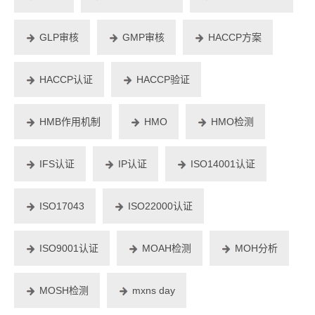
GLP审核
GMP审核
HACCP方案
HACCP认证
HACCP验证
HMB作用机制
HMO
HMO检测
IFS认证
IP认证
ISO14001认证
ISO17043
ISO22000认证
ISO9001认证
MOAH检测
MOH分析
MOSH检测
mxns day