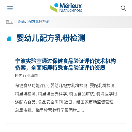
首页
婴幼儿配方乳粉检测
婴幼儿配方乳粉检测
宁波实验室通过保健食品验证评价技术机构
备案，全面拓展特殊食品验证评价资质
国内行业动态
保健食品功能评价, 婴幼儿配方乳粉检测, 婴配乳粉检测,
梅里埃检测, 梅里埃营养科学, 特医食品审核, 特殊医学用
途配方食品, 食品安全周刊 近日，经国家市场监督管理
总局审批，梅里埃营养科学集团旗......