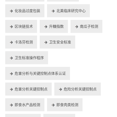
化妆品过度包装
北美临床研究中心
区块链技术
升糖指数
南瓜子检测
卡洛芬检测
卫生安全标准
卫生标准操作程序
危害分析与关键控制点体系认证
危害分析关键控制点
危险分析关键控制点
即食水产品检测
即食肉类检测