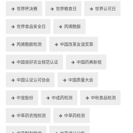
世界杯决赛
世界粮食日
世界认可日
世界食品安全日
丙烯酰胺
丙烯酰胺检测
中国改革友谊奖章
中国良好农业规范认证
中国药典新规
中国认证认可协会
中国质量大会
中宠股份
中成药检测
中秋食品检测
中草药农残检测
中草药检测