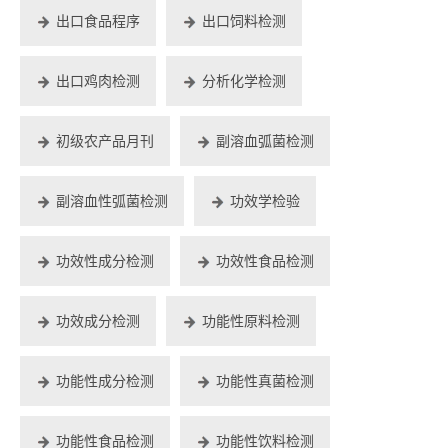
出口食品程序
出口饲料检测
出口鸡肉检测
分析化学检测
初级农产品月刊
副溶血弧菌检测
副溶血性弧菌检测
功效学检验
功效性成分检测
功效性食品检测
功效成分检测
功能性原料检测
功能性成分检测
功能性真菌检测
功能性食品检测
功能性饮料检测