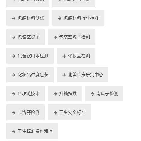
包装材料测试
包装材料行业标准
包装空隙率
包装空隙率检测
包装饮用水检测
化妆品检测
化妆品过度包装
北美临床研究中心
区块链技术
升糖指数
南瓜子检测
卡洛芬检测
卫生安全标准
卫生标准操作程序