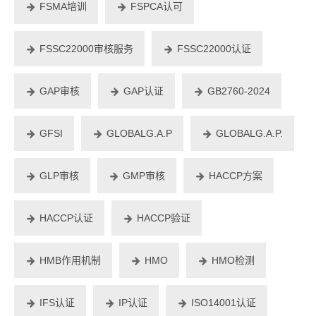
FSMA培训
FSPCA认可
FSSC22000审核服务
FSSC22000认证
GAP审核
GAP认证
GB2760-2024
GFSI
GLOBALG.A.P
GLOBALG.A.P.
GLP审核
GMP审核
HACCP方案
HACCP认证
HACCP验证
HMB作用机制
HMO
HMO检测
IFS认证
IP认证
ISO14001认证