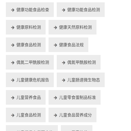
健康功能食品检查
健康功能食品检测
健康原料检测
健康天然原料检测
健康食品检测
健康食品法规
偶氮二甲酰胺检测
偶氮甲酰胺检测
儿童健康危机报告
儿童肠道微生物态
儿童营养食品
儿童零食蛋制品标准
儿童食品检测
儿童食品营养成分