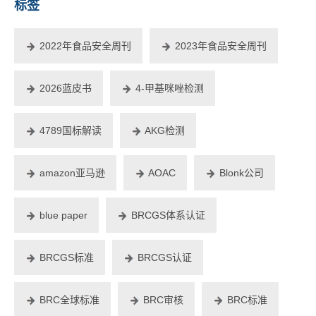
标签
2022年食品安全周刊
2023年食品安全周刊
2026蓝皮书
4-甲基咪唑检测
4789国标解读
AKG检测
amazon亚马逊
AOAC
Blonk公司
blue paper
BRCGS体系认证
BRCGS标准
BRCGS认证
BRC全球标准
BRC审核
BRC标准