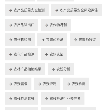
农产品质量安全检测
农产品质量安全风险评估
农产品进出口
农作物月刊
农作物检测
农兽药检测
农兽药残留
农化产品检测
农场认证
农林产品抽检结果
农残分析
农残套餐
农残控制
农残检测
农残检测套餐
农残检测行业领导者