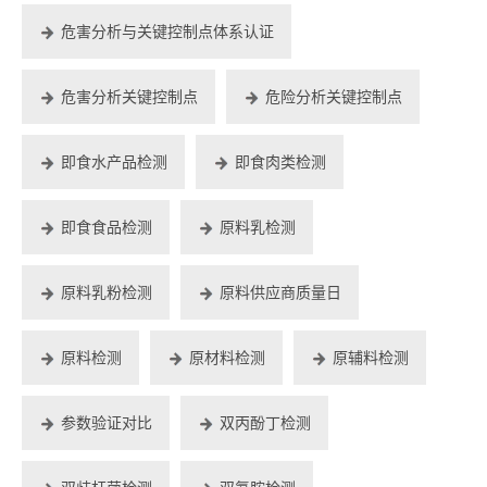
危害分析与关键控制点体系认证
危害分析关键控制点
危险分析关键控制点
即食水产品检测
即食肉类检测
即食食品检测
原料乳检测
原料乳粉检测
原料供应商质量日
原料检测
原材料检测
原辅料检测
参数验证对比
双丙酚丁检测