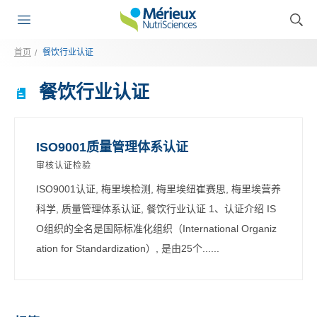
首页
餐饮行业认证
餐饮行业认证
ISO9001质量管理体系认证
审核认证检验
ISO9001认证, 梅里埃检测, 梅里埃纽崔赛思, 梅里埃营养
科学, 质量管理体系认证, 餐饮行业认证 1、认证介绍 IS
O组织的全名是国际标准化组织（International Organiz
ation for Standardization）, 是由25个......