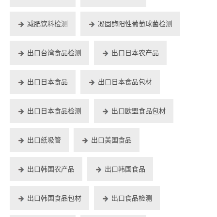
减肥饮料检测
凝固酶阳性葡萄球菌检测
出口台湾食品检测
出口日本农产品
出口日本食品
出口日本食品包材
出口日本食品检测
出口欧盟食品包材
出口纸吸管
出口美国食品
出口韩国农产品
出口韩国食品
出口韩国食品包材
出口食品检测