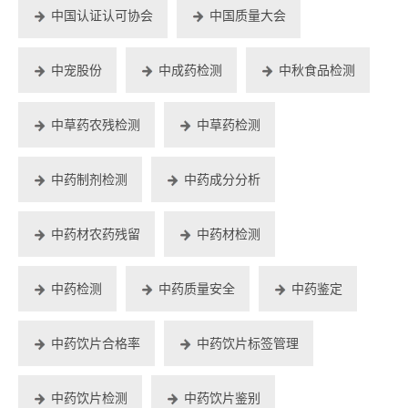
中国认证认可协会
中国质量大会
中宠股份
中成药检测
中秋食品检测
中草药农残检测
中草药检测
中药制剂检测
中药成分分析
中药材农药残留
中药材检测
中药检测
中药质量安全
中药鉴定
中药饮片合格率
中药饮片标签管理
中药饮片检测
中药饮片鉴别