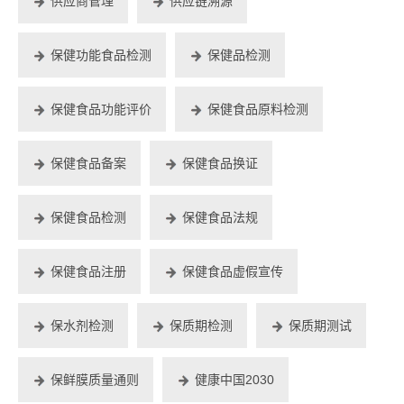
供应商管理
供应链溯源
保健功能食品检测
保健品检测
保健食品功能评价
保健食品原料检测
保健食品备案
保健食品换证
保健食品检测
保健食品法规
保健食品注册
保健食品虚假宣传
保水剂检测
保质期检测
保质期测试
保鲜膜质量通则
健康中国2030