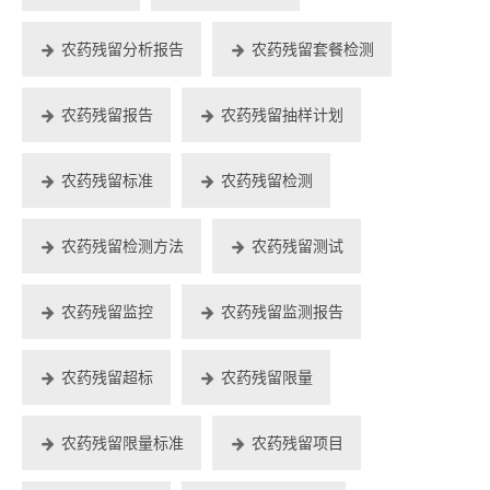
农药残留分析报告
农药残留套餐检测
农药残留报告
农药残留抽样计划
农药残留标准
农药残留检测
农药残留检测方法
农药残留测试
农药残留监控
农药残留监测报告
农药残留超标
农药残留限量
农药残留限量标准
农药残留项目