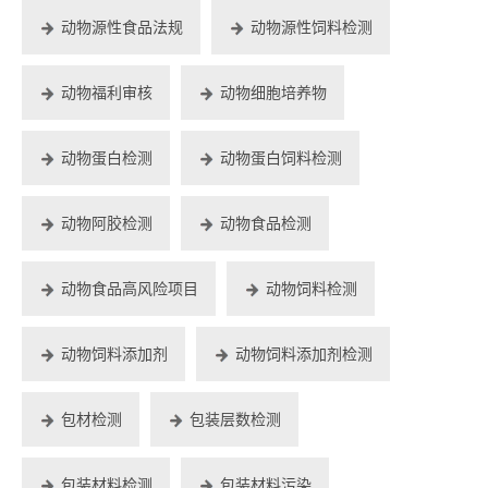
动物源性食品法规
动物源性饲料检测
动物福利审核
动物细胞培养物
动物蛋白检测
动物蛋白饲料检测
动物阿胶检测
动物食品检测
动物食品高风险项目
动物饲料检测
动物饲料添加剂
动物饲料添加剂检测
包材检测
包装层数检测
包装材料检测
包装材料污染