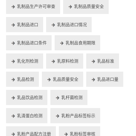
乳制品生产许可审查
乳制品质量安全
乳制品进口
乳制品进口情况
乳制品进口条件
乳制品食用期限
乳化剂检测
乳原料检测
乳品标准
乳品检测
乳品质量安全
乳品进口量
乳品饮品检测
乳杆菌检测
乳清蛋白检测
乳粉产品标签标示
乳粉产品配方注册
乳粉标签审核