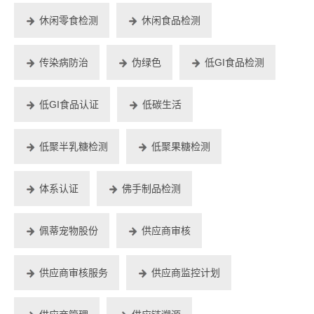
休闲零食检测
休闲食品检测
传染病防治
伪绿色
低GI食品检测
低GI食品认证
低碳生活
低聚半乳糖检测
低聚果糖检测
体系认证
佛手制品检测
佩蒂宠物股份
供应商审核
供应商审核服务
供应商监控计划