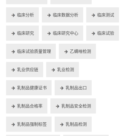
临床分析
临床数据分析
临床测试
临床研究
临床研究中心
临床试验
临床试验质量管理
乙螨唑检测
乳业供应链
乳业检测
乳制品健康证书
乳制品出口
乳制品合格率
乳制品安全检测
乳制品强制标签
乳制品检测