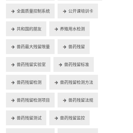
全面质量控制系统
公开课培训卡
共和国的朋友
养殖用水检测
兽药最大残留限量
兽药残留
兽药残留实验室
兽药残留标准
兽药残留检测
兽药残留检测方法
兽药残留检测项目
兽药残留法规
兽药残留测试
兽药残留监控