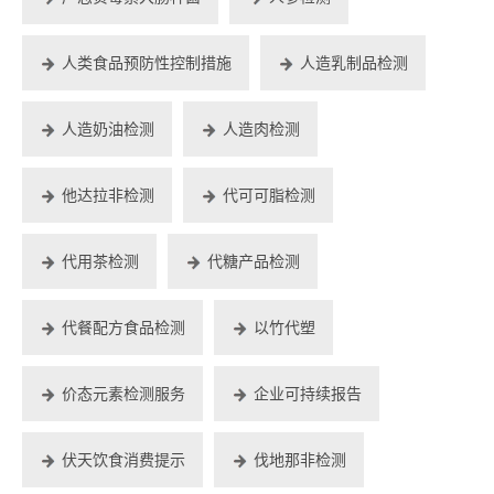
人类食品预防性控制措施
人造乳制品检测
人造奶油检测
人造肉检测
他达拉非检测
代可可脂检测
代用茶检测
代糖产品检测
代餐配方食品检测
以竹代塑
价态元素检测服务
企业可持续报告
伏天饮食消费提示
伐地那非检测