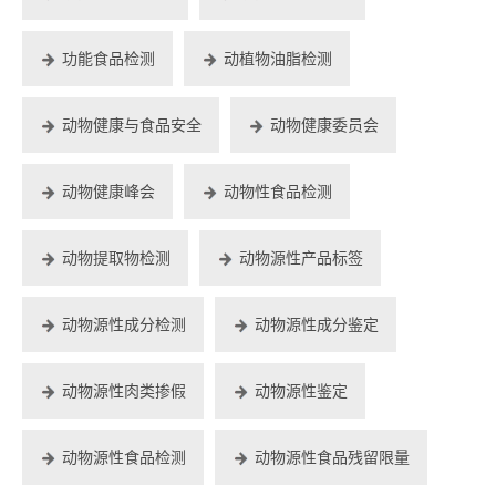
功能食品检测
动植物油脂检测
动物健康与食品安全
动物健康委员会
动物健康峰会
动物性食品检测
动物提取物检测
动物源性产品标签
动物源性成分检测
动物源性成分鉴定
动物源性肉类掺假
动物源性鉴定
动物源性食品检测
动物源性食品残留限量