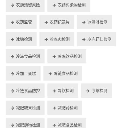
农药残留风险
农药污染物检测
农药监管
农药纪录片
冰淇淋检测
冰糖检测
冷冻肉检测
冷冻虾仁检测
冷冻食品检测
冷冻饮品检测
冷加工蛋糕
冷链食品检测
冷链食品防控
冷饮检测
凉茶检测
减肥糖果检测
减肥药检测
减肥药物检测
减肥食品检测