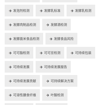
发泡剂检测
发酵乳标准
发酵乳检测
发酵肉制品检测
发酵酒检测
发酵面米食品检测
发酵食品风险
可可脂检测
可可豆检测
可持续包装
可持续发展
可持续发展报告
可持续发展贡献
可持续解决方案
可溶性膳食纤维
叶酸检测