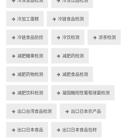
冷冻食品检测
冷冻饮品检测
冷加工蛋糕
冷链食品检测
冷链食品防控
冷饮检测
凉茶检测
减肥糖果检测
减肥药检测
减肥药物检测
减肥食品检测
减肥饮料检测
凝固酶阳性葡萄球菌检测
出口台湾食品检测
出口日本农产品
出口日本食品
出口日本食品包材