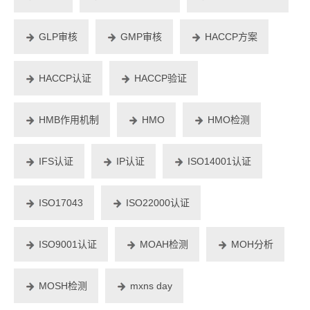
GLP审核
GMP审核
HACCP方案
HACCP认证
HACCP验证
HMB作用机制
HMO
HMO检测
IFS认证
IP认证
ISO14001认证
ISO17043
ISO22000认证
ISO9001认证
MOAH检测
MOH分析
MOSH检测
mxns day