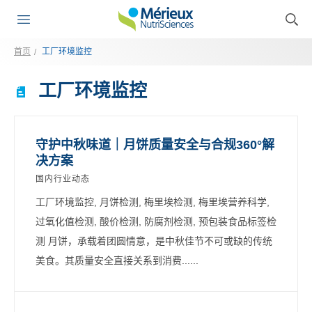
首页
工厂环境监控
工厂环境监控
守护中秋味道｜月饼质量安全与合规360°解
决方案
国内行业动态
工厂环境监控, 月饼检测, 梅里埃检测, 梅里埃营养科学,
过氧化值检测, 酸价检测, 防腐剂检测, 预包装食品标签检
测 月饼，承载着团圆情意，是中秋佳节不可或缺的传统
美食。其质量安全直接关系到消费......