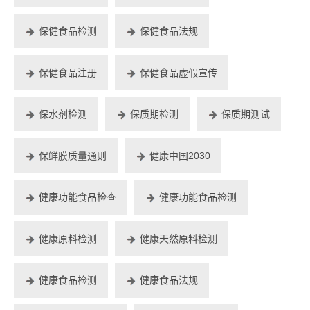
保健食品检测
保健食品法规
保健食品注册
保健食品虚假宣传
保水剂检测
保质期检测
保质期测试
保鲜膜质量通则
健康中国2030
健康功能食品检查
健康功能食品检测
健康原料检测
健康天然原料检测
健康食品检测
健康食品法规