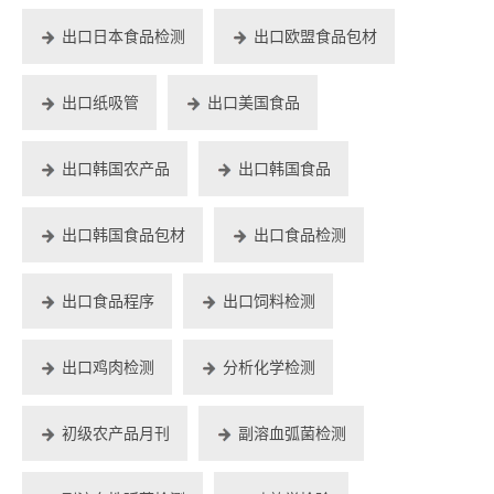
出口日本食品检测
出口欧盟食品包材
出口纸吸管
出口美国食品
出口韩国农产品
出口韩国食品
出口韩国食品包材
出口食品检测
出口食品程序
出口饲料检测
出口鸡肉检测
分析化学检测
初级农产品月刊
副溶血弧菌检测