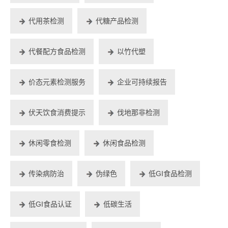
代用茶检测
代糖产品检测
代餐配方食品检测
以竹代塑
价态元素检测服务
企业可持续报告
伏天饮食消费提示
伐地那非检测
休闲零食检测
休闲食品检测
传染病防治
伪绿色
低GI食品检测
低GI食品认证
低碳生活