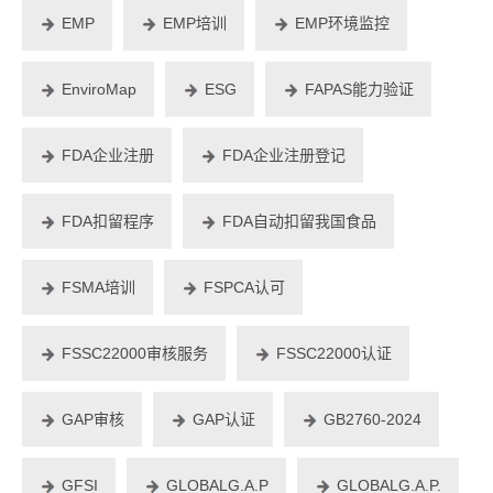
EMP
EMP培训
EMP环境监控
EnviroMap
ESG
FAPAS能力验证
FDA企业注册
FDA企业注册登记
FDA扣留程序
FDA自动扣留我国食品
FSMA培训
FSPCA认可
FSSC22000审核服务
FSSC22000认证
GAP审核
GAP认证
GB2760-2024
GFSI
GLOBALG.A.P
GLOBALG.A.P.