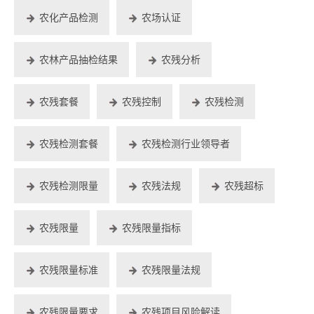
农化产品检测
农场认证
农林产品抽检结果
农残分析
农残套餐
农残控制
农残检测
农残检测套餐
农残检测行业领导者
农残检测限量
农残法规
农残超标
农残限量
农残限量指标
农残限量标准
农残限量法规
农残限量要求
农残项目风险解读