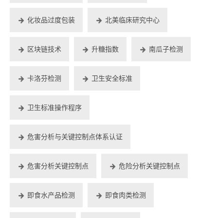
化妆品过度包装
北美临床研究中心
区块链技术
升糖指数
南瓜子检测
卡洛芬检测
卫生安全标准
卫生标准操作程序
危害分析与关键控制点体系认证
危害分析关键控制点
危险分析关键控制点
即食水产品检测
即食肉类检测