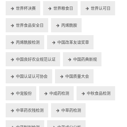
世界杯决赛
世界粮食日
世界认可日
世界食品安全日
丙烯酰胺
丙烯酰胺检测
中国改革友谊奖章
中国良好农业规范认证
中国药典新规
中国认证认可协会
中国质量大会
中宠股份
中成药检测
中秋食品检测
中草药农残检测
中草药检测