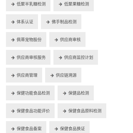
低聚半乳糖检测
低聚果糖检测
体系认证
佛手制品检测
佩蒂宠物股份
供应商审核
供应商审核服务
供应商监控计划
供应商管理
供应链溯源
保健功能食品检测
保健品检测
保健食品功能评价
保健食品原料检测
保健食品备案
保健食品换证