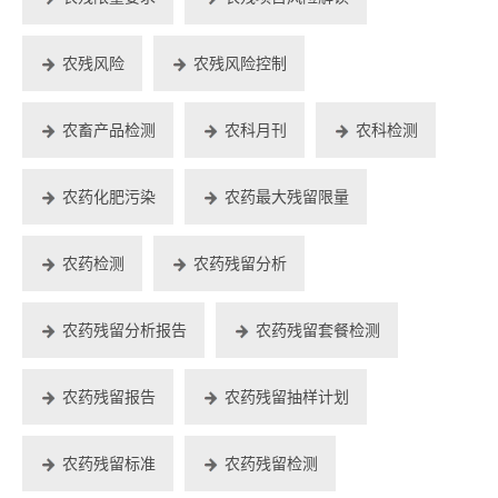
农残风险
农残风险控制
农畜产品检测
农科月刊
农科检测
农药化肥污染
农药最大残留限量
农药检测
农药残留分析
农药残留分析报告
农药残留套餐检测
农药残留报告
农药残留抽样计划
农药残留标准
农药残留检测