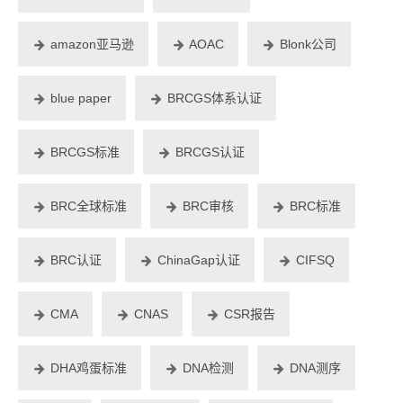
amazon亚马逊
AOAC
Blonk公司
blue paper
BRCGS体系认证
BRCGS标准
BRCGS认证
BRC全球标准
BRC审核
BRC标准
BRC认证
ChinaGap认证
CIFSQ
CMA
CNAS
CSR报告
DHA鸡蛋标准
DNA检测
DNA测序