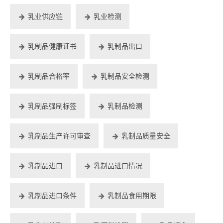
乳业供应链
乳业检测
乳制品健康证书
乳制品出口
乳制品合格率
乳制品安全检测
乳制品强制标签
乳制品检测
乳制品生产许可审查
乳制品质量安全
乳制品进口
乳制品进口情况
乳制品进口条件
乳制品食用期限