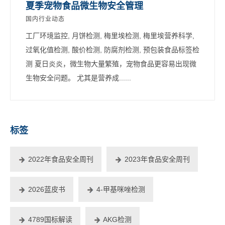
夏季宠物食品微生物安全管理
国内行业动态
工厂环境监控, 月饼检测, 梅里埃检测, 梅里埃营养科学,
过氧化值检测, 酸价检测, 防腐剂检测, 预包装食品标签检
测 夏日炎炎，微生物大量繁殖，宠物食品更容易出现微
生物安全问题。 尤其是营养成......
标签
2022年食品安全周刊
2023年食品安全周刊
2026蓝皮书
4-甲基咪唑检测
4789国标解读
AKG检测