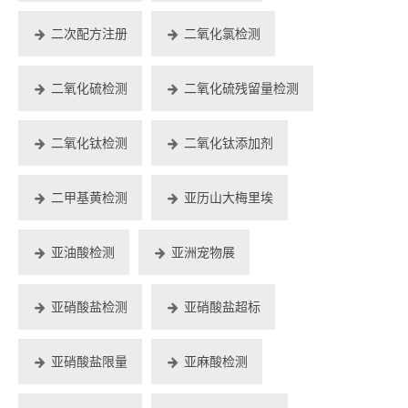
二次配方注册
二氧化氯检测
二氧化硫检测
二氧化硫残留量检测
二氧化钛检测
二氧化钛添加剂
二甲基黄检测
亚历山大梅里埃
亚油酸检测
亚洲宠物展
亚硝酸盐检测
亚硝酸盐超标
亚硝酸盐限量
亚麻酸检测