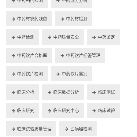
中药制剂检测
中药成分分析
中药材农药残留
中药材检测
中药检测
中药质量安全
中药鉴定
中药饮片合格率
中药饮片标签管理
中药饮片检测
中药饮片鉴别
临床分析
临床数据分析
临床测试
临床研究
临床研究中心
临床试验
临床试验质量管理
乙螨唑检测