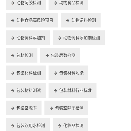
动物阿胶检测
动物食品检测
动物食品高风险项目
动物饲料检测
动物饲料添加剂
动物饲料添加剂检测
包材检测
包装层数检测
包装材料检测
包装材料污染
包装材料测试
包装材料行业标准
包装空隙率
包装空隙率检测
包装饮用水检测
化妆品检测