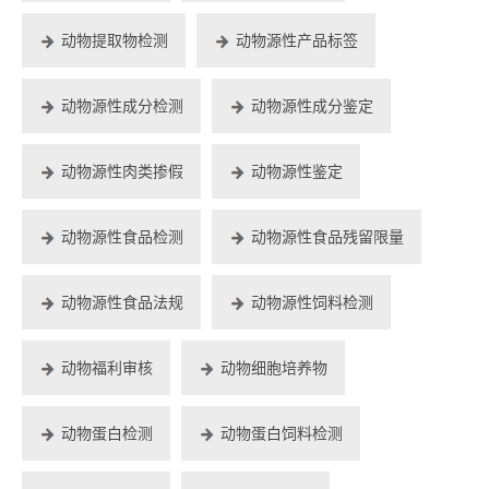
动物提取物检测
动物源性产品标签
动物源性成分检测
动物源性成分鉴定
动物源性肉类掺假
动物源性鉴定
动物源性食品检测
动物源性食品残留限量
动物源性食品法规
动物源性饲料检测
动物福利审核
动物细胞培养物
动物蛋白检测
动物蛋白饲料检测