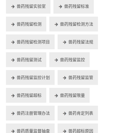
兽药残留实验室
兽药残留标准
兽药残留检测
兽药残留检测方法
兽药残留检测项目
兽药残留法规
兽药残留测试
兽药残留监控
兽药残留监控计划
兽药残留监管
兽药残留超标
兽药残留限量
兽药注册管理办法
兽药肯定列表
兽药质量监督抽查
兽药超标原因