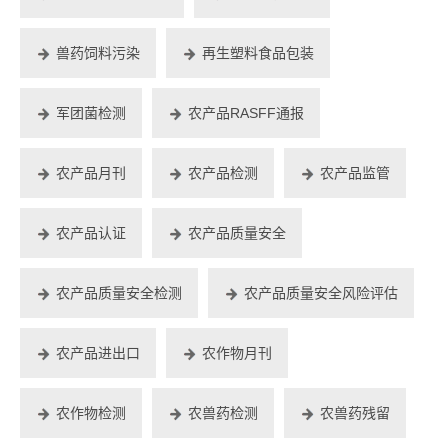
兽药饲料污染
再生塑料食品包装
军团菌检测
农产品RASFF通报
农产品月刊
农产品检测
农产品监管
农产品认证
农产品质量安全
农产品质量安全检测
农产品质量安全风险评估
农产品进出口
农作物月刊
农作物检测
农兽药检测
农兽药残留