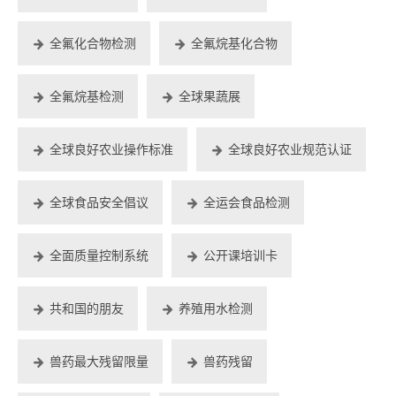
全氟化合物检测
全氟烷基化合物
全氟烷基检测
全球果蔬展
全球良好农业操作标准
全球良好农业规范认证
全球食品安全倡议
全运会食品检测
全面质量控制系统
公开课培训卡
共和国的朋友
养殖用水检测
兽药最大残留限量
兽药残留