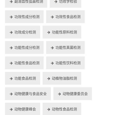
副溶血性弧菌检测
功效学检验
功效性成分检测
功效性食品检测
功效成分检测
功能性原料检测
功能性成分检测
功能性真菌检测
功能性食品检测
功能性饮料检测
功能食品检测
动植物油脂检测
动物健康与食品安全
动物健康委员会
动物健康峰会
动物性食品检测