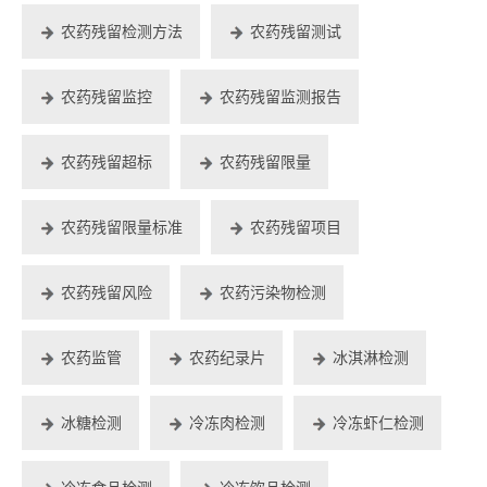
农药残留检测方法
农药残留测试
农药残留监控
农药残留监测报告
农药残留超标
农药残留限量
农药残留限量标准
农药残留项目
农药残留风险
农药污染物检测
农药监管
农药纪录片
冰淇淋检测
冰糖检测
冷冻肉检测
冷冻虾仁检测