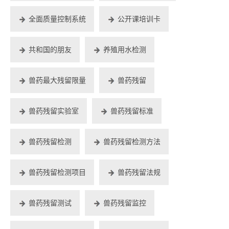
全面质量控制系统
公开课培训卡
共和国的朋友
养殖用水检测
兽药最大残留限量
兽药残留
兽药残留实验室
兽药残留标准
兽药残留检测
兽药残留检测方法
兽药残留检测项目
兽药残留法规
兽药残留测试
兽药残留监控