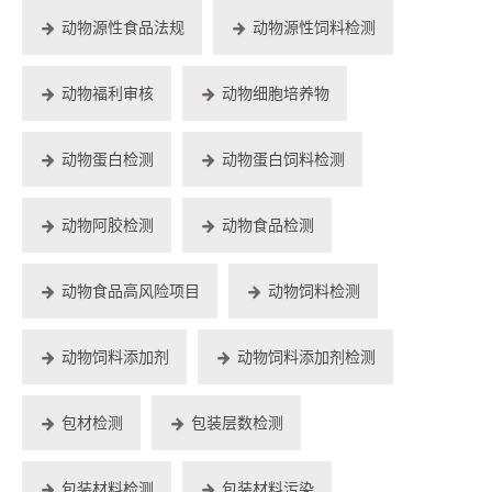
动物源性食品法规
动物源性饲料检测
动物福利审核
动物细胞培养物
动物蛋白检测
动物蛋白饲料检测
动物阿胶检测
动物食品检测
动物食品高风险项目
动物饲料检测
动物饲料添加剂
动物饲料添加剂检测
包材检测
包装层数检测
包装材料检测
包装材料污染