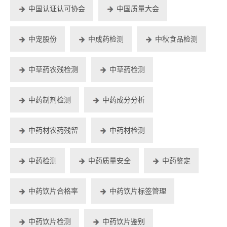
中国认证认可协会
中国质量大会
中宠股份
中成药检测
中秋食品检测
中草药农残检测
中草药检测
中药制剂检测
中药成分分析
中药材农药残留
中药材检测
中药检测
中药质量安全
中药鉴定
中药饮片合格率
中药饮片标签管理
中药饮片检测
中药饮片鉴别