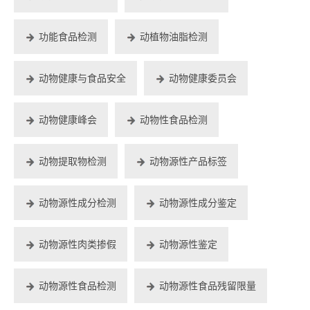
功能食品检测
动植物油脂检测
动物健康与食品安全
动物健康委员会
动物健康峰会
动物性食品检测
动物提取物检测
动物源性产品标签
动物源性成分检测
动物源性成分鉴定
动物源性肉类掺假
动物源性鉴定
动物源性食品检测
动物源性食品残留限量