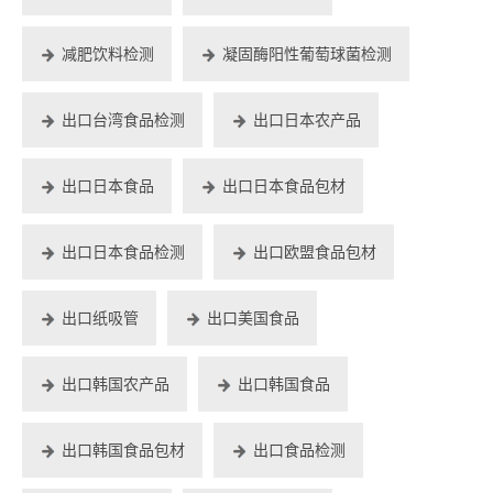
减肥饮料检测
凝固酶阳性葡萄球菌检测
出口台湾食品检测
出口日本农产品
出口日本食品
出口日本食品包材
出口日本食品检测
出口欧盟食品包材
出口纸吸管
出口美国食品
出口韩国农产品
出口韩国食品
出口韩国食品包材
出口食品检测