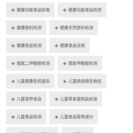
健康功能食品检查
健康功能食品检测
健康原料检测
健康天然原料检测
健康食品检测
健康食品法规
偶氮二甲酰胺检测
偶氮甲酰胺检测
儿童健康危机报告
儿童肠道微生物态
儿童营养食品
儿童零食蛋制品标准
儿童食品检测
儿童食品营养成分