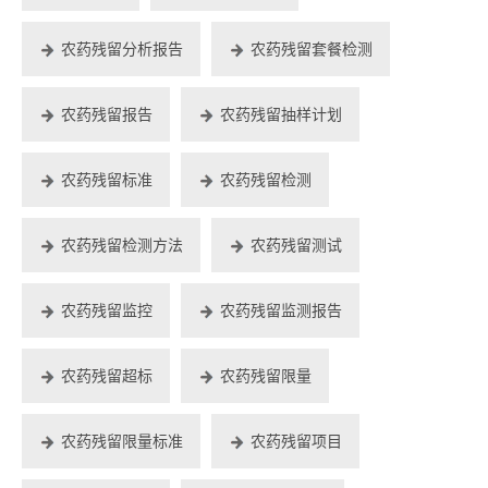
农药残留分析报告
农药残留套餐检测
农药残留报告
农药残留抽样计划
农药残留标准
农药残留检测
农药残留检测方法
农药残留测试
农药残留监控
农药残留监测报告
农药残留超标
农药残留限量
农药残留限量标准
农药残留项目