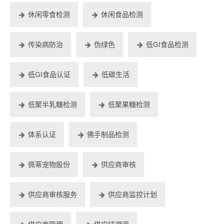
休闲零食检测
休闲食品检测
传染病防治
伪绿色
低GI食品检测
低GI食品认证
低碳生活
低聚半乳糖检测
低聚果糖检测
体系认证
佛手制品检测
佩蒂宠物股份
供应商审核
供应商审核服务
供应商监控计划