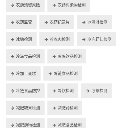
农药残留风险
农药污染物检测
农药监管
农药纪录片
冰淇淋检测
冰糖检测
冷冻肉检测
冷冻虾仁检测
冷冻食品检测
冷冻饮品检测
冷加工蛋糕
冷链食品检测
冷链食品防控
冷饮检测
凉茶检测
减肥糖果检测
减肥药检测
减肥药物检测
减肥食品检测