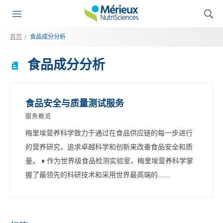
首页
食品成分分析
食品成分分析
食品安全与质量测试服务
服务概览
梅里埃营养科学致力于通过在食品供应链的每一步进行
的营养研究，追求卓越科学和创新来改善食品安全和质
量。 ♦ 作为世界级食品检测实验室，梅里埃营养科学掌
握了最领先的科研技术和采用世界最高端的......