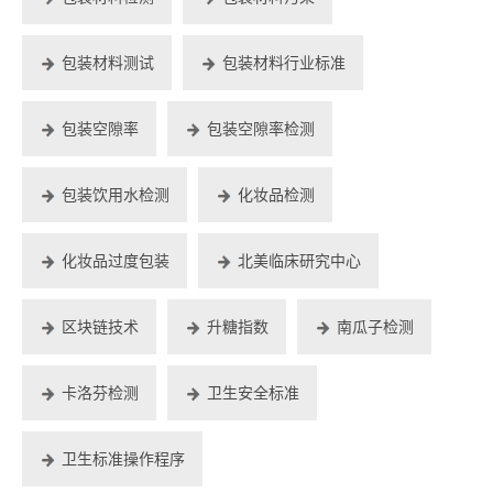
包装材料测试
包装材料行业标准
包装空隙率
包装空隙率检测
包装饮用水检测
化妆品检测
化妆品过度包装
北美临床研究中心
区块链技术
升糖指数
南瓜子检测
卡洛芬检测
卫生安全标准
卫生标准操作程序