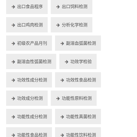
出口食品程序
出口饲料检测
出口鸡肉检测
分析化学检测
初级农产品月刊
副溶血弧菌检测
副溶血性弧菌检测
功效学检验
功效性成分检测
功效性食品检测
功效成分检测
功能性原料检测
功能性成分检测
功能性真菌检测
功能性食品检测
功能性饮料检测