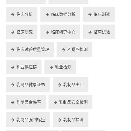
临床分析
临床数据分析
临床测试
临床研究
临床研究中心
临床试验
临床试验质量管理
乙螨唑检测
乳业供应链
乳业检测
乳制品健康证书
乳制品出口
乳制品合格率
乳制品安全检测
乳制品强制标签
乳制品检测