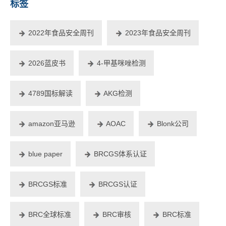
标签
2022年食品安全周刊
2023年食品安全周刊
2026蓝皮书
4-甲基咪唑检测
4789国标解读
AKG检测
amazon亚马逊
AOAC
Blonk公司
blue paper
BRCGS体系认证
BRCGS标准
BRCGS认证
BRC全球标准
BRC审核
BRC标准