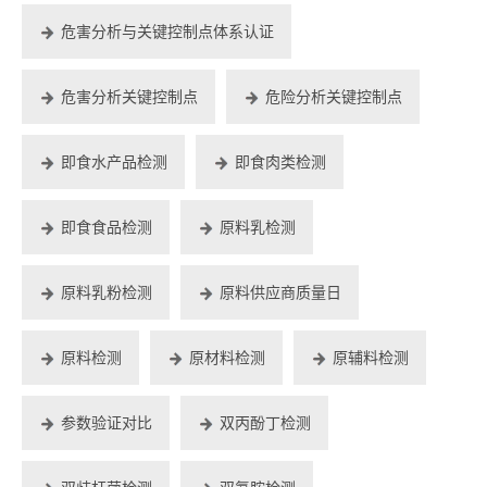
危害分析与关键控制点体系认证
危害分析关键控制点
危险分析关键控制点
即食水产品检测
即食肉类检测
即食食品检测
原料乳检测
原料乳粉检测
原料供应商质量日
原料检测
原材料检测
原辅料检测
参数验证对比
双丙酚丁检测