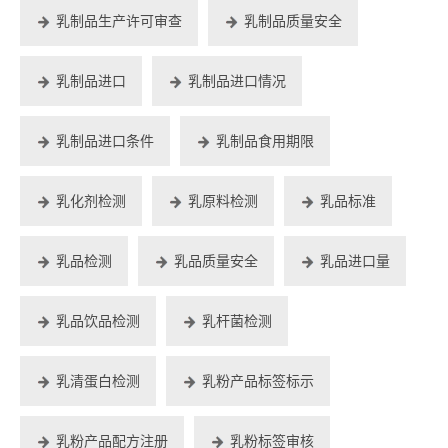
乳制品生产许可审查
乳制品质量安全
乳制品进口
乳制品进口情况
乳制品进口条件
乳制品食用期限
乳化剂检测
乳原料检测
乳品标准
乳品检测
乳品质量安全
乳品进口量
乳品饮品检测
乳杆菌检测
乳清蛋白检测
乳粉产品标签标示
乳粉产品配方注册
乳粉标签审核