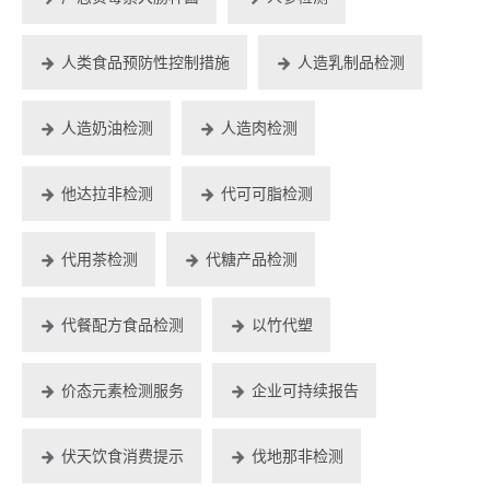
人类食品预防性控制措施
人造乳制品检测
人造奶油检测
人造肉检测
他达拉非检测
代可可脂检测
代用茶检测
代糖产品检测
代餐配方食品检测
以竹代塑
价态元素检测服务
企业可持续报告
伏天饮食消费提示
伐地那非检测