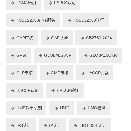
FSMA培训
FSPCA认可
FSSC22000审核服务
FSSC22000认证
GAP审核
GAP认证
GB2760-2024
GFSI
GLOBALG.A.P
GLOBALG.A.P.
GLP审核
GMP审核
HACCP方案
HACCP认证
HACCP验证
HMB作用机制
HMO
HMO检测
IFS认证
IP认证
ISO14001认证