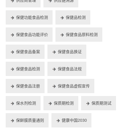
供应商管理
供应链溯源
保健功能食品检测
保健品检测
保健食品功能评价
保健食品原料检测
保健食品备案
保健食品换证
保健食品检测
保健食品法规
保健食品注册
保健食品虚假宣传
保水剂检测
保质期检测
保质期测试
保鲜膜质量通则
健康中国2030