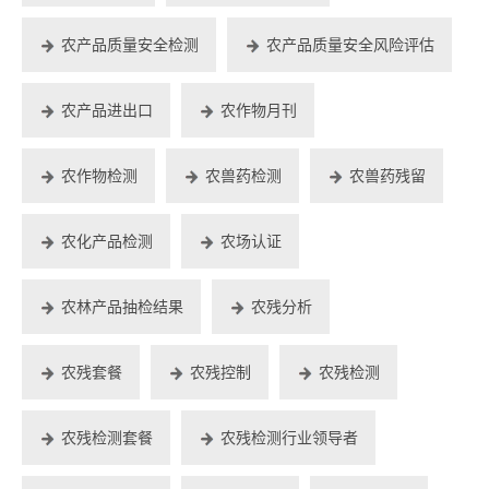
农产品质量安全检测
农产品质量安全风险评估
农产品进出口
农作物月刊
农作物检测
农兽药检测
农兽药残留
农化产品检测
农场认证
农林产品抽检结果
农残分析
农残套餐
农残控制
农残检测
农残检测套餐
农残检测行业领导者