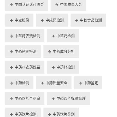
中国认证认可协会
中国质量大会
中宠股份
中成药检测
中秋食品检测
中草药农残检测
中草药检测
中药制剂检测
中药成分分析
中药材农药残留
中药材检测
中药检测
中药质量安全
中药鉴定
中药饮片合格率
中药饮片标签管理
中药饮片检测
中药饮片鉴别