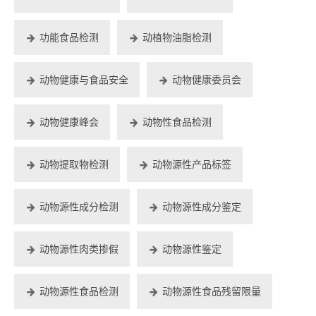
功能食品检测
动植物油脂检测
动物健康与食品安全
动物健康委员会
动物健康峰会
动物性食品检测
动物提取物检测
动物源性产品标签
动物源性成分检测
动物源性成分鉴定
动物源性肉类掺假
动物源性鉴定
动物源性食品检测
动物源性食品残留限量