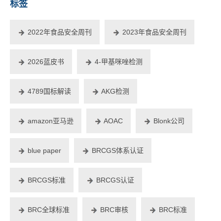
标签
2022年食品安全周刊
2023年食品安全周刊
2026蓝皮书
4-甲基咪唑检测
4789国标解读
AKG检测
amazon亚马逊
AOAC
Blonk公司
blue paper
BRCGS体系认证
BRCGS标准
BRCGS认证
BRC全球标准
BRC审核
BRC标准