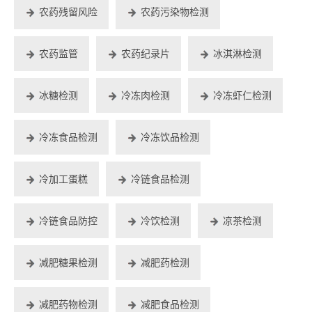
农药残留风险
农药污染物检测
农药监管
农药纪录片
冰淇淋检测
冰糖检测
冷冻肉检测
冷冻虾仁检测
冷冻食品检测
冷冻饮品检测
冷加工蛋糕
冷链食品检测
冷链食品防控
冷饮检测
凉茶检测
减肥糖果检测
减肥药检测
减肥药物检测
减肥食品检测