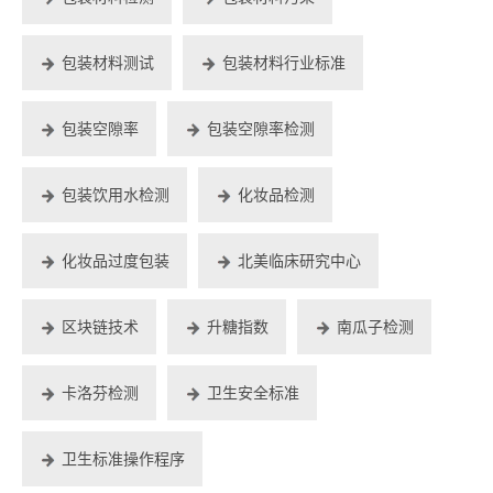
包装材料测试
包装材料行业标准
包装空隙率
包装空隙率检测
包装饮用水检测
化妆品检测
化妆品过度包装
北美临床研究中心
区块链技术
升糖指数
南瓜子检测
卡洛芬检测
卫生安全标准
卫生标准操作程序