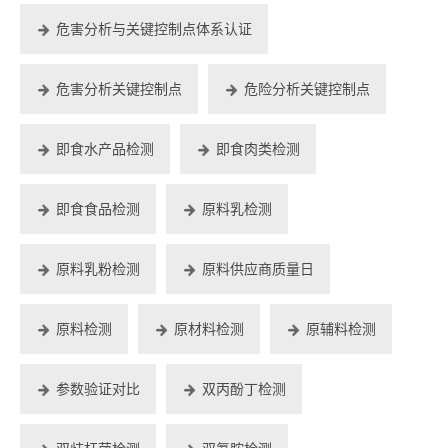
危害分析与关键控制点体系认证
危害分析关键控制点
危险分析关键控制点
即食水产品检测
即食肉类检测
即食食品检测
原料乳检测
原料乳粉检测
原料供应商质量日
原料检测
原材料检测
原辅料检测
参数验证对比
双丙酚丁检测