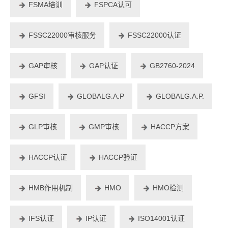
FSMA培训
FSPCA认可
FSSC22000审核服务
FSSC22000认证
GAP审核
GAP认证
GB2760-2024
GFSI
GLOBALG.A.P
GLOBALG.A.P.
GLP审核
GMP审核
HACCP方案
HACCP认证
HACCP验证
HMB作用机制
HMO
HMO检测
IFS认证
IP认证
ISO14001认证