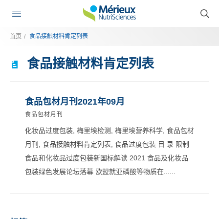
首页
食品接触材料肯定列表
食品接触材料肯定列表
食品包材月刊2021年09月
食品包材月刊
化妆品过度包装, 梅里埃检测, 梅里埃营养科学, 食品包材
月刊, 食品接触材料肯定列表, 食品过度包装 目 录 限制
食品和化妆品过度包装新国标解读 2021 食品及化妆品
包装绿色发展论坛落幕 欧盟就亚磷酸等物质在......