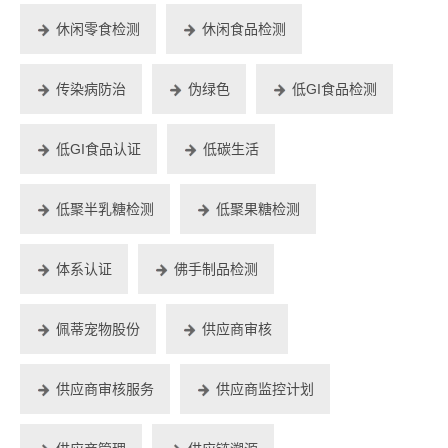
休闲零食检测
休闲食品检测
传染病防治
伪绿色
低GI食品检测
低GI食品认证
低碳生活
低聚半乳糖检测
低聚果糖检测
体系认证
佛手制品检测
佩蒂宠物股份
供应商审核
供应商审核服务
供应商监控计划