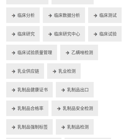
临床分析
临床数据分析
临床测试
临床研究
临床研究中心
临床试验
临床试验质量管理
乙螨唑检测
乳业供应链
乳业检测
乳制品健康证书
乳制品出口
乳制品合格率
乳制品安全检测
乳制品强制标签
乳制品检测