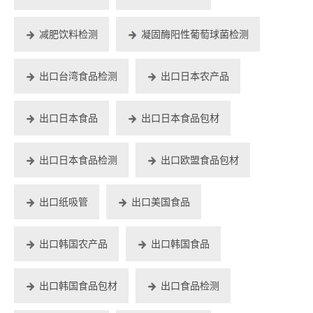
减肥饮料检测
凝固酶阳性葡萄球菌检测
出口台湾食品检测
出口日本农产品
出口日本食品
出口日本食品包材
出口日本食品检测
出口欧盟食品包材
出口纸吸管
出口美国食品
出口韩国农产品
出口韩国食品
出口韩国食品包材
出口食品检测