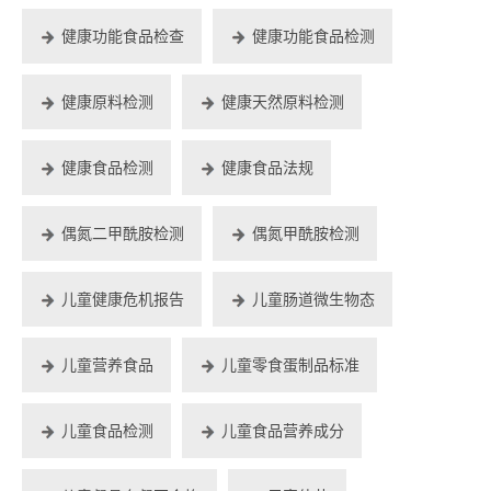
健康功能食品检查
健康功能食品检测
健康原料检测
健康天然原料检测
健康食品检测
健康食品法规
偶氮二甲酰胺检测
偶氮甲酰胺检测
儿童健康危机报告
儿童肠道微生物态
儿童营养食品
儿童零食蛋制品标准
儿童食品检测
儿童食品营养成分