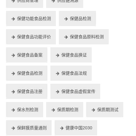
供应商管理
供应链溯源
保健功能食品检测
保健品检测
保健食品功能评价
保健食品原料检测
保健食品备案
保健食品换证
保健食品检测
保健食品法规
保健食品注册
保健食品虚假宣传
保水剂检测
保质期检测
保质期测试
保鲜膜质量通则
健康中国2030