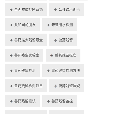
全面质量控制系统
公开课培训卡
共和国的朋友
养殖用水检测
兽药最大残留限量
兽药残留
兽药残留实验室
兽药残留标准
兽药残留检测
兽药残留检测方法
兽药残留检测项目
兽药残留法规
兽药残留测试
兽药残留监控