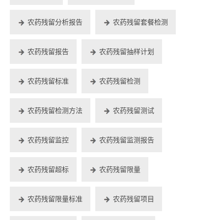
农药残留分析报告
农药残留套餐检测
农药残留报告
农药残留抽样计划
农药残留标准
农药残留检测
农药残留检测方法
农药残留测试
农药残留监控
农药残留监测报告
农药残留超标
农药残留限量
农药残留限量标准
农药残留项目