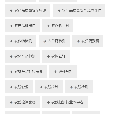
农产品质量安全检测
农产品质量安全风险评估
农产品进出口
农作物月刊
农作物检测
农兽药检测
农兽药残留
农化产品检测
农场认证
农林产品抽检结果
农残分析
农残套餐
农残控制
农残检测
农残检测套餐
农残检测行业领导者