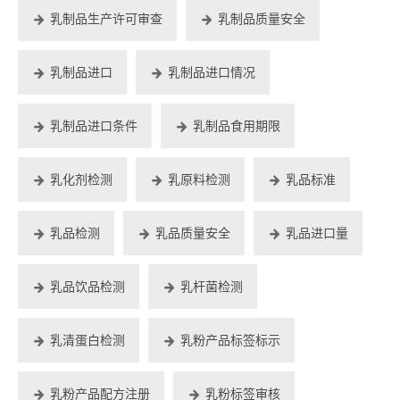
乳制品生产许可审查
乳制品质量安全
乳制品进口
乳制品进口情况
乳制品进口条件
乳制品食用期限
乳化剂检测
乳原料检测
乳品标准
乳品检测
乳品质量安全
乳品进口量
乳品饮品检测
乳杆菌检测
乳清蛋白检测
乳粉产品标签标示
乳粉产品配方注册
乳粉标签审核