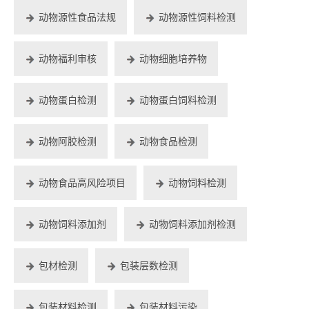
动物源性食品法规
动物源性饲料检测
动物福利审核
动物细胞培养物
动物蛋白检测
动物蛋白饲料检测
动物阿胶检测
动物食品检测
动物食品高风险项目
动物饲料检测
动物饲料添加剂
动物饲料添加剂检测
包材检测
包装层数检测
包装材料检测
包装材料污染