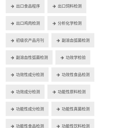
出口食品程序
出口饲料检测
出口鸡肉检测
分析化学检测
初级农产品月刊
副溶血弧菌检测
副溶血性弧菌检测
功效学检验
功效性成分检测
功效性食品检测
功效成分检测
功能性原料检测
功能性成分检测
功能性真菌检测
功能性食品检测
功能性饮料检测