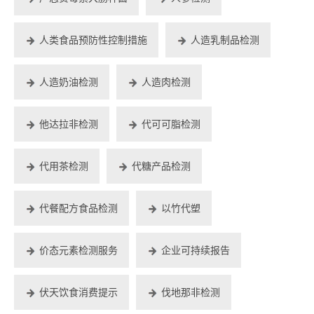
人类食品预防性控制措施
人造乳制品检测
人造奶油检测
人造肉检测
他达拉非检测
代可可脂检测
代用茶检测
代糖产品检测
代餐配方食品检测
以竹代塑
价态元素检测服务
企业可持续报告
伏天饮食消费提示
伐地那非检测