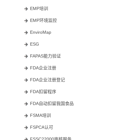
EMP培训
EMP环境监控
EnviroMap
ESG
FAPAS能力验证
FDA企业注册
FDA企业注册登记
FDA扣留程序
FDA自动扣留我国食品
FSMA培训
FSPCA认可
FSSC22000审核服务