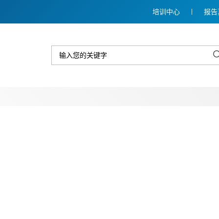
培训中心
报告