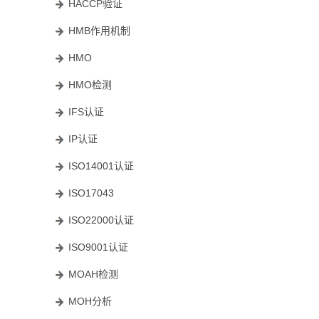
HACCP验证
HMB作用机制
HMO
HMO检测
IFS认证
IP认证
ISO14001认证
ISO17043
ISO22000认证
ISO9001认证
MOAH检测
MOH分析