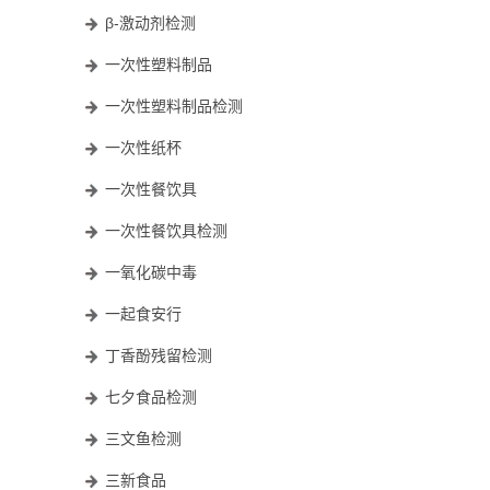
β-激动剂检测
一次性塑料制品
一次性塑料制品检测
一次性纸杯
一次性餐饮具
一次性餐饮具检测
一氧化碳中毒
一起食安行
丁香酚残留检测
七夕食品检测
三文鱼检测
三新食品