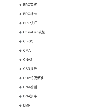
BRC审核
BRC标准
BRC认证
ChinaGap认证
CIFSQ
CMA
CNAS
CSR报告
DHA鸡蛋标准
DNA检测
DNA测序
EMP