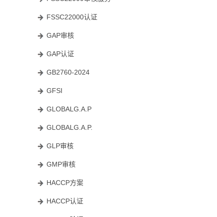
FSSC22000认证
GAP审核
GAP认证
GB2760-2024
GFSI
GLOBALG.A.P
GLOBALG.A.P.
GLP审核
GMP审核
HACCP方案
HACCP认证