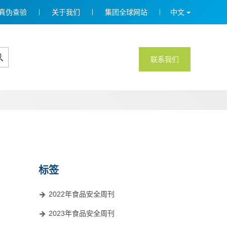
真伪查验
关于我们
集团全球网站
中文
联系我们
标签
2022年食品安全周刊
2023年食品安全周刊