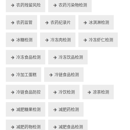
农药残留风险
农药污染物检测
农药监管
农药纪录片
冰淇淋检测
冰糖检测
冷冻肉检测
冷冻虾仁检测
冷冻食品检测
冷冻饮品检测
冷加工蛋糕
冷链食品检测
冷链食品防控
冷饮检测
凉茶检测
减肥糖果检测
减肥药检测
减肥药物检测
减肥食品检测