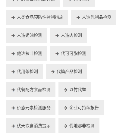
人类食品预防性控制措施
人造乳制品检测
人造奶油检测
人造肉检测
他达拉非检测
代可可脂检测
代用茶检测
代糖产品检测
代餐配方食品检测
以竹代塑
价态元素检测服务
企业可持续报告
伏天饮食消费提示
伐地那非检测