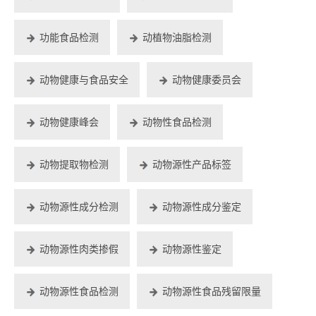
功能食品检测
动植物油脂检测
动物健康与食品安全
动物健康委员会
动物健康峰会
动物性食品检测
动物提取物检测
动物源性产品标签
动物源性成分检测
动物源性成分鉴定
动物源性肉类掺假
动物源性鉴定
动物源性食品检测
动物源性食品残留限量