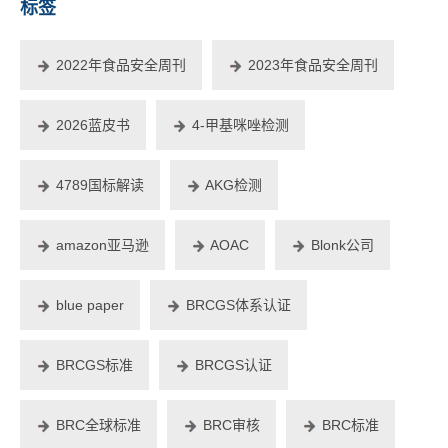
标签
2022年食品安全周刊
2023年食品安全周刊
2026蓝皮书
4-甲基咪唑检测
4789国标解读
AKG检测
amazon亚马逊
AOAC
Blonk公司
blue paper
BRCGS体系认证
BRCGS标准
BRCGS认证
BRC全球标准
BRC审核
BRC标准