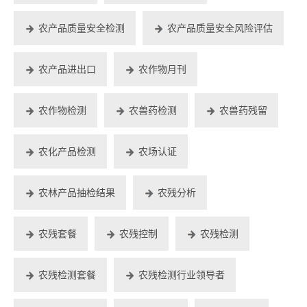
农产品质量安全检测
农产品质量安全风险评估
农产品进出口
农作物月刊
农作物检测
农兽药检测
农兽药残留
农化产品检测
农场认证
农林产品抽检结果
农残分析
农残套餐
农残控制
农残检测
农残检测套餐
农残检测行业领导者