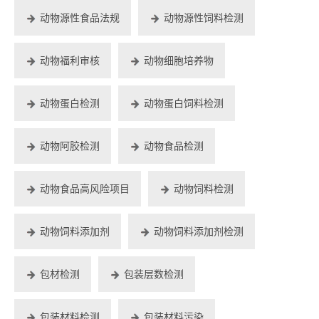
动物源性食品法规
动物源性饲料检测
动物福利审核
动物细胞培养物
动物蛋白检测
动物蛋白饲料检测
动物阿胶检测
动物食品检测
动物食品高风险项目
动物饲料检测
动物饲料添加剂
动物饲料添加剂检测
包材检测
包装层数检测
包装材料检测
包装材料污染