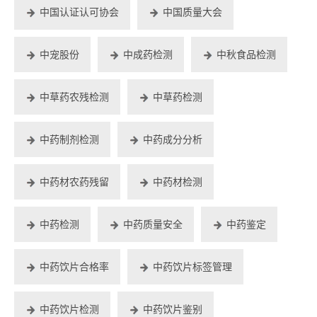
中国认证认可协会
中国质量大会
中宠股份
中成药检测
中秋食品检测
中草药农残检测
中草药检测
中药制剂检测
中药成分分析
中药材农药残留
中药材检测
中药检测
中药质量安全
中药鉴定
中药饮片合格率
中药饮片标签管理
中药饮片检测
中药饮片鉴别