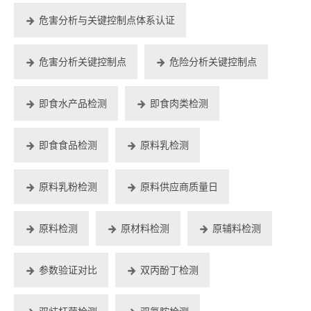
危害分析与关键控制点体系认证
危害分析关键控制点
危险分析关键控制点
即食水产品检测
即食肉类检测
即食食品检测
原料乳检测
原料乳粉检测
原料供应商质量日
原料检测
原材料检测
原辅料检测
参数验证对比
双丙酚丁检测