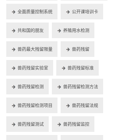
全面质量控制系统
公开课培训卡
共和国的朋友
养殖用水检测
兽药最大残留限量
兽药残留
兽药残留实验室
兽药残留标准
兽药残留检测
兽药残留检测方法
兽药残留检测项目
兽药残留法规
兽药残留测试
兽药残留监控