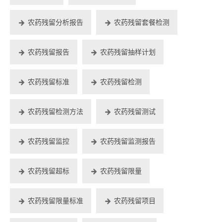
农药残留分析报告
农药残留套餐检测
农药残留报告
农药残留抽样计划
农药残留标准
农药残留检测
农药残留检测方法
农药残留测试
农药残留监控
农药残留监测报告
农药残留超标
农药残留限量
农药残留限量标准
农药残留项目