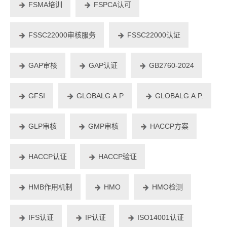
FSMA培训
FSPCA认可
FSSC22000审核服务
FSSC22000认证
GAP审核
GAP认证
GB2760-2024
GFSI
GLOBALG.A.P
GLOBALG.A.P.
GLP审核
GMP审核
HACCP方案
HACCP认证
HACCP验证
HMB作用机制
HMO
HMO检测
IFS认证
IP认证
ISO14001认证