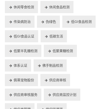
休闲零食检测
休闲食品检测
传染病防治
伪绿色
低GI食品检测
低GI食品认证
低碳生活
低聚半乳糖检测
低聚果糖检测
体系认证
佛手制品检测
佩蒂宠物股份
供应商审核
供应商审核服务
供应商监控计划