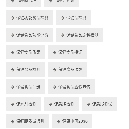
供应商管理
供应链溯源
保健功能食品检测
保健品检测
保健食品功能评价
保健食品原料检测
保健食品备案
保健食品换证
保健食品检测
保健食品法规
保健食品注册
保健食品虚假宣传
保水剂检测
保质期检测
保质期测试
保鲜膜质量通则
健康中国2030