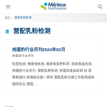
首页
营配乳粉检测
营配乳粉检测
肉蛋奶行业月刊2024年02月
肉蛋奶行业月刊
标签检测, 梅里埃检测, 梅里埃营养科学, 肉类食品检测,
肉蛋奶行业月刊, 营配乳粉检测, 转基因食品检测 目 录
聚焦国内 新国标实施一周年 婴配乳粉注册工作取得成效
国际风云 德国......