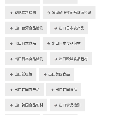
减肥饮料检测
凝固酶阳性葡萄球菌检测
出口台湾食品检测
出口日本农产品
出口日本食品
出口日本食品包材
出口日本食品检测
出口欧盟食品包材
出口纸吸管
出口美国食品
出口韩国农产品
出口韩国食品
出口韩国食品包材
出口食品检测