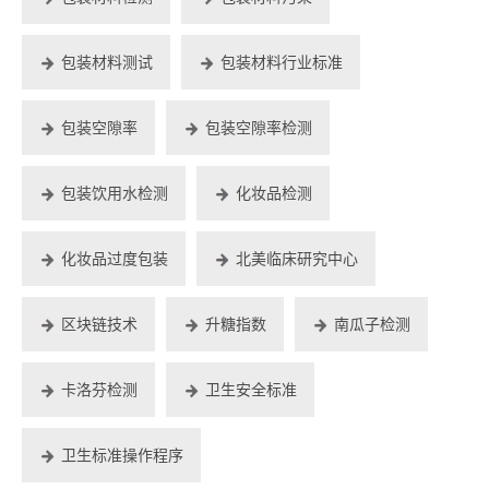
包装材料测试
包装材料行业标准
包装空隙率
包装空隙率检测
包装饮用水检测
化妆品检测
化妆品过度包装
北美临床研究中心
区块链技术
升糖指数
南瓜子检测
卡洛芬检测
卫生安全标准
卫生标准操作程序