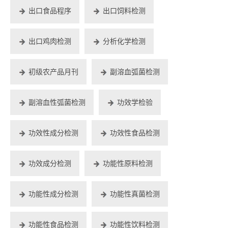
出口食品程序
出口饲料检测
出口鸡肉检测
分析化学检测
初级农产品月刊
副溶血弧菌检测
副溶血性弧菌检测
功效学检验
功效性成分检测
功效性食品检测
功效成分检测
功能性原料检测
功能性成分检测
功能性真菌检测
功能性食品检测
功能性饮料检测