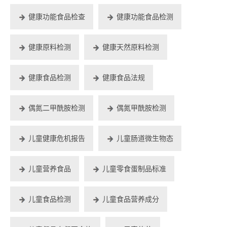
健康功能食品检查
健康功能食品检测
健康原料检测
健康天然原料检测
健康食品检测
健康食品法规
偶氮二甲酰胺检测
偶氮甲酰胺检测
儿童健康危机报告
儿童肠道微生物态
儿童营养食品
儿童零食蛋制品标准
儿童食品检测
儿童食品营养成分