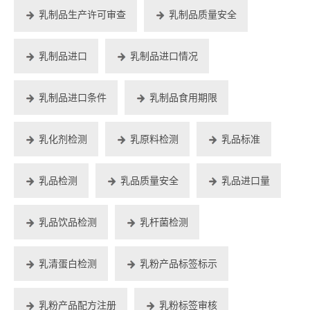
乳制品生产许可审查
乳制品质量安全
乳制品进口
乳制品进口情况
乳制品进口条件
乳制品食用期限
乳化剂检测
乳原料检测
乳品标准
乳品检测
乳品质量安全
乳品进口量
乳品饮品检测
乳杆菌检测
乳清蛋白检测
乳粉产品标签标示
乳粉产品配方注册
乳粉标签审核