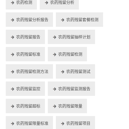
农药检测
农药残留分析
农药残留分析报告
农药残留套餐检测
农药残留报告
农药残留抽样计划
农药残留标准
农药残留检测
农药残留检测方法
农药残留测试
农药残留监控
农药残留监测报告
农药残留超标
农药残留限量
农药残留限量标准
农药残留项目