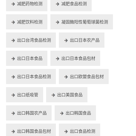
减肥药物检测
减肥食品检测
减肥饮料检测
凝固酶阳性葡萄球菌检测
出口台湾食品检测
出口日本农产品
出口日本食品
出口日本食品包材
出口日本食品检测
出口欧盟食品包材
出口纸吸管
出口美国食品
出口韩国农产品
出口韩国食品
出口韩国食品包材
出口食品检测