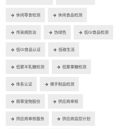
休闲零食检测
休闲食品检测
传染病防治
伪绿色
低GI食品检测
低GI食品认证
低碳生活
低聚半乳糖检测
低聚果糖检测
体系认证
佛手制品检测
佩蒂宠物股份
供应商审核
供应商审核服务
供应商监控计划