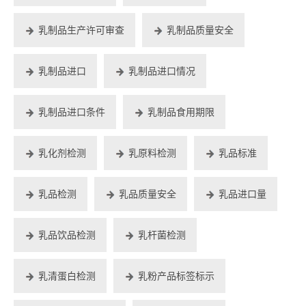
乳制品生产许可审查
乳制品质量安全
乳制品进口
乳制品进口情况
乳制品进口条件
乳制品食用期限
乳化剂检测
乳原料检测
乳品标准
乳品检测
乳品质量安全
乳品进口量
乳品饮品检测
乳杆菌检测
乳清蛋白检测
乳粉产品标签标示