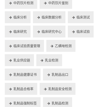
中药饮片检测
中药饮片鉴别
临床分析
临床数据分析
临床测试
临床研究
临床研究中心
临床试验
临床试验质量管理
乙螨唑检测
乳业供应链
乳业检测
乳制品健康证书
乳制品出口
乳制品合格率
乳制品安全检测
乳制品强制标签
乳制品检测