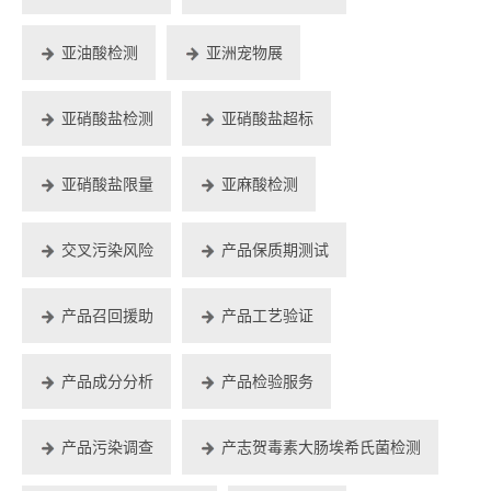
亚油酸检测
亚洲宠物展
亚硝酸盐检测
亚硝酸盐超标
亚硝酸盐限量
亚麻酸检测
交叉污染风险
产品保质期测试
产品召回援助
产品工艺验证
产品成分分析
产品检验服务
产品污染调查
产志贺毒素大肠埃希氏菌检测