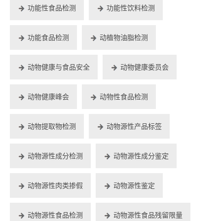
功能性食品检测
功能性饮料检测
功能食品检测
动植物油脂检测
动物健康与食品安全
动物健康委员会
动物健康峰会
动物性食品检测
动物提取物检测
动物源性产品标签
动物源性成分检测
动物源性成分鉴定
动物源性肉类掺假
动物源性鉴定
动物源性食品检测
动物源性食品残留限量