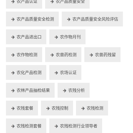
农产品认证
农产品质量安全
农产品质量安全检测
农产品质量安全风险评估
农产品进出口
农作物月刊
农作物检测
农兽药检测
农兽药残留
农化产品检测
农场认证
农林产品抽检结果
农残分析
农残套餐
农残控制
农残检测
农残检测套餐
农残检测行业领导者