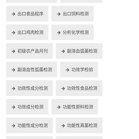
出口食品程序
出口饲料检测
出口鸡肉检测
分析化学检测
初级农产品月刊
副溶血弧菌检测
副溶血性弧菌检测
功效学检验
功效性成分检测
功效性食品检测
功效成分检测
功能性原料检测
功能性成分检测
功能性真菌检测