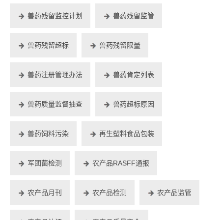
兽药残留监控计划
兽药残留监管
兽药残留超标
兽药残留限量
兽药注册管理办法
兽药肯定列表
兽药质量监督抽查
兽药超标原因
兽药饲料污染
再生塑料食品包装
军团菌检测
农产品RASFF通报
农产品月刊
农产品检测
农产品监管