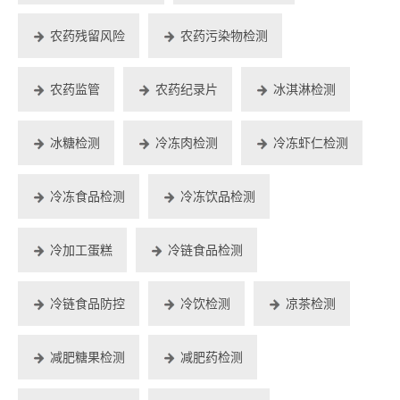
农药残留风险
农药污染物检测
农药监管
农药纪录片
冰淇淋检测
冰糖检测
冷冻肉检测
冷冻虾仁检测
冷冻食品检测
冷冻饮品检测
冷加工蛋糕
冷链食品检测
冷链食品防控
冷饮检测
凉茶检测
减肥糖果检测
减肥药检测