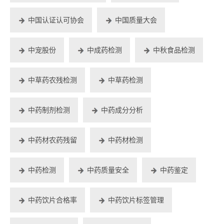
中国认证认可协会
中国质量大会
中宠股份
中成药检测
中秋食品检测
中草药农残检测
中草药检测
中药制剂检测
中药成分分析
中药材农药残留
中药材检测
中药检测
中药质量安全
中药鉴定
中药饮片合格率
中药饮片标签管理