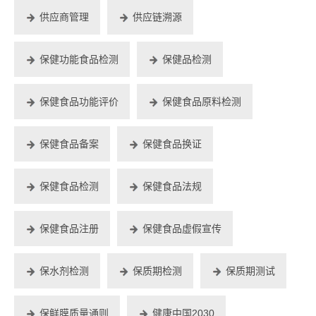
供应商管理
供应链溯源
保健功能食品检测
保健品检测
保健食品功能评价
保健食品原料检测
保健食品备案
保健食品换证
保健食品检测
保健食品法规
保健食品注册
保健食品虚假宣传
保水剂检测
保质期检测
保质期测试
保鲜膜质量通则
健康中国2030