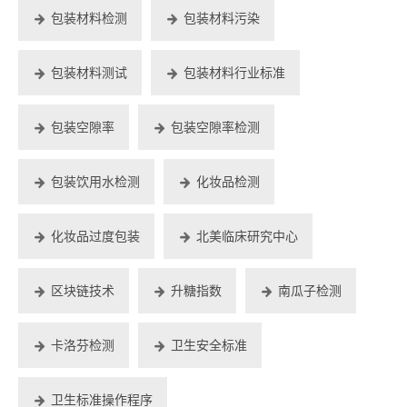
包装材料检测
包装材料污染
包装材料测试
包装材料行业标准
包装空隙率
包装空隙率检测
包装饮用水检测
化妆品检测
化妆品过度包装
北美临床研究中心
区块链技术
升糖指数
南瓜子检测
卡洛芬检测
卫生安全标准
卫生标准操作程序