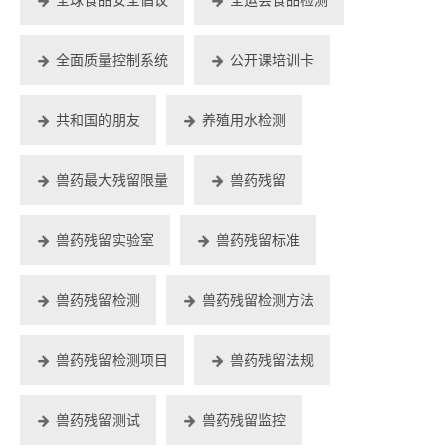
全面质量控制系统
公开课培训卡
共和国的朋友
养殖用水检测
兽药最大残留限量
兽药残留
兽药残留实验室
兽药残留标准
兽药残留检测
兽药残留检测方法
兽药残留检测项目
兽药残留法规
兽药残留测试
兽药残留监控