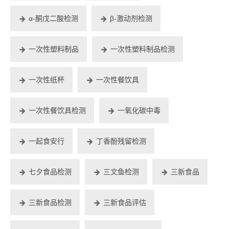
α-酮戊二酸检测
β-激动剂检测
一次性塑料制品
一次性塑料制品检测
一次性纸杯
一次性餐饮具
一次性餐饮具检测
一氧化碳中毒
一起食安行
丁香酚残留检测
七夕食品检测
三文鱼检测
三新食品
三新食品检测
三新食品评估