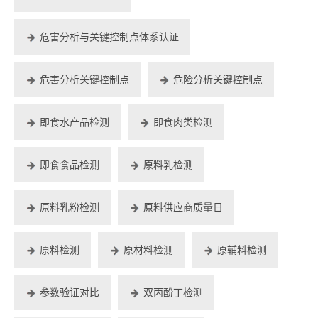
危害分析与关键控制点体系认证
危害分析关键控制点
危险分析关键控制点
即食水产品检测
即食肉类检测
即食食品检测
原料乳检测
原料乳粉检测
原料供应商质量日
原料检测
原材料检测
原辅料检测
参数验证对比
双丙酚丁检测