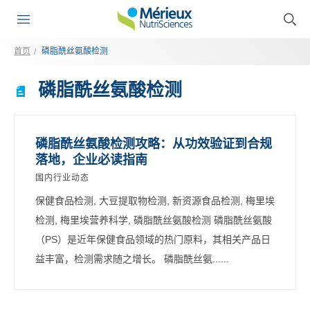
首页
磷脂酰丝氨酸检测
磷脂酰丝氨酸检测
磷脂酰丝氨酸检测攻略：从功效验证到合规
落地，企业必读指南
国内行业动态
保健食品检测, 大豆提取物检测, 新资源食品检测, 梅里埃
检测, 梅里埃营养科学, 磷脂酰丝氨酸检测 磷脂酰丝氨酸
（PS）是近年保健食品领域的热门原料，其相关产品日
益丰富，检测需求随之增长。 磷脂酰丝氨......