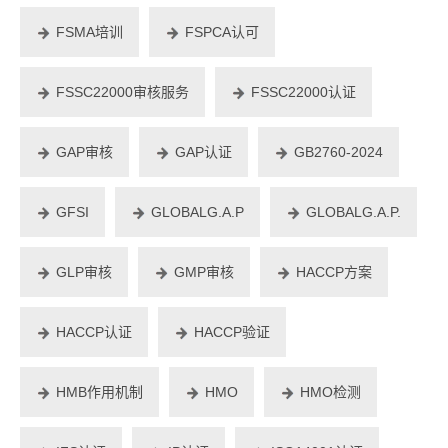
FSMA培训
FSPCA认可
FSSC22000审核服务
FSSC22000认证
GAP审核
GAP认证
GB2760-2024
GFSI
GLOBALG.A.P
GLOBALG.A.P.
GLP审核
GMP审核
HACCP方案
HACCP认证
HACCP验证
HMB作用机制
HMO
HMO检测