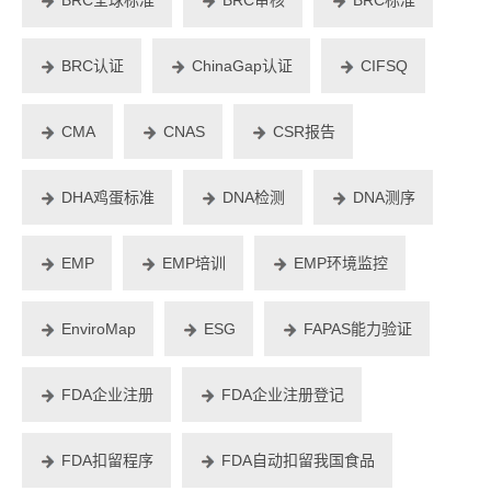
BRC认证
ChinaGap认证
CIFSQ
CMA
CNAS
CSR报告
DHA鸡蛋标准
DNA检测
DNA测序
EMP
EMP培训
EMP环境监控
EnviroMap
ESG
FAPAS能力验证
FDA企业注册
FDA企业注册登记
FDA扣留程序
FDA自动扣留我国食品