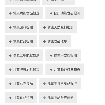
健康功能食品检查
健康功能食品检测
健康原料检测
健康天然原料检测
健康食品检测
健康食品法规
偶氮二甲酰胺检测
偶氮甲酰胺检测
儿童健康危机报告
儿童肠道微生物态
儿童营养食品
儿童零食蛋制品标准
儿童食品检测
儿童食品营养成分