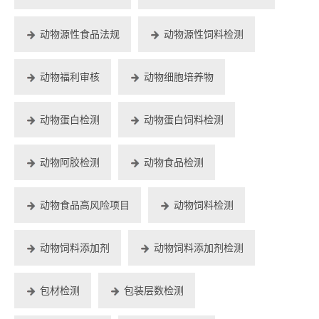
动物源性食品法规
动物源性饲料检测
动物福利审核
动物细胞培养物
动物蛋白检测
动物蛋白饲料检测
动物阿胶检测
动物食品检测
动物食品高风险项目
动物饲料检测
动物饲料添加剂
动物饲料添加剂检测
包材检测
包装层数检测