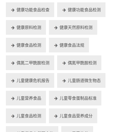
健康功能食品检查
健康功能食品检测
健康原料检测
健康天然原料检测
健康食品检测
健康食品法规
偶氮二甲酰胺检测
偶氮甲酰胺检测
儿童健康危机报告
儿童肠道微生物态
儿童营养食品
儿童零食蛋制品标准
儿童食品检测
儿童食品营养成分