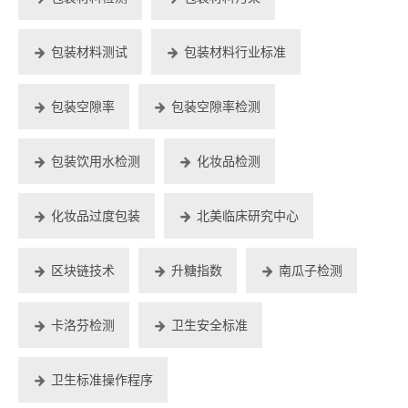
包装材料测试
包装材料行业标准
包装空隙率
包装空隙率检测
包装饮用水检测
化妆品检测
化妆品过度包装
北美临床研究中心
区块链技术
升糖指数
南瓜子检测
卡洛芬检测
卫生安全标准
卫生标准操作程序