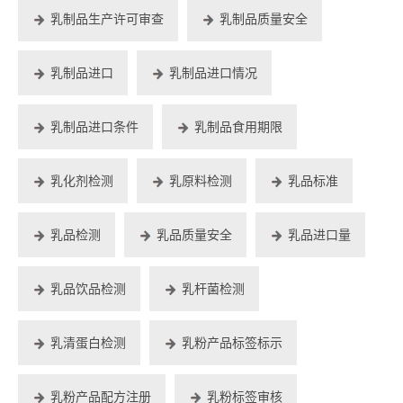
乳制品生产许可审查
乳制品质量安全
乳制品进口
乳制品进口情况
乳制品进口条件
乳制品食用期限
乳化剂检测
乳原料检测
乳品标准
乳品检测
乳品质量安全
乳品进口量
乳品饮品检测
乳杆菌检测
乳清蛋白检测
乳粉产品标签标示
乳粉产品配方注册
乳粉标签审核