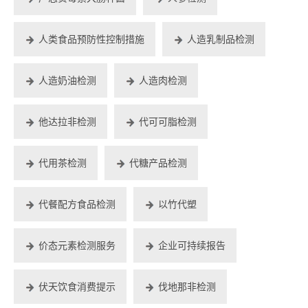
人类食品预防性控制措施
人造乳制品检测
人造奶油检测
人造肉检测
他达拉非检测
代可可脂检测
代用茶检测
代糖产品检测
代餐配方食品检测
以竹代塑
价态元素检测服务
企业可持续报告
伏天饮食消费提示
伐地那非检测