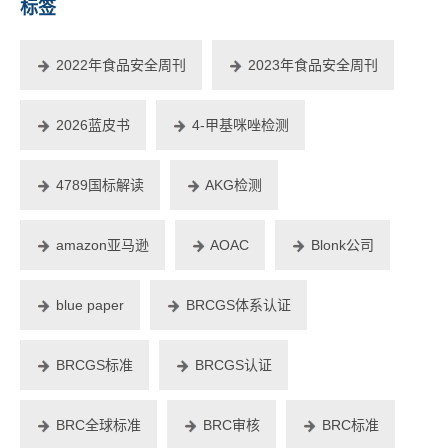
标签
2022年食品安全周刊
2023年食品安全周刊
2026蓝皮书
4-甲基咪唑检测
4789国标解读
AKG检测
amazon亚马逊
AOAC
Blonk公司
blue paper
BRCGS体系认证
BRCGS标准
BRCGS认证
BRC全球标准
BRC审核
BRC标准