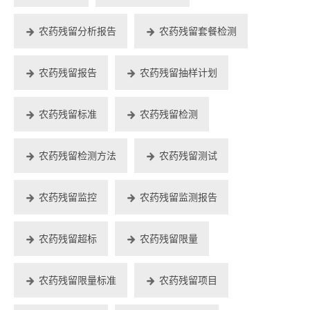
农药残留分析报告
农药残留套餐检测
农药残留报告
农药残留抽样计划
农药残留标准
农药残留检测
农药残留检测方法
农药残留测试
农药残留监控
农药残留监测报告
农药残留超标
农药残留限量
农药残留限量标准
农药残留项目