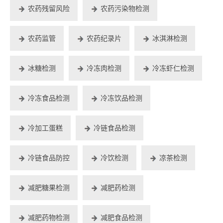
农药残留风险
农药污染物检测
农药监管
农药纪录片
冰淇淋检测
冰糖检测
冷冻肉检测
冷冻虾仁检测
冷冻食品检测
冷冻饮品检测
冷加工蛋糕
冷链食品检测
冷链食品防控
冷饮检测
凉茶检测
减肥糖果检测
减肥药检测
减肥药物检测
减肥食品检测