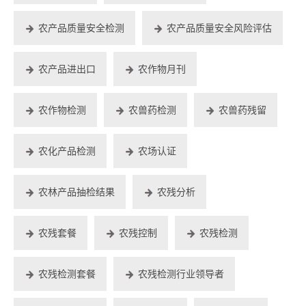
农产品质量安全检测
农产品质量安全风险评估
农产品进出口
农作物月刊
农作物检测
农兽药检测
农兽药残留
农化产品检测
农场认证
农林产品抽检结果
农残分析
农残套餐
农残控制
农残检测
农残检测套餐
农残检测行业领导者