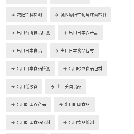
减肥饮料检测
凝固酶阳性葡萄球菌检测
出口台湾食品检测
出口日本农产品
出口日本食品
出口日本食品包材
出口日本食品检测
出口欧盟食品包材
出口纸吸管
出口美国食品
出口韩国农产品
出口韩国食品
出口韩国食品包材
出口食品检测