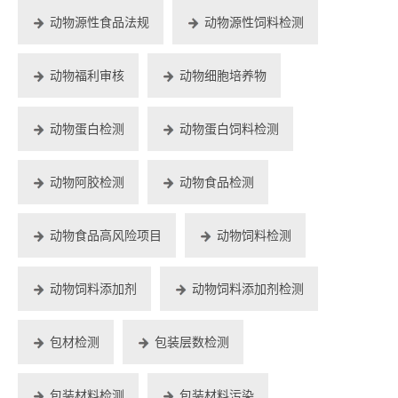
动物源性食品法规
动物源性饲料检测
动物福利审核
动物细胞培养物
动物蛋白检测
动物蛋白饲料检测
动物阿胶检测
动物食品检测
动物食品高风险项目
动物饲料检测
动物饲料添加剂
动物饲料添加剂检测
包材检测
包装层数检测
包装材料检测
包装材料污染