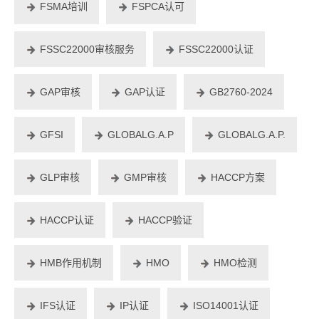
FSMA培训
FSPCA认可
FSSC22000审核服务
FSSC22000认证
GAP审核
GAP认证
GB2760-2024
GFSI
GLOBALG.A.P
GLOBALG.A.P.
GLP审核
GMP审核
HACCP方案
HACCP认证
HACCP验证
HMB作用机制
HMO
HMO检测
IFS认证
IP认证
ISO14001认证