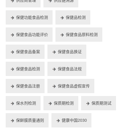
供应商管理
供应链溯源
保健功能食品检测
保健品检测
保健食品功能评价
保健食品原料检测
保健食品备案
保健食品换证
保健食品检测
保健食品法规
保健食品注册
保健食品虚假宣传
保水剂检测
保质期检测
保质期测试
保鲜膜质量通则
健康中国2030