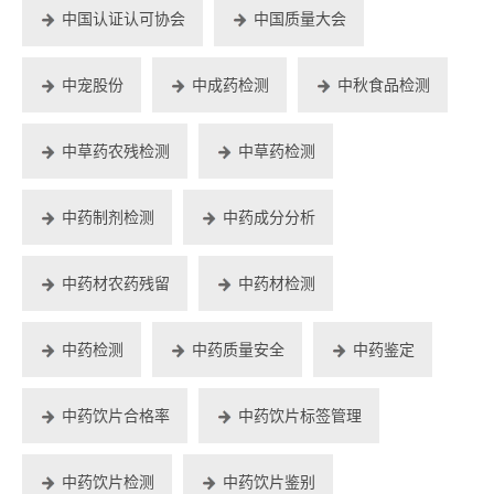
中国认证认可协会
中国质量大会
中宠股份
中成药检测
中秋食品检测
中草药农残检测
中草药检测
中药制剂检测
中药成分分析
中药材农药残留
中药材检测
中药检测
中药质量安全
中药鉴定
中药饮片合格率
中药饮片标签管理
中药饮片检测
中药饮片鉴别