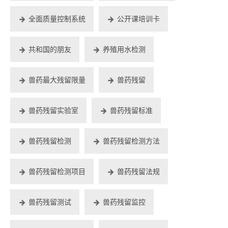
全面质量控制系统
公开课培训卡
共和国的朋友
养殖用水检测
兽药最大残留限量
兽药残留
兽药残留实验室
兽药残留标准
兽药残留检测
兽药残留检测方法
兽药残留检测项目
兽药残留法规
兽药残留测试
兽药残留监控