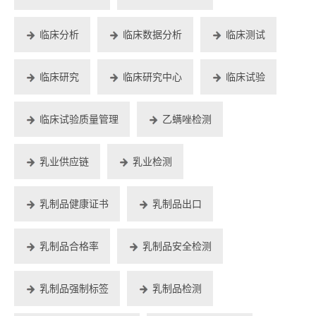
临床分析
临床数据分析
临床测试
临床研究
临床研究中心
临床试验
临床试验质量管理
乙螨唑检测
乳业供应链
乳业检测
乳制品健康证书
乳制品出口
乳制品合格率
乳制品安全检测
乳制品强制标签
乳制品检测