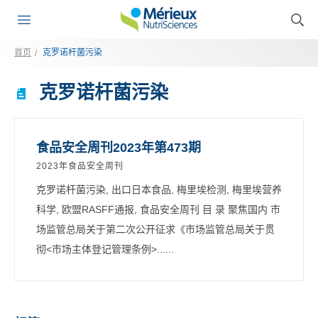
首页
克罗诺杆菌污染
克罗诺杆菌污染
食品安全周刊2023年第473期
2023年食品安全周刊
克罗诺杆菌污染, 出口日本食品, 梅里埃检测, 梅里埃营养
科学, 欧盟RASFF通报, 食品安全周刊 目 录 聚焦国内 市
场监管总局关于第二次公开征求《市场监管总局关于贯
彻<市场主体登记管理条例>......