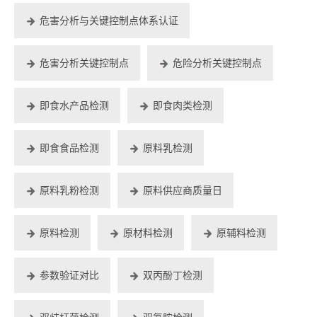
危害分析与关键控制点体系认证
危害分析关键控制点
危险分析关键控制点
即食水产品检测
即食肉类检测
即食食品检测
原料乳检测
原料乳粉检测
原料供应商质量日
原料检测
原材料检测
原辅料检测
参数验证对比
双丙酚丁检测