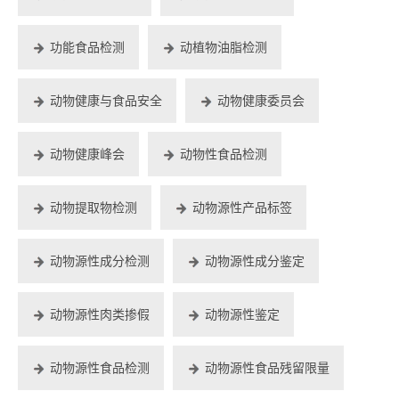
功能食品检测
动植物油脂检测
动物健康与食品安全
动物健康委员会
动物健康峰会
动物性食品检测
动物提取物检测
动物源性产品标签
动物源性成分检测
动物源性成分鉴定
动物源性肉类掺假
动物源性鉴定
动物源性食品检测
动物源性食品残留限量