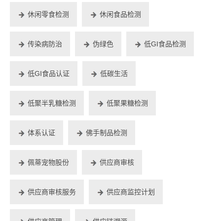
休闲零食检测
休闲食品检测
传染病防治
伪绿色
低GI食品检测
低GI食品认证
低碳生活
低聚半乳糖检测
低聚果糖检测
体系认证
佛手制品检测
佩蒂宠物股份
供应商审核
供应商审核服务
供应商监控计划