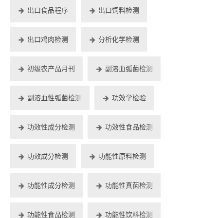
出口食品程序
出口饲料检测
出口鸡肉检测
分析化学检测
初级农产品月刊
副溶血弧菌检测
副溶血性弧菌检测
功效学检验
功效性成分检测
功效性食品检测
功效成分检测
功能性原料检测
功能性成分检测
功能性真菌检测
功能性食品检测
功能性饮料检测