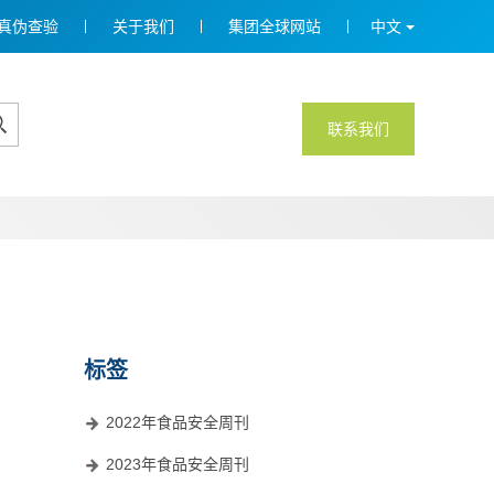
真伪查验
关于我们
集团全球网站
中文
联系我们
标签
2022年食品安全周刊
2023年食品安全周刊