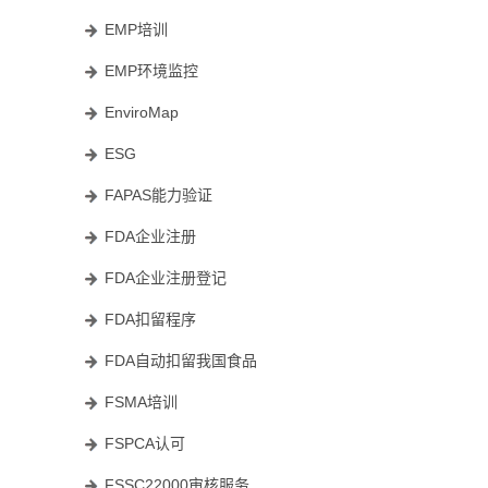
EMP培训
EMP环境监控
EnviroMap
ESG
FAPAS能力验证
FDA企业注册
FDA企业注册登记
FDA扣留程序
FDA自动扣留我国食品
FSMA培训
FSPCA认可
FSSC22000审核服务