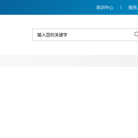
培训中心
报告