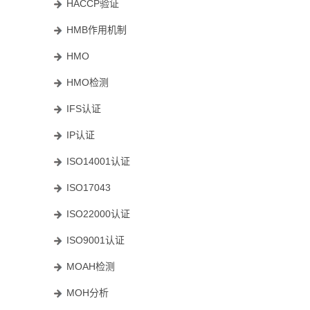
HACCP验证
HMB作用机制
HMO
HMO检测
IFS认证
IP认证
ISO14001认证
ISO17043
ISO22000认证
ISO9001认证
MOAH检测
MOH分析