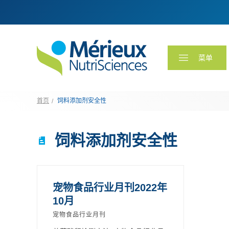
菜单
首页
饲料添加剂安全性
饲料添加剂安全性
宠物食品行业月刊2022年
10月
宠物食品行业月刊