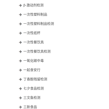
β-激动剂检测
一次性塑料制品
一次性塑料制品检测
一次性纸杯
一次性餐饮具
一次性餐饮具检测
一氧化碳中毒
一起食安行
丁香酚残留检测
七夕食品检测
三文鱼检测
三新食品