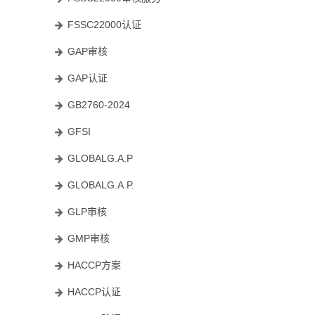
FSSC22000认证
GAP审核
GAP认证
GB2760-2024
GFSI
GLOBALG.A.P
GLOBALG.A.P.
GLP审核
GMP审核
HACCP方案
HACCP认证