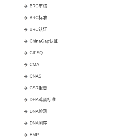
BRC审核
BRC标准
BRC认证
ChinaGap认证
CIFSQ
CMA
CNAS
CSR报告
DHA鸡蛋标准
DNA检测
DNA测序
EMP