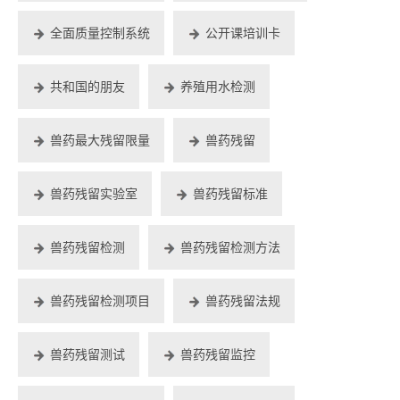
全面质量控制系统
公开课培训卡
共和国的朋友
养殖用水检测
兽药最大残留限量
兽药残留
兽药残留实验室
兽药残留标准
兽药残留检测
兽药残留检测方法
兽药残留检测项目
兽药残留法规
兽药残留测试
兽药残留监控