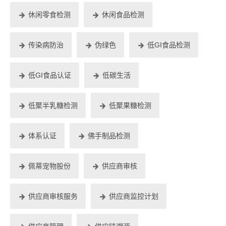
休闲零食检测
休闲食品检测
传染病防治
伪绿色
低GI食品检测
低GI食品认证
低碳生活
低聚半乳糖检测
低聚果糖检测
体系认证
佛手制品检测
佩蒂宠物股份
供应商审核
供应商审核服务
供应商监控计划