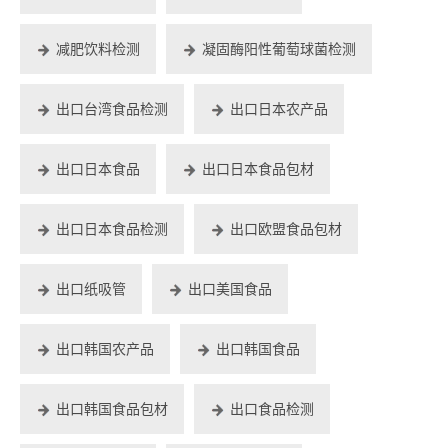
减肥饮料检测
凝固酶阳性葡萄球菌检测
出口台湾食品检测
出口日本农产品
出口日本食品
出口日本食品包材
出口日本食品检测
出口欧盟食品包材
出口纸吸管
出口美国食品
出口韩国农产品
出口韩国食品
出口韩国食品包材
出口食品检测