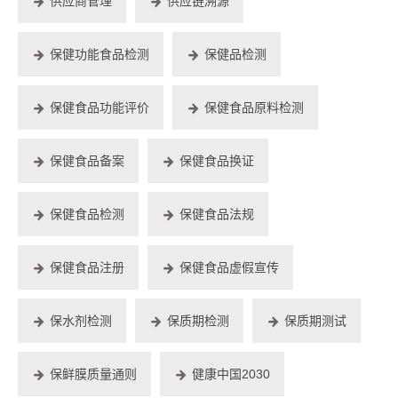
供应商管理
供应链溯源
保健功能食品检测
保健品检测
保健食品功能评价
保健食品原料检测
保健食品备案
保健食品换证
保健食品检测
保健食品法规
保健食品注册
保健食品虚假宣传
保水剂检测
保质期检测
保质期测试
保鲜膜质量通则
健康中国2030