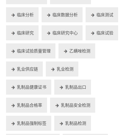
临床分析
临床数据分析
临床测试
临床研究
临床研究中心
临床试验
临床试验质量管理
乙螨唑检测
乳业供应链
乳业检测
乳制品健康证书
乳制品出口
乳制品合格率
乳制品安全检测
乳制品强制标签
乳制品检测