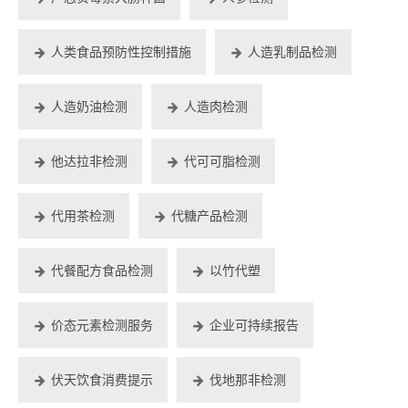
人类食品预防性控制措施
人造乳制品检测
人造奶油检测
人造肉检测
他达拉非检测
代可可脂检测
代用茶检测
代糖产品检测
代餐配方食品检测
以竹代塑
价态元素检测服务
企业可持续报告
伏天饮食消费提示
伐地那非检测