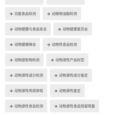
功能食品检测
动植物油脂检测
动物健康与食品安全
动物健康委员会
动物健康峰会
动物性食品检测
动物提取物检测
动物源性产品标签
动物源性成分检测
动物源性成分鉴定
动物源性肉类掺假
动物源性鉴定
动物源性食品检测
动物源性食品残留限量