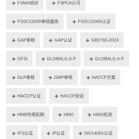
FSMA培训
FSPCA认可
FSSC22000审核服务
FSSC22000认证
GAP审核
GAP认证
GB2760-2024
GFSI
GLOBALG.A.P
GLOBALG.A.P.
GLP审核
GMP审核
HACCP方案
HACCP认证
HACCP验证
HMB作用机制
HMO
HMO检测
IFS认证
IP认证
ISO14001认证