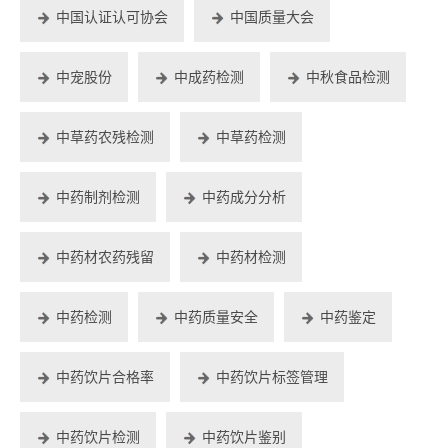
中国认证认可协会
中国质量大会
中宠股份
中成药检测
中秋食品检测
中草药农残检测
中草药检测
中药制剂检测
中药成分分析
中药材农药残留
中药材检测
中药检测
中药质量安全
中药鉴定
中药饮片合格率
中药饮片标签管理
中药饮片检测
中药饮片鉴别