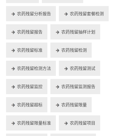
农药残留分析报告
农药残留套餐检测
农药残留报告
农药残留抽样计划
农药残留标准
农药残留检测
农药残留检测方法
农药残留测试
农药残留监控
农药残留监测报告
农药残留超标
农药残留限量
农药残留限量标准
农药残留项目