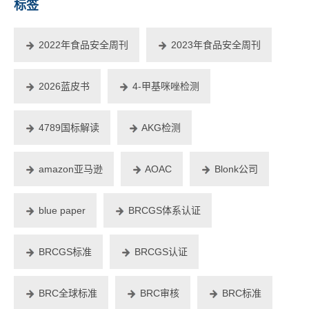
标签
2022年食品安全周刊
2023年食品安全周刊
2026蓝皮书
4-甲基咪唑检测
4789国标解读
AKG检测
amazon亚马逊
AOAC
Blonk公司
blue paper
BRCGS体系认证
BRCGS标准
BRCGS认证
BRC全球标准
BRC审核
BRC标准