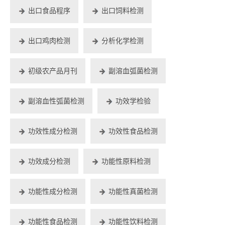
出口食品程序
出口饲料检测
出口鸡肉检测
分析化学检测
初级农产品月刊
副溶血弧菌检测
副溶血性弧菌检测
功效学检验
功效性成分检测
功效性食品检测
功效成分检测
功能性原料检测
功能性成分检测
功能性真菌检测
功能性食品检测
功能性饮料检测