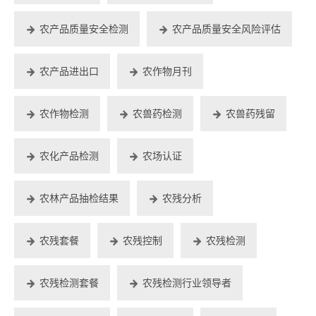
农产品质量安全检测
农产品质量安全风险评估
农产品进出口
农作物月刊
农作物检测
农兽药检测
农兽药残留
农化产品检测
农场认证
农林产品抽检结果
农残分析
农残套餐
农残控制
农残检测
农残检测套餐
农残检测行业领导者