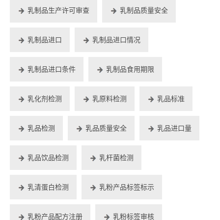
乳制品生产许可审查
乳制品质量安全
乳制品进口
乳制品进口情况
乳制品进口条件
乳制品食用期限
乳化剂检测
乳原料检测
乳品标准
乳品检测
乳品质量安全
乳品进口量
乳品饮品检测
乳杆菌检测
乳清蛋白检测
乳粉产品标签标示
乳粉产品配方注册
乳粉标签审核