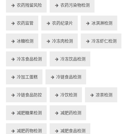
农药残留风险
农药污染物检测
农药监管
农药纪录片
冰淇淋检测
冰糖检测
冷冻肉检测
冷冻虾仁检测
冷冻食品检测
冷冻饮品检测
冷加工蛋糕
冷链食品检测
冷链食品防控
冷饮检测
凉茶检测
减肥糖果检测
减肥药检测
减肥药物检测
减肥食品检测