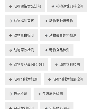
动物源性食品法规
动物源性饲料检测
动物福利审核
动物细胞培养物
动物蛋白检测
动物蛋白饲料检测
动物阿胶检测
动物食品检测
动物食品高风险项目
动物饲料检测
动物饲料添加剂
动物饲料添加剂检测
包材检测
包装层数检测
包装材料检测
包装材料污染