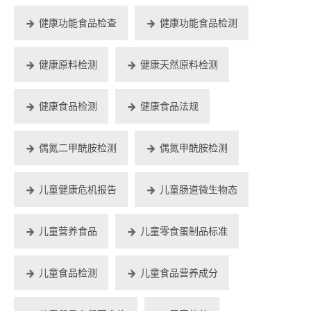
健康功能食品检查
健康功能食品检测
健康原料检测
健康天然原料检测
健康食品检测
健康食品法规
偶氮二甲酰胺检测
偶氮甲酰胺检测
儿童健康危机报告
儿童肠道微生物态
儿童营养食品
儿童零食蛋制品标准
儿童食品检测
儿童食品营养成分