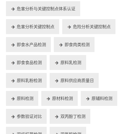
危害分析与关键控制点体系认证
危害分析关键控制点
危险分析关键控制点
即食水产品检测
即食肉类检测
即食食品检测
原料乳检测
原料乳粉检测
原料供应商质量日
原料检测
原材料检测
原辅料检测
参数验证对比
双丙酚丁检测