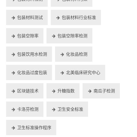
包装材料测试
包装材料行业标准
包装空隙率
包装空隙率检测
包装饮用水检测
化妆品检测
化妆品过度包装
北美临床研究中心
区块链技术
升糖指数
南瓜子检测
卡洛芬检测
卫生安全标准
卫生标准操作程序