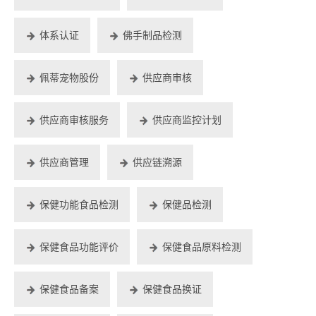
体系认证
佛手制品检测
佩蒂宠物股份
供应商审核
供应商审核服务
供应商监控计划
供应商管理
供应链溯源
保健功能食品检测
保健品检测
保健食品功能评价
保健食品原料检测
保健食品备案
保健食品换证