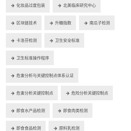
化妆品过度包装
北美临床研究中心
区块链技术
升糖指数
南瓜子检测
卡洛芬检测
卫生安全标准
卫生标准操作程序
危害分析与关键控制点体系认证
危害分析关键控制点
危险分析关键控制点
即食水产品检测
即食肉类检测
即食食品检测
原料乳检测