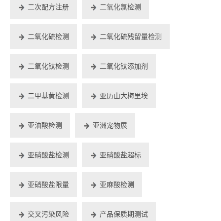
二次配方注册
二氧化氯检测
二氧化硫检测
二氧化硫残留量检测
二氧化钛检测
二氧化钛添加剂
二甲基黄检测
亚历山大梅里埃
亚油酸检测
亚洲宠物展
亚硝酸盐检测
亚硝酸盐超标
亚硝酸盐限量
亚麻酸检测
交叉污染风险
产品保质期测试