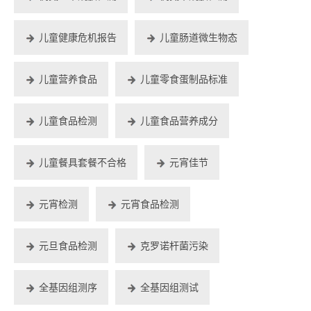
儿童健康危机报告
儿童肠道微生物态
儿童营养食品
儿童零食蛋制品标准
儿童食品检测
儿童食品营养成分
儿童餐具套餐不合格
元宵佳节
元宵检测
元宵食品检测
元旦食品检测
克罗诺杆菌污染
全基因组测序
全基因组测试