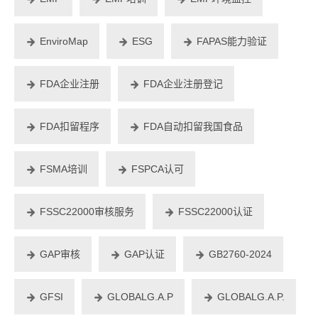
EnviroMap
ESG
FAPAS能力验证
FDA企业注册
FDA企业注册登记
FDA扣留程序
FDA自动扣留我国食品
FSMA培训
FSPCA认可
FSSC22000审核服务
FSSC22000认证
GAP审核
GAP认证
GB2760-2024
GFSI
GLOBALG.A.P
GLOBALG.A.P.