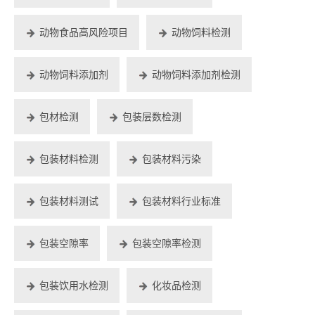
动物食品高风险项目
动物饲料检测
动物饲料添加剂
动物饲料添加剂检测
包材检测
包装层数检测
包装材料检测
包装材料污染
包装材料测试
包装材料行业标准
包装空隙率
包装空隙率检测
包装饮用水检测
化妆品检测