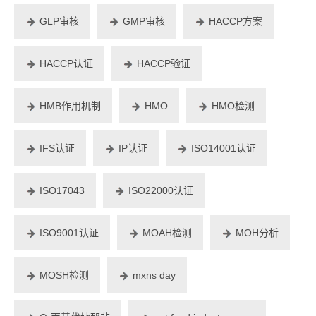
GLP审核
GMP审核
HACCP方案
HACCP认证
HACCP验证
HMB作用机制
HMO
HMO检测
IFS认证
IP认证
ISO14001认证
ISO17043
ISO22000认证
ISO9001认证
MOAH检测
MOH分析
MOSH检测
mxns day