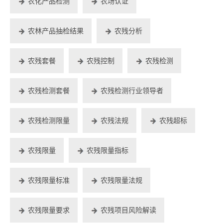
农化产品检测
农场认证
农林产品抽检结果
农残分析
农残套餐
农残控制
农残检测
农残检测套餐
农残检测行业领导者
农残检测限量
农残法规
农残超标
农残限量
农残限量指标
农残限量标准
农残限量法规
农残限量要求
农残项目风险解读