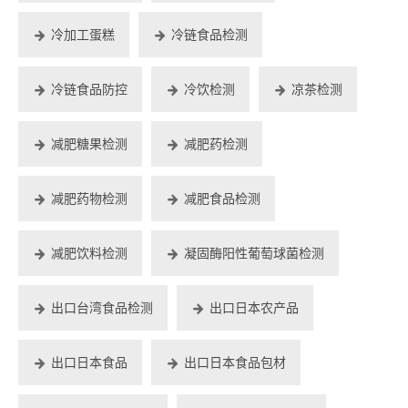
冷加工蛋糕
冷链食品检测
冷链食品防控
冷饮检测
凉茶检测
减肥糖果检测
减肥药检测
减肥药物检测
减肥食品检测
减肥饮料检测
凝固酶阳性葡萄球菌检测
出口台湾食品检测
出口日本农产品
出口日本食品
出口日本食品包材