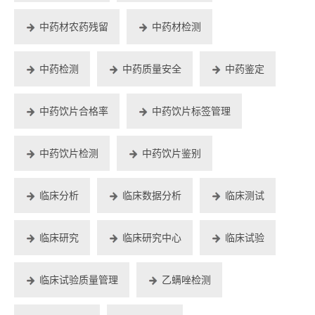
中药材农药残留
中药材检测
中药检测
中药质量安全
中药鉴定
中药饮片合格率
中药饮片标签管理
中药饮片检测
中药饮片鉴别
临床分析
临床数据分析
临床测试
临床研究
临床研究中心
临床试验
临床试验质量管理
乙螨唑检测