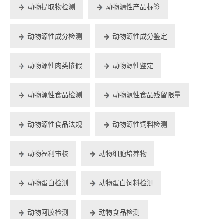
动物提取物检测
动物源性产品标签
动物源性成分检测
动物源性成分鉴定
动物源性肉类掺假
动物源性鉴定
动物源性食品检测
动物源性食品残留限量
动物源性食品法规
动物源性饲料检测
动物福利审核
动物细胞培养物
动物蛋白检测
动物蛋白饲料检测
动物阿胶检测
动物食品检测