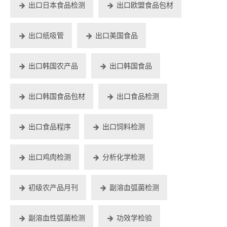
出口日本食品检测
出口欧盟食品包材
出口纸吸管
出口美国食品
出口韩国农产品
出口韩国食品
出口韩国食品包材
出口食品检测
出口食品程序
出口饲料检测
出口鸡肉检测
分析化学检测
初级农产品月刊
副溶血弧菌检测
副溶血性弧菌检测
功效学检验