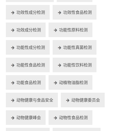
功效性成分检测
功效性食品检测
功效成分检测
功能性原料检测
功能性成分检测
功能性真菌检测
功能性食品检测
功能性饮料检测
功能食品检测
动植物油脂检测
动物健康与食品安全
动物健康委员会
动物健康峰会
动物性食品检测