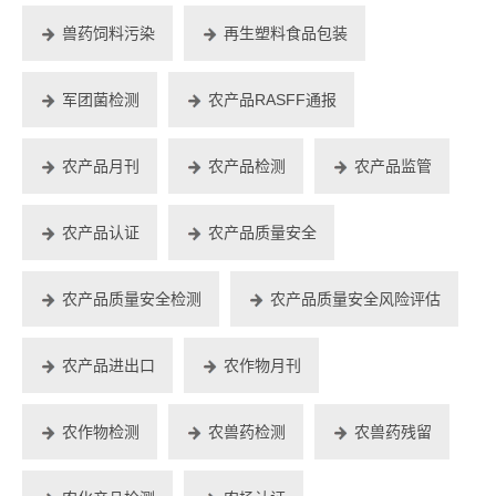
兽药饲料污染
再生塑料食品包装
军团菌检测
农产品RASFF通报
农产品月刊
农产品检测
农产品监管
农产品认证
农产品质量安全
农产品质量安全检测
农产品质量安全风险评估
农产品进出口
农作物月刊
农作物检测
农兽药检测
农兽药残留