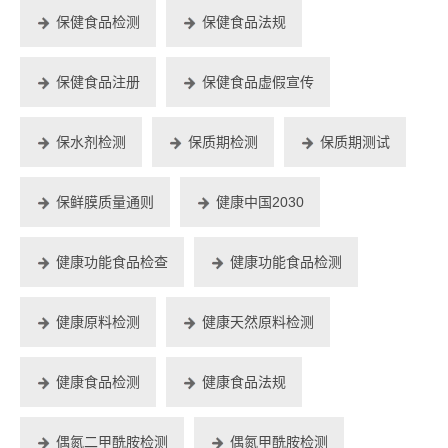
保健食品检测
保健食品法规
保健食品注册
保健食品虚假宣传
保水剂检测
保质期检测
保质期测试
保鲜膜质量通则
健康中国2030
健康功能食品检查
健康功能食品检测
健康原料检测
健康天然原料检测
健康食品检测
健康食品法规
偶氮二甲酰胺检测
偶氮甲酰胺检测