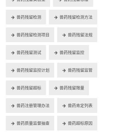
兽药残留检测
兽药残留检测方法
兽药残留检测项目
兽药残留法规
兽药残留测试
兽药残留监控
兽药残留监控计划
兽药残留监管
兽药残留超标
兽药残留限量
兽药注册管理办法
兽药肯定列表
兽药质量监督抽查
兽药超标原因