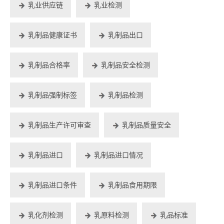
乳业供应链
乳业检测
乳制品健康证书
乳制品出口
乳制品合格率
乳制品安全检测
乳制品强制标签
乳制品检测
乳制品生产许可审查
乳制品质量安全
乳制品进口
乳制品进口情况
乳制品进口条件
乳制品食用期限
乳化剂检测
乳原料检测
乳品标准