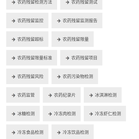
农药残留检测方法
农药残留测试
农药残留监控
农药残留监测报告
农药残留超标
农药残留限量
农药残留限量标准
农药残留项目
农药残留风险
农药污染物检测
农药监管
农药纪录片
冰淇淋检测
冰糖检测
冷冻肉检测
冷冻虾仁检测
冷冻食品检测
冷冻饮品检测