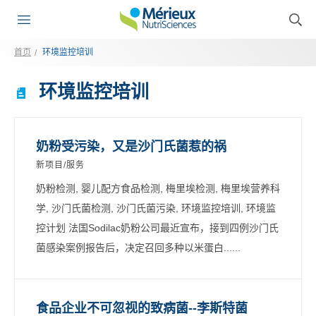
首页
环境监控培训
环境监控培训
奶粉受污染，又是沙门氏菌惹的祸
新项目/服务
奶粉检测, 婴儿配方食品检测, 梅里埃检测, 梅里埃营养科
学, 沙门氏菌检测, 沙门氏菌污染, 环境监控培训, 环境监
控计划 法国Sodilac奶粉公司最近宣布，接到四例沙门氏
菌感染案例报告后，决定召回多种以米蛋白......
食品企业不可忽视的致病菌--李斯特菌