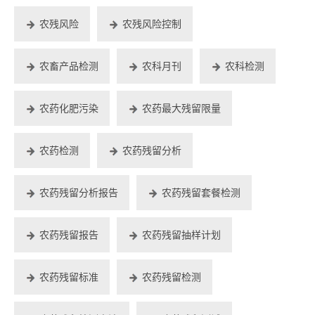
农残风险
农残风险控制
农畜产品检测
农科月刊
农科检测
农药化肥污染
农药最大残留限量
农药检测
农药残留分析
农药残留分析报告
农药残留套餐检测
农药残留报告
农药残留抽样计划
农药残留标准
农药残留检测