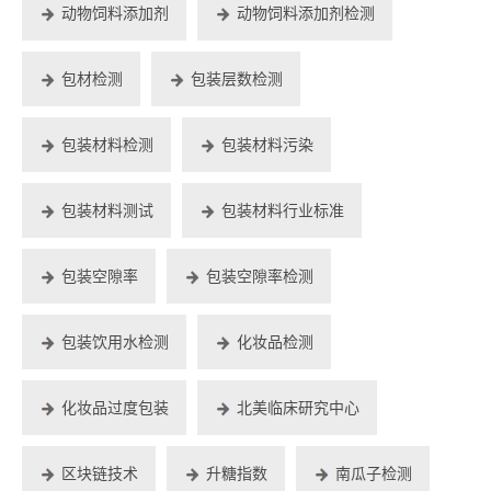
动物饲料添加剂
动物饲料添加剂检测
包材检测
包装层数检测
包装材料检测
包装材料污染
包装材料测试
包装材料行业标准
包装空隙率
包装空隙率检测
包装饮用水检测
化妆品检测
化妆品过度包装
北美临床研究中心
区块链技术
升糖指数
南瓜子检测