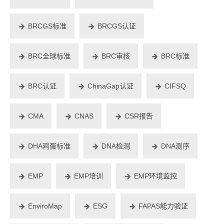
BRCGS标准
BRCGS认证
BRC全球标准
BRC审核
BRC标准
BRC认证
ChinaGap认证
CIFSQ
CMA
CNAS
CSR报告
DHA鸡蛋标准
DNA检测
DNA测序
EMP
EMP培训
EMP环境监控
EnviroMap
ESG
FAPAS能力验证