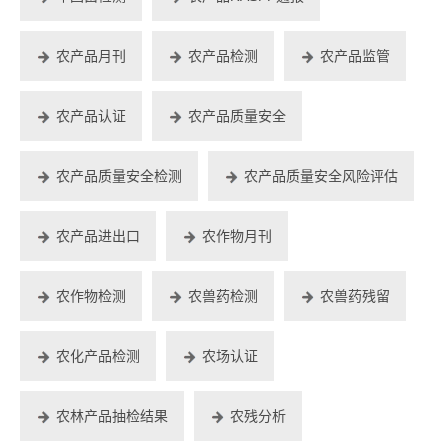
农产品月刊
农产品检测
农产品监管
农产品认证
农产品质量安全
农产品质量安全检测
农产品质量安全风险评估
农产品进出口
农作物月刊
农作物检测
农兽药检测
农兽药残留
农化产品检测
农场认证
农林产品抽检结果
农残分析