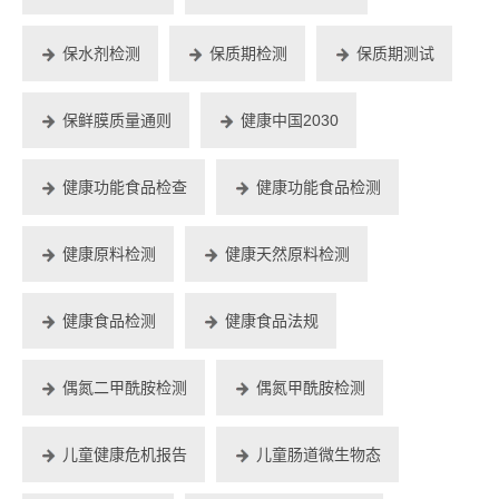
保水剂检测
保质期检测
保质期测试
保鲜膜质量通则
健康中国2030
健康功能食品检查
健康功能食品检测
健康原料检测
健康天然原料检测
健康食品检测
健康食品法规
偶氮二甲酰胺检测
偶氮甲酰胺检测
儿童健康危机报告
儿童肠道微生物态