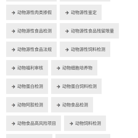
动物源性肉类掺假
动物源性鉴定
动物源性食品检测
动物源性食品残留限量
动物源性食品法规
动物源性饲料检测
动物福利审核
动物细胞培养物
动物蛋白检测
动物蛋白饲料检测
动物阿胶检测
动物食品检测
动物食品高风险项目
动物饲料检测