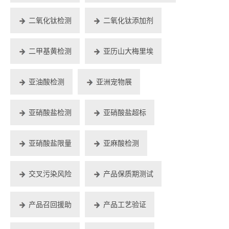
二氧化钛检测
二氧化钛添加剂
二甲基黄检测
亚历山大梅里埃
亚油酸检测
亚洲宠物展
亚硝酸盐检测
亚硝酸盐超标
亚硝酸盐限量
亚麻酸检测
交叉污染风险
产品保质期测试
产品召回援助
产品工艺验证