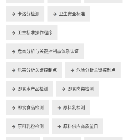
卡洛芬检测
卫生安全标准
卫生标准操作程序
危害分析与关键控制点体系认证
危害分析关键控制点
危险分析关键控制点
即食水产品检测
即食肉类检测
即食食品检测
原料乳检测
原料乳粉检测
原料供应商质量日