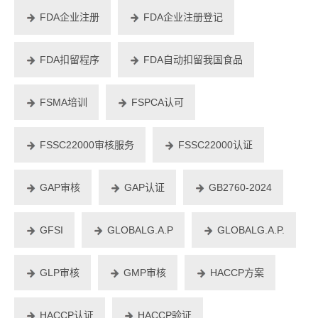
FDA企业注册
FDA企业注册登记
FDA扣留程序
FDA自动扣留我国食品
FSMA培训
FSPCA认可
FSSC22000审核服务
FSSC22000认证
GAP审核
GAP认证
GB2760-2024
GFSI
GLOBALG.A.P
GLOBALG.A.P.
GLP审核
GMP审核
HACCP方案
HACCP认证
HACCP验证