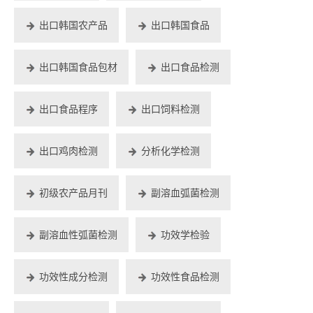
出口韩国农产品
出口韩国食品
出口韩国食品包材
出口食品检测
出口食品程序
出口饲料检测
出口鸡肉检测
分析化学检测
初级农产品月刊
副溶血弧菌检测
副溶血性弧菌检测
功效学检验
功效性成分检测
功效性食品检测