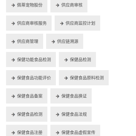
佩蒂宠物股份
供应商审核
供应商审核服务
供应商监控计划
供应商管理
供应链溯源
保健功能食品检测
保健品检测
保健食品功能评价
保健食品原料检测
保健食品备案
保健食品换证
保健食品检测
保健食品法规
保健食品注册
保健食品虚假宣传