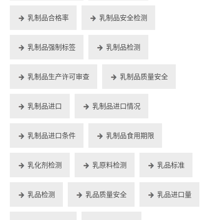
乳制品合格率
乳制品安全检测
乳制品强制标签
乳制品检测
乳制品生产许可审查
乳制品质量安全
乳制品进口
乳制品进口情况
乳制品进口条件
乳制品食用期限
乳化剂检测
乳原料检测
乳品标准
乳品检测
乳品质量安全
乳品进口量