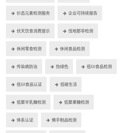
价态元素检测服务
企业可持续报告
伏天饮食消费提示
伐地那非检测
休闲零食检测
休闲食品检测
传染病防治
伪绿色
低GI食品检测
低GI食品认证
低碳生活
低聚半乳糖检测
低聚果糖检测
体系认证
佛手制品检测