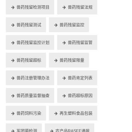
兽药残留检测项目
兽药残留法规
兽药残留测试
兽药残留监控
兽药残留监控计划
兽药残留监管
兽药残留超标
兽药残留限量
兽药注册管理办法
兽药肯定列表
兽药质量监督抽查
兽药超标原因
兽药饲料污染
再生塑料食品包装
军团菌检测
农产品RASFF通报