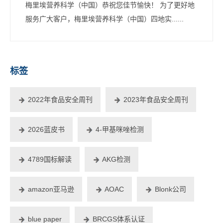
梅里埃营养科学（中国）恭祝您佳节愉快！ 为了更好地
服务广大客户，梅里埃营养科学（中国）四地实......
标签
2022年食品安全周刊
2023年食品安全周刊
2026蓝皮书
4-甲基咪唑检测
4789国标解读
AKG检测
amazon亚马逊
AOAC
Blonk公司
blue paper
BRCGS体系认证