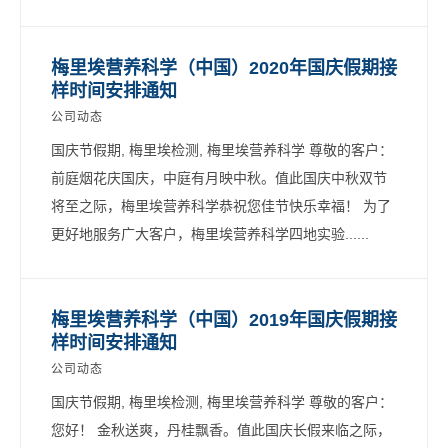
梅里埃营养科学（中国）2020年国庆假期接
样时间安排通知
公司动态
国庆节假期, 梅里埃检测, 梅里埃营养科学 尊敬的客户：
前庭烟花庆国庆，中庭有月映中秋。值此国庆中秋双节
将至之际，梅里埃营养科学恭祝您佳节快乐幸福！ 为了
更好地服务广大客户，梅里埃营养科学四地实验......
梅里埃营养科学（中国）2019年国庆假期接
样时间安排通知
公司动态
国庆节假期, 梅里埃检测, 梅里埃营养科学 尊敬的客户：
您好！ 金秋送爽，丹桂飘香。值此国庆长假来临之际，