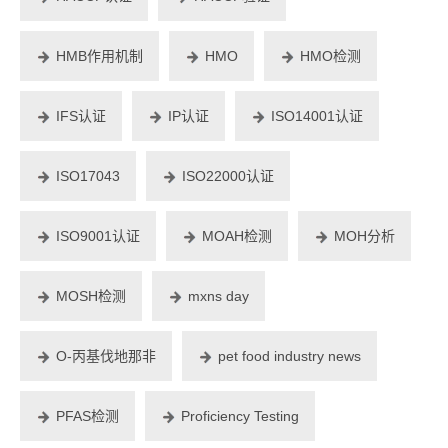
HMB作用机制
HMO
HMO检测
IFS认证
IP认证
ISO14001认证
ISO17043
ISO22000认证
ISO9001认证
MOAH检测
MOH分析
MOSH检测
mxns day
O-丙基伐地那非
pet food industry news
PFAS检测
Proficiency Testing