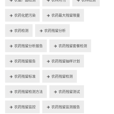
农药化肥污染
农药最大残留限量
农药检测
农药残留分析
农药残留分析报告
农药残留套餐检测
农药残留报告
农药残留抽样计划
农药残留标准
农药残留检测
农药残留检测方法
农药残留测试
农药残留监控
农药残留监测报告