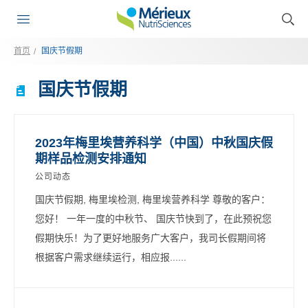
首页
国庆节假期
国庆节假期
2023年梅里埃营养科学（中国）中秋国庆假
期样品检测安排通知
公司动态
国庆节假期, 梅里埃检测, 梅里埃营养科学 尊敬的客户：
您好！ 一年一度的中秋节、 国庆节快到了，在此预祝您
假期快乐！为了更好地服务广大客户，我司长假期间将
根据客户需求继续运行，相应报......