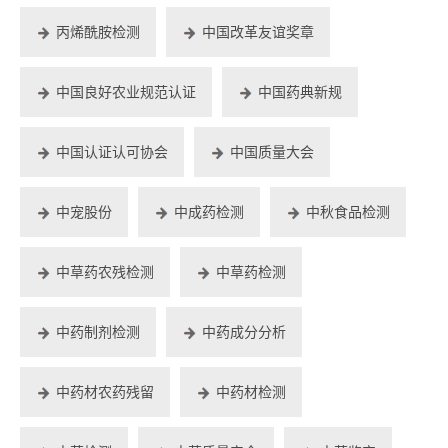
丙烯酰胺检测
中国改革友谊奖章
中国良好农业规范认证
中国药典新规
中国认证认可协会
中国质量大会
中宠股份
中成药检测
中秋食品检测
中草药农残检测
中草药检测
中药制剂检测
中药成分分析
中药材农药残留
中药材检测