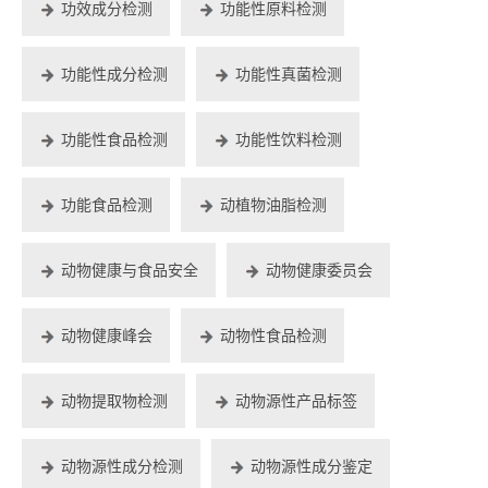
功效成分检测
功能性原料检测
功能性成分检测
功能性真菌检测
功能性食品检测
功能性饮料检测
功能食品检测
动植物油脂检测
动物健康与食品安全
动物健康委员会
动物健康峰会
动物性食品检测
动物提取物检测
动物源性产品标签
动物源性成分检测
动物源性成分鉴定