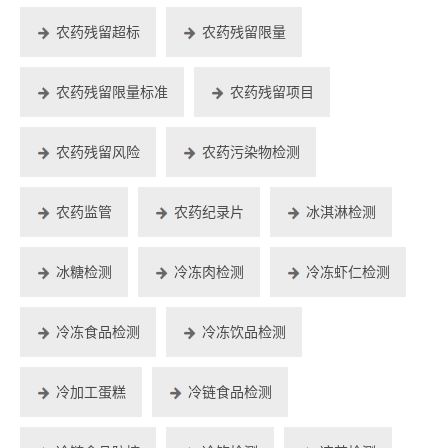
农药残留超标
农药残留限量
农药残留限量标准
农药残留项目
农药残留风险
农药污染物检测
农药监管
农药纪录片
冰淇淋检测
冰糖检测
冷冻肉检测
冷冻虾仁检测
冷冻食品检测
冷冻饮品检测
冷加工蛋糕
冷链食品检测