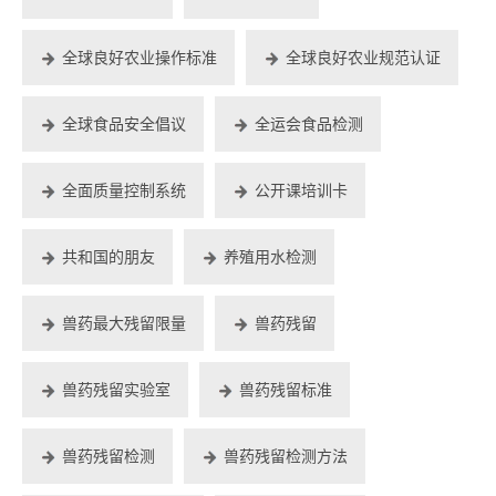
全球良好农业操作标准
全球良好农业规范认证
全球食品安全倡议
全运会食品检测
全面质量控制系统
公开课培训卡
共和国的朋友
养殖用水检测
兽药最大残留限量
兽药残留
兽药残留实验室
兽药残留标准
兽药残留检测
兽药残留检测方法