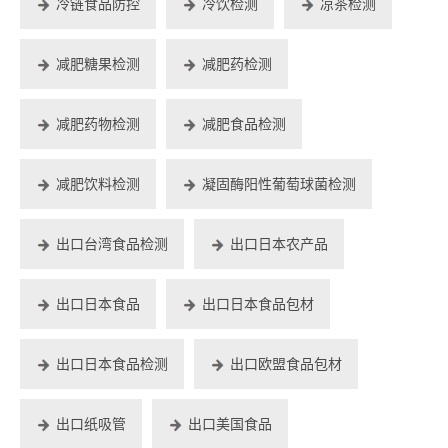
冷链食品防控
冷饮检测
凉茶检测
减肥糖果检测
减肥药检测
减肥药物检测
减肥食品检测
减肥饮料检测
凝固酶阳性葡萄球菌检测
出口台湾食品检测
出口日本农产品
出口日本食品
出口日本食品包材
出口日本食品检测
出口欧盟食品包材
出口纸吸管
出口美国食品