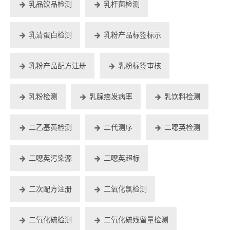
乳品饮品检测
乳杆菌检测
乳清蛋白检测
乳粉产品标签标示
乳粉产品配方注册
乳粉标签审核
乳粉检测
乳腺癌发病率
乳饮料检测
二乙基黄检测
二代测序
二噁英检测
二噁英污染源
二噁英超标
二次配方注册
二氧化氯检测
二氧化硫检测
二氧化硫残留量检测