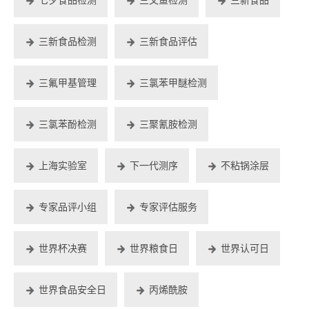
三新食品检测
三新食品评估
三氟甲基管理
三氯苯甲醚检测
三氯苯酚检测
三聚氰胺检测
上海实验室
下一代测序
不粘锅涂层
专家品评小组
专家评估服务
世界杯决赛
世界粮食日
世界认可日
世界食品安全日
丙烯酰胺