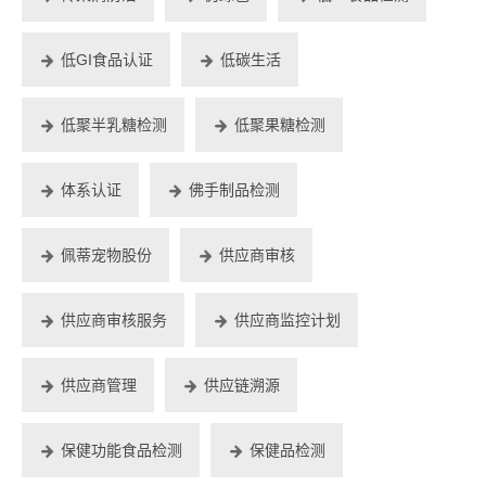
低GI食品认证
低碳生活
低聚半乳糖检测
低聚果糖检测
体系认证
佛手制品检测
佩蒂宠物股份
供应商审核
供应商审核服务
供应商监控计划
供应商管理
供应链溯源
保健功能食品检测
保健品检测