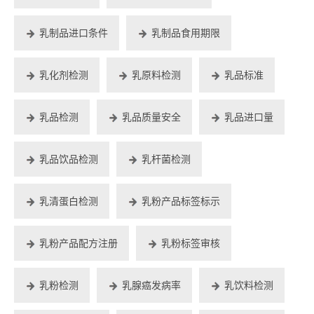
乳制品进口条件
乳制品食用期限
乳化剂检测
乳原料检测
乳品标准
乳品检测
乳品质量安全
乳品进口量
乳品饮品检测
乳杆菌检测
乳清蛋白检测
乳粉产品标签标示
乳粉产品配方注册
乳粉标签审核
乳粉检测
乳腺癌发病率
乳饮料检测