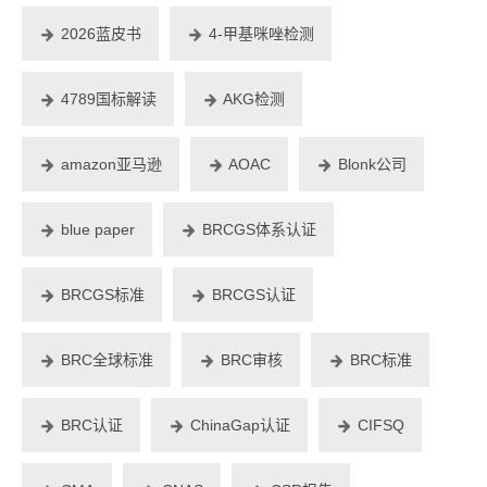
2026蓝皮书
4-甲基咪唑检测
4789国标解读
AKG检测
amazon亚马逊
AOAC
Blonk公司
blue paper
BRCGS体系认证
BRCGS标准
BRCGS认证
BRC全球标准
BRC审核
BRC标准
BRC认证
ChinaGap认证
CIFSQ