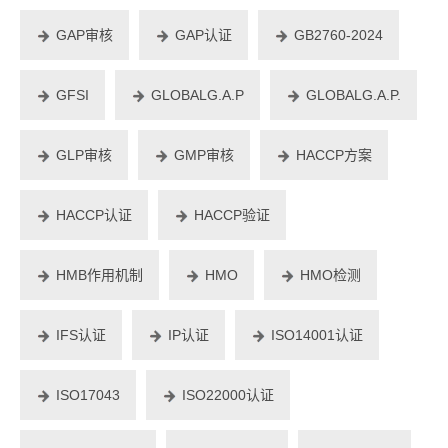
GAP审核
GAP认证
GB2760-2024
GFSI
GLOBALG.A.P
GLOBALG.A.P.
GLP审核
GMP审核
HACCP方案
HACCP认证
HACCP验证
HMB作用机制
HMO
HMO检测
IFS认证
IP认证
ISO14001认证
ISO17043
ISO22000认证