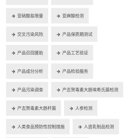
亚硝酸盐限量
亚麻酸检测
交叉污染风险
产品保质期测试
产品召回援助
产品工艺验证
产品成分分析
产品检验服务
产品污染调查
产志贺毒素大肠埃希氏菌检测
产志贺毒素大肠杆菌
人参检测
人类食品预防性控制措施
人造乳制品检测