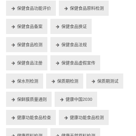
保健食品功能评价
保健食品原料检测
保健食品备案
保健食品换证
保健食品检测
保健食品法规
保健食品注册
保健食品虚假宣传
保水剂检测
保质期检测
保质期测试
保鲜膜质量通则
健康中国2030
健康功能食品检查
健康功能食品检测
健康原料检测
健康天然原料检测