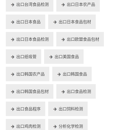
出口台湾食品检测
出口日本农产品
出口日本食品
出口日本食品包材
出口日本食品检测
出口欧盟食品包材
出口纸吸管
出口美国食品
出口韩国农产品
出口韩国食品
出口韩国食品包材
出口食品检测
出口食品程序
出口饲料检测
出口鸡肉检测
分析化学检测