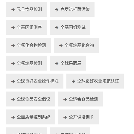
元旦食品检测
克罗诺杆菌污染
全基因组测序
全基因组测试
全氟化合物检测
全氟烷基化合物
全氟烷基检测
全球果蔬展
全球良好农业操作标准
全球良好农业规范认证
全球食品安全倡议
全运会食品检测
全面质量控制系统
公开课培训卡