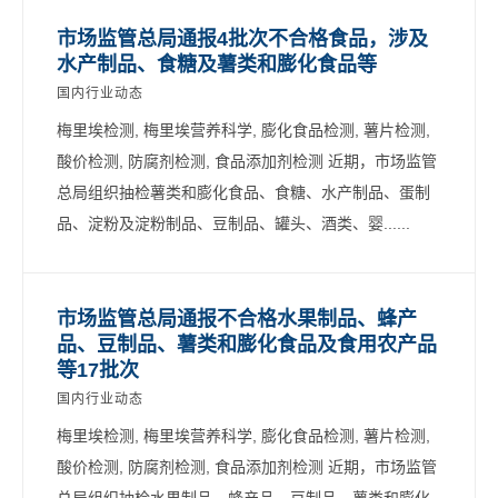
市场监管总局通报4批次不合格食品，涉及
水产制品、食糖及薯类和膨化食品等
国内行业动态
梅里埃检测, 梅里埃营养科学, 膨化食品检测, 薯片检测,
酸价检测, 防腐剂检测, 食品添加剂检测 近期，市场监管
总局组织抽检薯类和膨化食品、食糖、水产制品、蛋制
品、淀粉及淀粉制品、豆制品、罐头、酒类、婴......
市场监管总局通报不合格水果制品、蜂产
品、豆制品、薯类和膨化食品及食用农产品
等17批次
国内行业动态
梅里埃检测, 梅里埃营养科学, 膨化食品检测, 薯片检测,
酸价检测, 防腐剂检测, 食品添加剂检测 近期，市场监管
总局组织抽检水果制品、蜂产品、豆制品、薯类和膨化