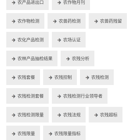
农产品进出口
农作物月刊
农作物检测
农兽药检测
农兽药残留
农化产品检测
农场认证
农林产品抽检结果
农残分析
农残套餐
农残控制
农残检测
农残检测套餐
农残检测行业领导者
农残检测限量
农残法规
农残超标
农残限量
农残限量指标