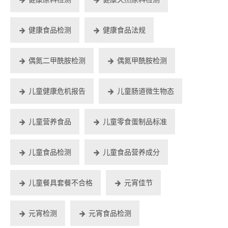
健康食品检测
健康食品法规
偶氮二甲酰胺检测
偶氮甲酰胺检测
儿童健康危机报告
儿童肠道微生物态
儿童营养食品
儿童零食蛋制品标准
儿童食品检测
儿童食品营养成分
儿童餐具套餐不合格
元宵佳节
元宵检测
元宵食品检测