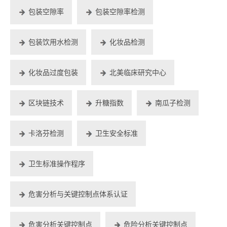
包装空隙率
包装空隙率检测
包装饮用水检测
化妆品检测
化妆品过度包装
北美临床研究中心
区块链技术
升糖指数
南瓜子检测
卡洛芬检测
卫生安全标准
卫生标准操作程序
危害分析与关键控制点体系认证
危害分析关键控制点
危险分析关键控制点