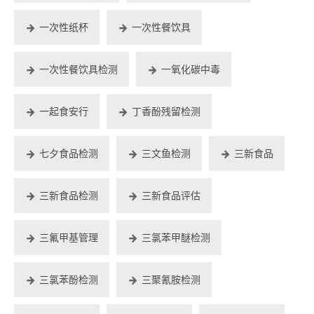
一次性纸杯
一次性餐饮具
一次性餐饮具检测
一氧化碳中毒
一起食安行
丁香酚残留检测
七夕食品检测
三文鱼检测
三新食品
三新食品检测
三新食品评估
三氟甲基管理
三氯苯甲醚检测
三氯苯酚检测
三聚氰胺检测