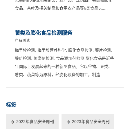
食品、茶叶及相关制品和食用农产品等6类食品5......
薯类及膨化食品检测服务
产品测试
梅里埃检测, 梅里埃营养科学, 膨化食品检测, 薯片检测,
酸价检测, 防腐剂检测, 食品添加剂检测 膨化食品是近些
年国际上发展起来的一种新型食品。它以谷物、豆类、
薯类、蔬菜等为原料，经膨化设备的加工，制造......
标签
2022年食品安全周刊
2023年食品安全周刊