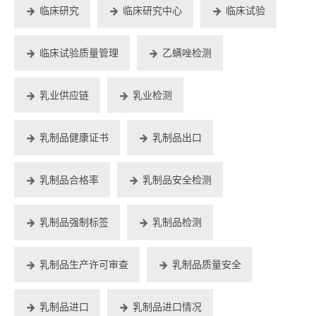
临床研究
临床研究中心
临床试验
临床试验质量管理
乙螨唑检测
乳业供应链
乳业检测
乳制品健康证书
乳制品出口
乳制品合格率
乳制品安全检测
乳制品强制标签
乳制品检测
乳制品生产许可审查
乳制品质量安全
乳制品进口
乳制品进口情况