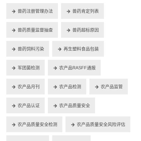
兽药注册管理办法
兽药肯定列表
兽药质量监督抽查
兽药超标原因
兽药饲料污染
再生塑料食品包装
军团菌检测
农产品RASFF通报
农产品月刊
农产品检测
农产品监管
农产品认证
农产品质量安全
农产品质量安全检测
农产品质量安全风险评估