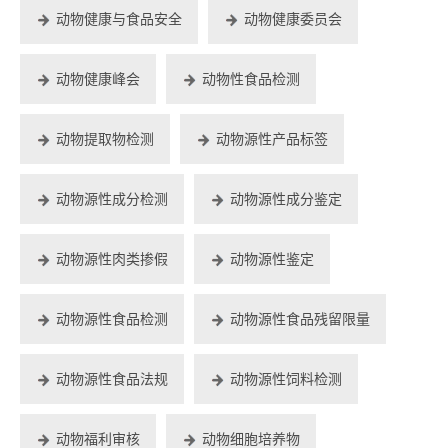
动物健康与食品安全
动物健康委员会
动物健康峰会
动物性食品检测
动物提取物检测
动物源性产品标签
动物源性成分检测
动物源性成分鉴定
动物源性肉类掺假
动物源性鉴定
动物源性食品检测
动物源性食品残留限量
动物源性食品法规
动物源性饲料检测
动物福利审核
动物细胞培养物