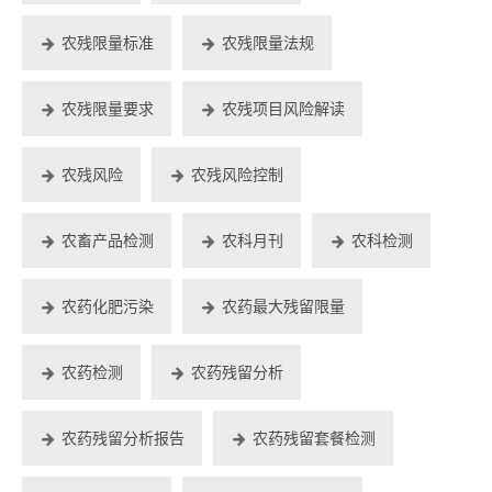
农残限量标准
农残限量法规
农残限量要求
农残项目风险解读
农残风险
农残风险控制
农畜产品检测
农科月刊
农科检测
农药化肥污染
农药最大残留限量
农药检测
农药残留分析
农药残留分析报告
农药残留套餐检测