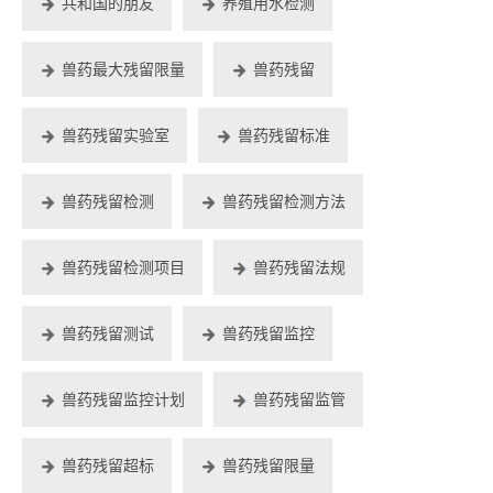
共和国的朋友
养殖用水检测
兽药最大残留限量
兽药残留
兽药残留实验室
兽药残留标准
兽药残留检测
兽药残留检测方法
兽药残留检测项目
兽药残留法规
兽药残留测试
兽药残留监控
兽药残留监控计划
兽药残留监管
兽药残留超标
兽药残留限量