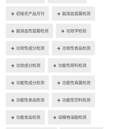
初级农产品月刊
副溶血弧菌检测
副溶血性弧菌检测
功效学检验
功效性成分检测
功效性食品检测
功效成分检测
功能性原料检测
功能性成分检测
功能性真菌检测
功能性食品检测
功能性饮料检测
功能食品检测
动植物油脂检测