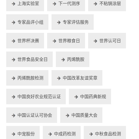
上海实验室
下一代测序
不粘锅涂层
专家品评小组
专家评估服务
世界杯决赛
世界粮食日
世界认可日
世界食品安全日
丙烯酰胺
丙烯酰胺检测
中国改革友谊奖章
中国良好农业规范认证
中国药典新规
中国认证认可协会
中国质量大会
中宠股份
中成药检测
中秋食品检测