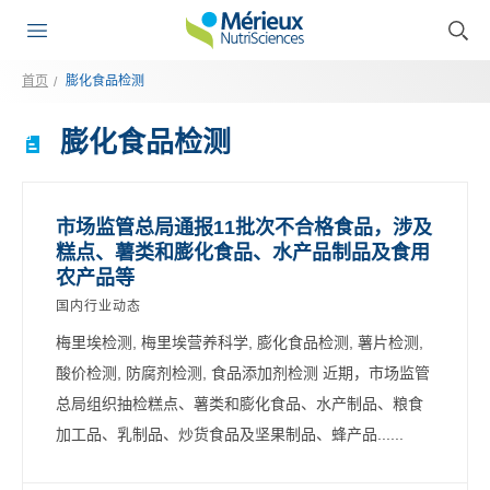
首页
膨化食品检测
膨化食品检测
市场监管总局通报11批次不合格食品，涉及
糕点、薯类和膨化食品、水产品制品及食用
农产品等
国内行业动态
梅里埃检测, 梅里埃营养科学, 膨化食品检测, 薯片检测,
酸价检测, 防腐剂检测, 食品添加剂检测 近期，市场监管
总局组织抽检糕点、薯类和膨化食品、水产制品、粮食
加工品、乳制品、炒货食品及坚果制品、蜂产品......