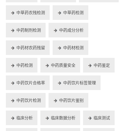
中草药农残检测
中草药检测
中药制剂检测
中药成分分析
中药材农药残留
中药材检测
中药检测
中药质量安全
中药鉴定
中药饮片合格率
中药饮片标签管理
中药饮片检测
中药饮片鉴别
临床分析
临床数据分析
临床测试