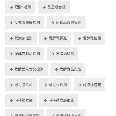
双酚S检测
反垄断合规
反式脂肪酸检测
反食品浪费管理
发泡剂检测
发酵乳标准
发酵乳检测
发酵肉制品检测
发酵酒检测
发酵面米食品检测
发酵食品风险
可可脂检测
可可豆检测
可持续包装
可持续发展
可持续发展报告
可持续发展贡献
可持续解决方案