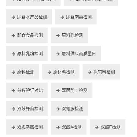
即食水产品检测
即食肉类检测
即食食品检测
原料乳检测
原料乳粉检测
原料供应商质量日
原料检测
原材料检测
原辅料检测
参数验证对比
双丙酚丁检测
双歧杆菌检测
双氰胺检测
双胍辛胺检测
双酚A检测
双酚F检测