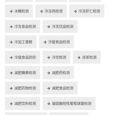
冰糖检测
冷冻肉检测
冷冻虾仁检测
冷冻食品检测
冷冻饮品检测
冷加工蛋糕
冷链食品检测
冷链食品防控
冷饮检测
凉茶检测
减肥糖果检测
减肥药检测
减肥药物检测
减肥食品检测
减肥饮料检测
凝固酶阳性葡萄球菌检测