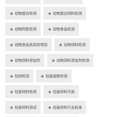
动物蛋白检测
动物蛋白饲料检测
动物阿胶检测
动物食品检测
动物食品高风险项目
动物饲料检测
动物饲料添加剂
动物饲料添加剂检测
包材检测
包装层数检测
包装材料检测
包装材料污染
包装材料测试
包装材料行业标准