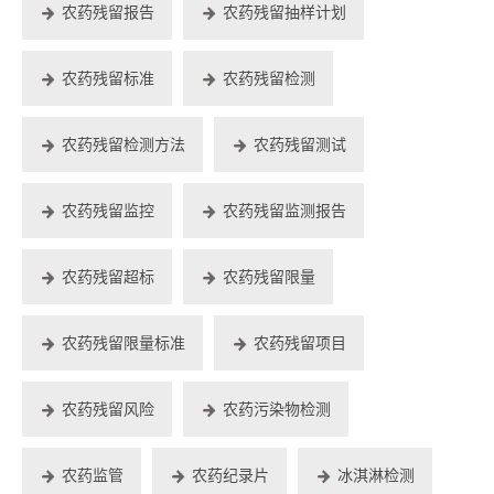
农药残留报告
农药残留抽样计划
农药残留标准
农药残留检测
农药残留检测方法
农药残留测试
农药残留监控
农药残留监测报告
农药残留超标
农药残留限量
农药残留限量标准
农药残留项目
农药残留风险
农药污染物检测
农药监管
农药纪录片
冰淇淋检测