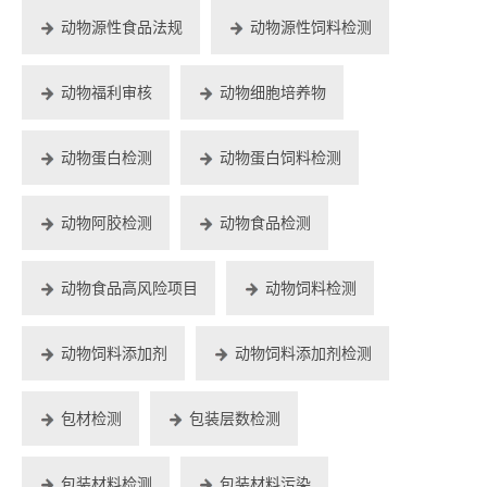
动物源性食品法规
动物源性饲料检测
动物福利审核
动物细胞培养物
动物蛋白检测
动物蛋白饲料检测
动物阿胶检测
动物食品检测
动物食品高风险项目
动物饲料检测
动物饲料添加剂
动物饲料添加剂检测
包材检测
包装层数检测
包装材料检测
包装材料污染