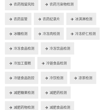
农药残留风险
农药污染物检测
农药监管
农药纪录片
冰淇淋检测
冰糖检测
冷冻肉检测
冷冻虾仁检测
冷冻食品检测
冷冻饮品检测
冷加工蛋糕
冷链食品检测
冷链食品防控
冷饮检测
凉茶检测
减肥糖果检测
减肥药检测
减肥药物检测
减肥食品检测