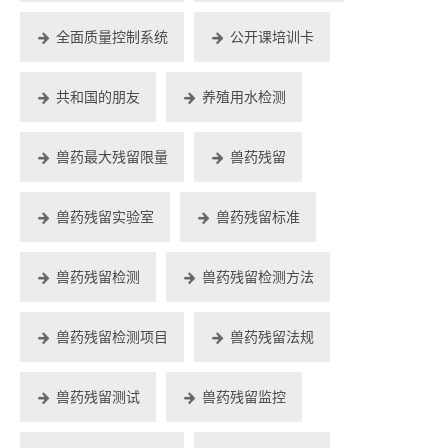
全面质量控制系统
公开课培训卡
共和国的朋友
养殖用水检测
兽药最大残留限量
兽药残留
兽药残留实验室
兽药残留标准
兽药残留检测
兽药残留检测方法
兽药残留检测项目
兽药残留法规
兽药残留测试
兽药残留监控