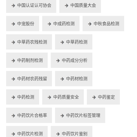
中国认证认可协会
中国质量大会
中宠股份
中成药检测
中秋食品检测
中草药农残检测
中草药检测
中药制剂检测
中药成分分析
中药材农药残留
中药材检测
中药检测
中药质量安全
中药鉴定
中药饮片合格率
中药饮片标签管理
中药饮片检测
中药饮片鉴别