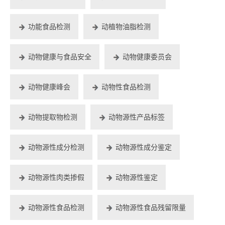
功能食品检测
动植物油脂检测
动物健康与食品安全
动物健康委员会
动物健康峰会
动物性食品检测
动物提取物检测
动物源性产品标签
动物源性成分检测
动物源性成分鉴定
动物源性肉类掺假
动物源性鉴定
动物源性食品检测
动物源性食品残留限量