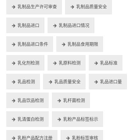
乳制品生产许可审查
乳制品质量安全
乳制品进口
乳制品进口情况
乳制品进口条件
乳制品食用期限
乳化剂检测
乳原料检测
乳品标准
乳品检测
乳品质量安全
乳品进口量
乳品饮品检测
乳杆菌检测
乳清蛋白检测
乳粉产品标签标示
乳粉产品配方注册
乳粉标签审核