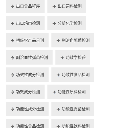
出口食品程序
出口饲料检测
出口鸡肉检测
分析化学检测
初级农产品月刊
副溶血弧菌检测
副溶血性弧菌检测
功效学检验
功效性成分检测
功效性食品检测
功效成分检测
功能性原料检测
功能性成分检测
功能性真菌检测
功能性食品检测
功能性饮料检测