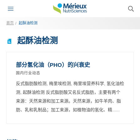
首页
起酥油检测
起酥油检测
部分氢化油（PHO）的兴衰史
国内行业动态
反式脂肪酸检测, 梅里埃检测, 梅里埃营养科学, 氢化油检
测, 起酥油检测 反式脂肪酸又名反式脂肪，主要有两个
来源：天然来源和加工来源。天然来源，如牛羊肉、脂
肪、乳和乳制品；加工来源，如植物油的氢化、精......