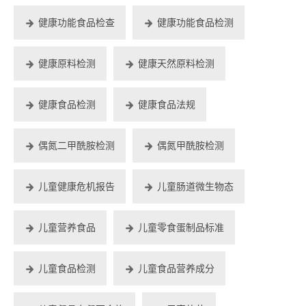
健康功能食品检查
健康功能食品检测
健康原料检测
健康天然原料检测
健康食品检测
健康食品法规
偶氮二甲酰胺检测
偶氮甲酰胺检测
儿童健康危机报告
儿童肠道微生物态
儿童营养食品
儿童零食蛋制品标准
儿童食品检测
儿童食品营养成分