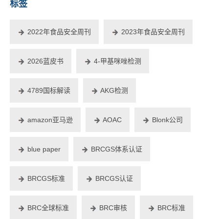
标签
2022年食品安全周刊
2023年食品安全周刊
2026蓝皮书
4-甲基咪唑检测
4789国标解读
AKG检测
amazon亚马逊
AOAC
Blonk公司
blue paper
BRCGS体系认证
BRCGS标准
BRCGS认证
BRC全球标准
BRC审核
BRC标准