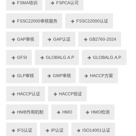
FSMA培训
FSPCA认可
FSSC22000审核服务
FSSC22000认证
GAP审核
GAP认证
GB2760-2024
GFSI
GLOBALG.A.P
GLOBALG.A.P.
GLP审核
GMP审核
HACCP方案
HACCP认证
HACCP验证
HMB作用机制
HMO
HMO检测
IFS认证
IP认证
ISO14001认证