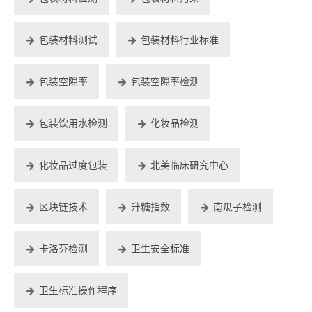
包装材料测试
包装材料行业标准
包装空隙率
包装空隙率检测
包装饮用水检测
化妆品检测
化妆品过度包装
北美临床研究中心
区块链技术
升糖指数
南瓜子检测
卡洛芬检测
卫生安全标准
卫生标准操作程序