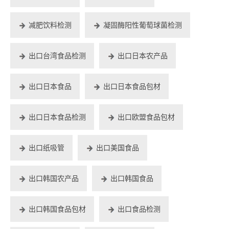
减肥饮料检测
凝固酶阳性葡萄球菌检测
出口台湾食品检测
出口日本农产品
出口日本食品
出口日本食品包材
出口日本食品检测
出口欧盟食品包材
出口纸吸管
出口美国食品
出口韩国农产品
出口韩国食品
出口韩国食品包材
出口食品检测