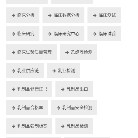
临床分析
临床数据分析
临床测试
临床研究
临床研究中心
临床试验
临床试验质量管理
乙螨唑检测
乳业供应链
乳业检测
乳制品健康证书
乳制品出口
乳制品合格率
乳制品安全检测
乳制品强制标签
乳制品检测