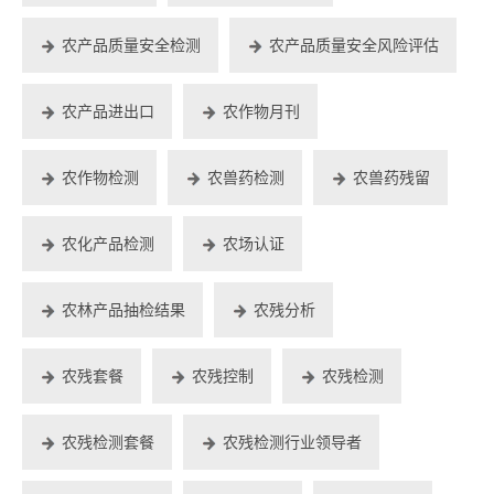
农产品质量安全检测
农产品质量安全风险评估
农产品进出口
农作物月刊
农作物检测
农兽药检测
农兽药残留
农化产品检测
农场认证
农林产品抽检结果
农残分析
农残套餐
农残控制
农残检测
农残检测套餐
农残检测行业领导者