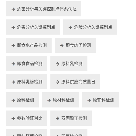
危害分析与关键控制点体系认证
危害分析关键控制点
危险分析关键控制点
即食水产品检测
即食肉类检测
即食食品检测
原料乳检测
原料乳粉检测
原料供应商质量日
原料检测
原材料检测
原辅料检测
参数验证对比
双丙酚丁检测