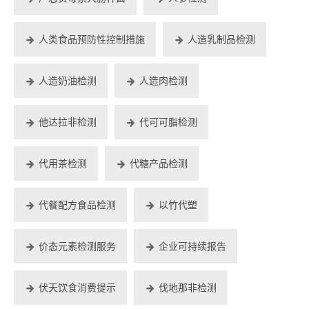
人类食品预防性控制措施
人造乳制品检测
人造奶油检测
人造肉检测
他达拉非检测
代可可脂检测
代用茶检测
代糖产品检测
代餐配方食品检测
以竹代塑
价态元素检测服务
企业可持续报告
伏天饮食消费提示
伐地那非检测