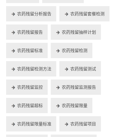
农药残留分析报告
农药残留套餐检测
农药残留报告
农药残留抽样计划
农药残留标准
农药残留检测
农药残留检测方法
农药残留测试
农药残留监控
农药残留监测报告
农药残留超标
农药残留限量
农药残留限量标准
农药残留项目