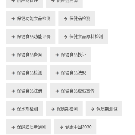
供应商管理
供应链溯源
保健功能食品检测
保健品检测
保健食品功能评价
保健食品原料检测
保健食品备案
保健食品换证
保健食品检测
保健食品法规
保健食品注册
保健食品虚假宣传
保水剂检测
保质期检测
保质期测试
保鲜膜质量通则
健康中国2030