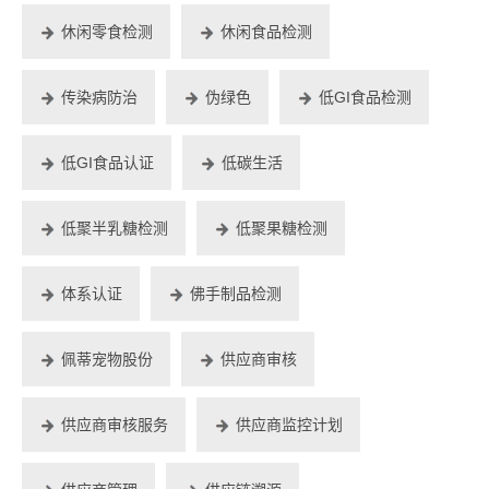
休闲零食检测
休闲食品检测
传染病防治
伪绿色
低GI食品检测
低GI食品认证
低碳生活
低聚半乳糖检测
低聚果糖检测
体系认证
佛手制品检测
佩蒂宠物股份
供应商审核
供应商审核服务
供应商监控计划