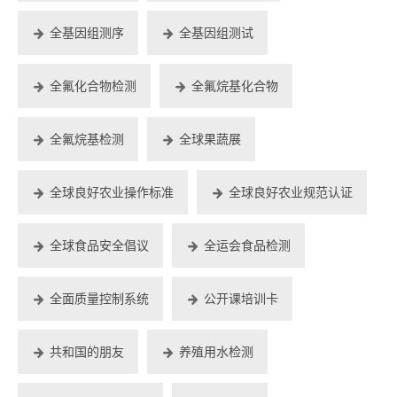
全基因组测序
全基因组测试
全氟化合物检测
全氟烷基化合物
全氟烷基检测
全球果蔬展
全球良好农业操作标准
全球良好农业规范认证
全球食品安全倡议
全运会食品检测
全面质量控制系统
公开课培训卡
共和国的朋友
养殖用水检测