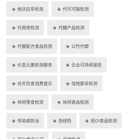
他达拉非检测
代可可脂检测
代用茶检测
代糖产品检测
代餐配方食品检测
以竹代塑
价态元素检测服务
企业可持续报告
伏天饮食消费提示
伐地那非检测
休闲零食检测
休闲食品检测
传染病防治
伪绿色
低GI食品检测