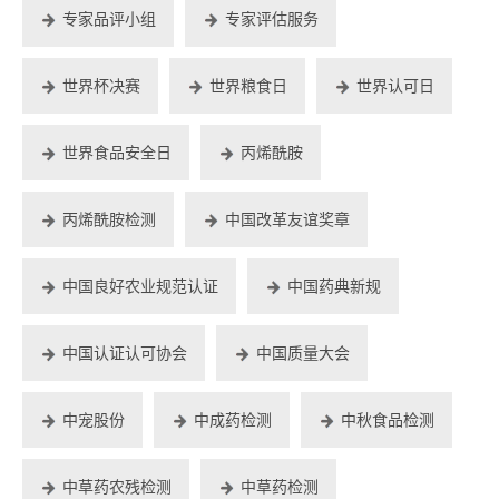
专家品评小组
专家评估服务
世界杯决赛
世界粮食日
世界认可日
世界食品安全日
丙烯酰胺
丙烯酰胺检测
中国改革友谊奖章
中国良好农业规范认证
中国药典新规
中国认证认可协会
中国质量大会
中宠股份
中成药检测
中秋食品检测
中草药农残检测
中草药检测