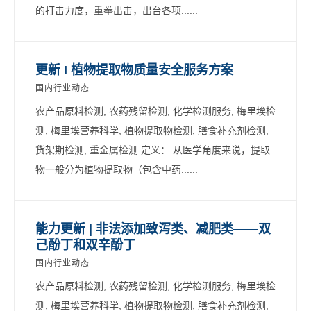
的打击力度，重拳出击，出台各项......
更新 I 植物提取物质量安全服务方案
国内行业动态
农产品原料检测, 农药残留检测, 化学检测服务, 梅里埃检
测, 梅里埃营养科学, 植物提取物检测, 膳食补充剂检测,
货架期检测, 重金属检测 定义： 从医学角度来说，提取
物一般分为植物提取物（包含中药......
能力更新 | 非法添加致泻类、减肥类——双
己酚丁和双辛酚丁
国内行业动态
农产品原料检测, 农药残留检测, 化学检测服务, 梅里埃检
测, 梅里埃营养科学, 植物提取物检测, 膳食补充剂检测,