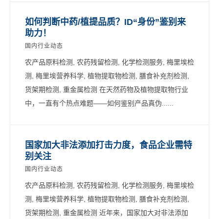
如何判断中药/植提品质？ID“身份”鉴别来
助力！
国内行业动态
农产品原料检测, 农药残留检测, 化学检测服务, 梅里埃检
测, 梅里埃营养科学, 植物提取物检测, 膳食补充剂检测,
货架期检测, 重金属检测 在天然药物及植物提取物行业
中，一直有个热点难题——如何鉴别产品真伪......
国家加大非法添加打击力度，食品企业需特
别关注
国内行业动态
农产品原料检测, 农药残留检测, 化学检测服务, 梅里埃检
测, 梅里埃营养科学, 植物提取物检测, 膳食补充剂检测,
货架期检测, 重金属检测 近年来，国家加大对非法添加