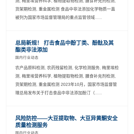
测, 梅里埃营养科学, 植物提取物检测, 膳食补充剂检测,
货架期检测, 重金属检测 食品中非法添加化学物质一直
被列为国家市场监督管理局的重点监管领域......
总局新规！ 打击食品中酚丁类、酚酞及其
酯类非法添加
国内行业动态
农产品原料检测, 农药残留检测, 化学检测服务, 梅里埃检
测, 梅里埃营养科学, 植物提取物检测, 膳食补充剂检测,
货架期检测, 重金属检测 2023年10月，国家市场监督管
理总局发布关于打击食品中非法添加酚汀（......
风险防控——大豆提取物、大豆异黄酮安全
质量检测服务
国内行业动态