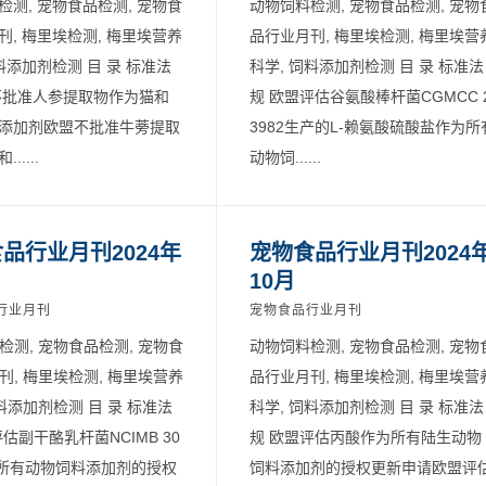
检测, 宠物食品检测, 宠物食
动物饲料检测, 宠物食品检测, 宠物
刊, 梅里埃检测, 梅里埃营养
品行业月刊, 梅里埃检测, 梅里埃营
料添加剂检测 目 录 标准法
科学, 饲料添加剂检测 目 录 标准法
不批准人参提取物作为猫和
规 欧盟评估谷氨酸棒杆菌CGMCC 
添加剂欧盟不批准牛蒡提取
3982生产的L-赖氨酸硫酸盐作为所
.....
动物饲......
品行业月刊2024年
宠物食品行业月刊2024
10月
行业月刊
宠物食品行业月刊
检测, 宠物食品检测, 宠物食
动物饲料检测, 宠物食品检测, 宠物
刊, 梅里埃检测, 梅里埃营养
品行业月刊, 梅里埃检测, 梅里埃营
料添加剂检测 目 录 标准法
科学, 饲料添加剂检测 目 录 标准法
估副干酪乳杆菌NCIMB 30
规 欧盟评估丙酸作为所有陆生动物
为所有动物饲料添加剂的授权
饲料添加剂的授权更新申请欧盟评