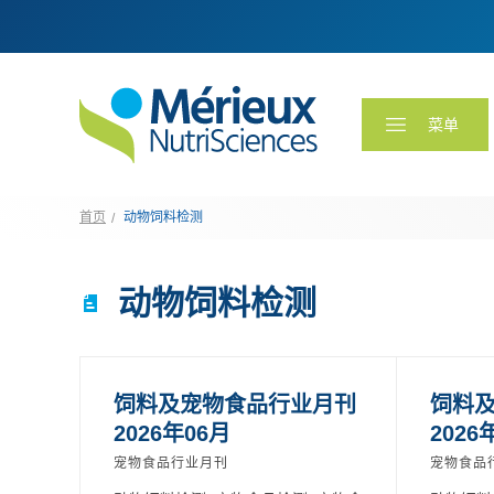
菜单
首页
动物饲料检测
动物饲料检测
饲料及宠物食品行业月刊
饲料
2026年06月
2026
宠物食品行业月刊
宠物食品