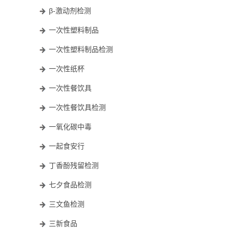
β-激动剂检测
一次性塑料制品
一次性塑料制品检测
一次性纸杯
一次性餐饮具
一次性餐饮具检测
一氧化碳中毒
一起食安行
丁香酚残留检测
七夕食品检测
三文鱼检测
三新食品