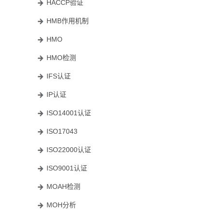
HACCP验证
HMB作用机制
HMO
HMO检测
IFS认证
IP认证
ISO14001认证
ISO17043
ISO22000认证
ISO9001认证
MOAH检测
MOH分析