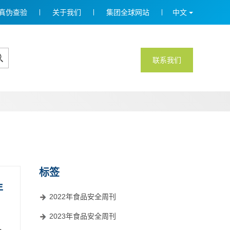
真伪查验
关于我们
集团全球网站
中文
联系我们
标签
年
2022年食品安全周刊
2023年食品安全周刊