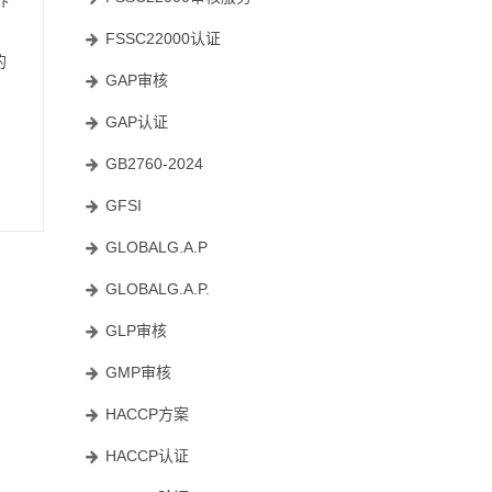
，
FSSC22000认证
的
GAP审核
GAP认证
GB2760-2024
GFSI
GLOBALG.A.P
GLOBALG.A.P.
GLP审核
GMP审核
HACCP方案
HACCP认证