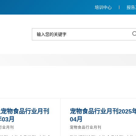
培训中心
报告
及宠物食品行业月刊
宠物食品行业月刊2025
年03月
04月
行业月刊
宠物食品行业月刊