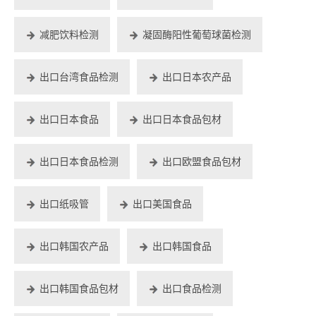
减肥饮料检测
凝固酶阳性葡萄球菌检测
出口台湾食品检测
出口日本农产品
出口日本食品
出口日本食品包材
出口日本食品检测
出口欧盟食品包材
出口纸吸管
出口美国食品
出口韩国农产品
出口韩国食品
出口韩国食品包材
出口食品检测