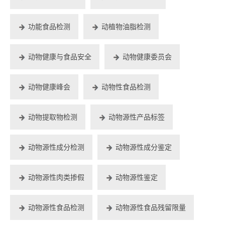
功能食品检测
动植物油脂检测
动物健康与食品安全
动物健康委员会
动物健康峰会
动物性食品检测
动物提取物检测
动物源性产品标签
动物源性成分检测
动物源性成分鉴定
动物源性肉类掺假
动物源性鉴定
动物源性食品检测
动物源性食品残留限量