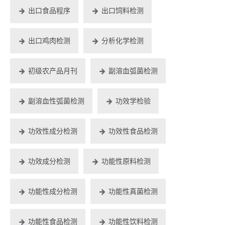
出口食品程序
出口饲料检测
出口鸡肉检测
分析化学检测
初级农产品月刊
副溶血弧菌检测
副溶血性弧菌检测
功效学检验
功效性成分检测
功效性食品检测
功效成分检测
功能性原料检测
功能性成分检测
功能性真菌检测
功能性食品检测
功能性饮料检测