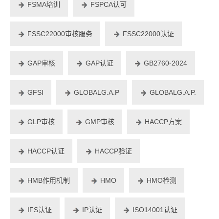
FSMA培训
FSPCA认可
FSSC22000审核服务
FSSC22000认证
GAP审核
GAP认证
GB2760-2024
GFSI
GLOBALG.A.P
GLOBALG.A.P.
GLP审核
GMP审核
HACCP方案
HACCP认证
HACCP验证
HMB作用机制
HMO
HMO检测
IFS认证
IP认证
ISO14001认证