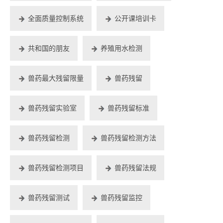
全面质量控制系统
公开课培训卡
共和国的朋友
养殖用水检测
兽药最大残留限量
兽药残留
兽药残留实验室
兽药残留标准
兽药残留检测
兽药残留检测方法
兽药残留检测项目
兽药残留法规
兽药残留测试
兽药残留监控