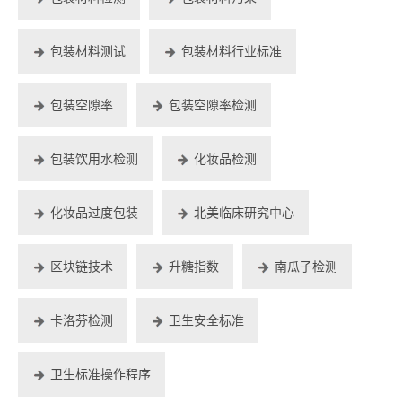
包装材料测试
包装材料行业标准
包装空隙率
包装空隙率检测
包装饮用水检测
化妆品检测
化妆品过度包装
北美临床研究中心
区块链技术
升糖指数
南瓜子检测
卡洛芬检测
卫生安全标准
卫生标准操作程序