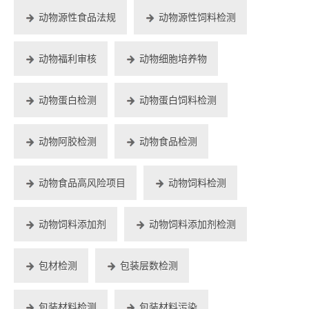
动物源性食品法规
动物源性饲料检测
动物福利审核
动物细胞培养物
动物蛋白检测
动物蛋白饲料检测
动物阿胶检测
动物食品检测
动物食品高风险项目
动物饲料检测
动物饲料添加剂
动物饲料添加剂检测
包材检测
包装层数检测
包装材料检测
包装材料污染