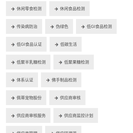
休闲零食检测
休闲食品检测
传染病防治
伪绿色
低GI食品检测
低GI食品认证
低碳生活
低聚半乳糖检测
低聚果糖检测
体系认证
佛手制品检测
佩蒂宠物股份
供应商审核
供应商审核服务
供应商监控计划