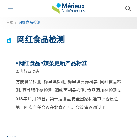
首页
网红食品检测
网红食品检测
“网红食品”辣条更新产品标准
国内行业动态
方便食品检测, 梅里埃检测, 梅里埃营养科学, 网红食品检
测, 营养强化剂检测, 调味面制品检测, 食品添加剂检测 2
018年11月29日，第一届食品安全国家标准审评委员会
第十四次主任会议在北京召开。会议审议通过了......