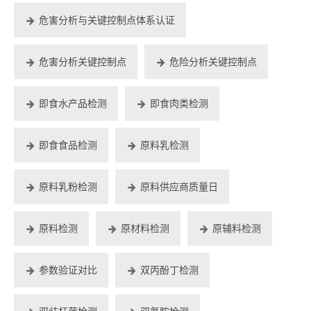
危害分析与关键控制点体系认证
危害分析关键控制点
危险分析关键控制点
即食水产品检测
即食肉类检测
即食食品检测
原料乳检测
原料乳粉检测
原料供应商质量日
原料检测
原材料检测
原辅料检测
参数验证对比
双丙酚丁检测