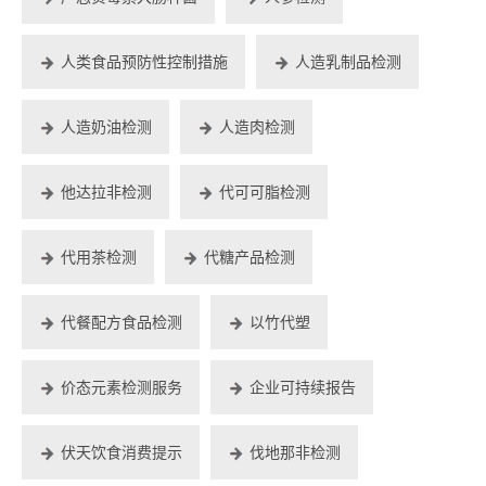
人类食品预防性控制措施
人造乳制品检测
人造奶油检测
人造肉检测
他达拉非检测
代可可脂检测
代用茶检测
代糖产品检测
代餐配方食品检测
以竹代塑
价态元素检测服务
企业可持续报告
伏天饮食消费提示
伐地那非检测