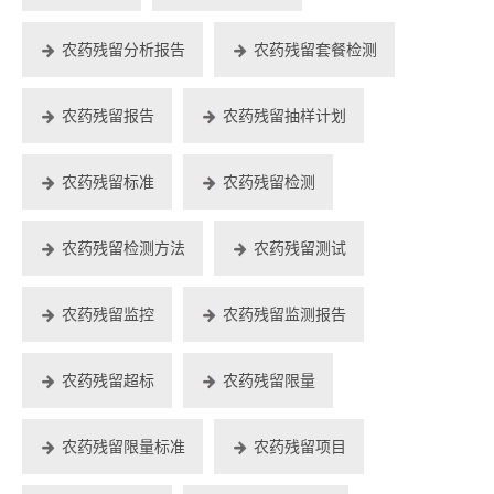
农药残留分析报告
农药残留套餐检测
农药残留报告
农药残留抽样计划
农药残留标准
农药残留检测
农药残留检测方法
农药残留测试
农药残留监控
农药残留监测报告
农药残留超标
农药残留限量
农药残留限量标准
农药残留项目