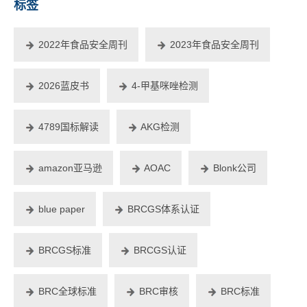
标签
2022年食品安全周刊
2023年食品安全周刊
2026蓝皮书
4-甲基咪唑检测
4789国标解读
AKG检测
amazon亚马逊
AOAC
Blonk公司
blue paper
BRCGS体系认证
BRCGS标准
BRCGS认证
BRC全球标准
BRC审核
BRC标准