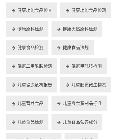
健康功能食品检查
健康功能食品检测
健康原料检测
健康天然原料检测
健康食品检测
健康食品法规
偶氮二甲酰胺检测
偶氮甲酰胺检测
儿童健康危机报告
儿童肠道微生物态
儿童营养食品
儿童零食蛋制品标准
儿童食品检测
儿童食品营养成分