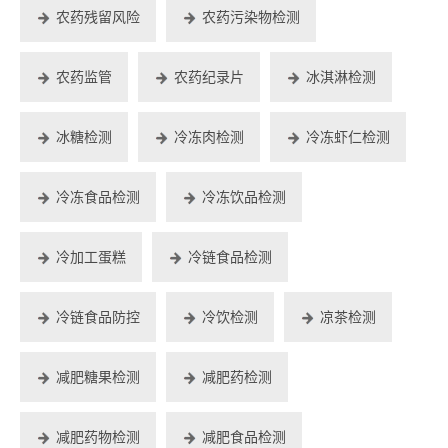
农药残留风险
农药污染物检测
农药监管
农药纪录片
冰淇淋检测
冰糖检测
冷冻肉检测
冷冻虾仁检测
冷冻食品检测
冷冻饮品检测
冷加工蛋糕
冷链食品检测
冷链食品防控
冷饮检测
凉茶检测
减肥糖果检测
减肥药检测
减肥药物检测
减肥食品检测