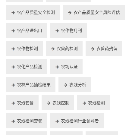
农产品质量安全检测
农产品质量安全风险评估
农产品进出口
农作物月刊
农作物检测
农兽药检测
农兽药残留
农化产品检测
农场认证
农林产品抽检结果
农残分析
农残套餐
农残控制
农残检测
农残检测套餐
农残检测行业领导者