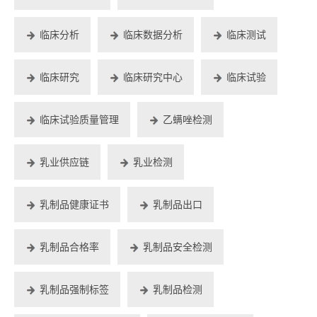
临床分析
临床数据分析
临床测试
临床研究
临床研究中心
临床试验
临床试验质量管理
乙螨唑检测
乳业供应链
乳业检测
乳制品健康证书
乳制品出口
乳制品合格率
乳制品安全检测
乳制品强制标签
乳制品检测