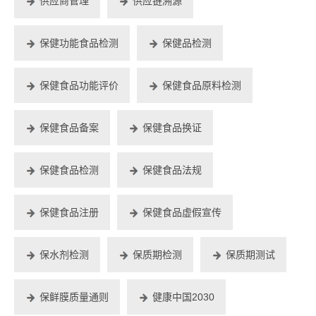
供应商管理
供应链溯源
保健功能食品检测
保健品检测
保健食品功能评价
保健食品原料检测
保健食品备案
保健食品换证
保健食品检测
保健食品法规
保健食品注册
保健食品虚假宣传
保水剂检测
保质期检测
保质期测试
保鲜膜质量通则
健康中国2030