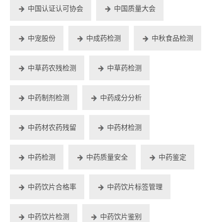
中国认证认可协会
中国质量大会
中宠股份
中成药检测
中秋食品检测
中草药农残检测
中草药检测
中药制剂检测
中药成分分析
中药材农药残留
中药材检测
中药检测
中药质量安全
中药鉴定
中药饮片合格率
中药饮片标签管理
中药饮片检测
中药饮片鉴别