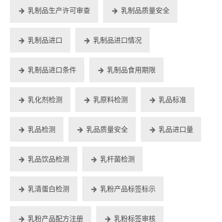
乳制品生产许可审查
乳制品质量安全
乳制品进口
乳制品进口情况
乳制品进口条件
乳制品食用期限
乳化剂检测
乳原料检测
乳品标准
乳品检测
乳品质量安全
乳品进口量
乳品饮品检测
乳杆菌检测
乳清蛋白检测
乳粉产品标签标示
乳粉产品配方注册
乳粉标签审核