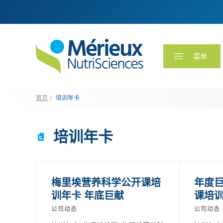
菜单
首页
培训年卡
培训年卡
梅里埃营养科学公开课培
年度
训年卡 年底巨献
课培
公司动态
公司动态