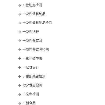
β-激动剂检测
一次性塑料制品
一次性塑料制品检测
一次性纸杯
一次性餐饮具
一次性餐饮具检测
一氧化碳中毒
一起食安行
丁香酚残留检测
七夕食品检测
三文鱼检测
三新食品