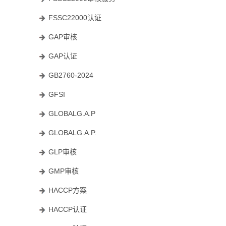
FSSC22000认证
GAP审核
GAP认证
GB2760-2024
GFSI
GLOBALG.A.P
GLOBALG.A.P.
GLP审核
GMP审核
HACCP方案
HACCP认证