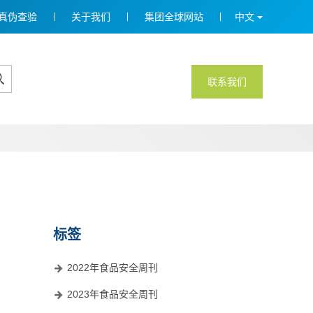
真伪查验
关于我们
集团全球网站
中文
联系我们
标签
2022年食品安全周刊
2023年食品安全周刊