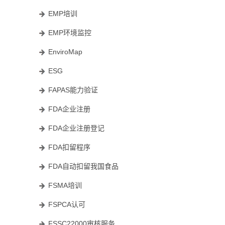
EMP培训
EMP环境监控
EnviroMap
ESG
FAPAS能力验证
FDA企业注册
FDA企业注册登记
FDA扣留程序
FDA自动扣留我国食品
FSMA培训
FSPCA认可
FSSC22000审核服务