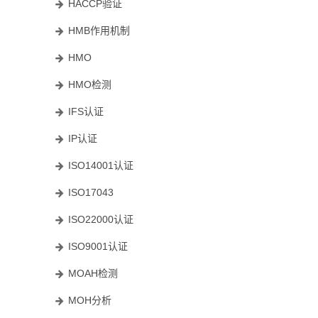
HACCP验证
HMB作用机制
HMO
HMO检测
IFS认证
IP认证
ISO14001认证
ISO17043
ISO22000认证
ISO9001认证
MOAH检测
MOH分析