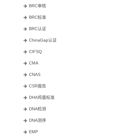
BRC审核
BRC标准
BRC认证
ChinaGap认证
CIFSQ
CMA
CNAS
CSR报告
DHA鸡蛋标准
DNA检测
DNA测序
EMP