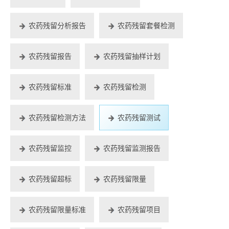
农药残留分析报告
农药残留套餐检测
农药残留报告
农药残留抽样计划
农药残留标准
农药残留检测
农药残留检测方法
农药残留测试
农药残留监控
农药残留监测报告
农药残留超标
农药残留限量
农药残留限量标准
农药残留项目