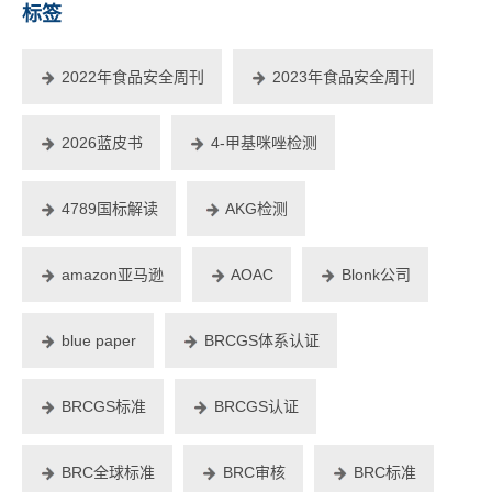
标签
2022年食品安全周刊
2023年食品安全周刊
2026蓝皮书
4-甲基咪唑检测
4789国标解读
AKG检测
amazon亚马逊
AOAC
Blonk公司
blue paper
BRCGS体系认证
BRCGS标准
BRCGS认证
BRC全球标准
BRC审核
BRC标准