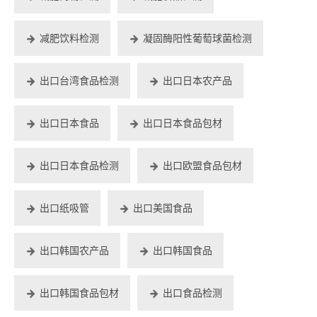
减肥饮料检测
凝固酶阳性葡萄球菌检测
出口台湾食品检测
出口日本农产品
出口日本食品
出口日本食品包材
出口日本食品检测
出口欧盟食品包材
出口纸吸管
出口美国食品
出口韩国农产品
出口韩国食品
出口韩国食品包材
出口食品检测