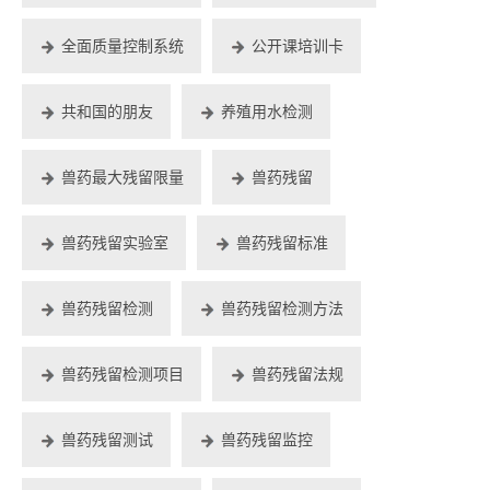
全面质量控制系统
公开课培训卡
共和国的朋友
养殖用水检测
兽药最大残留限量
兽药残留
兽药残留实验室
兽药残留标准
兽药残留检测
兽药残留检测方法
兽药残留检测项目
兽药残留法规
兽药残留测试
兽药残留监控