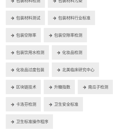
包装材料检测
包装材料污染
包装材料测试
包装材料行业标准
包装空隙率
包装空隙率检测
包装饮用水检测
化妆品检测
化妆品过度包装
北美临床研究中心
区块链技术
升糖指数
南瓜子检测
卡洛芬检测
卫生安全标准
卫生标准操作程序