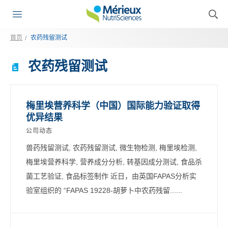
首页
农药残留测试
农药残留测试
梅里埃营养科学（中国）国际能力验证取得
优异结果
公司动态
兽药残留测试, 农药残留测试, 微生物检测, 梅里埃检测,
梅里埃营养科学, 营养成分分析, 转基因成分测试, 食品杀
菌工艺验证, 食品标签制作 近日，由英国FAPAS分析实
验室组织的 “FAPAS 19228-胡萝卜中农药残留......