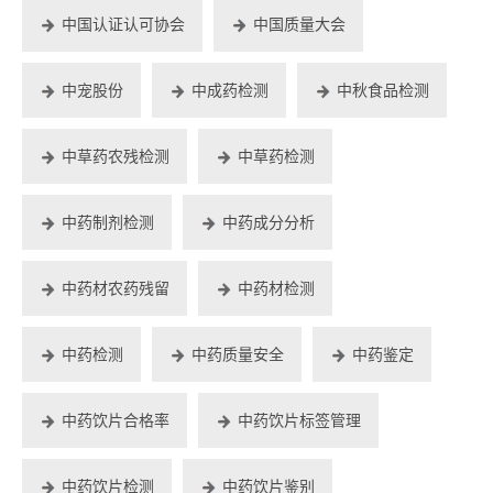
中国认证认可协会
中国质量大会
中宠股份
中成药检测
中秋食品检测
中草药农残检测
中草药检测
中药制剂检测
中药成分分析
中药材农药残留
中药材检测
中药检测
中药质量安全
中药鉴定
中药饮片合格率
中药饮片标签管理
中药饮片检测
中药饮片鉴别