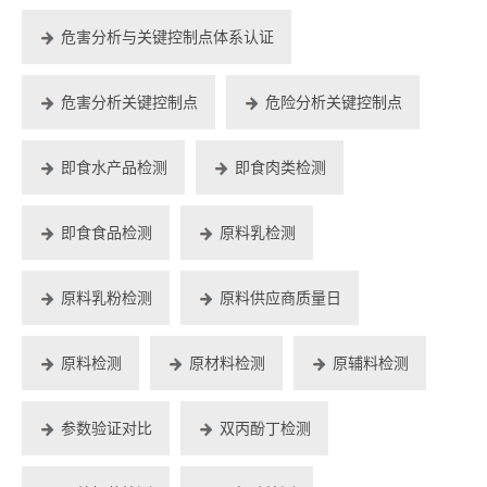
危害分析与关键控制点体系认证
危害分析关键控制点
危险分析关键控制点
即食水产品检测
即食肉类检测
即食食品检测
原料乳检测
原料乳粉检测
原料供应商质量日
原料检测
原材料检测
原辅料检测
参数验证对比
双丙酚丁检测