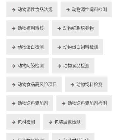
动物源性食品法规
动物源性饲料检测
动物福利审核
动物细胞培养物
动物蛋白检测
动物蛋白饲料检测
动物阿胶检测
动物食品检测
动物食品高风险项目
动物饲料检测
动物饲料添加剂
动物饲料添加剂检测
包材检测
包装层数检测