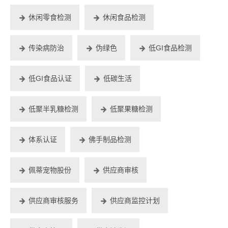
休闲零食检测
休闲食品检测
传染病防治
伪绿色
低GI食品检测
低GI食品认证
低碳生活
低聚半乳糖检测
低聚果糖检测
体系认证
佛手制品检测
佩蒂宠物股份
供应商审核
供应商审核服务
供应商监控计划