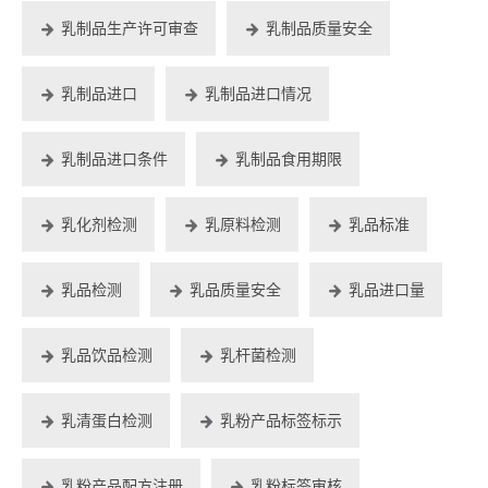
乳制品生产许可审查
乳制品质量安全
乳制品进口
乳制品进口情况
乳制品进口条件
乳制品食用期限
乳化剂检测
乳原料检测
乳品标准
乳品检测
乳品质量安全
乳品进口量
乳品饮品检测
乳杆菌检测
乳清蛋白检测
乳粉产品标签标示
乳粉产品配方注册
乳粉标签审核