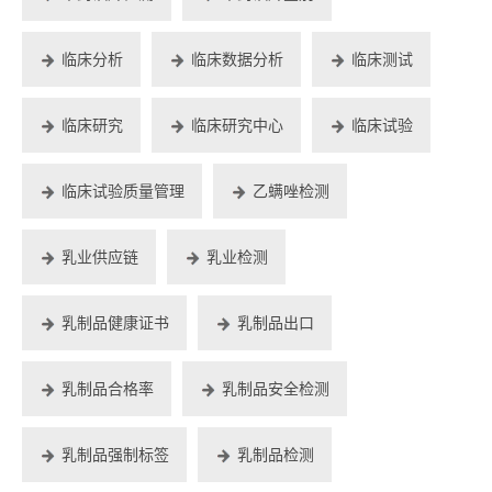
临床分析
临床数据分析
临床测试
临床研究
临床研究中心
临床试验
临床试验质量管理
乙螨唑检测
乳业供应链
乳业检测
乳制品健康证书
乳制品出口
乳制品合格率
乳制品安全检测
乳制品强制标签
乳制品检测