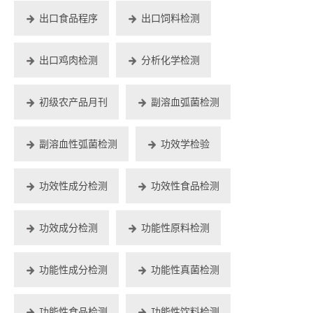
出口食品程序
出口饲料检测
出口鸡肉检测
分析化学检测
初级农产品月刊
副溶血弧菌检测
副溶血性弧菌检测
功效学检验
功效性成分检测
功效性食品检测
功效成分检测
功能性原料检测
功能性成分检测
功能性真菌检测
功能性食品检测
功能性饮料检测