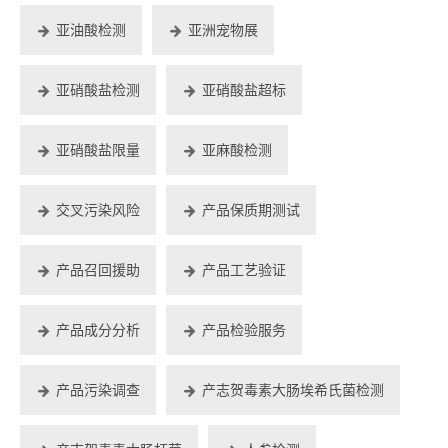
亚油酸检测
亚洲宠物展
亚硝酸盐检测
亚硝酸盐超标
亚硝酸盐限量
亚麻酸检测
交叉污染风险
产品保质期测试
产品召回援助
产品工艺验证
产品成分分析
产品检验服务
产品污染调查
产志贺毒素大肠埃希氏菌检测