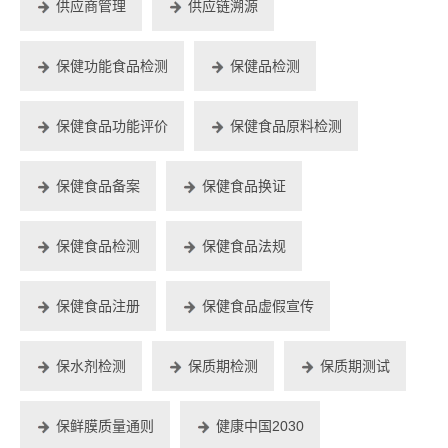
供应商管理
供应链溯源
保健功能食品检测
保健品检测
保健食品功能评价
保健食品原料检测
保健食品备案
保健食品换证
保健食品检测
保健食品法规
保健食品注册
保健食品虚假宣传
保水剂检测
保质期检测
保质期测试
保鲜膜质量通则
健康中国2030