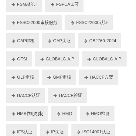
FSMA培训
FSPCA认可
FSSC22000审核服务
FSSC22000认证
GAP审核
GAP认证
GB2760-2024
GFSI
GLOBALG.A.P
GLOBALG.A.P.
GLP审核
GMP审核
HACCP方案
HACCP认证
HACCP验证
HMB作用机制
HMO
HMO检测
IFS认证
IP认证
ISO14001认证