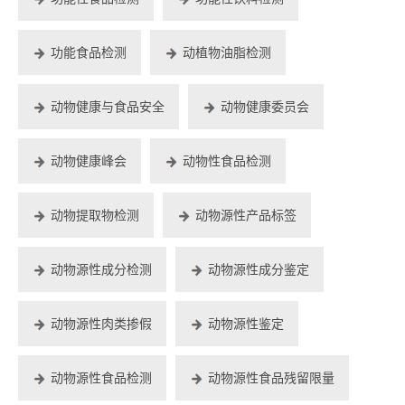
功能食品检测
动植物油脂检测
动物健康与食品安全
动物健康委员会
动物健康峰会
动物性食品检测
动物提取物检测
动物源性产品标签
动物源性成分检测
动物源性成分鉴定
动物源性肉类掺假
动物源性鉴定
动物源性食品检测
动物源性食品残留限量