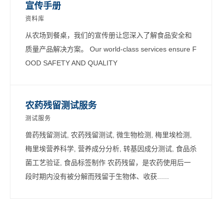
宣传手册
资料库
从农场到餐桌，我们的宣传册让您深入了解食品安全和
质量产品解决方案。 Our world-class services ensure F
OOD SAFETY AND QUALITY
农药残留测试服务
测试服务
兽药残留测试, 农药残留测试, 微生物检测, 梅里埃检测,
梅里埃营养科学, 营养成分分析, 转基因成分测试, 食品杀
菌工艺验证, 食品标签制作 农药残留，是农药使用后一
段时期内没有被分解而残留于生物体、收获......