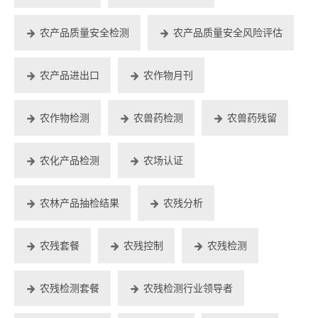
农产品质量安全检测
农产品质量安全风险评估
农产品进出口
农作物月刊
农作物检测
农兽药检测
农兽药残留
农化产品检测
农场认证
农林产品抽检结果
农残分析
农残套餐
农残控制
农残检测
农残检测套餐
农残检测行业领导者