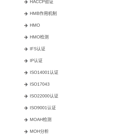
HACCP验证
HMB作用机制
HMO
HMO检测
IFS认证
IP认证
ISO14001认证
ISO17043
ISO22000认证
ISO9001认证
MOAH检测
MOH分析