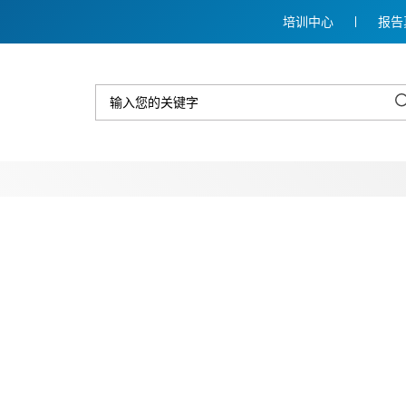
培训中心
报告