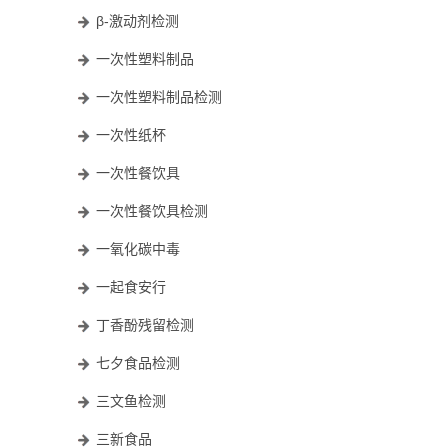
β-激动剂检测
一次性塑料制品
一次性塑料制品检测
一次性纸杯
一次性餐饮具
一次性餐饮具检测
一氧化碳中毒
一起食安行
丁香酚残留检测
七夕食品检测
三文鱼检测
三新食品