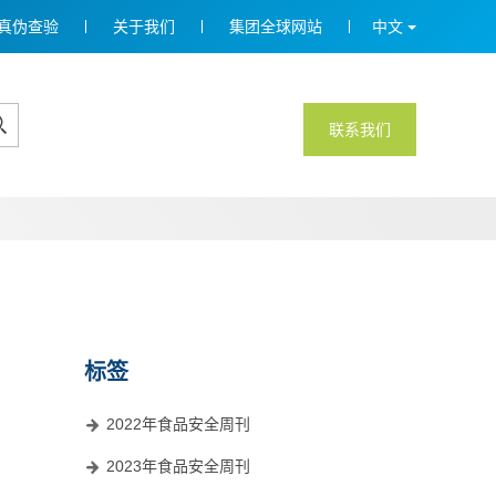
真伪查验
关于我们
集团全球网站
中文
联系我们
标签
2022年食品安全周刊
2023年食品安全周刊