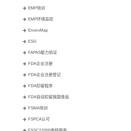
EMP培训
EMP环境监控
EnviroMap
ESG
FAPAS能力验证
FDA企业注册
FDA企业注册登记
FDA扣留程序
FDA自动扣留我国食品
FSMA培训
FSPCA认可
FSSC22000审核服务