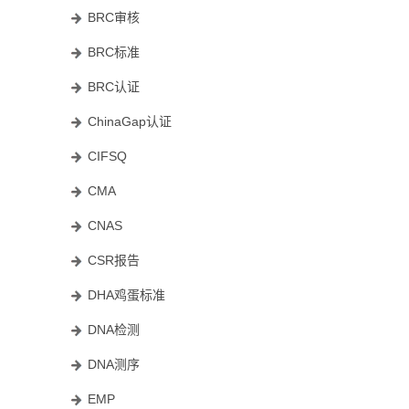
BRC审核
BRC标准
BRC认证
ChinaGap认证
CIFSQ
CMA
CNAS
CSR报告
DHA鸡蛋标准
DNA检测
DNA测序
EMP