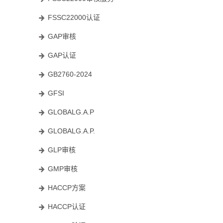
FSSC22000认证
GAP审核
GAP认证
GB2760-2024
GFSI
GLOBALG.A.P
GLOBALG.A.P.
GLP审核
GMP审核
HACCP方案
HACCP认证