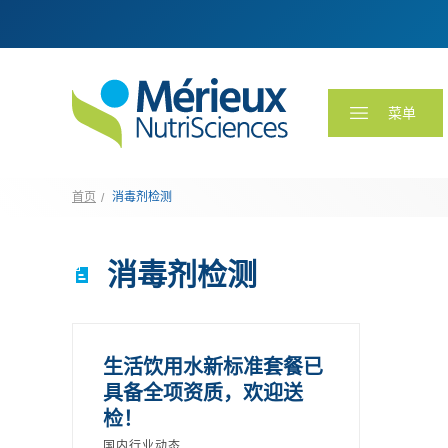
菜单
首页
消毒剂检测
消毒剂检测
生活饮用水新标准套餐已
具备全项资质，欢迎送
检！
国内行业动态