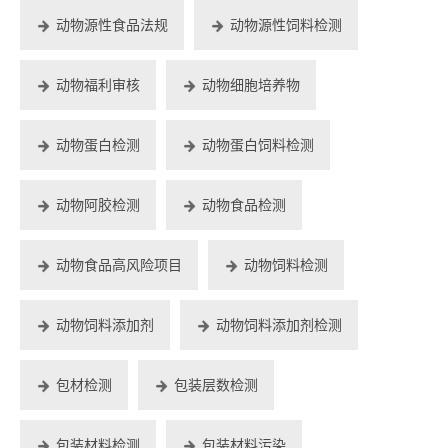
动物源性食品法规
动物源性饲料检测
动物福利审核
动物细胞培养物
动物蛋白检测
动物蛋白饲料检测
动物阿胶检测
动物食品检测
动物食品高风险项目
动物饲料检测
动物饲料添加剂
动物饲料添加剂检测
包材检测
包装层数检测
包装材料检测
包装材料污染