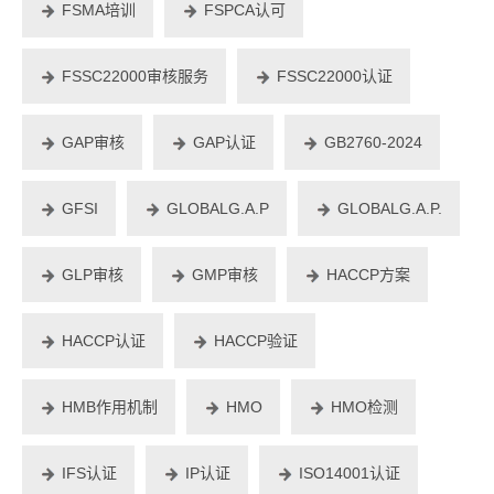
FSMA培训
FSPCA认可
FSSC22000审核服务
FSSC22000认证
GAP审核
GAP认证
GB2760-2024
GFSI
GLOBALG.A.P
GLOBALG.A.P.
GLP审核
GMP审核
HACCP方案
HACCP认证
HACCP验证
HMB作用机制
HMO
HMO检测
IFS认证
IP认证
ISO14001认证