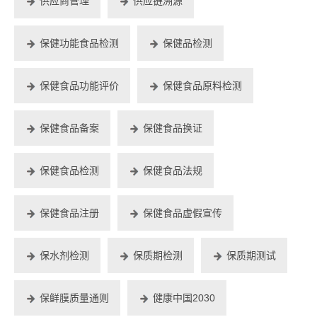
供应商管理
供应链溯源
保健功能食品检测
保健品检测
保健食品功能评价
保健食品原料检测
保健食品备案
保健食品换证
保健食品检测
保健食品法规
保健食品注册
保健食品虚假宣传
保水剂检测
保质期检测
保质期测试
保鲜膜质量通则
健康中国2030