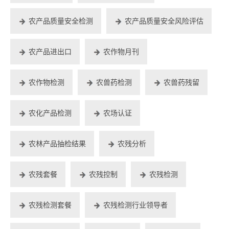
农产品质量安全检测
农产品质量安全风险评估
农产品进出口
农作物月刊
农作物检测
农兽药检测
农兽药残留
农化产品检测
农场认证
农林产品抽检结果
农残分析
农残套餐
农残控制
农残检测
农残检测套餐
农残检测行业领导者