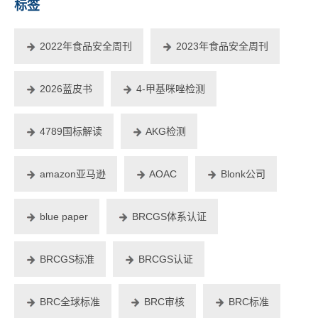
标签
2022年食品安全周刊
2023年食品安全周刊
2026蓝皮书
4-甲基咪唑检测
4789国标解读
AKG检测
amazon亚马逊
AOAC
Blonk公司
blue paper
BRCGS体系认证
BRCGS标准
BRCGS认证
BRC全球标准
BRC审核
BRC标准