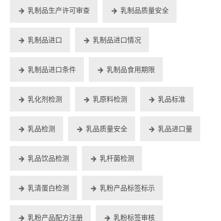
乳制品生产许可审查
乳制品质量安全
乳制品进口
乳制品进口情况
乳制品进口条件
乳制品食用期限
乳化剂检测
乳原料检测
乳品标准
乳品检测
乳品质量安全
乳品进口量
乳品饮品检测
乳杆菌检测
乳清蛋白检测
乳粉产品标签标示
乳粉产品配方注册
乳粉标签审核