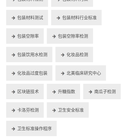
包装材料测试
包装材料行业标准
包装空隙率
包装空隙率检测
包装饮用水检测
化妆品检测
化妆品过度包装
北美临床研究中心
区块链技术
升糖指数
南瓜子检测
卡洛芬检测
卫生安全标准
卫生标准操作程序