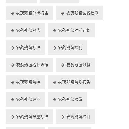
农药残留分析报告
农药残留套餐检测
农药残留报告
农药残留抽样计划
农药残留标准
农药残留检测
农药残留检测方法
农药残留测试
农药残留监控
农药残留监测报告
农药残留超标
农药残留限量
农药残留限量标准
农药残留项目