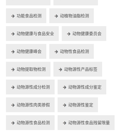
功能食品检测
动植物油脂检测
动物健康与食品安全
动物健康委员会
动物健康峰会
动物性食品检测
动物提取物检测
动物源性产品标签
动物源性成分检测
动物源性成分鉴定
动物源性肉类掺假
动物源性鉴定
动物源性食品检测
动物源性食品残留限量