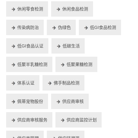
休闲零食检测
休闲食品检测
传染病防治
伪绿色
低GI食品检测
低GI食品认证
低碳生活
低聚半乳糖检测
低聚果糖检测
体系认证
佛手制品检测
佩蒂宠物股份
供应商审核
供应商审核服务
供应商监控计划