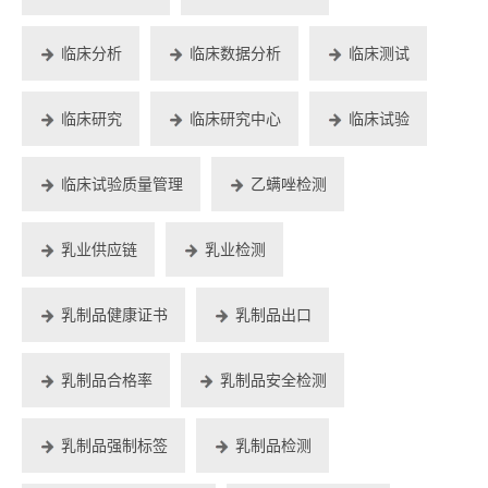
临床分析
临床数据分析
临床测试
临床研究
临床研究中心
临床试验
临床试验质量管理
乙螨唑检测
乳业供应链
乳业检测
乳制品健康证书
乳制品出口
乳制品合格率
乳制品安全检测
乳制品强制标签
乳制品检测