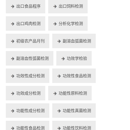
出口食品程序
出口饲料检测
出口鸡肉检测
分析化学检测
初级农产品月刊
副溶血弧菌检测
副溶血性弧菌检测
功效学检验
功效性成分检测
功效性食品检测
功效成分检测
功能性原料检测
功能性成分检测
功能性真菌检测
功能性食品检测
功能性饮料检测