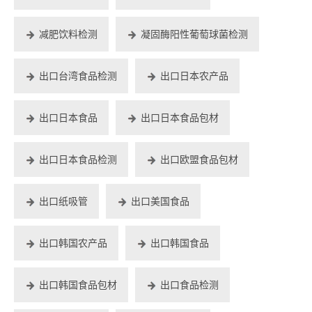
减肥饮料检测
凝固酶阳性葡萄球菌检测
出口台湾食品检测
出口日本农产品
出口日本食品
出口日本食品包材
出口日本食品检测
出口欧盟食品包材
出口纸吸管
出口美国食品
出口韩国农产品
出口韩国食品
出口韩国食品包材
出口食品检测