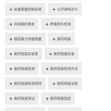
全面质量控制系统
公开课培训卡
共和国的朋友
养殖用水检测
兽药最大残留限量
兽药残留
兽药残留实验室
兽药残留标准
兽药残留检测
兽药残留检测方法
兽药残留检测项目
兽药残留法规
兽药残留测试
兽药残留监控