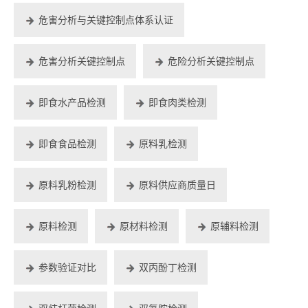
危害分析与关键控制点体系认证
危害分析关键控制点
危险分析关键控制点
即食水产品检测
即食肉类检测
即食食品检测
原料乳检测
原料乳粉检测
原料供应商质量日
原料检测
原材料检测
原辅料检测
参数验证对比
双丙酚丁检测