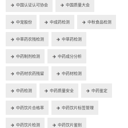
中国认证认可协会
中国质量大会
中宠股份
中成药检测
中秋食品检测
中草药农残检测
中草药检测
中药制剂检测
中药成分分析
中药材农药残留
中药材检测
中药检测
中药质量安全
中药鉴定
中药饮片合格率
中药饮片标签管理
中药饮片检测
中药饮片鉴别