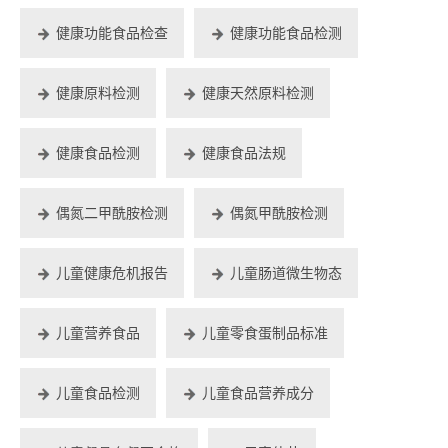
健康功能食品检查
健康功能食品检测
健康原料检测
健康天然原料检测
健康食品检测
健康食品法规
偶氮二甲酰胺检测
偶氮甲酰胺检测
儿童健康危机报告
儿童肠道微生物态
儿童营养食品
儿童零食蛋制品标准
儿童食品检测
儿童食品营养成分