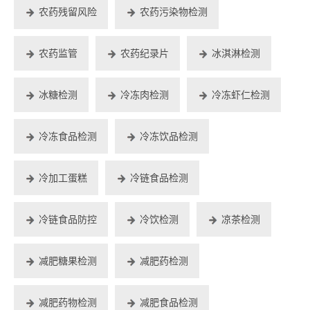
农药残留风险
农药污染物检测
农药监管
农药纪录片
冰淇淋检测
冰糖检测
冷冻肉检测
冷冻虾仁检测
冷冻食品检测
冷冻饮品检测
冷加工蛋糕
冷链食品检测
冷链食品防控
冷饮检测
凉茶检测
减肥糖果检测
减肥药检测
减肥药物检测
减肥食品检测