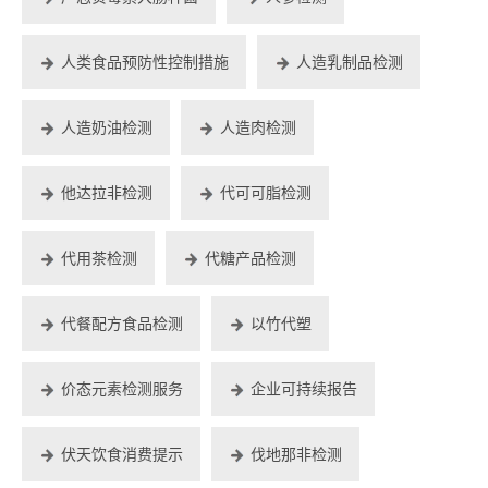
人类食品预防性控制措施
人造乳制品检测
人造奶油检测
人造肉检测
他达拉非检测
代可可脂检测
代用茶检测
代糖产品检测
代餐配方食品检测
以竹代塑
价态元素检测服务
企业可持续报告
伏天饮食消费提示
伐地那非检测