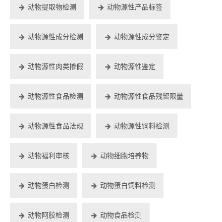
动物提取物检测
动物源性产品标签
动物源性成分检测
动物源性成分鉴定
动物源性肉类掺假
动物源性鉴定
动物源性食品检测
动物源性食品残留限量
动物源性食品法规
动物源性饲料检测
动物福利审核
动物细胞培养物
动物蛋白检测
动物蛋白饲料检测
动物阿胶检测
动物食品检测