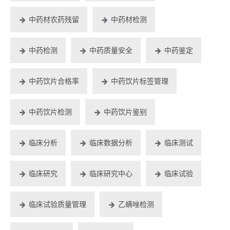
中药材农药残留
中药材检测
中药检测
中药质量安全
中药鉴定
中药饮片合格率
中药饮片标签管理
中药饮片检测
中药饮片鉴别
临床分析
临床数据分析
临床测试
临床研究
临床研究中心
临床试验
临床试验质量管理
乙螨唑检测