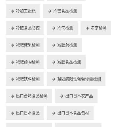
冷加工蛋糕
冷链食品检测
冷链食品防控
冷饮检测
凉茶检测
减肥糖果检测
减肥药检测
减肥药物检测
减肥食品检测
减肥饮料检测
凝固酶阳性葡萄球菌检测
出口台湾食品检测
出口日本农产品
出口日本食品
出口日本食品包材