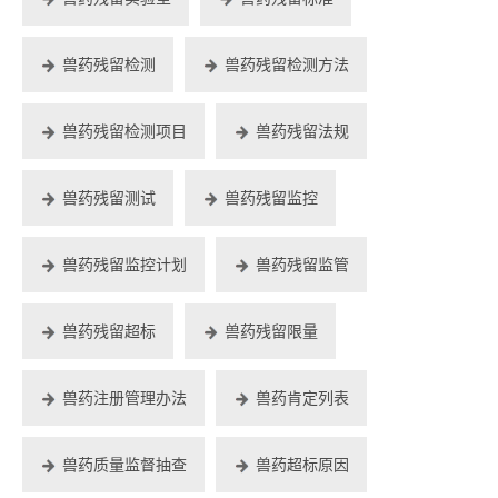
兽药残留检测
兽药残留检测方法
兽药残留检测项目
兽药残留法规
兽药残留测试
兽药残留监控
兽药残留监控计划
兽药残留监管
兽药残留超标
兽药残留限量
兽药注册管理办法
兽药肯定列表
兽药质量监督抽查
兽药超标原因