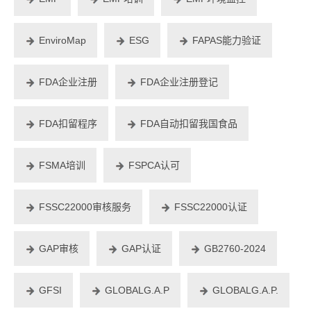
EnviroMap
ESG
FAPAS能力验证
FDA企业注册
FDA企业注册登记
FDA扣留程序
FDA自动扣留我国食品
FSMA培训
FSPCA认可
FSSC22000审核服务
FSSC22000认证
GAP审核
GAP认证
GB2760-2024
GFSI
GLOBALG.A.P
GLOBALG.A.P.