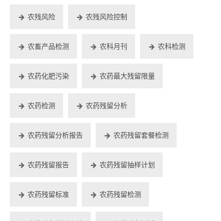
农残风险
农残风险控制
农畜产品检测
农科月刊
农科检测
农药化肥污染
农药最大残留限量
农药检测
农药残留分析
农药残留分析报告
农药残留套餐检测
农药残留报告
农药残留抽样计划
农药残留标准
农药残留检测