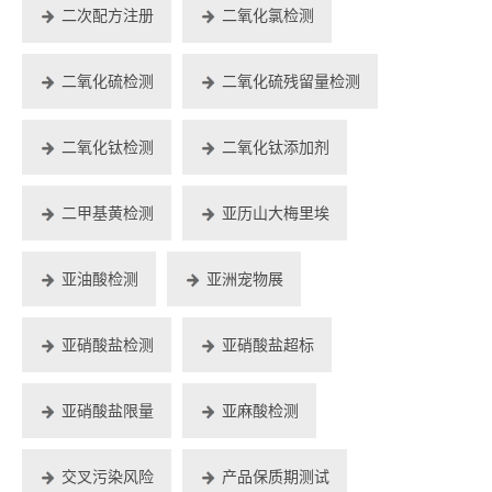
二次配方注册
二氧化氯检测
二氧化硫检测
二氧化硫残留量检测
二氧化钛检测
二氧化钛添加剂
二甲基黄检测
亚历山大梅里埃
亚油酸检测
亚洲宠物展
亚硝酸盐检测
亚硝酸盐超标
亚硝酸盐限量
亚麻酸检测
交叉污染风险
产品保质期测试