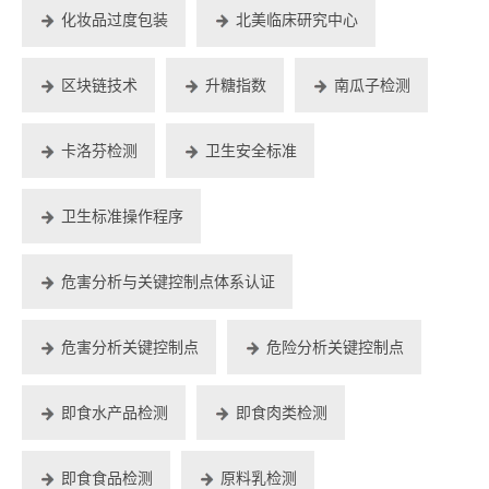
化妆品过度包装
北美临床研究中心
区块链技术
升糖指数
南瓜子检测
卡洛芬检测
卫生安全标准
卫生标准操作程序
危害分析与关键控制点体系认证
危害分析关键控制点
危险分析关键控制点
即食水产品检测
即食肉类检测
即食食品检测
原料乳检测