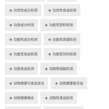
功效性成分检测
功效性食品检测
功效成分检测
功能性原料检测
功能性成分检测
功能性真菌检测
功能性食品检测
功能性饮料检测
功能食品检测
动植物油脂检测
动物健康与食品安全
动物健康委员会
动物健康峰会
动物性食品检测