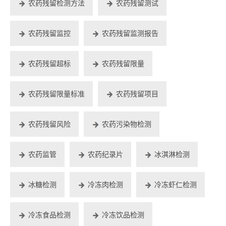
农药残留检测方法
农药残留测试
农药残留监控
农药残留监测报告
农药残留超标
农药残留限量
农药残留限量标准
农药残留项目
农药残留风险
农药污染物检测
农药监管
农药纪录片
冰淇淋检测
冰糖检测
冷冻肉检测
冷冻虾仁检测
冷冻食品检测
冷冻饮品检测