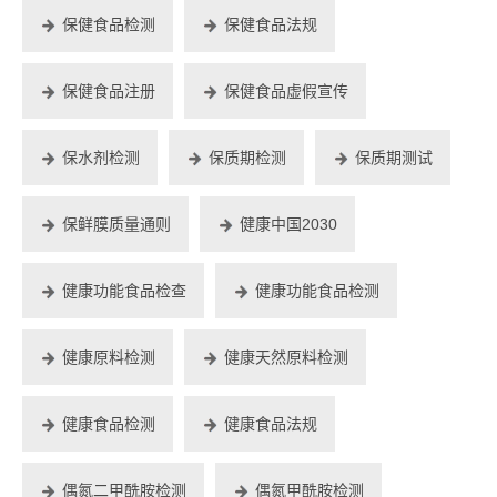
保健食品检测
保健食品法规
保健食品注册
保健食品虚假宣传
保水剂检测
保质期检测
保质期测试
保鲜膜质量通则
健康中国2030
健康功能食品检查
健康功能食品检测
健康原料检测
健康天然原料检测
健康食品检测
健康食品法规
偶氮二甲酰胺检测
偶氮甲酰胺检测