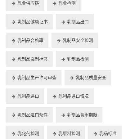
乳业供应链
乳业检测
乳制品健康证书
乳制品出口
乳制品合格率
乳制品安全检测
乳制品强制标签
乳制品检测
乳制品生产许可审查
乳制品质量安全
乳制品进口
乳制品进口情况
乳制品进口条件
乳制品食用期限
乳化剂检测
乳原料检测
乳品标准