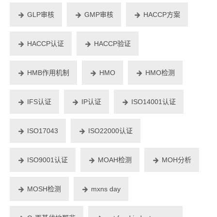
GLP审核
GMP审核
HACCP方案
HACCP认证
HACCP验证
HMB作用机制
HMO
HMO检测
IFS认证
IP认证
ISO14001认证
ISO17043
ISO22000认证
ISO9001认证
MOAH检测
MOH分析
MOSH检测
mxns day