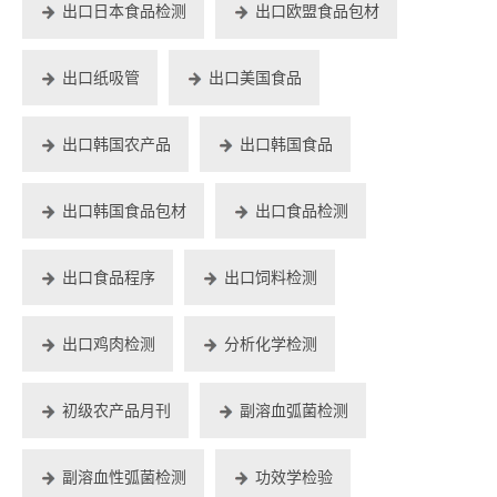
出口日本食品检测
出口欧盟食品包材
出口纸吸管
出口美国食品
出口韩国农产品
出口韩国食品
出口韩国食品包材
出口食品检测
出口食品程序
出口饲料检测
出口鸡肉检测
分析化学检测
初级农产品月刊
副溶血弧菌检测
副溶血性弧菌检测
功效学检验