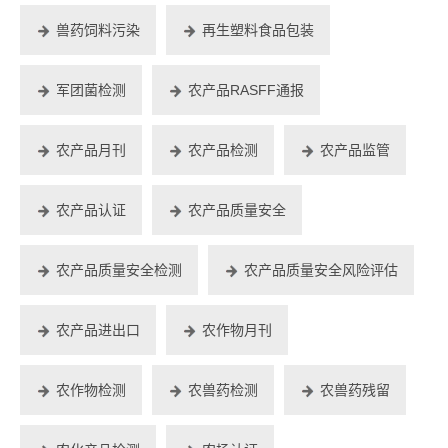
兽药饲料污染
再生塑料食品包装
军团菌检测
农产品RASFF通报
农产品月刊
农产品检测
农产品监管
农产品认证
农产品质量安全
农产品质量安全检测
农产品质量安全风险评估
农产品进出口
农作物月刊
农作物检测
农兽药检测
农兽药残留