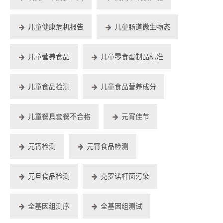
儿童健康危机报告
儿童肠道微生物态
儿童营养食品
儿童零食蛋制品标准
儿童食品检测
儿童食品营养成分
儿童餐具套餐不合格
元宵佳节
元宵检测
元宵食品检测
元旦食品检测
克罗诺杆菌污染
全基因组测序
全基因组测试