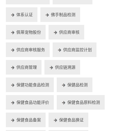
体系认证
佛手制品检测
佩蒂宠物股份
供应商审核
供应商审核服务
供应商监控计划
供应商管理
供应链溯源
保健功能食品检测
保健品检测
保健食品功能评价
保健食品原料检测
保健食品备案
保健食品换证