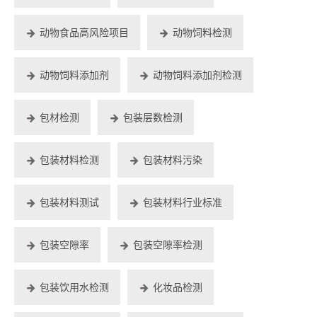
动物食品高风险项目
动物饲料检测
动物饲料添加剂
动物饲料添加剂检测
包材检测
包装层数检测
包装材料检测
包装材料污染
包装材料测试
包装材料行业标准
包装空隙率
包装空隙率检测
包装饮用水检测
化妆品检测