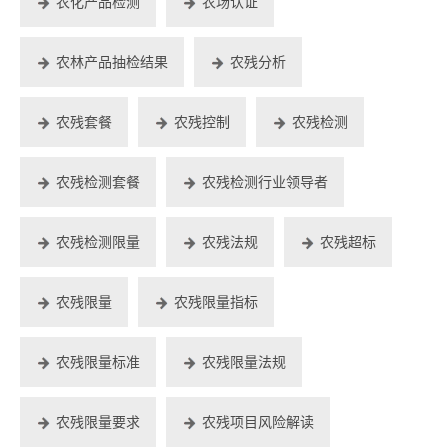
农化产品检测
农场认证
农林产品抽检结果
农残分析
农残套餐
农残控制
农残检测
农残检测套餐
农残检测行业领导者
农残检测限量
农残法规
农残超标
农残限量
农残限量指标
农残限量标准
农残限量法规
农残限量要求
农残项目风险解读