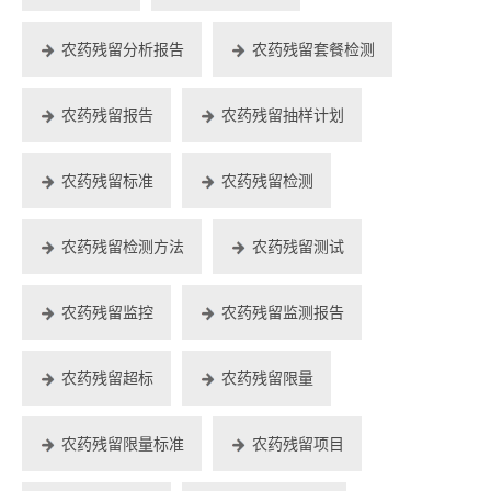
农药残留分析报告
农药残留套餐检测
农药残留报告
农药残留抽样计划
农药残留标准
农药残留检测
农药残留检测方法
农药残留测试
农药残留监控
农药残留监测报告
农药残留超标
农药残留限量
农药残留限量标准
农药残留项目