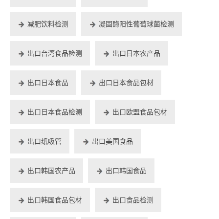
减肥饮料检测
凝固酶阳性葡萄球菌检测
出口台湾食品检测
出口日本农产品
出口日本食品
出口日本食品包材
出口日本食品检测
出口欧盟食品包材
出口纸吸管
出口美国食品
出口韩国农产品
出口韩国食品
出口韩国食品包材
出口食品检测