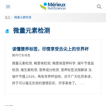
首页
微量元素检测
微量元素检测
读懂营养标签，尽情享受舌尖上的世界杯
国内行业动态
微量元素检测, 梅里埃检测, 梅里埃营养科学, 端午节食品
检测, 维生素检测, 营养成分检测, 营养标签法规解读 当
端午节撞上618，再有世界杯加持，对于广大吃货来讲，
终于可以毫无负担的激情狂欢、尽享美食了。 ......