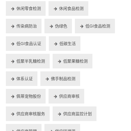
休闲零食检测
休闲食品检测
传染病防治
伪绿色
低GI食品检测
低GI食品认证
低碳生活
低聚半乳糖检测
低聚果糖检测
体系认证
佛手制品检测
佩蒂宠物股份
供应商审核
供应商审核服务
供应商监控计划