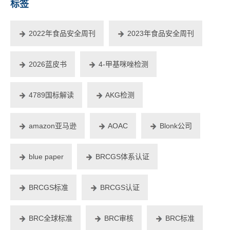
标签
2022年食品安全周刊
2023年食品安全周刊
2026蓝皮书
4-甲基咪唑检测
4789国标解读
AKG检测
amazon亚马逊
AOAC
Blonk公司
blue paper
BRCGS体系认证
BRCGS标准
BRCGS认证
BRC全球标准
BRC审核
BRC标准