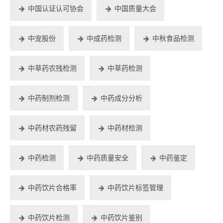
中国认证认可协会
中国质量大会
中宠股份
中成药检测
中秋食品检测
中草药农残检测
中草药检测
中药制剂检测
中药成分分析
中药材农药残留
中药材检测
中药检测
中药质量安全
中药鉴定
中药饮片合格率
中药饮片标签管理
中药饮片检测
中药饮片鉴别