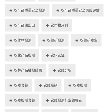
农产品质量安全检测
农产品质量安全风险评估
农产品进出口
农作物月刊
农作物检测
农兽药检测
农兽药残留
农化产品检测
农场认证
农林产品抽检结果
农残分析
农残套餐
农残控制
农残检测
农残检测套餐
农残检测行业领导者