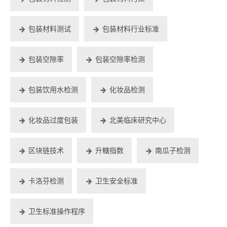
包装材料测试
包装材料行业标准
包装空隙率
包装空隙率检测
包装饮用水检测
化妆品检测
化妆品过度包装
北美临床研究中心
区块链技术
升糖指数
南瓜子检测
卡洛芬检测
卫生安全标准
卫生标准操作程序