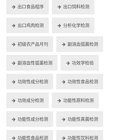
出口食品程序
出口饲料检测
出口鸡肉检测
分析化学检测
初级农产品月刊
副溶血弧菌检测
副溶血性弧菌检测
功效学检验
功效性成分检测
功效性食品检测
功效成分检测
功能性原料检测
功能性成分检测
功能性真菌检测
功能性食品检测
功能性饮料检测