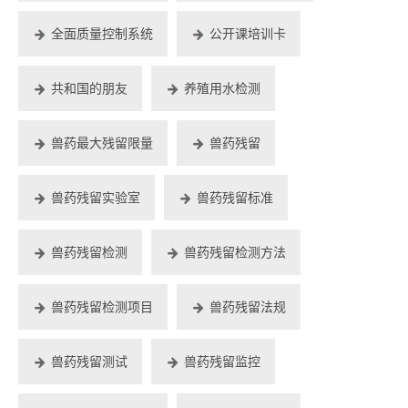
全面质量控制系统
公开课培训卡
共和国的朋友
养殖用水检测
兽药最大残留限量
兽药残留
兽药残留实验室
兽药残留标准
兽药残留检测
兽药残留检测方法
兽药残留检测项目
兽药残留法规
兽药残留测试
兽药残留监控