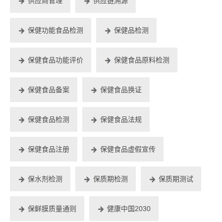
供应商管理
供应链溯源
保健功能食品检测
保健品检测
保健食品功能评价
保健食品原料检测
保健食品备案
保健食品换证
保健食品检测
保健食品法规
保健食品注册
保健食品虚假宣传
保水剂检测
保质期检测
保质期测试
保鲜膜质量通则
健康中国2030