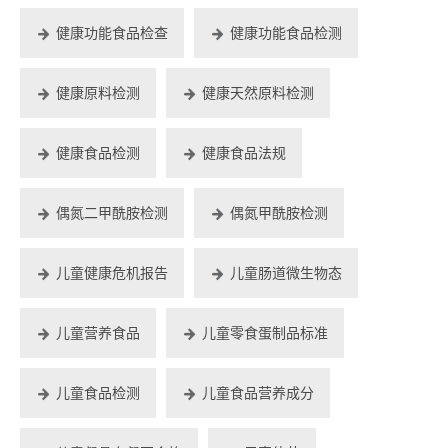
健康功能食品检查
健康功能食品检测
健康原料检测
健康天然原料检测
健康食品检测
健康食品法规
偶氮二甲酰胺检测
偶氮甲酰胺检测
儿童健康危机报告
儿童肠道微生物态
儿童营养食品
儿童零食蛋制品标准
儿童食品检测
儿童食品营养成分