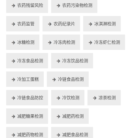
农药残留风险
农药污染物检测
农药监管
农药纪录片
冰淇淋检测
冰糖检测
冷冻肉检测
冷冻虾仁检测
冷冻食品检测
冷冻饮品检测
冷加工蛋糕
冷链食品检测
冷链食品防控
冷饮检测
凉茶检测
减肥糖果检测
减肥药检测
减肥药物检测
减肥食品检测