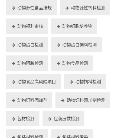
动物源性食品法规
动物源性饲料检测
动物福利审核
动物细胞培养物
动物蛋白检测
动物蛋白饲料检测
动物阿胶检测
动物食品检测
动物食品高风险项目
动物饲料检测
动物饲料添加剂
动物饲料添加剂检测
包材检测
包装层数检测
包装材料检测
包装材料污染