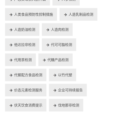
人类食品预防性控制措施
人造乳制品检测
人造奶油检测
人造肉检测
他达拉非检测
代可可脂检测
代用茶检测
代糖产品检测
代餐配方食品检测
以竹代塑
价态元素检测服务
企业可持续报告
伏天饮食消费提示
伐地那非检测