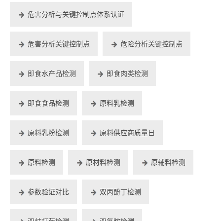
危害分析与关键控制点体系认证
危害分析关键控制点
危险分析关键控制点
即食水产品检测
即食肉类检测
即食食品检测
原料乳检测
原料乳粉检测
原料供应商质量日
原料检测
原材料检测
原辅料检测
参数验证对比
双丙酚丁检测