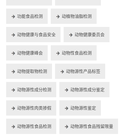
功能食品检测
动植物油脂检测
动物健康与食品安全
动物健康委员会
动物健康峰会
动物性食品检测
动物提取物检测
动物源性产品标签
动物源性成分检测
动物源性成分鉴定
动物源性肉类掺假
动物源性鉴定
动物源性食品检测
动物源性食品残留限量