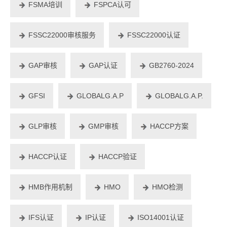
FSMA培训
FSPCA认可
FSSC22000审核服务
FSSC22000认证
GAP审核
GAP认证
GB2760-2024
GFSI
GLOBALG.A.P
GLOBALG.A.P.
GLP审核
GMP审核
HACCP方案
HACCP认证
HACCP验证
HMB作用机制
HMO
HMO检测
IFS认证
IP认证
ISO14001认证