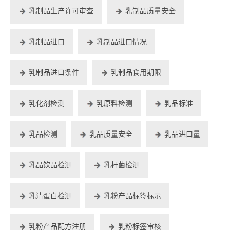
乳制品生产许可审查
乳制品质量安全
乳制品进口
乳制品进口情况
乳制品进口条件
乳制品食用期限
乳化剂检测
乳原料检测
乳品标准
乳品检测
乳品质量安全
乳品进口量
乳品饮品检测
乳杆菌检测
乳清蛋白检测
乳粉产品标签标示
乳粉产品配方注册
乳粉标签审核