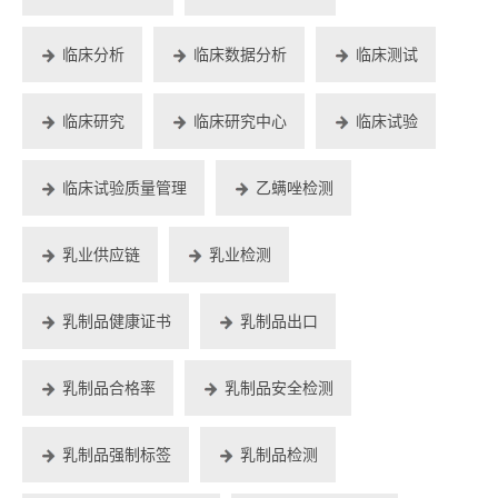
临床分析
临床数据分析
临床测试
临床研究
临床研究中心
临床试验
临床试验质量管理
乙螨唑检测
乳业供应链
乳业检测
乳制品健康证书
乳制品出口
乳制品合格率
乳制品安全检测
乳制品强制标签
乳制品检测