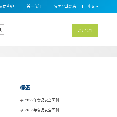
真伪查验
关于我们
集团全球网站
中文
联系我们
标签
2022年食品安全周刊
2023年食品安全周刊