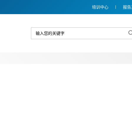
培训中心
报告