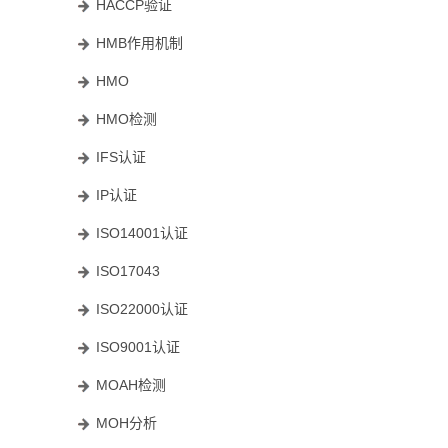
HACCP验证
HMB作用机制
HMO
HMO检测
IFS认证
IP认证
ISO14001认证
ISO17043
ISO22000认证
ISO9001认证
MOAH检测
MOH分析