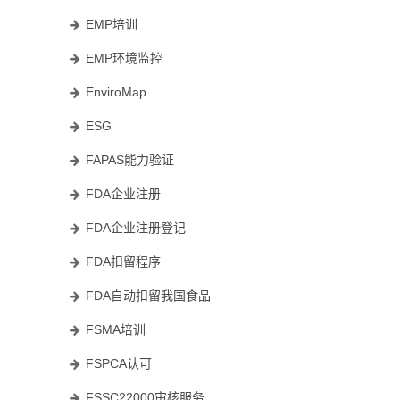
EMP培训
EMP环境监控
EnviroMap
ESG
FAPAS能力验证
FDA企业注册
FDA企业注册登记
FDA扣留程序
FDA自动扣留我国食品
FSMA培训
FSPCA认可
FSSC22000审核服务