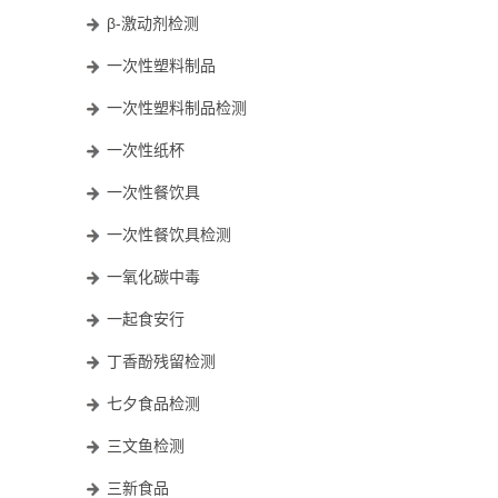
β-激动剂检测
一次性塑料制品
一次性塑料制品检测
一次性纸杯
一次性餐饮具
一次性餐饮具检测
一氧化碳中毒
一起食安行
丁香酚残留检测
七夕食品检测
三文鱼检测
三新食品