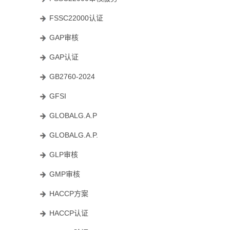
FSSC22000认证
GAP审核
GAP认证
GB2760-2024
GFSI
GLOBALG.A.P
GLOBALG.A.P.
GLP审核
GMP审核
HACCP方案
HACCP认证