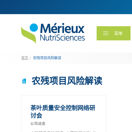
菜单
首页
农残项目风险解读
农残项目风险解读
茶叶质量安全控制网络研
讨会
公司动态