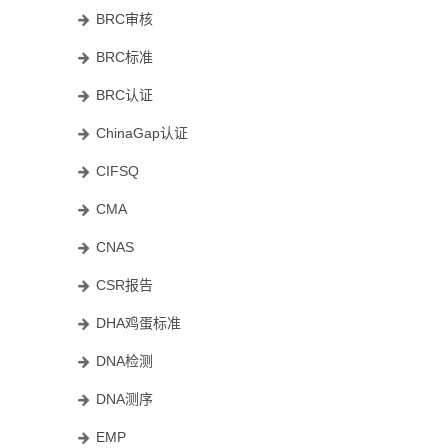
BRC审核
BRC标准
BRC认证
ChinaGap认证
CIFSQ
CMA
CNAS
CSR报告
DHA鸡蛋标准
DNA检测
DNA测序
EMP