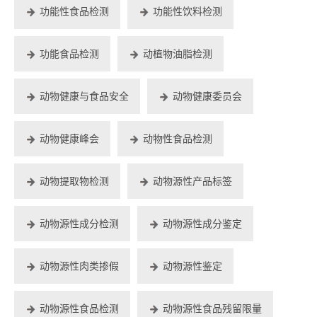
功能性食品检测
功能性饮料检测
功能食品检测
动植物油脂检测
动物健康与食品安全
动物健康委员会
动物健康峰会
动物性食品检测
动物提取物检测
动物源性产品标签
动物源性成分检测
动物源性成分鉴定
动物源性肉类掺假
动物源性鉴定
动物源性食品检测
动物源性食品残留限量