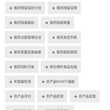
兽药残留监控计划
兽药残留监管
兽药残留超标
兽药残留限量
兽药注册管理办法
兽药肯定列表
兽药质量监督抽查
兽药超标原因
兽药饲料污染
再生塑料食品包装
军团菌检测
农产品RASFF通报
农产品月刊
农产品检测
农产品监管