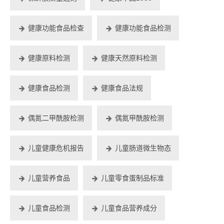
健康功能食品检查
健康功能食品检测
健康原料检测
健康天然原料检测
健康食品检测
健康食品法规
偶氮二甲酰胺检测
偶氮甲酰胺检测
儿童健康危机报告
儿童肠道微生物态
儿童营养食品
儿童零食蛋制品标准
儿童食品检测
儿童食品营养成分