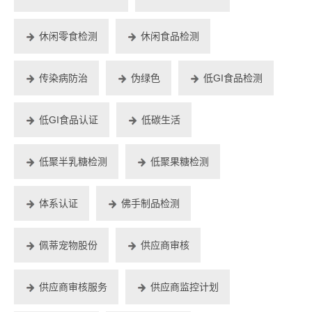
休闲零食检测
休闲食品检测
传染病防治
伪绿色
低GI食品检测
低GI食品认证
低碳生活
低聚半乳糖检测
低聚果糖检测
体系认证
佛手制品检测
佩蒂宠物股份
供应商审核
供应商审核服务
供应商监控计划