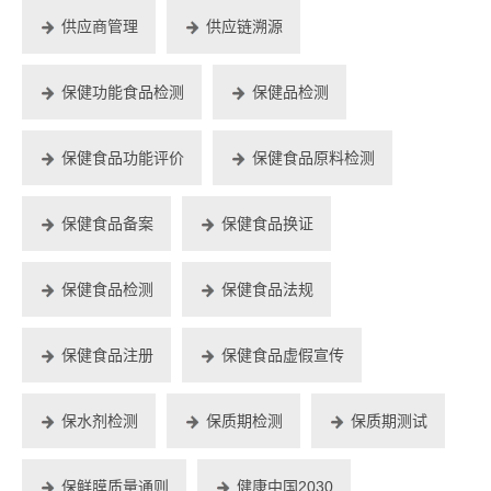
供应商管理
供应链溯源
保健功能食品检测
保健品检测
保健食品功能评价
保健食品原料检测
保健食品备案
保健食品换证
保健食品检测
保健食品法规
保健食品注册
保健食品虚假宣传
保水剂检测
保质期检测
保质期测试
保鲜膜质量通则
健康中国2030