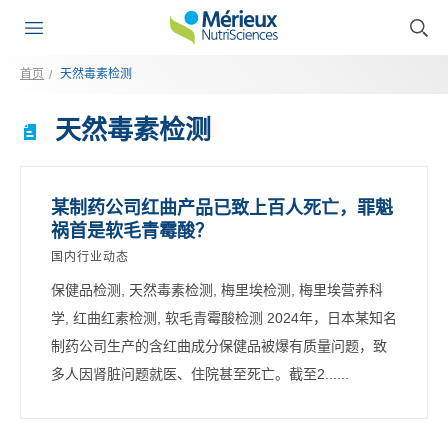
首页
天然毒素检测
天然毒素检测
某制药公司红曲产品已致上百人死亡，罪魁
祸首是软毛青霉酸？
国内行业动态
保健品检测, 天然毒素检测, 梅里埃检测, 梅里埃营养科
学, 红曲红素检测, 软毛青霉酸检测 2024年，日本某知名
制药公司生产的含红曲成分保健品被爆有质量问题，致
多人因肾脏问题就医、住院甚至死亡。截至2......