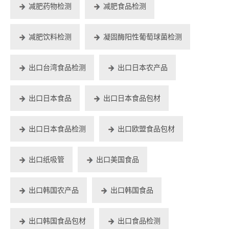
减肥药物检测
减肥食品检测
减肥饮料检测
凝固酶阳性葡萄球菌检测
出口台湾食品检测
出口日本农产品
出口日本食品
出口日本食品包材
出口日本食品检测
出口欧盟食品包材
出口纸吸管
出口美国食品
出口韩国农产品
出口韩国食品
出口韩国食品包材
出口食品检测