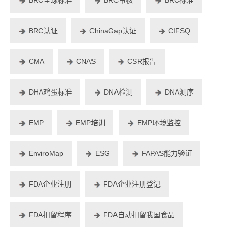
BRC认证
ChinaGap认证
CIFSQ
CMA
CNAS
CSR报告
DHA鸡蛋标准
DNA检测
DNA测序
EMP
EMP培训
EMP环境监控
EnviroMap
ESG
FAPAS能力验证
FDA企业注册
FDA企业注册登记
FDA扣留程序
FDA自动扣留我国食品