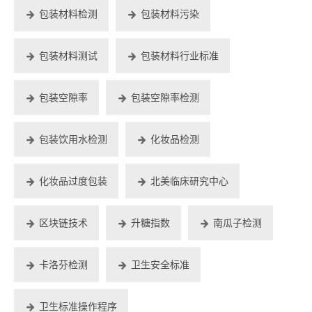
包装材料检测
包装材料污染
包装材料测试
包装材料行业标准
包装空隙率
包装空隙率检测
包装饮用水检测
化妆品检测
化妆品过度包装
北美临床研究中心
区块链技术
升糖指数
南瓜子检测
卡洛芬检测
卫生安全标准
卫生标准操作程序