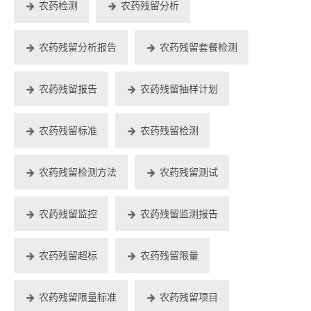
农药检测
农药残留分析
农药残留分析报告
农药残留套餐检测
农药残留报告
农药残留抽样计划
农药残留标准
农药残留检测
农药残留检测方法
农药残留测试
农药残留监控
农药残留监测报告
农药残留超标
农药残留限量
农药残留限量标准
农药残留项目