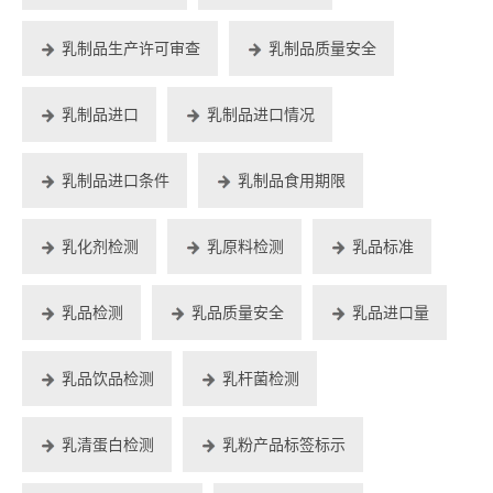
乳制品生产许可审查
乳制品质量安全
乳制品进口
乳制品进口情况
乳制品进口条件
乳制品食用期限
乳化剂检测
乳原料检测
乳品标准
乳品检测
乳品质量安全
乳品进口量
乳品饮品检测
乳杆菌检测
乳清蛋白检测
乳粉产品标签标示