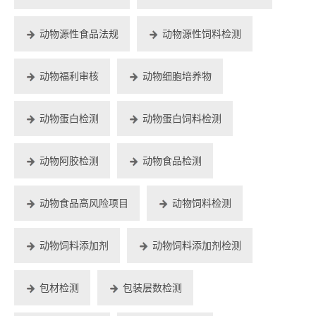
动物源性食品法规
动物源性饲料检测
动物福利审核
动物细胞培养物
动物蛋白检测
动物蛋白饲料检测
动物阿胶检测
动物食品检测
动物食品高风险项目
动物饲料检测
动物饲料添加剂
动物饲料添加剂检测
包材检测
包装层数检测