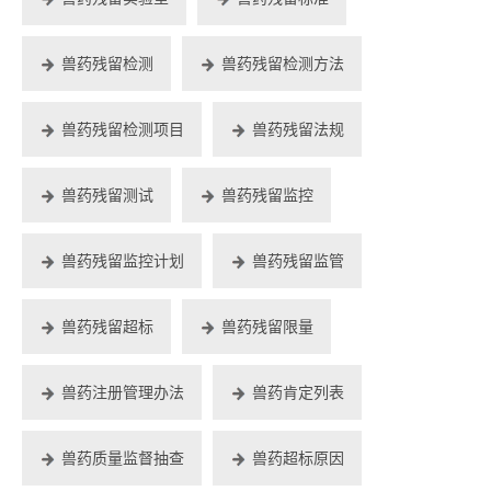
兽药残留检测
兽药残留检测方法
兽药残留检测项目
兽药残留法规
兽药残留测试
兽药残留监控
兽药残留监控计划
兽药残留监管
兽药残留超标
兽药残留限量
兽药注册管理办法
兽药肯定列表
兽药质量监督抽查
兽药超标原因