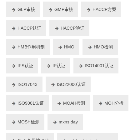
GLP审核
GMP审核
HACCP方案
HACCP认证
HACCP验证
HMB作用机制
HMO
HMO检测
IFS认证
IP认证
ISO14001认证
ISO17043
ISO22000认证
ISO9001认证
MOAH检测
MOH分析
MOSH检测
mxns day