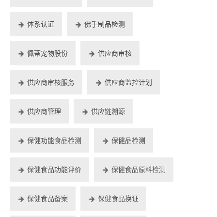
体系认证
佛手制品检测
佩蒂宠物股份
供应商审核
供应商审核服务
供应商监控计划
供应商管理
供应链溯源
保健功能食品检测
保健品检测
保健食品功能评价
保健食品原料检测
保健食品备案
保健食品换证