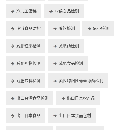
冷加工蛋糕
冷链食品检测
冷链食品防控
冷饮检测
凉茶检测
减肥糖果检测
减肥药检测
减肥药物检测
减肥食品检测
减肥饮料检测
凝固酶阳性葡萄球菌检测
出口台湾食品检测
出口日本农产品
出口日本食品
出口日本食品包材