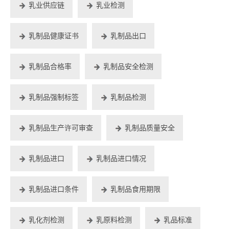
乳业供应链
乳业检测
乳制品健康证书
乳制品出口
乳制品合格率
乳制品安全检测
乳制品强制标签
乳制品检测
乳制品生产许可审查
乳制品质量安全
乳制品进口
乳制品进口情况
乳制品进口条件
乳制品食用期限
乳化剂检测
乳原料检测
乳品标准