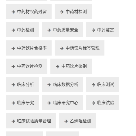
中药材农药残留
中药材检测
中药检测
中药质量安全
中药鉴定
中药饮片合格率
中药饮片标签管理
中药饮片检测
中药饮片鉴别
临床分析
临床数据分析
临床测试
临床研究
临床研究中心
临床试验
临床试验质量管理
乙螨唑检测