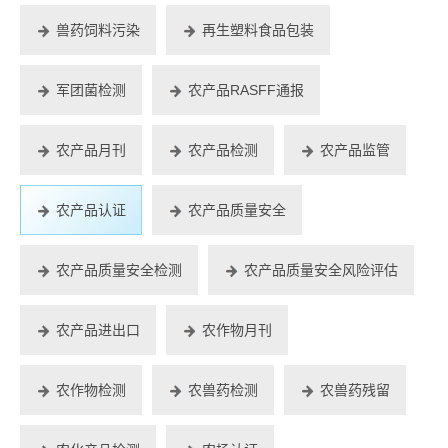
兽药饲料污染
再生塑料食品包装
军团菌检测
农产品RASFF通报
农产品月刊
农产品检测
农产品监管
农产品认证
农产品质量安全
农产品质量安全检测
农产品质量安全风险评估
农产品进出口
农作物月刊
农作物检测
农兽药检测
农兽药残留