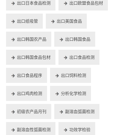
出口日本食品检测
出口欧盟食品包材
出口纸吸管
出口美国食品
出口韩国农产品
出口韩国食品
出口韩国食品包材
出口食品检测
出口食品程序
出口饲料检测
出口鸡肉检测
分析化学检测
初级农产品月刊
副溶血弧菌检测
副溶血性弧菌检测
功效学检验