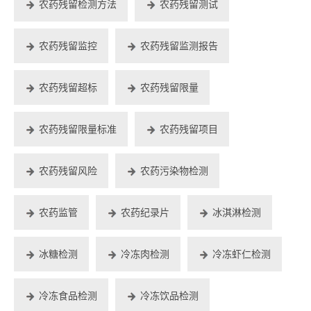
农药残留检测方法
农药残留测试
农药残留监控
农药残留监测报告
农药残留超标
农药残留限量
农药残留限量标准
农药残留项目
农药残留风险
农药污染物检测
农药监管
农药纪录片
冰淇淋检测
冰糖检测
冷冻肉检测
冷冻虾仁检测
冷冻食品检测
冷冻饮品检测