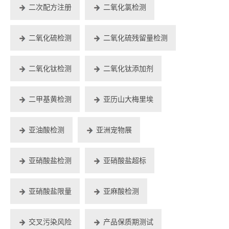
二次配方注册
二氧化氯检测
二氧化硫检测
二氧化硫残留量检测
二氧化钛检测
二氧化钛添加剂
二甲基黄检测
亚历山大梅里埃
亚油酸检测
亚洲宠物展
亚硝酸盐检测
亚硝酸盐超标
亚硝酸盐限量
亚麻酸检测
交叉污染风险
产品保质期测试