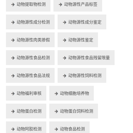
动物提取物检测
动物源性产品标签
动物源性成分检测
动物源性成分鉴定
动物源性肉类掺假
动物源性鉴定
动物源性食品检测
动物源性食品残留限量
动物源性食品法规
动物源性饲料检测
动物福利审核
动物细胞培养物
动物蛋白检测
动物蛋白饲料检测
动物阿胶检测
动物食品检测