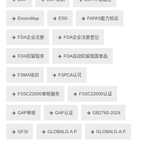
EnviroMap
ESG
FAPAS能力验证
FDA企业注册
FDA企业注册登记
FDA扣留程序
FDA自动扣留我国食品
FSMA培训
FSPCA认可
FSSC22000审核服务
FSSC22000认证
GAP审核
GAP认证
GB2760-2024
GFSI
GLOBALG.A.P
GLOBALG.A.P.