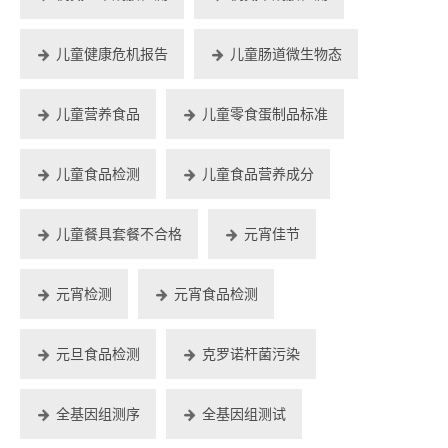
儿童健康危机报告
儿童肠道微生物态
儿童营养食品
儿童零食蛋制品标准
儿童食品检测
儿童食品营养成分
儿童餐具套餐不合格
元宵佳节
元宵检测
元宵食品检测
元旦食品检测
克罗诺杆菌污染
全基因组测序
全基因组测试