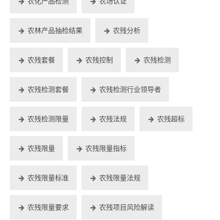
农化产品检测
农场认证
农林产品抽检结果
农残分析
农残套餐
农残控制
农残检测
农残检测套餐
农残检测行业领导者
农残检测限量
农残法规
农残超标
农残限量
农残限量指标
农残限量标准
农残限量法规
农残限量要求
农残项目风险解读