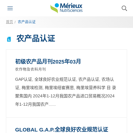
首页
农产品认证
农产品认证
初级农产品月刊2025年03月
农作物及农科月刊
GAP认证, 全球良好农业规范认证, 农产品认证, 农场认
证, 梅里埃检测, 梅里埃纽崔赛思, 梅里埃营养科学 目 录
聚焦国内 2024年1-12月我国农产品进口贸易概况2024
年1-12月我国农产......
GLOBAL G.A.P.全球良好农业规范认证