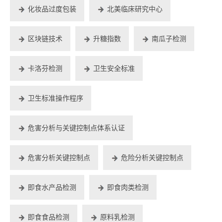
化妆品过度包装
北美临床研究中心
区块链技术
升糖指数
南瓜子检测
卡洛芬检测
卫生安全标准
卫生标准操作程序
危害分析与关键控制点体系认证
危害分析关键控制点
危险分析关键控制点
即食水产品检测
即食肉类检测
即食食品检测
原料乳检测