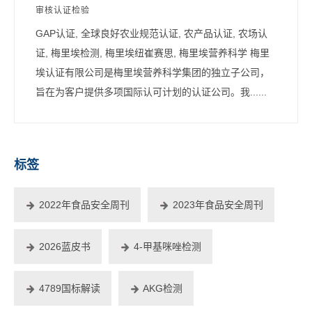
审核认证检验
GAP认证, 全球良好农业规范认证, 农产品认证, 农场认
证, 梅里埃检测, 梅里埃纽崔赛思, 梅里埃营养科学 梅里
埃认证有限公司是梅里埃营养科学集团的独立子公司，
旨在为客户提供多项国际认可计划的认证公司。我......
标签
2022年食品安全周刊
2023年食品安全周刊
2026蓝皮书
4-甲基咪唑检测
4789国标解读
AKG检测