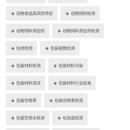
动物食品高风险项目
动物饲料检测
动物饲料添加剂
动物饲料添加剂检测
包材检测
包装层数检测
包装材料检测
包装材料污染
包装材料测试
包装材料行业标准
包装空隙率
包装空隙率检测
包装饮用水检测
化妆品检测