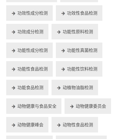
功效性成分检测
功效性食品检测
功效成分检测
功能性原料检测
功能性成分检测
功能性真菌检测
功能性食品检测
功能性饮料检测
功能食品检测
动植物油脂检测
动物健康与食品安全
动物健康委员会
动物健康峰会
动物性食品检测