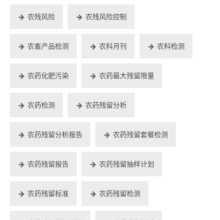
农残风险
农残风险控制
农畜产品检测
农科月刊
农科检测
农药化肥污染
农药最大残留限量
农药检测
农药残留分析
农药残留分析报告
农药残留套餐检测
农药残留报告
农药残留抽样计划
农药残留标准
农药残留检测