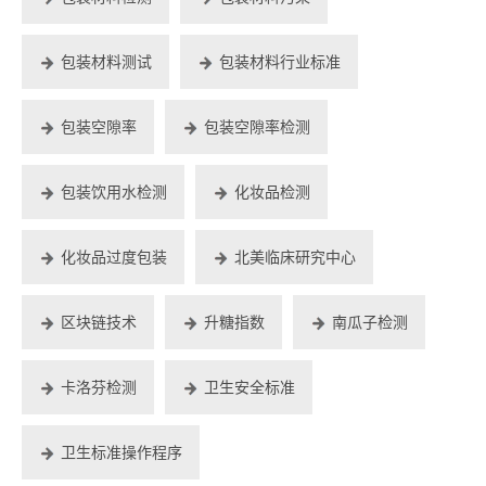
包装材料测试
包装材料行业标准
包装空隙率
包装空隙率检测
包装饮用水检测
化妆品检测
化妆品过度包装
北美临床研究中心
区块链技术
升糖指数
南瓜子检测
卡洛芬检测
卫生安全标准
卫生标准操作程序