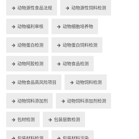
动物源性食品法规
动物源性饲料检测
动物福利审核
动物细胞培养物
动物蛋白检测
动物蛋白饲料检测
动物阿胶检测
动物食品检测
动物食品高风险项目
动物饲料检测
动物饲料添加剂
动物饲料添加剂检测
包材检测
包装层数检测
包装材料检测
包装材料污染