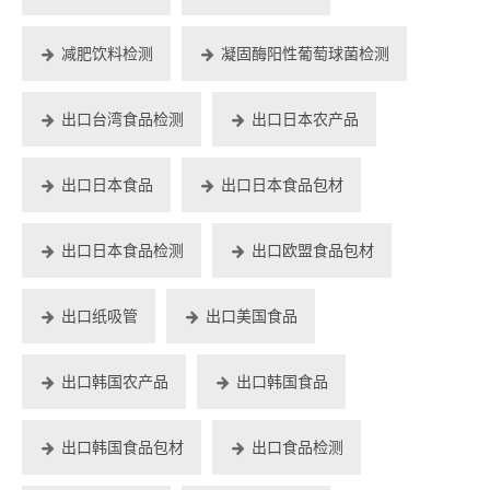
减肥饮料检测
凝固酶阳性葡萄球菌检测
出口台湾食品检测
出口日本农产品
出口日本食品
出口日本食品包材
出口日本食品检测
出口欧盟食品包材
出口纸吸管
出口美国食品
出口韩国农产品
出口韩国食品
出口韩国食品包材
出口食品检测