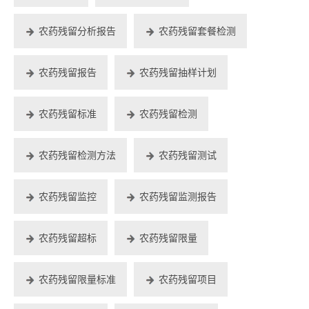
农药残留分析报告
农药残留套餐检测
农药残留报告
农药残留抽样计划
农药残留标准
农药残留检测
农药残留检测方法
农药残留测试
农药残留监控
农药残留监测报告
农药残留超标
农药残留限量
农药残留限量标准
农药残留项目