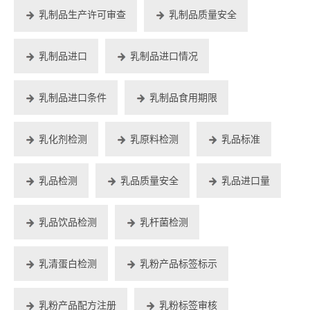
乳制品生产许可审查
乳制品质量安全
乳制品进口
乳制品进口情况
乳制品进口条件
乳制品食用期限
乳化剂检测
乳原料检测
乳品标准
乳品检测
乳品质量安全
乳品进口量
乳品饮品检测
乳杆菌检测
乳清蛋白检测
乳粉产品标签标示
乳粉产品配方注册
乳粉标签审核