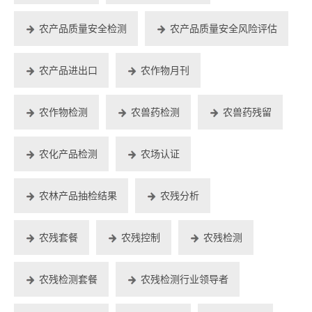
农产品质量安全检测
农产品质量安全风险评估
农产品进出口
农作物月刊
农作物检测
农兽药检测
农兽药残留
农化产品检测
农场认证
农林产品抽检结果
农残分析
农残套餐
农残控制
农残检测
农残检测套餐
农残检测行业领导者