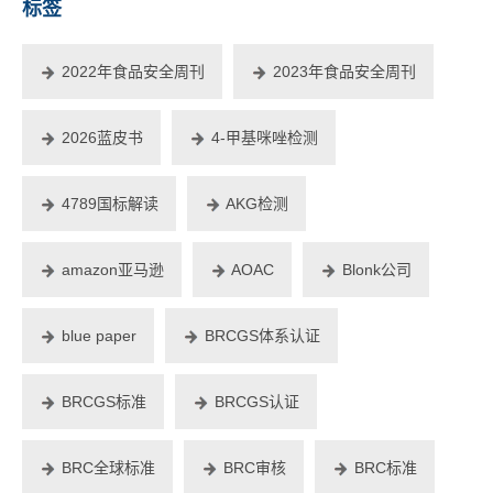
标签
2022年食品安全周刊
2023年食品安全周刊
2026蓝皮书
4-甲基咪唑检测
4789国标解读
AKG检测
amazon亚马逊
AOAC
Blonk公司
blue paper
BRCGS体系认证
BRCGS标准
BRCGS认证
BRC全球标准
BRC审核
BRC标准