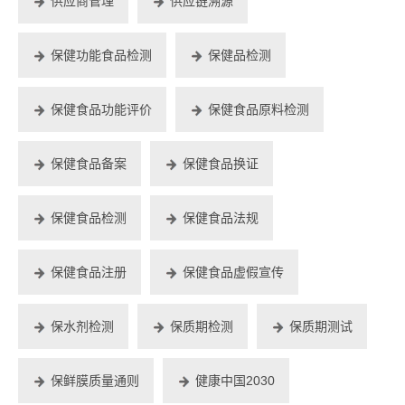
供应商管理
供应链溯源
保健功能食品检测
保健品检测
保健食品功能评价
保健食品原料检测
保健食品备案
保健食品换证
保健食品检测
保健食品法规
保健食品注册
保健食品虚假宣传
保水剂检测
保质期检测
保质期测试
保鲜膜质量通则
健康中国2030