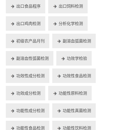
出口食品程序
出口饲料检测
出口鸡肉检测
分析化学检测
初级农产品月刊
副溶血弧菌检测
副溶血性弧菌检测
功效学检验
功效性成分检测
功效性食品检测
功效成分检测
功能性原料检测
功能性成分检测
功能性真菌检测
功能性食品检测
功能性饮料检测