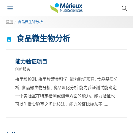
首页
食品微生物分析
食品微生物分析
能力验证项目
创新服务
梅里埃检测, 梅里埃营养科学, 能力验证项目, 食品基质分
析, 食品微生物分析, 食品理化分析 能力验证测试能确定
一个实验室在特定检测或测量方面的能力。能力验证也
可以叫做实验室之间比较法，能力验证比较从不......