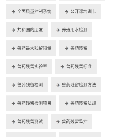
全面质量控制系统
公开课培训卡
共和国的朋友
养殖用水检测
兽药最大残留限量
兽药残留
兽药残留实验室
兽药残留标准
兽药残留检测
兽药残留检测方法
兽药残留检测项目
兽药残留法规
兽药残留测试
兽药残留监控