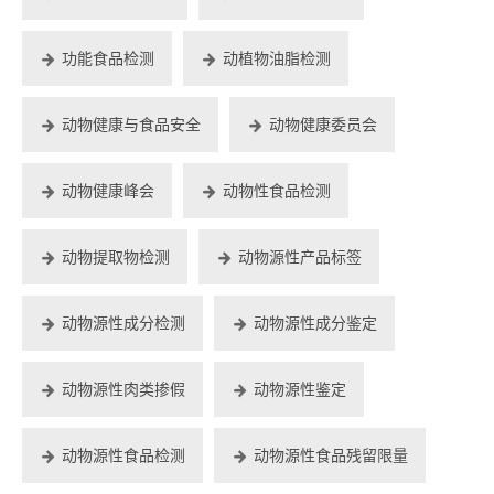
功能食品检测
动植物油脂检测
动物健康与食品安全
动物健康委员会
动物健康峰会
动物性食品检测
动物提取物检测
动物源性产品标签
动物源性成分检测
动物源性成分鉴定
动物源性肉类掺假
动物源性鉴定
动物源性食品检测
动物源性食品残留限量