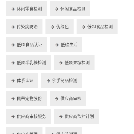
休闲零食检测
休闲食品检测
传染病防治
伪绿色
低GI食品检测
低GI食品认证
低碳生活
低聚半乳糖检测
低聚果糖检测
体系认证
佛手制品检测
佩蒂宠物股份
供应商审核
供应商审核服务
供应商监控计划