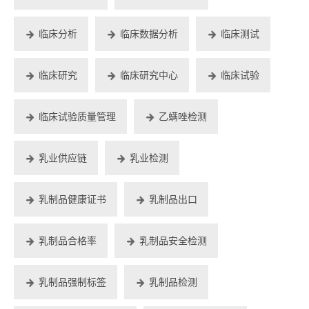
临床分析
临床数据分析
临床测试
临床研究
临床研究中心
临床试验
临床试验质量管理
乙螨唑检测
乳业供应链
乳业检测
乳制品健康证书
乳制品出口
乳制品合格率
乳制品安全检测
乳制品强制标签
乳制品检测