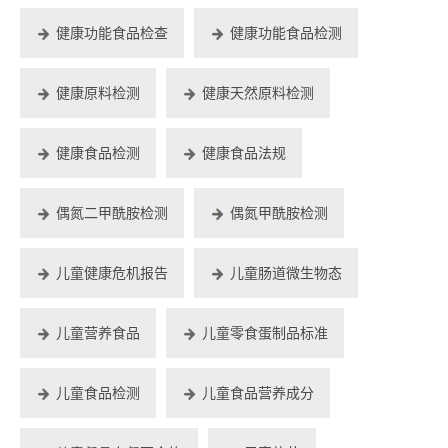
健康功能食品检查
健康功能食品检测
健康原料检测
健康天然原料检测
健康食品检测
健康食品法规
偶氮二甲酰胺检测
偶氮甲酰胺检测
儿童健康危机报告
儿童肠道微生物态
儿童营养食品
儿童零食蛋制品标准
儿童食品检测
儿童食品营养成分