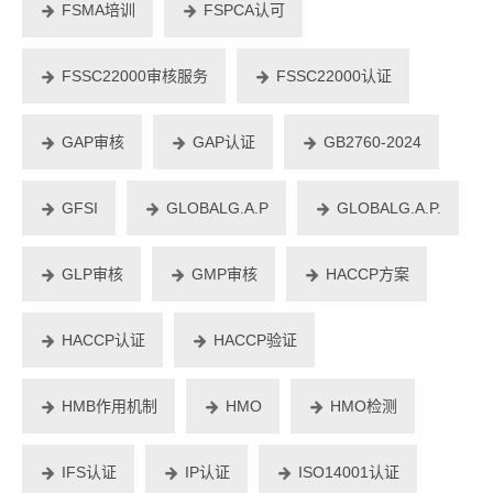
FSMA培训
FSPCA认可
FSSC22000审核服务
FSSC22000认证
GAP审核
GAP认证
GB2760-2024
GFSI
GLOBALG.A.P
GLOBALG.A.P.
GLP审核
GMP审核
HACCP方案
HACCP认证
HACCP验证
HMB作用机制
HMO
HMO检测
IFS认证
IP认证
ISO14001认证