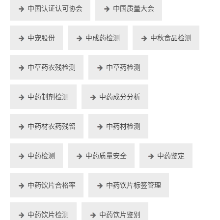
中国认证认可协会
中国质量大会
中宠股份
中成药检测
中秋食品检测
中草药农残检测
中草药检测
中药制剂检测
中药成分分析
中药材农药残留
中药材检测
中药检测
中药质量安全
中药鉴定
中药饮片合格率
中药饮片标签管理
中药饮片检测
中药饮片鉴别