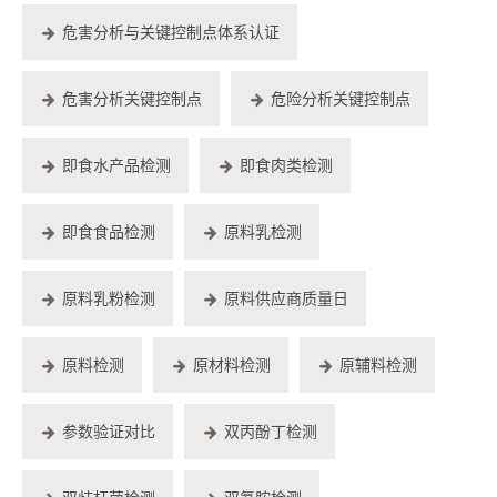
危害分析与关键控制点体系认证
危害分析关键控制点
危险分析关键控制点
即食水产品检测
即食肉类检测
即食食品检测
原料乳检测
原料乳粉检测
原料供应商质量日
原料检测
原材料检测
原辅料检测
参数验证对比
双丙酚丁检测