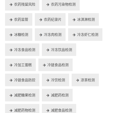
农药残留风险
农药污染物检测
农药监管
农药纪录片
冰淇淋检测
冰糖检测
冷冻肉检测
冷冻虾仁检测
冷冻食品检测
冷冻饮品检测
冷加工蛋糕
冷链食品检测
冷链食品防控
冷饮检测
凉茶检测
减肥糖果检测
减肥药检测
减肥药物检测
减肥食品检测