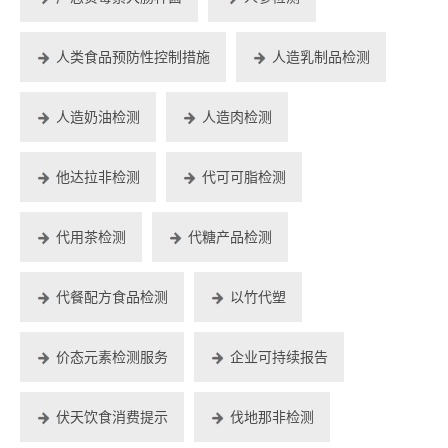
人类食品预防性控制措施
人造乳制品检测
人造奶油检测
人造肉检测
他达拉非检测
代可可脂检测
代用茶检测
代糖产品检测
代餐配方食品检测
以竹代塑
价态元素检测服务
企业可持续报告
伏天饮食消费提示
伐地那非检测