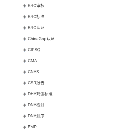
BRC审核
BRC标准
BRC认证
ChinaGap认证
CIFSQ
CMA
CNAS
CSR报告
DHA鸡蛋标准
DNA检测
DNA测序
EMP