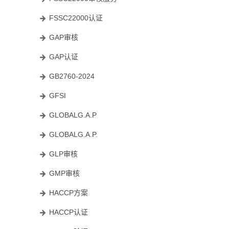
FSSC22000认证
GAP审核
GAP认证
GB2760-2024
GFSI
GLOBALG.A.P
GLOBALG.A.P.
GLP审核
GMP审核
HACCP方案
HACCP认证