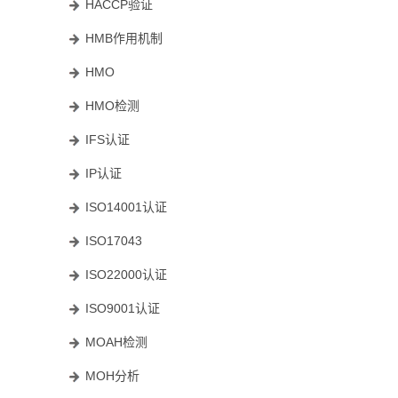
HACCP验证
HMB作用机制
HMO
HMO检测
IFS认证
IP认证
ISO14001认证
ISO17043
ISO22000认证
ISO9001认证
MOAH检测
MOH分析