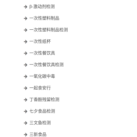
β-激动剂检测
一次性塑料制品
一次性塑料制品检测
一次性纸杯
一次性餐饮具
一次性餐饮具检测
一氧化碳中毒
一起食安行
丁香酚残留检测
七夕食品检测
三文鱼检测
三新食品