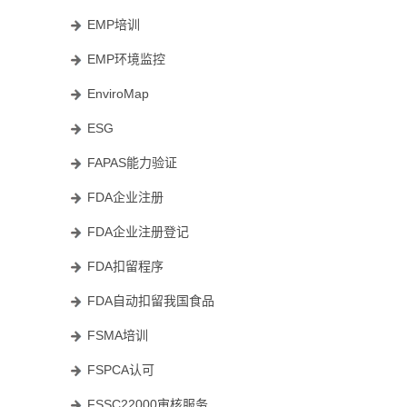
EMP培训
EMP环境监控
EnviroMap
ESG
FAPAS能力验证
FDA企业注册
FDA企业注册登记
FDA扣留程序
FDA自动扣留我国食品
FSMA培训
FSPCA认可
FSSC22000审核服务