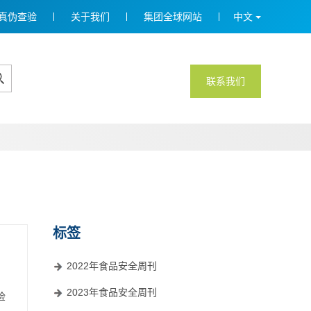
真伪查验
关于我们
集团全球网站
中文
联系我们
标签
2022年食品安全周刊
2023年食品安全周刊
检