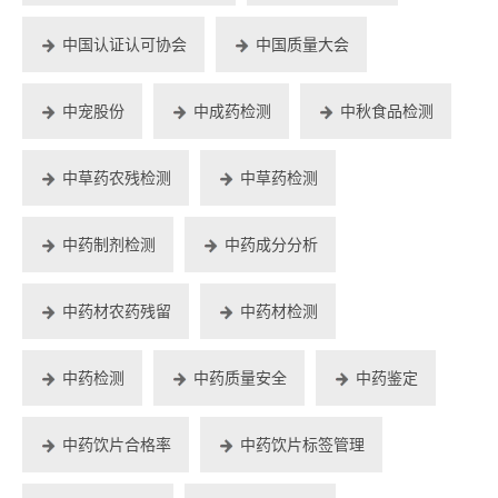
中国认证认可协会
中国质量大会
中宠股份
中成药检测
中秋食品检测
中草药农残检测
中草药检测
中药制剂检测
中药成分分析
中药材农药残留
中药材检测
中药检测
中药质量安全
中药鉴定
中药饮片合格率
中药饮片标签管理