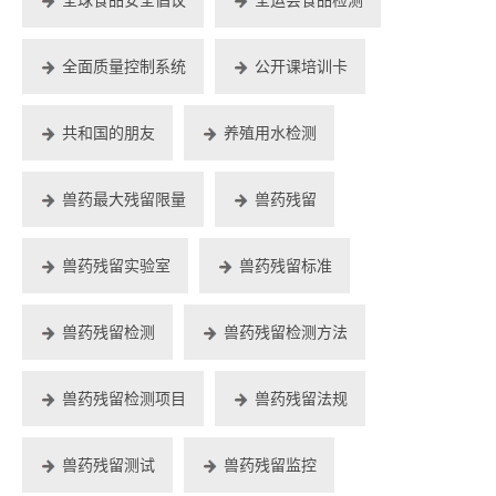
全面质量控制系统
公开课培训卡
共和国的朋友
养殖用水检测
兽药最大残留限量
兽药残留
兽药残留实验室
兽药残留标准
兽药残留检测
兽药残留检测方法
兽药残留检测项目
兽药残留法规
兽药残留测试
兽药残留监控