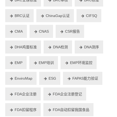
BRC认证
ChinaGap认证
CIFSQ
CMA
CNAS
CSR报告
DHA鸡蛋标准
DNA检测
DNA测序
EMP
EMP培训
EMP环境监控
EnviroMap
ESG
FAPAS能力验证
FDA企业注册
FDA企业注册登记
FDA扣留程序
FDA自动扣留我国食品