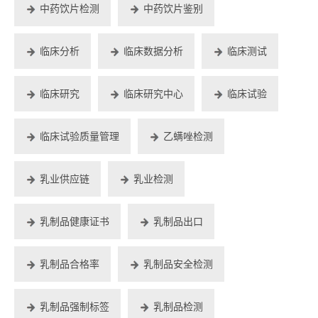
中药饮片检测
中药饮片鉴别
临床分析
临床数据分析
临床测试
临床研究
临床研究中心
临床试验
临床试验质量管理
乙螨唑检测
乳业供应链
乳业检测
乳制品健康证书
乳制品出口
乳制品合格率
乳制品安全检测
乳制品强制标签
乳制品检测