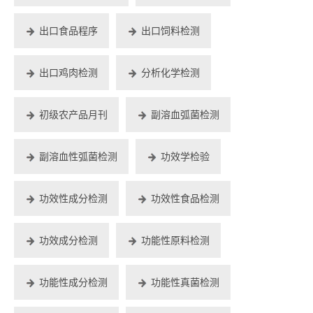
出口食品程序
出口饲料检测
出口鸡肉检测
分析化学检测
初级农产品月刊
副溶血弧菌检测
副溶血性弧菌检测
功效学检验
功效性成分检测
功效性食品检测
功效成分检测
功能性原料检测
功能性成分检测
功能性真菌检测