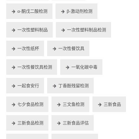
α-酮戊二酸检测
β-激动剂检测
一次性塑料制品
一次性塑料制品检测
一次性纸杯
一次性餐饮具
一次性餐饮具检测
一氧化碳中毒
一起食安行
丁香酚残留检测
七夕食品检测
三文鱼检测
三新食品
三新食品检测
三新食品评估