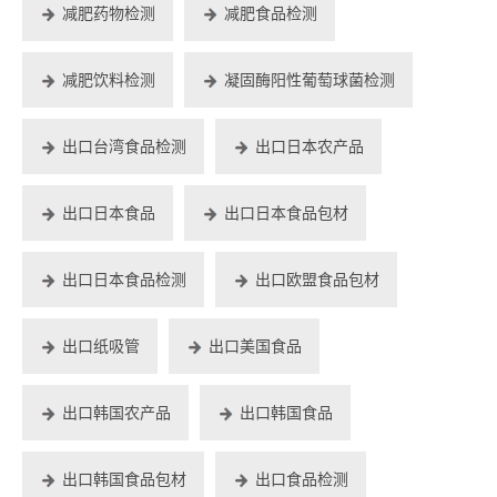
减肥药物检测
减肥食品检测
减肥饮料检测
凝固酶阳性葡萄球菌检测
出口台湾食品检测
出口日本农产品
出口日本食品
出口日本食品包材
出口日本食品检测
出口欧盟食品包材
出口纸吸管
出口美国食品
出口韩国农产品
出口韩国食品
出口韩国食品包材
出口食品检测