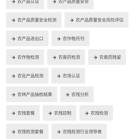
农产品认证
农产品质量安全
农产品质量安全检测
农产品质量安全风险评估
农产品进出口
农作物月刊
农作物检测
农兽药检测
农兽药残留
农化产品检测
农场认证
农林产品抽检结果
农残分析
农残套餐
农残控制
农残检测
农残检测套餐
农残检测行业领导者