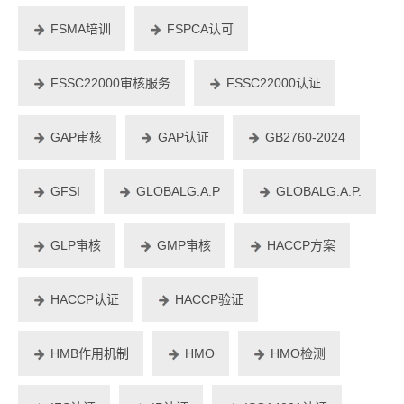
FSMA培训
FSPCA认可
FSSC22000审核服务
FSSC22000认证
GAP审核
GAP认证
GB2760-2024
GFSI
GLOBALG.A.P
GLOBALG.A.P.
GLP审核
GMP审核
HACCP方案
HACCP认证
HACCP验证
HMB作用机制
HMO
HMO检测