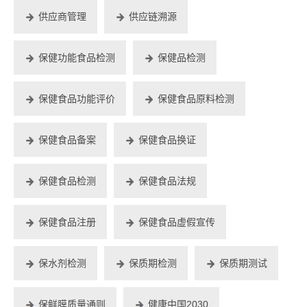
供应商管理
供应链溯源
保健功能食品检测
保健品检测
保健食品功能评价
保健食品原料检测
保健食品备案
保健食品换证
保健食品检测
保健食品法规
保健食品注册
保健食品虚假宣传
保水剂检测
保质期检测
保质期测试
保鲜膜质量通则
健康中国2030