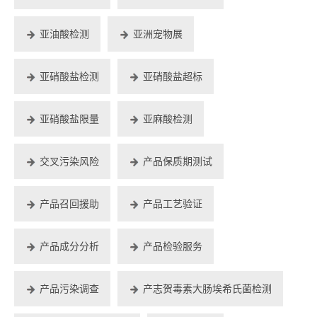
亚油酸检测
亚洲宠物展
亚硝酸盐检测
亚硝酸盐超标
亚硝酸盐限量
亚麻酸检测
交叉污染风险
产品保质期测试
产品召回援助
产品工艺验证
产品成分分析
产品检验服务
产品污染调查
产志贺毒素大肠埃希氏菌检测