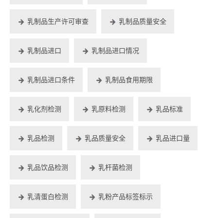
乳制品生产许可审查
乳制品质量安全
乳制品进口
乳制品进口情况
乳制品进口条件
乳制品食用期限
乳化剂检测
乳原料检测
乳品标准
乳品检测
乳品质量安全
乳品进口量
乳品饮品检测
乳杆菌检测
乳清蛋白检测
乳粉产品标签标示