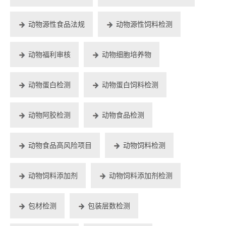
动物源性食品法规
动物源性饲料检测
动物福利审核
动物细胞培养物
动物蛋白检测
动物蛋白饲料检测
动物阿胶检测
动物食品检测
动物食品高风险项目
动物饲料检测
动物饲料添加剂
动物饲料添加剂检测
包材检测
包装层数检测