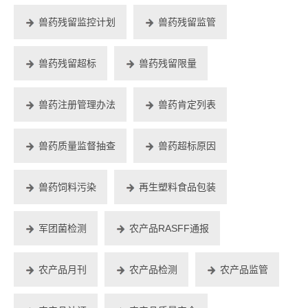
兽药残留监控计划
兽药残留监管
兽药残留超标
兽药残留限量
兽药注册管理办法
兽药肯定列表
兽药质量监督抽查
兽药超标原因
兽药饲料污染
再生塑料食品包装
军团菌检测
农产品RASFF通报
农产品月刊
农产品检测
农产品监管