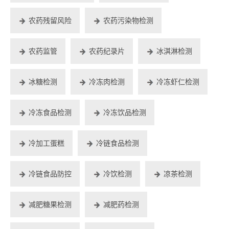
农药残留风险
农药污染物检测
农药监管
农药纪录片
冰淇淋检测
冰糖检测
冷冻肉检测
冷冻虾仁检测
冷冻食品检测
冷冻饮品检测
冷加工蛋糕
冷链食品检测
冷链食品防控
冷饮检测
凉茶检测
减肥糖果检测
减肥药检测