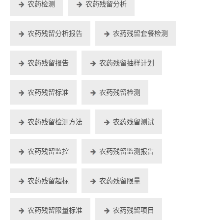
农药检测
农药残留分析
农药残留分析报告
农药残留套餐检测
农药残留报告
农药残留抽样计划
农药残留标准
农药残留检测
农药残留检测方法
农药残留测试
农药残留监控
农药残留监测报告
农药残留超标
农药残留限量
农药残留限量标准
农药残留项目