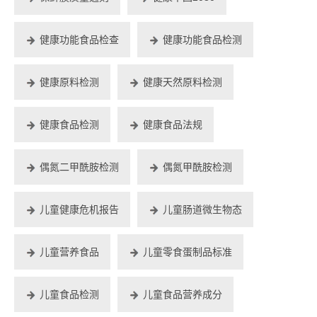
健康功能食品检查
健康功能食品检测
健康原料检测
健康天然原料检测
健康食品检测
健康食品法规
偶氮二甲酰胺检测
偶氮甲酰胺检测
儿童健康危机报告
儿童肠道微生物态
儿童营养食品
儿童零食蛋制品标准
儿童食品检测
儿童食品营养成分