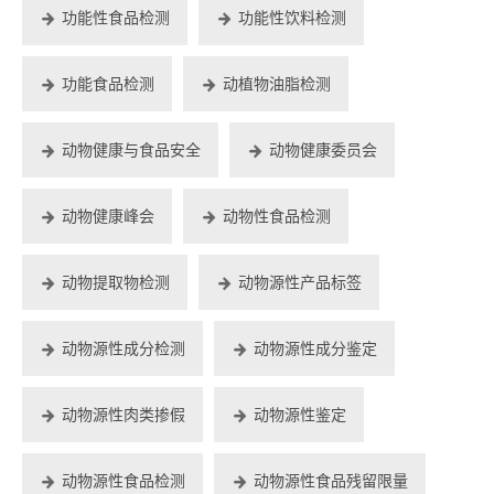
功能性食品检测
功能性饮料检测
功能食品检测
动植物油脂检测
动物健康与食品安全
动物健康委员会
动物健康峰会
动物性食品检测
动物提取物检测
动物源性产品标签
动物源性成分检测
动物源性成分鉴定
动物源性肉类掺假
动物源性鉴定
动物源性食品检测
动物源性食品残留限量