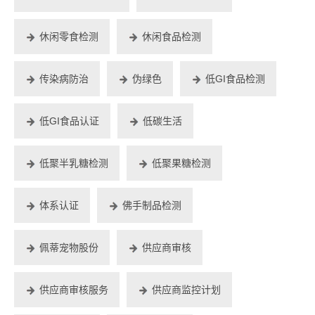
休闲零食检测
休闲食品检测
传染病防治
伪绿色
低GI食品检测
低GI食品认证
低碳生活
低聚半乳糖检测
低聚果糖检测
体系认证
佛手制品检测
佩蒂宠物股份
供应商审核
供应商审核服务
供应商监控计划