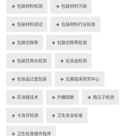
包装材料检测
包装材料污染
包装材料测试
包装材料行业标准
包装空隙率
包装空隙率检测
包装饮用水检测
化妆品检测
化妆品过度包装
北美临床研究中心
区块链技术
升糖指数
南瓜子检测
卡洛芬检测
卫生安全标准
卫生标准操作程序