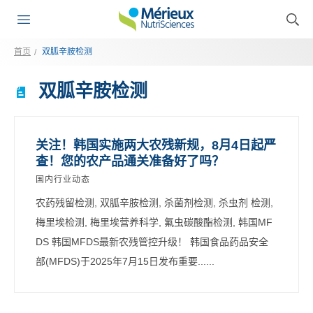
首页
双胍辛胺检测
双胍辛胺检测
关注！韩国实施两大农残新规，8月4日起严
查！您的农产品通关准备好了吗？
国内行业动态
农药残留检测, 双胍辛胺检测, 杀菌剂检测, 杀虫剂 检测,
梅里埃检测, 梅里埃营养科学, 氟虫碳酸酯检测, 韩国MF
DS 韩国MFDS最新农残管控升级！ 韩国食品药品安全
部(MFDS)于2025年7月15日发布重要......