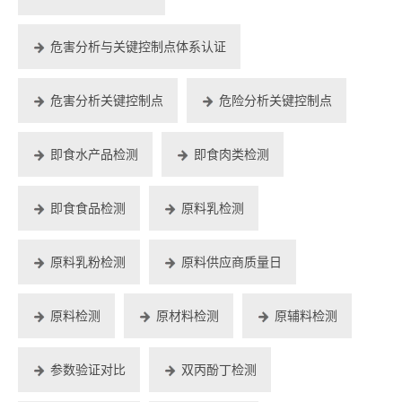
危害分析与关键控制点体系认证
危害分析关键控制点
危险分析关键控制点
即食水产品检测
即食肉类检测
即食食品检测
原料乳检测
原料乳粉检测
原料供应商质量日
原料检测
原材料检测
原辅料检测
参数验证对比
双丙酚丁检测