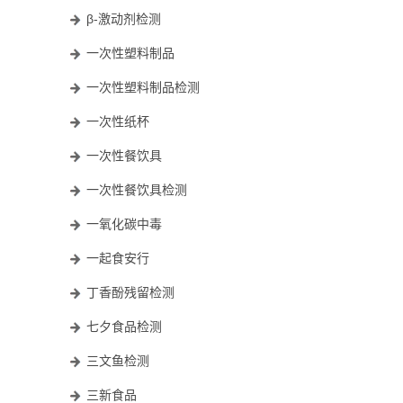
β-激动剂检测
一次性塑料制品
一次性塑料制品检测
一次性纸杯
一次性餐饮具
一次性餐饮具检测
一氧化碳中毒
一起食安行
丁香酚残留检测
七夕食品检测
三文鱼检测
三新食品