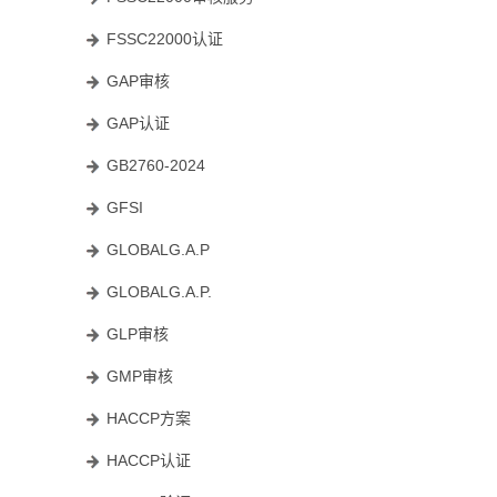
FSSC22000认证
GAP审核
GAP认证
GB2760-2024
GFSI
GLOBALG.A.P
GLOBALG.A.P.
GLP审核
GMP审核
HACCP方案
HACCP认证