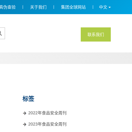
真伪查验
关于我们
集团全球网站
中文
联系我们
标签
2022年食品安全周刊
2023年食品安全周刊