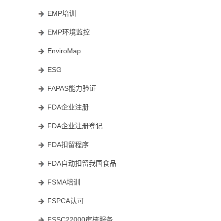
EMP培训
EMP环境监控
EnviroMap
ESG
FAPAS能力验证
FDA企业注册
FDA企业注册登记
FDA扣留程序
FDA自动扣留我国食品
FSMA培训
FSPCA认可
FSSC22000审核服务