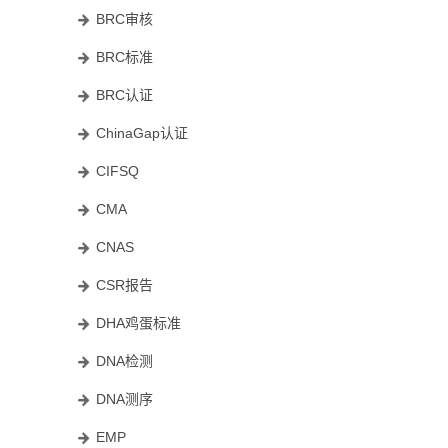
BRC审核
BRC标准
BRC认证
ChinaGap认证
CIFSQ
CMA
CNAS
CSR报告
DHA鸡蛋标准
DNA检测
DNA测序
EMP