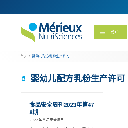
菜单
首页
婴幼儿配方乳粉生产许可
婴幼儿配方乳粉生产许可
食品安全周刊2023年第47
8期
2023年食品安全周刊