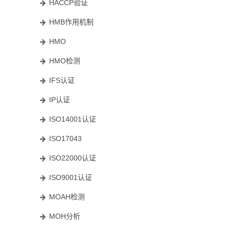
HACCP验证
HMB作用机制
HMO
HMO检测
IFS认证
IP认证
ISO14001认证
ISO17043
ISO22000认证
ISO9001认证
MOAH检测
MOH分析