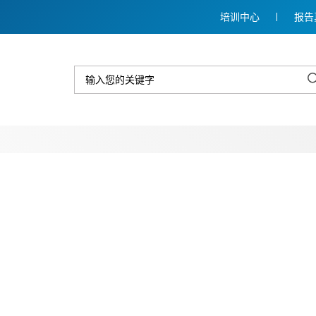
培训中心
报告