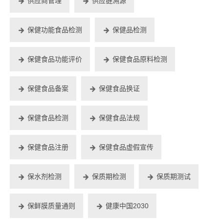
供应商管理
供应链溯源
保健功能食品检测
保健品检测
保健食品功能评价
保健食品原料检测
保健食品备案
保健食品换证
保健食品检测
保健食品法规
保健食品注册
保健食品虚假宣传
保水剂检测
保质期检测
保质期测试
保鲜膜质量通则
健康中国2030