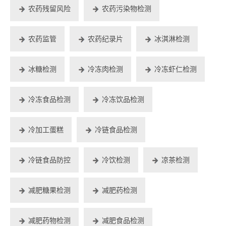
农药残留风险
农药污染物检测
农药监管
农药纪录片
冰淇淋检测
冰糖检测
冷冻肉检测
冷冻虾仁检测
冷冻食品检测
冷冻饮品检测
冷加工蛋糕
冷链食品检测
冷链食品防控
冷饮检测
凉茶检测
减肥糖果检测
减肥药检测
减肥药物检测
减肥食品检测