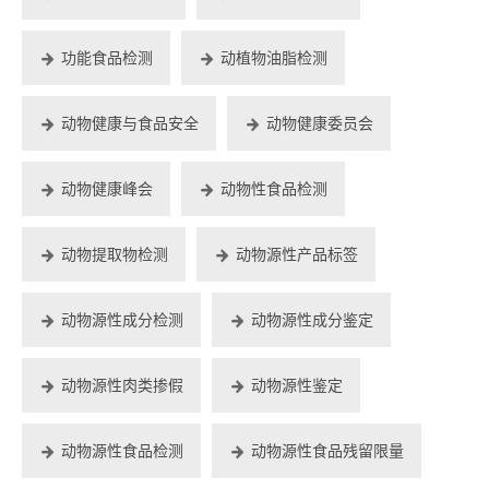
功能食品检测
动植物油脂检测
动物健康与食品安全
动物健康委员会
动物健康峰会
动物性食品检测
动物提取物检测
动物源性产品标签
动物源性成分检测
动物源性成分鉴定
动物源性肉类掺假
动物源性鉴定
动物源性食品检测
动物源性食品残留限量