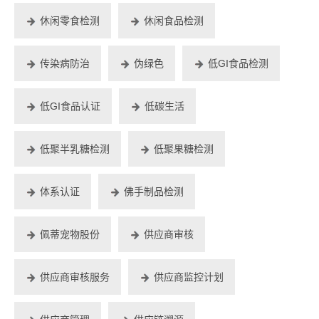
休闲零食检测
休闲食品检测
传染病防治
伪绿色
低GI食品检测
低GI食品认证
低碳生活
低聚半乳糖检测
低聚果糖检测
体系认证
佛手制品检测
佩蒂宠物股份
供应商审核
供应商审核服务
供应商监控计划