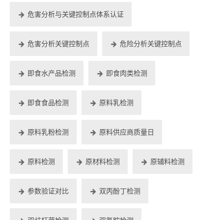
危害分析与关键控制点体系认证
危害分析关键控制点
危险分析关键控制点
即食水产品检测
即食肉类检测
即食食品检测
原料乳检测
原料乳粉检测
原料供应商质量日
原料检测
原材料检测
原辅料检测
参数验证对比
双丙酚丁检测