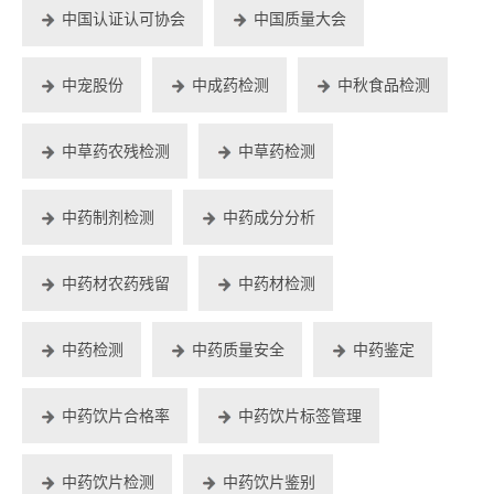
中国认证认可协会
中国质量大会
中宠股份
中成药检测
中秋食品检测
中草药农残检测
中草药检测
中药制剂检测
中药成分分析
中药材农药残留
中药材检测
中药检测
中药质量安全
中药鉴定
中药饮片合格率
中药饮片标签管理
中药饮片检测
中药饮片鉴别