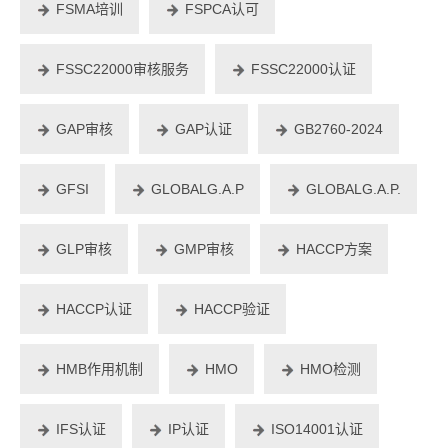
FSMA培训
FSPCA认可
FSSC22000审核服务
FSSC22000认证
GAP审核
GAP认证
GB2760-2024
GFSI
GLOBALG.A.P
GLOBALG.A.P.
GLP审核
GMP审核
HACCP方案
HACCP认证
HACCP验证
HMB作用机制
HMO
HMO检测
IFS认证
IP认证
ISO14001认证