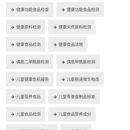
健康功能食品检查
健康功能食品检测
健康原料检测
健康天然原料检测
健康食品检测
健康食品法规
偶氮二甲酰胺检测
偶氮甲酰胺检测
儿童健康危机报告
儿童肠道微生物态
儿童营养食品
儿童零食蛋制品标准
儿童食品检测
儿童食品营养成分