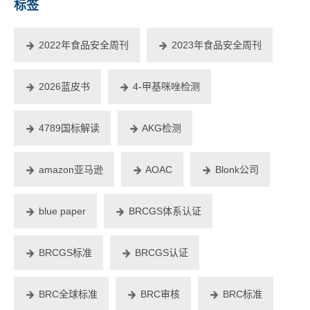
标签
2022年食品安全周刊
2023年食品安全周刊
2026蓝皮书
4-甲基咪唑检测
4789国标解读
AKG检测
amazon亚马逊
AOAC
Blonk公司
blue paper
BRCGS体系认证
BRCGS标准
BRCGS认证
BRC全球标准
BRC审核
BRC标准