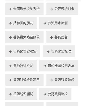
全面质量控制系统
公开课培训卡
共和国的朋友
养殖用水检测
兽药最大残留限量
兽药残留
兽药残留实验室
兽药残留标准
兽药残留检测
兽药残留检测方法
兽药残留检测项目
兽药残留法规
兽药残留测试
兽药残留监控