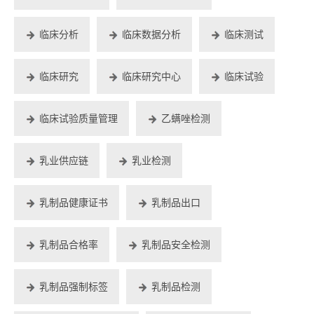
临床分析
临床数据分析
临床测试
临床研究
临床研究中心
临床试验
临床试验质量管理
乙螨唑检测
乳业供应链
乳业检测
乳制品健康证书
乳制品出口
乳制品合格率
乳制品安全检测
乳制品强制标签
乳制品检测