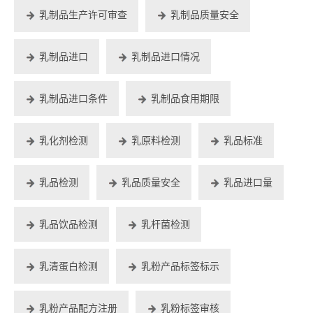
乳制品生产许可审查
乳制品质量安全
乳制品进口
乳制品进口情况
乳制品进口条件
乳制品食用期限
乳化剂检测
乳原料检测
乳品标准
乳品检测
乳品质量安全
乳品进口量
乳品饮品检测
乳杆菌检测
乳清蛋白检测
乳粉产品标签标示
乳粉产品配方注册
乳粉标签审核