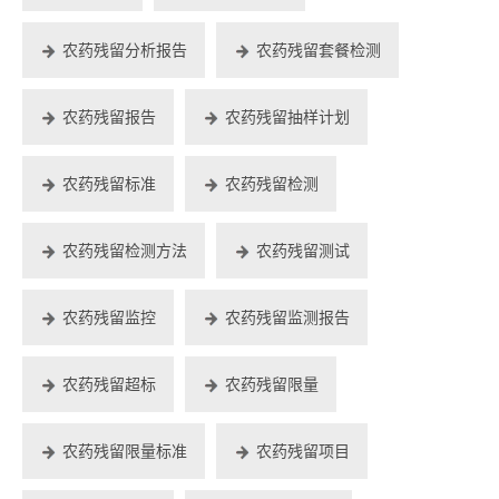
农药残留分析报告
农药残留套餐检测
农药残留报告
农药残留抽样计划
农药残留标准
农药残留检测
农药残留检测方法
农药残留测试
农药残留监控
农药残留监测报告
农药残留超标
农药残留限量
农药残留限量标准
农药残留项目