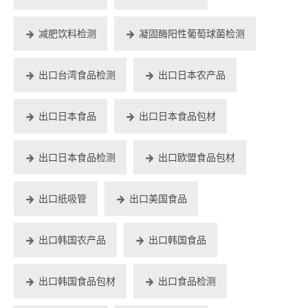
减肥饮料检测
凝固酶阳性葡萄球菌检测
出口台湾食品检测
出口日本农产品
出口日本食品
出口日本食品包材
出口日本食品检测
出口欧盟食品包材
出口纸吸管
出口美国食品
出口韩国农产品
出口韩国食品
出口韩国食品包材
出口食品检测