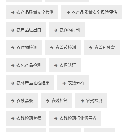
农产品质量安全检测
农产品质量安全风险评估
农产品进出口
农作物月刊
农作物检测
农兽药检测
农兽药残留
农化产品检测
农场认证
农林产品抽检结果
农残分析
农残套餐
农残控制
农残检测
农残检测套餐
农残检测行业领导者