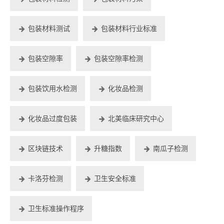
包装材料测试
包装材料行业标准
包装空隙率
包装空隙率检测
包装饮用水检测
化妆品检测
化妆品过度包装
北美临床研究中心
区块链技术
升糖指数
南瓜子检测
卡洛芬检测
卫生安全标准
卫生标准操作程序