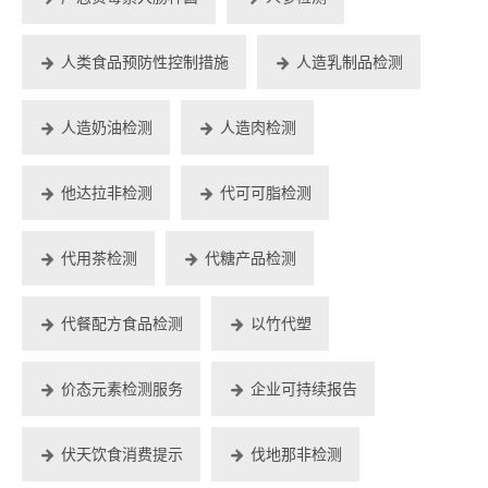
人类食品预防性控制措施
人造乳制品检测
人造奶油检测
人造肉检测
他达拉非检测
代可可脂检测
代用茶检测
代糖产品检测
代餐配方食品检测
以竹代塑
价态元素检测服务
企业可持续报告
伏天饮食消费提示
伐地那非检测