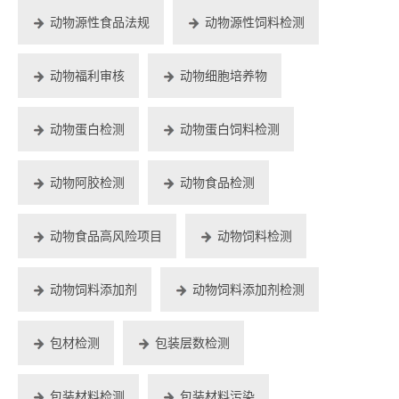
动物源性食品法规
动物源性饲料检测
动物福利审核
动物细胞培养物
动物蛋白检测
动物蛋白饲料检测
动物阿胶检测
动物食品检测
动物食品高风险项目
动物饲料检测
动物饲料添加剂
动物饲料添加剂检测
包材检测
包装层数检测
包装材料检测
包装材料污染