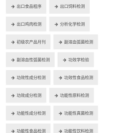
出口食品程序
出口饲料检测
出口鸡肉检测
分析化学检测
初级农产品月刊
副溶血弧菌检测
副溶血性弧菌检测
功效学检验
功效性成分检测
功效性食品检测
功效成分检测
功能性原料检测
功能性成分检测
功能性真菌检测
功能性食品检测
功能性饮料检测