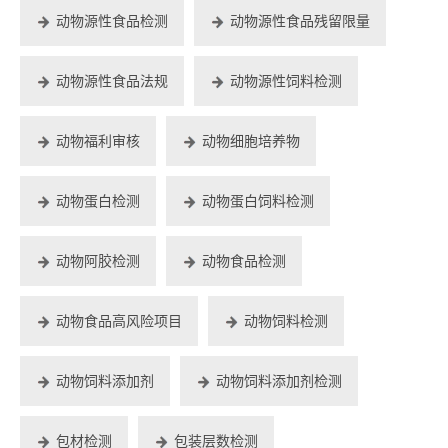
动物源性食品检测
动物源性食品残留限量
动物源性食品法规
动物源性饲料检测
动物福利审核
动物细胞培养物
动物蛋白检测
动物蛋白饲料检测
动物阿胶检测
动物食品检测
动物食品高风险项目
动物饲料检测
动物饲料添加剂
动物饲料添加剂检测
包材检测
包装层数检测