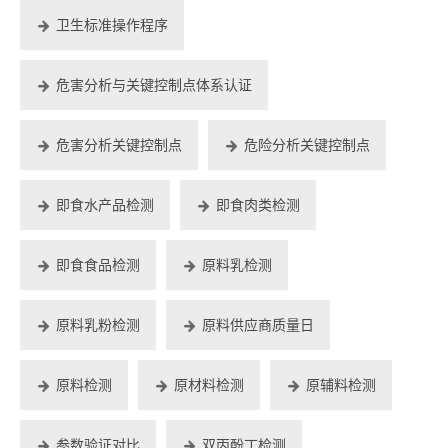
卫生标准操作程序
危害分析与关键控制点体系认证
危害分析关键控制点
危险分析关键控制点
即食水产品检测
即食肉类检测
即食食品检测
原料乳检测
原料乳粉检测
原料供应商质量日
原料检测
原材料检测
原辅料检测
参数验证对比
双丙酚丁检测