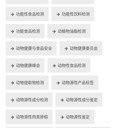
功能性食品检测
功能性饮料检测
功能食品检测
动植物油脂检测
动物健康与食品安全
动物健康委员会
动物健康峰会
动物性食品检测
动物提取物检测
动物源性产品标签
动物源性成分检测
动物源性成分鉴定
动物源性肉类掺假
动物源性鉴定