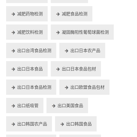
减肥药物检测
减肥食品检测
减肥饮料检测
凝固酶阳性葡萄球菌检测
出口台湾食品检测
出口日本农产品
出口日本食品
出口日本食品包材
出口日本食品检测
出口欧盟食品包材
出口纸吸管
出口美国食品
出口韩国农产品
出口韩国食品