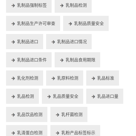
乳制品强制标签
乳制品检测
乳制品生产许可审查
乳制品质量安全
乳制品进口
乳制品进口情况
乳制品进口条件
乳制品食用期限
乳化剂检测
乳原料检测
乳品标准
乳品检测
乳品质量安全
乳品进口量
乳品饮品检测
乳杆菌检测
乳清蛋白检测
乳粉产品标签标示