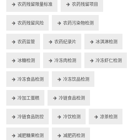
农药残留限量标准
农药残留项目
农药残留风险
农药污染物检测
农药监管
农药纪录片
冰淇淋检测
冰糖检测
冷冻肉检测
冷冻虾仁检测
冷冻食品检测
冷冻饮品检测
冷加工蛋糕
冷链食品检测
冷链食品防控
冷饮检测
凉茶检测
减肥糖果检测
减肥药检测