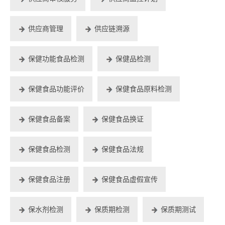
供应商管理
供应链溯源
保健功能食品检测
保健品检测
保健食品功能评价
保健食品原料检测
保健食品备案
保健食品换证
保健食品检测
保健食品法规
保健食品注册
保健食品虚假宣传
保水剂检测
保质期检测
保质期测试