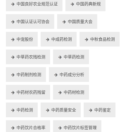
中国良好农业规范认证
中国药典新规
中国认证认可协会
中国质量大会
中宠股份
中成药检测
中秋食品检测
中草药农残检测
中草药检测
中药制剂检测
中药成分分析
中药材农药残留
中药材检测
中药检测
中药质量安全
中药鉴定
中药饮片合格率
中药饮片标签管理