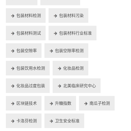
包装材料检测
包装材料污染
包装材料测试
包装材料行业标准
包装空隙率
包装空隙率检测
包装饮用水检测
化妆品检测
化妆品过度包装
北美临床研究中心
区块链技术
升糖指数
南瓜子检测
卡洛芬检测
卫生安全标准