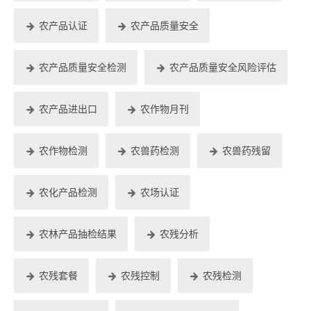
农产品认证
农产品质量安全
农产品质量安全检测
农产品质量安全风险评估
农产品进出口
农作物月刊
农作物检测
农兽药检测
农兽药残留
农化产品检测
农场认证
农林产品抽检结果
农残分析
农残套餐
农残控制
农残检测