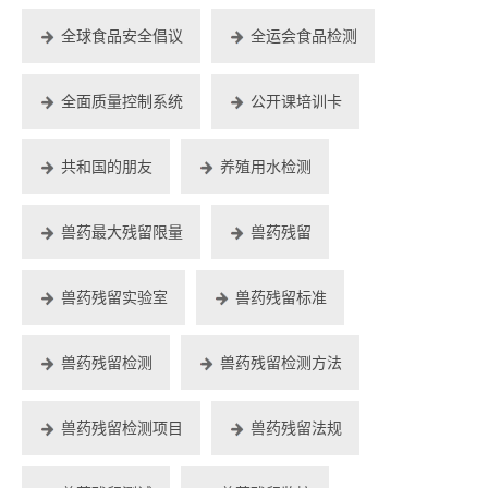
全球食品安全倡议
全运会食品检测
全面质量控制系统
公开课培训卡
共和国的朋友
养殖用水检测
兽药最大残留限量
兽药残留
兽药残留实验室
兽药残留标准
兽药残留检测
兽药残留检测方法
兽药残留检测项目
兽药残留法规