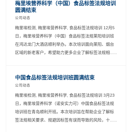
梅里埃营养科学（中国）食品标签法规培训
圆满结束
公司动态
梅里埃检测, 梅里埃营养科学, 食品标签法规培训 12月5
日，梅里埃营养科学（中国）食品标签法规莱阳培训班
在鸿达龙门大酒店顺利举办。本次培训面向莱阳、烟台
区域的新老客户，希望助力更多企业了解标签法规相......
中国食品标签法规培训班圆满结束
公司动态
梅里埃检测, 梅里埃营养科学, 食品标签法规培训 3月23
日，梅里埃营养科学（诺安实力可）中国食品标签法规
培训班在青岛顺利开班。本次培训旨在帮助企业了解标
签法规相关要求、规避因标签有误而导致的风险，十......