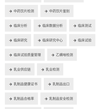
中药饮片检测
中药饮片鉴别
临床分析
临床数据分析
临床测试
临床研究
临床研究中心
临床试验
临床试验质量管理
乙螨唑检测
乳业供应链
乳业检测
乳制品健康证书
乳制品出口
乳制品合格率
乳制品安全检测