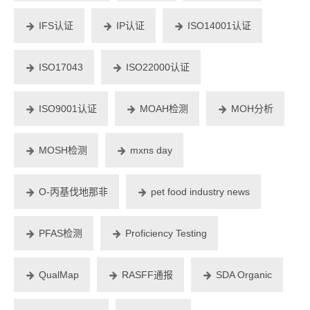
IFS认证
IP认证
ISO14001认证
ISO17043
ISO22000认证
ISO9001认证
MOAH检测
MOH分析
MOSH检测
mxns day
O-丙基伐地那非
pet food industry news
PFAS检测
Proficiency Testing
QualMap
RASFF通报
SDA Organic