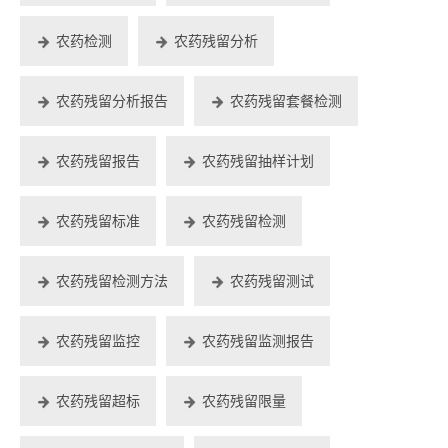
农药检测
农药残留分析
农药残留分析报告
农药残留套餐检测
农药残留报告
农药残留抽样计划
农药残留标准
农药残留检测
农药残留检测方法
农药残留测试
农药残留监控
农药残留监测报告
农药残留超标
农药残留限量