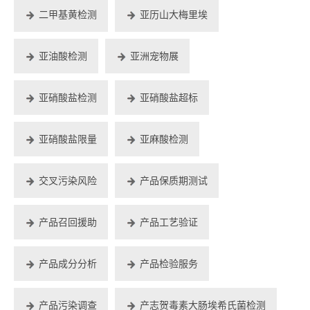
二甲基黄检测
亚历山大梅里埃
亚油酸检测
亚洲宠物展
亚硝酸盐检测
亚硝酸盐超标
亚硝酸盐限量
亚麻酸检测
交叉污染风险
产品保质期测试
产品召回援助
产品工艺验证
产品成分分析
产品检验服务
产品污染调查
产志贺毒素大肠埃希氏菌检测