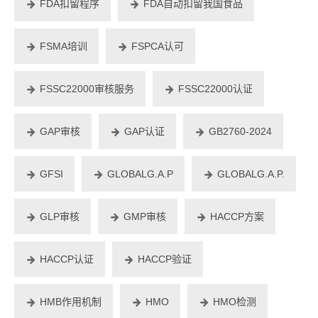
FDA扣留程序
FDA自动扣留我国食品
FSMA培训
FSPCA认可
FSSC22000审核服务
FSSC22000认证
GAP审核
GAP认证
GB2760-2024
GFSI
GLOBALG.A.P
GLOBALG.A.P.
GLP审核
GMP审核
HACCP方案
HACCP认证
HACCP验证
HMB作用机制
HMO
HMO检测