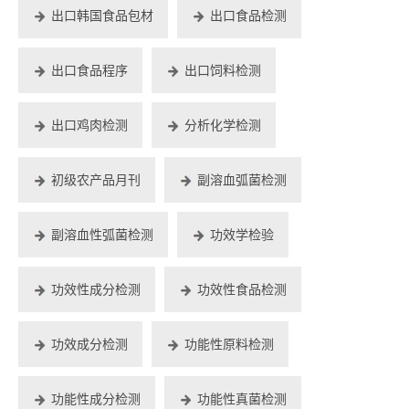
出口韩国食品包材
出口食品检测
出口食品程序
出口饲料检测
出口鸡肉检测
分析化学检测
初级农产品月刊
副溶血弧菌检测
副溶血性弧菌检测
功效学检验
功效性成分检测
功效性食品检测
功效成分检测
功能性原料检测
功能性成分检测
功能性真菌检测