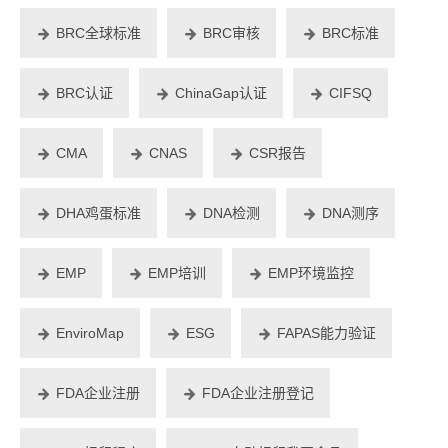
BRC全球标准
BRC审核
BRC标准
BRC认证
ChinaGap认证
CIFSQ
CMA
CNAS
CSR报告
DHA鸡蛋标准
DNA检测
DNA测序
EMP
EMP培训
EMP环境监控
EnviroMap
ESG
FAPAS能力验证
FDA企业注册
FDA企业注册登记