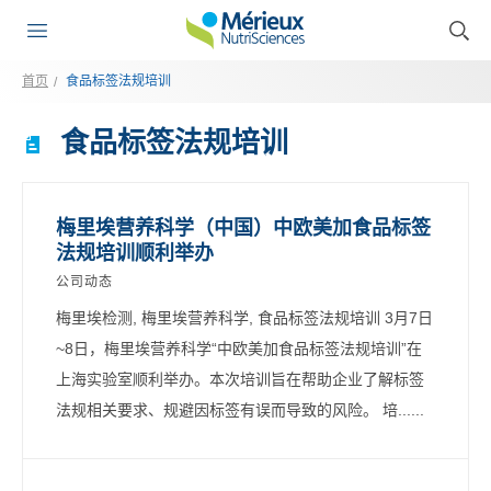
首页
食品标签法规培训
食品标签法规培训
梅里埃营养科学（中国）中欧美加食品标签
法规培训顺利举办
公司动态
梅里埃检测, 梅里埃营养科学, 食品标签法规培训 3月7日
~8日，梅里埃营养科学“中欧美加食品标签法规培训”在
上海实验室顺利举办。本次培训旨在帮助企业了解标签
法规相关要求、规避因标签有误而导致的风险。 培......