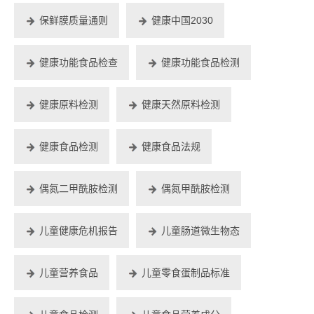
保鲜膜质量通则
健康中国2030
健康功能食品检查
健康功能食品检测
健康原料检测
健康天然原料检测
健康食品检测
健康食品法规
偶氮二甲酰胺检测
偶氮甲酰胺检测
儿童健康危机报告
儿童肠道微生物态
儿童营养食品
儿童零食蛋制品标准