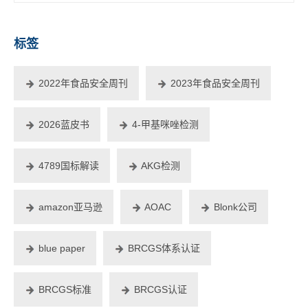
标签
2022年食品安全周刊
2023年食品安全周刊
2026蓝皮书
4-甲基咪唑检测
4789国标解读
AKG检测
amazon亚马逊
AOAC
Blonk公司
blue paper
BRCGS体系认证
BRCGS标准
BRCGS认证