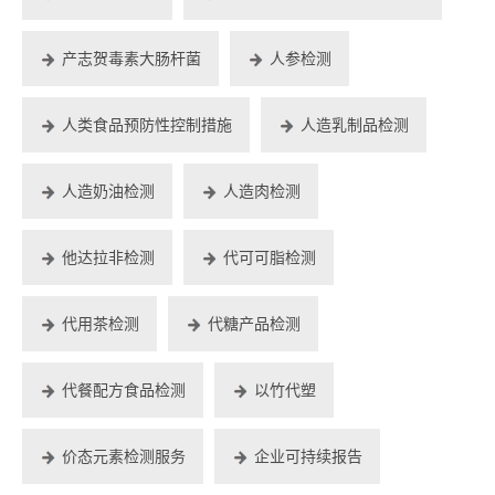
产志贺毒素大肠杆菌
人参检测
人类食品预防性控制措施
人造乳制品检测
人造奶油检测
人造肉检测
他达拉非检测
代可可脂检测
代用茶检测
代糖产品检测
代餐配方食品检测
以竹代塑
价态元素检测服务
企业可持续报告