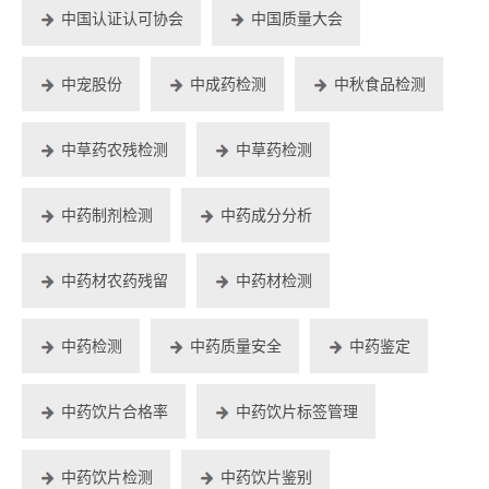
中国认证认可协会
中国质量大会
中宠股份
中成药检测
中秋食品检测
中草药农残检测
中草药检测
中药制剂检测
中药成分分析
中药材农药残留
中药材检测
中药检测
中药质量安全
中药鉴定
中药饮片合格率
中药饮片标签管理
中药饮片检测
中药饮片鉴别