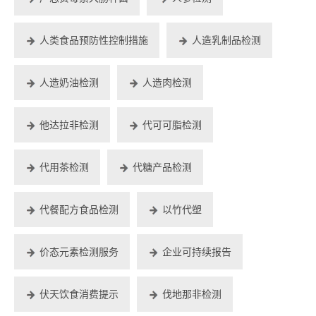
人类食品预防性控制措施
人造乳制品检测
人造奶油检测
人造肉检测
他达拉非检测
代可可脂检测
代用茶检测
代糖产品检测
代餐配方食品检测
以竹代塑
价态元素检测服务
企业可持续报告
伏天饮食消费提示
伐地那非检测