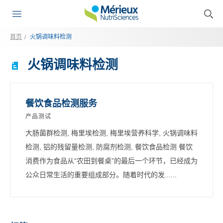
首页
火锅调味料检测
火锅调味料检测
餐饮食品检测服务
产品测试
大肠菌群检测, 梅里埃检测, 梅里埃营养科学, 火锅调味料
检测, 铝的残留量检测, 防腐剂检测, 餐饮食品检测 餐饮
消费作为食品从“农田到餐桌”的最后一个环节，已经成为
公众日常生活的重要组成部分。随着时代的发......