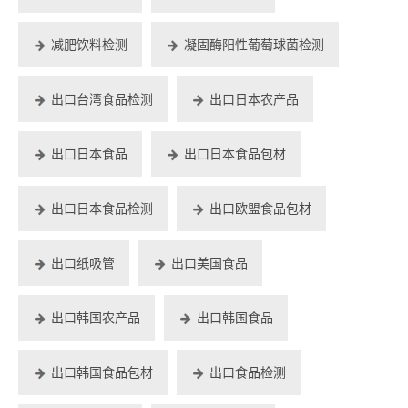
减肥饮料检测
凝固酶阳性葡萄球菌检测
出口台湾食品检测
出口日本农产品
出口日本食品
出口日本食品包材
出口日本食品检测
出口欧盟食品包材
出口纸吸管
出口美国食品
出口韩国农产品
出口韩国食品
出口韩国食品包材
出口食品检测