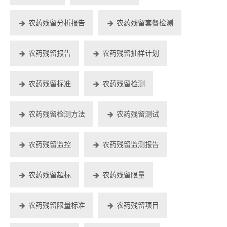
农药残留分析报告
农药残留套餐检测
农药残留报告
农药残留抽样计划
农药残留标准
农药残留检测
农药残留检测方法
农药残留测试
农药残留监控
农药残留监测报告
农药残留超标
农药残留限量
农药残留限量标准
农药残留项目