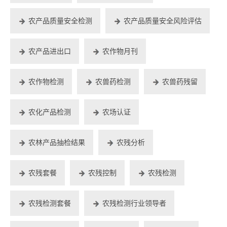
农产品质量安全检测
农产品质量安全风险评估
农产品进出口
农作物月刊
农作物检测
农兽药检测
农兽药残留
农化产品检测
农场认证
农林产品抽检结果
农残分析
农残套餐
农残控制
农残检测
农残检测套餐
农残检测行业领导者