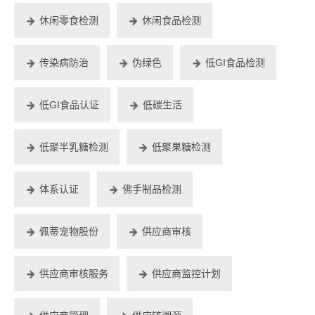
休闲零食检测
休闲食品检测
传染病防治
伪绿色
低GI食品检测
低GI食品认证
低碳生活
低聚半乳糖检测
低聚果糖检测
体系认证
佛手制品检测
佩蒂宠物股份
供应商审核
供应商审核服务
供应商监控计划