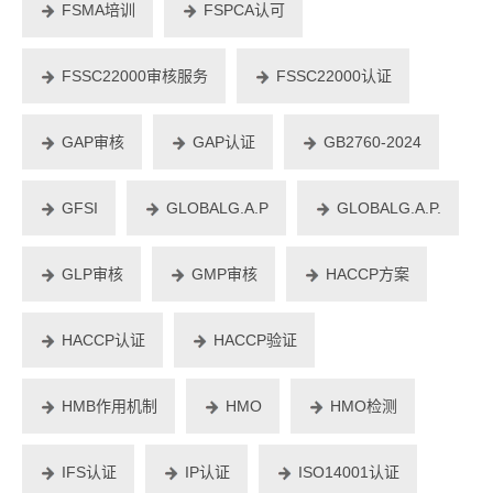
FSMA培训
FSPCA认可
FSSC22000审核服务
FSSC22000认证
GAP审核
GAP认证
GB2760-2024
GFSI
GLOBALG.A.P
GLOBALG.A.P.
GLP审核
GMP审核
HACCP方案
HACCP认证
HACCP验证
HMB作用机制
HMO
HMO检测
IFS认证
IP认证
ISO14001认证