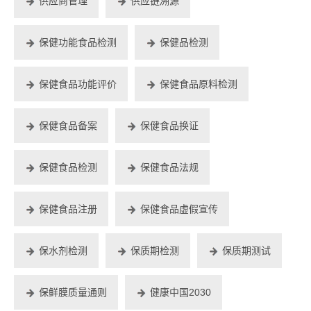
供应商管理
供应链溯源
保健功能食品检测
保健品检测
保健食品功能评价
保健食品原料检测
保健食品备案
保健食品换证
保健食品检测
保健食品法规
保健食品注册
保健食品虚假宣传
保水剂检测
保质期检测
保质期测试
保鲜膜质量通则
健康中国2030