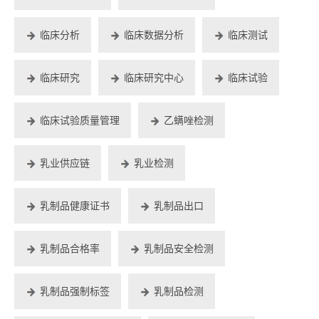
临床分析
临床数据分析
临床测试
临床研究
临床研究中心
临床试验
临床试验质量管理
乙螨唑检测
乳业供应链
乳业检测
乳制品健康证书
乳制品出口
乳制品合格率
乳制品安全检测
乳制品强制标签
乳制品检测