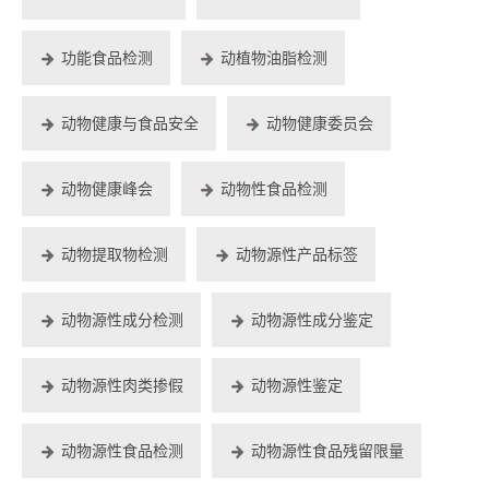
功能食品检测
动植物油脂检测
动物健康与食品安全
动物健康委员会
动物健康峰会
动物性食品检测
动物提取物检测
动物源性产品标签
动物源性成分检测
动物源性成分鉴定
动物源性肉类掺假
动物源性鉴定
动物源性食品检测
动物源性食品残留限量