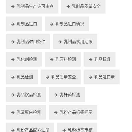
乳制品生产许可审查
乳制品质量安全
乳制品进口
乳制品进口情况
乳制品进口条件
乳制品食用期限
乳化剂检测
乳原料检测
乳品标准
乳品检测
乳品质量安全
乳品进口量
乳品饮品检测
乳杆菌检测
乳清蛋白检测
乳粉产品标签标示
乳粉产品配方注册
乳粉标签审核