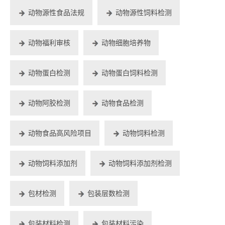
动物源性食品法规
动物源性饲料检测
动物福利审核
动物细胞培养物
动物蛋白检测
动物蛋白饲料检测
动物阿胶检测
动物食品检测
动物食品高风险项目
动物饲料检测
动物饲料添加剂
动物饲料添加剂检测
包材检测
包装层数检测
包装材料检测
包装材料污染