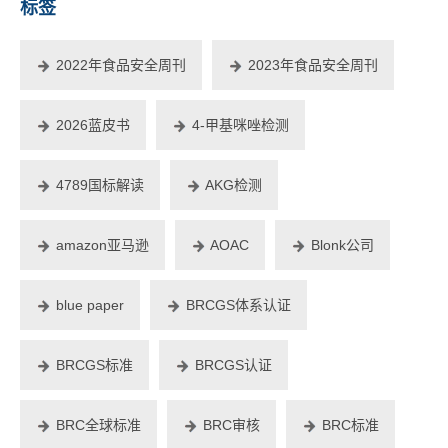
标签
2022年食品安全周刊
2023年食品安全周刊
2026蓝皮书
4-甲基咪唑检测
4789国标解读
AKG检测
amazon亚马逊
AOAC
Blonk公司
blue paper
BRCGS体系认证
BRCGS标准
BRCGS认证
BRC全球标准
BRC审核
BRC标准