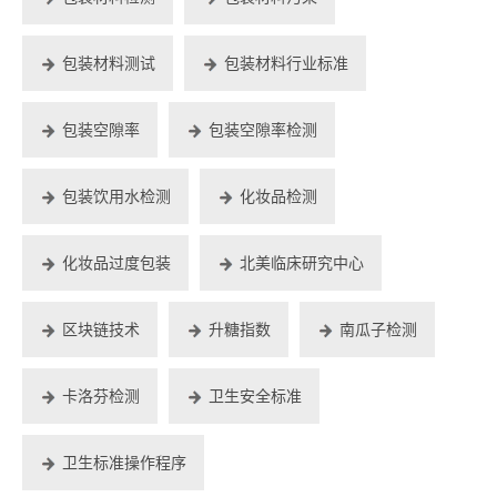
包装材料测试
包装材料行业标准
包装空隙率
包装空隙率检测
包装饮用水检测
化妆品检测
化妆品过度包装
北美临床研究中心
区块链技术
升糖指数
南瓜子检测
卡洛芬检测
卫生安全标准
卫生标准操作程序