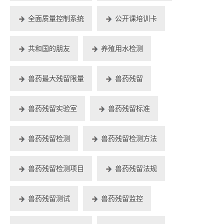
全面质量控制系统
公开课培训卡
共和国的朋友
养殖用水检测
兽药最大残留限量
兽药残留
兽药残留实验室
兽药残留标准
兽药残留检测
兽药残留检测方法
兽药残留检测项目
兽药残留法规
兽药残留测试
兽药残留监控