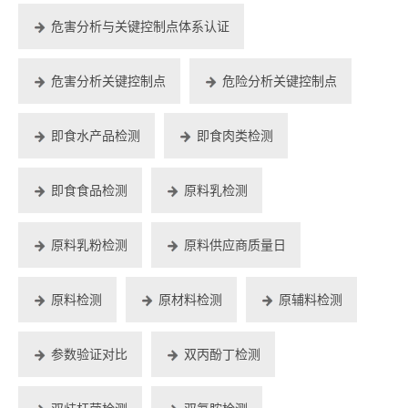
危害分析与关键控制点体系认证
危害分析关键控制点
危险分析关键控制点
即食水产品检测
即食肉类检测
即食食品检测
原料乳检测
原料乳粉检测
原料供应商质量日
原料检测
原材料检测
原辅料检测
参数验证对比
双丙酚丁检测