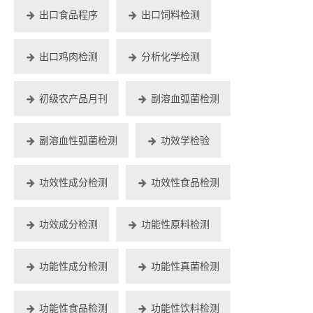
出口食品程序
出口饲料检测
出口鸡肉检测
分析化学检测
初级农产品月刊
副溶血弧菌检测
副溶血性弧菌检测
功效学检验
功效性成分检测
功效性食品检测
功效成分检测
功能性原料检测
功能性成分检测
功能性真菌检测
功能性食品检测
功能性饮料检测