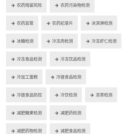
农药残留风险
农药污染物检测
农药监管
农药纪录片
冰淇淋检测
冰糖检测
冷冻肉检测
冷冻虾仁检测
冷冻食品检测
冷冻饮品检测
冷加工蛋糕
冷链食品检测
冷链食品防控
冷饮检测
凉茶检测
减肥糖果检测
减肥药检测
减肥药物检测
减肥食品检测