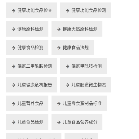
健康功能食品检查
健康功能食品检测
健康原料检测
健康天然原料检测
健康食品检测
健康食品法规
偶氮二甲酰胺检测
偶氮甲酰胺检测
儿童健康危机报告
儿童肠道微生物态
儿童营养食品
儿童零食蛋制品标准
儿童食品检测
儿童食品营养成分