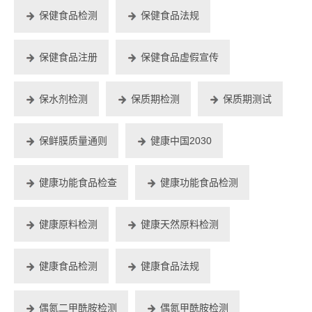
保健食品检测
保健食品法规
保健食品注册
保健食品虚假宣传
保水剂检测
保质期检测
保质期测试
保鲜膜质量通则
健康中国2030
健康功能食品检查
健康功能食品检测
健康原料检测
健康天然原料检测
健康食品检测
健康食品法规
偶氮二甲酰胺检测
偶氮甲酰胺检测