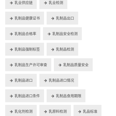
乳业供应链
乳业检测
乳制品健康证书
乳制品出口
乳制品合格率
乳制品安全检测
乳制品强制标签
乳制品检测
乳制品生产许可审查
乳制品质量安全
乳制品进口
乳制品进口情况
乳制品进口条件
乳制品食用期限
乳化剂检测
乳原料检测
乳品标准