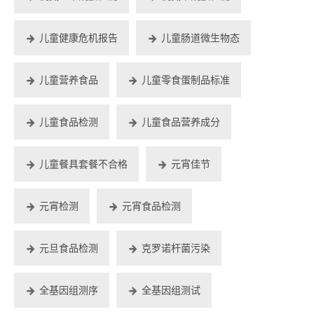
儿童健康危机报告
儿童肠道微生物态
儿童营养食品
儿童零食蛋制品标准
儿童食品检测
儿童食品营养成分
儿童餐具套餐不合格
元宵佳节
元宵检测
元宵食品检测
元旦食品检测
克罗诺杆菌污染
全基因组测序
全基因组测试