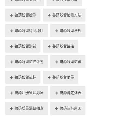
兽药残留检测
兽药残留检测方法
兽药残留检测项目
兽药残留法规
兽药残留测试
兽药残留监控
兽药残留监控计划
兽药残留监管
兽药残留超标
兽药残留限量
兽药注册管理办法
兽药肯定列表
兽药质量监督抽查
兽药超标原因