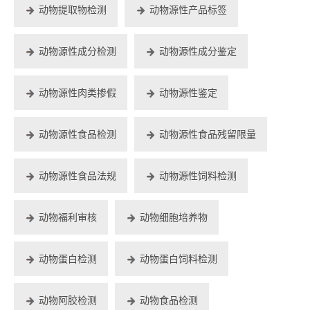
动物提取物检测
动物源性产品标签
动物源性成分检测
动物源性成分鉴定
动物源性肉类掺假
动物源性鉴定
动物源性食品检测
动物源性食品残留限量
动物源性食品法规
动物源性饲料检测
动物福利审核
动物细胞培养物
动物蛋白检测
动物蛋白饲料检测
动物阿胶检测
动物食品检测