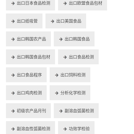
出口日本食品检测
出口欧盟食品包材
出口纸吸管
出口美国食品
出口韩国农产品
出口韩国食品
出口韩国食品包材
出口食品检测
出口食品程序
出口饲料检测
出口鸡肉检测
分析化学检测
初级农产品月刊
副溶血弧菌检测
副溶血性弧菌检测
功效学检验