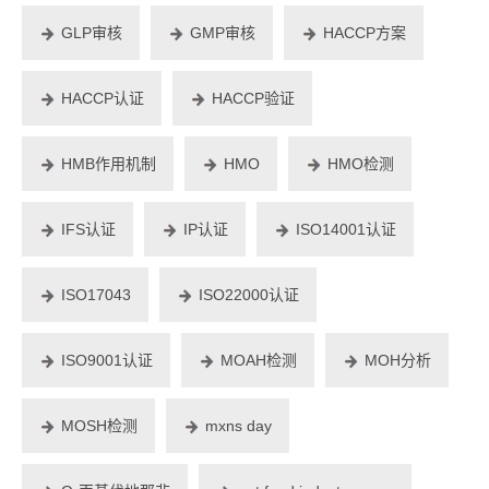
GLP审核
GMP审核
HACCP方案
HACCP认证
HACCP验证
HMB作用机制
HMO
HMO检测
IFS认证
IP认证
ISO14001认证
ISO17043
ISO22000认证
ISO9001认证
MOAH检测
MOH分析
MOSH检测
mxns day