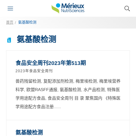
首页
氨基酸检测
氨基酸检测
食品安全周刊2023年第513期
2023年食品安全周刊
兽药残留检测, 复配添加剂检测, 梅里埃检测, 梅里埃营养
科学, 欧盟RASFF通报, 氨基酸检测, 水产品检测, 特殊医
学用途配方食品, 食品安全周刊 目 录 聚焦国内 《特殊医
学用途配方食品注册......
氨基酸检测