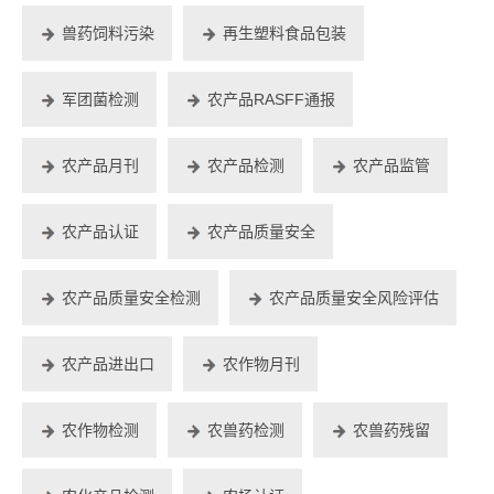
兽药饲料污染
再生塑料食品包装
军团菌检测
农产品RASFF通报
农产品月刊
农产品检测
农产品监管
农产品认证
农产品质量安全
农产品质量安全检测
农产品质量安全风险评估
农产品进出口
农作物月刊
农作物检测
农兽药检测
农兽药残留