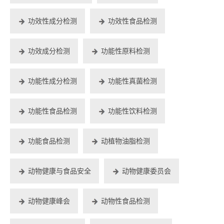
功效性成分检测
功效性食品检测
功效成分检测
功能性原料检测
功能性成分检测
功能性真菌检测
功能性食品检测
功能性饮料检测
功能食品检测
动植物油脂检测
动物健康与食品安全
动物健康委员会
动物健康峰会
动物性食品检测