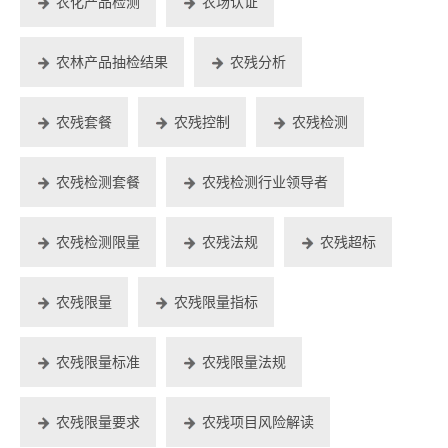
农化产品检测
农场认证
农林产品抽检结果
农残分析
农残套餐
农残控制
农残检测
农残检测套餐
农残检测行业领导者
农残检测限量
农残法规
农残超标
农残限量
农残限量指标
农残限量标准
农残限量法规
农残限量要求
农残项目风险解读