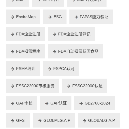
EnviroMap
ESG
FAPAS能力验证
FDA企业注册
FDA企业注册登记
FDA扣留程序
FDA自动扣留我国食品
FSMA培训
FSPCA认可
FSSC22000审核服务
FSSC22000认证
GAP审核
GAP认证
GB2760-2024
GFSI
GLOBALG.A.P
GLOBALG.A.P.