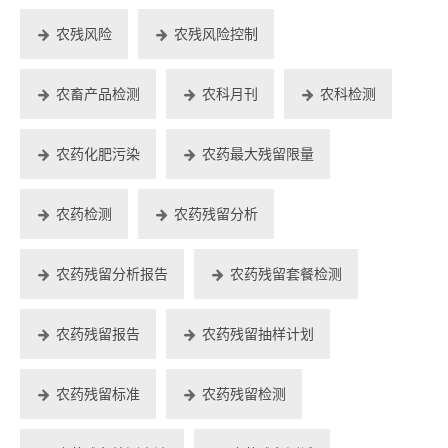
农残风险
农残风险控制
农畜产品检测
农科月刊
农科检测
农药化肥污染
农药最大残留限量
农药检测
农药残留分析
农药残留分析报告
农药残留套餐检测
农药残留报告
农药残留抽样计划
农药残留标准
农药残留检测