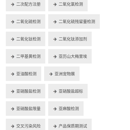
二次配方注册
二氧化氯检测
二氧化硫检测
二氧化硫残留量检测
二氧化钛检测
二氧化钛添加剂
二甲基黄检测
亚历山大梅里埃
亚油酸检测
亚洲宠物展
亚硝酸盐检测
亚硝酸盐超标
亚硝酸盐限量
亚麻酸检测
交叉污染风险
产品保质期测试