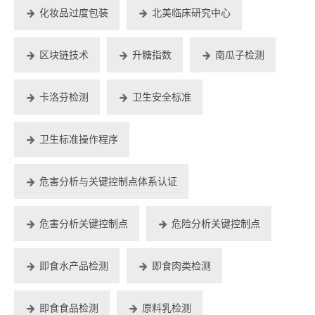
化妆品过度包装
北美临床研究中心
区块链技术
升糖指数
南瓜子检测
卡洛芬检测
卫生安全标准
卫生标准操作程序
危害分析与关键控制点体系认证
危害分析关键控制点
危险分析关键控制点
即食水产品检测
即食肉类检测
即食食品检测
原料乳检测