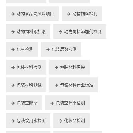
动物食品高风险项目
动物饲料检测
动物饲料添加剂
动物饲料添加剂检测
包材检测
包装层数检测
包装材料检测
包装材料污染
包装材料测试
包装材料行业标准
包装空隙率
包装空隙率检测
包装饮用水检测
化妆品检测