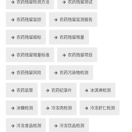
农药残留检测方法
农药残留测试
农药残留监控
农药残留监测报告
农药残留超标
农药残留限量
农药残留限量标准
农药残留项目
农药残留风险
农药污染物检测
农药监管
农药纪录片
冰淇淋检测
冰糖检测
冷冻肉检测
冷冻虾仁检测
冷冻食品检测
冷冻饮品检测