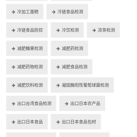
冷加工蛋糕
冷链食品检测
冷链食品防控
冷饮检测
凉茶检测
减肥糖果检测
减肥药检测
减肥药物检测
减肥食品检测
减肥饮料检测
凝固酶阳性葡萄球菌检测
出口台湾食品检测
出口日本农产品
出口日本食品
出口日本食品包材