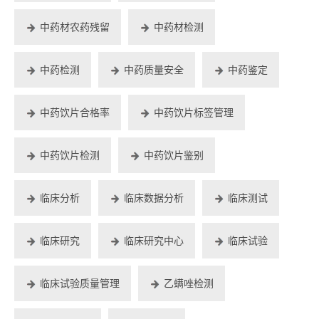
中药材农药残留
中药材检测
中药检测
中药质量安全
中药鉴定
中药饮片合格率
中药饮片标签管理
中药饮片检测
中药饮片鉴别
临床分析
临床数据分析
临床测试
临床研究
临床研究中心
临床试验
临床试验质量管理
乙螨唑检测