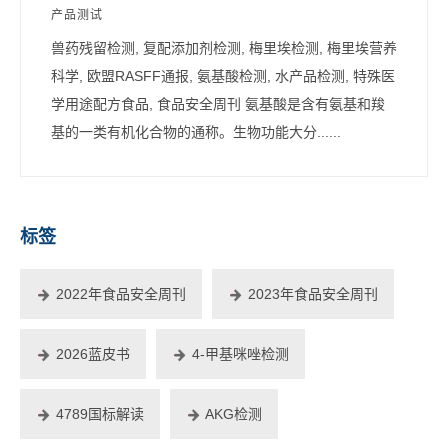
产品测试
兽药残留检测, 复配添加剂检测, 梅里埃检测, 梅里埃营养
科学, 欧盟RASFF通报, 氨基酸检测, 水产品检测, 特殊医
学用途配方食品, 食品安全周刊 氨基酸是含有氨基和羧
基的一类有机化合物的通称。生物功能大分......
标签
2022年食品安全周刊
2023年食品安全周刊
2026蓝皮书
4-甲基咪唑检测
4789国标解读
AKG检测