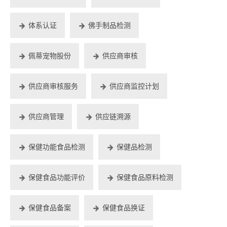
体系认证
佛手制品检测
佩蒂宠物股份
供应商审核
供应商审核服务
供应商监控计划
供应商管理
供应链溯源
保健功能食品检测
保健品检测
保健食品功能评价
保健食品原料检测
保健食品备案
保健食品换证