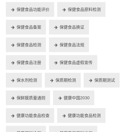
保健食品功能评价
保健食品原料检测
保健食品备案
保健食品换证
保健食品检测
保健食品法规
保健食品注册
保健食品虚假宣传
保水剂检测
保质期检测
保质期测试
保鲜膜质量通则
健康中国2030
健康功能食品检查
健康功能食品检测