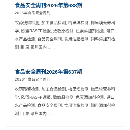
食品安全周刊2026年第638期
2026年食品安全周刊
农药残留检测, 加工食品检测, 梅里埃检测, 梅里埃营养科
学, 欧盟RASFF通报, 致敏原检测, 色素添加剂检测, 进口
水产品检测, 食品安全周刊, 食用油脂检测, 饲料添加剂检
测 目 录 聚焦国内 ......
食品安全周刊2026年第637期
2026年食品安全周刊
农药残留检测, 加工食品检测, 梅里埃检测, 梅里埃营养科
学, 欧盟RASFF通报, 致敏原检测, 色素添加剂检测, 进口
水产品检测, 食品安全周刊, 食用油脂检测, 饲料添加剂检
测 目 录 聚焦国内 ......