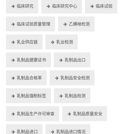
临床研究
临床研究中心
临床试验
临床试验质量管理
乙螨唑检测
乳业供应链
乳业检测
乳制品健康证书
乳制品出口
乳制品合格率
乳制品安全检测
乳制品强制标签
乳制品检测
乳制品生产许可审查
乳制品质量安全
乳制品进口
乳制品进口情况