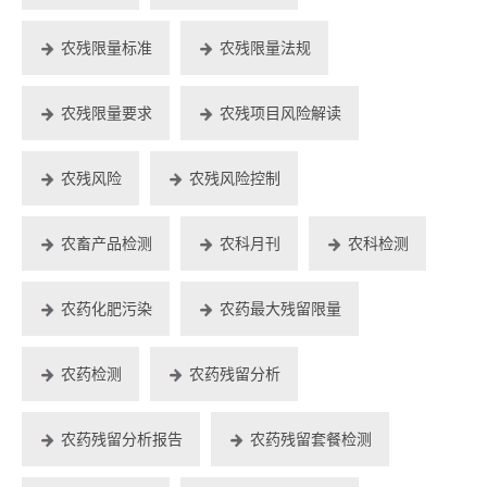
农残限量标准
农残限量法规
农残限量要求
农残项目风险解读
农残风险
农残风险控制
农畜产品检测
农科月刊
农科检测
农药化肥污染
农药最大残留限量
农药检测
农药残留分析
农药残留分析报告
农药残留套餐检测