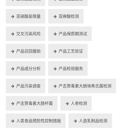
亚硝酸盐限量
亚麻酸检测
交叉污染风险
产品保质期测试
产品召回援助
产品工艺验证
产品成分分析
产品检验服务
产品污染调查
产志贺毒素大肠埃希氏菌检测
产志贺毒素大肠杆菌
人参检测
人类食品预防性控制措施
人造乳制品检测