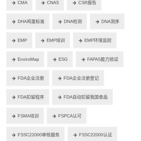
CMA
CNAS
CSR报告
DHA鸡蛋标准
DNA检测
DNA测序
EMP
EMP培训
EMP环境监控
EnviroMap
ESG
FAPAS能力验证
FDA企业注册
FDA企业注册登记
FDA扣留程序
FDA自动扣留我国食品
FSMA培训
FSPCA认可
FSSC22000审核服务
FSSC22000认证