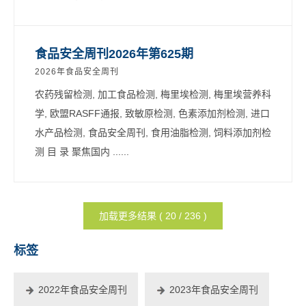
食品安全周刊2026年第625期
2026年食品安全周刊
农药残留检测, 加工食品检测, 梅里埃检测, 梅里埃营养科
学, 欧盟RASFF通报, 致敏原检测, 色素添加剂检测, 进口
水产品检测, 食品安全周刊, 食用油脂检测, 饲料添加剂检
测 目 录 聚焦国内 ......
加载更多结果 ( 20 / 236 )
标签
2022年食品安全周刊
2023年食品安全周刊