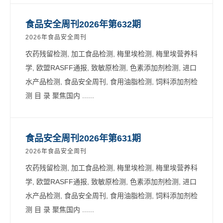
食品安全周刊2026年第632期
2026年食品安全周刊
农药残留检测, 加工食品检测, 梅里埃检测, 梅里埃营养科
学, 欧盟RASFF通报, 致敏原检测, 色素添加剂检测, 进口
水产品检测, 食品安全周刊, 食用油脂检测, 饲料添加剂检
测 目 录 聚焦国内 ......
食品安全周刊2026年第631期
2026年食品安全周刊
农药残留检测, 加工食品检测, 梅里埃检测, 梅里埃营养科
学, 欧盟RASFF通报, 致敏原检测, 色素添加剂检测, 进口
水产品检测, 食品安全周刊, 食用油脂检测, 饲料添加剂检
测 目 录 聚焦国内 ......