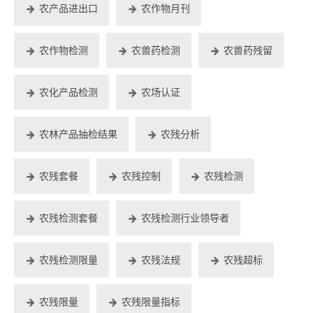
农产品进出口
农作物月刊
农作物检测
农兽药检测
农兽药残留
农化产品检测
农场认证
农林产品抽检结果
农残分析
农残套餐
农残控制
农残检测
农残检测套餐
农残检测行业领导者
农残检测限量
农残法规
农残超标
农残限量
农残限量指标