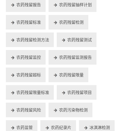
农药残留报告
农药残留抽样计划
农药残留标准
农药残留检测
农药残留检测方法
农药残留测试
农药残留监控
农药残留监测报告
农药残留超标
农药残留限量
农药残留限量标准
农药残留项目
农药残留风险
农药污染物检测
农药监管
农药纪录片
冰淇淋检测