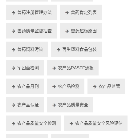
兽药注册管理办法
兽药肯定列表
兽药质量监督抽查
兽药超标原因
兽药饲料污染
再生塑料食品包装
军团菌检测
农产品RASFF通报
农产品月刊
农产品检测
农产品监管
农产品认证
农产品质量安全
农产品质量安全检测
农产品质量安全风险评估