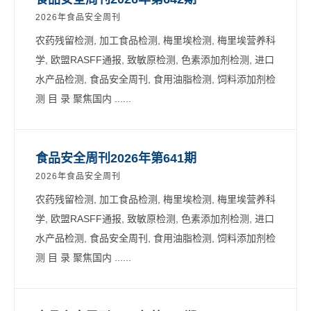
2026年食品安全周刊
农药残留检测, 加工食品检测, 梅里埃检测, 梅里埃营养科
学, 欧盟RASFF通报, 致敏原检测, 色素添加剂检测, 进口
水产品检测, 食品安全周刊, 食用油脂检测, 饲料添加剂检
测 目 录 聚焦国内 ......
食品安全周刊2026年第641期
2026年食品安全周刊
农药残留检测, 加工食品检测, 梅里埃检测, 梅里埃营养科
学, 欧盟RASFF通报, 致敏原检测, 色素添加剂检测, 进口
水产品检测, 食品安全周刊, 食用油脂检测, 饲料添加剂检
测 目 录 聚焦国内 ......