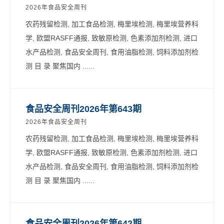
2026年食品安全周刊
农药残留检测, 加工食品检测, 梅里埃检测, 梅里埃营养科
学, 欧盟RASFF通报, 致敏原检测, 色素添加剂检测, 进口
水产品检测, 食品安全周刊, 食用油脂检测, 饲料添加剂检
测 目 录 聚焦国内 ......
食品安全周刊2026年第643期
2026年食品安全周刊
农药残留检测, 加工食品检测, 梅里埃检测, 梅里埃营养科
学, 欧盟RASFF通报, 致敏原检测, 色素添加剂检测, 进口
水产品检测, 食品安全周刊, 食用油脂检测, 饲料添加剂检
测 目 录 聚焦国内 ......
食品安全周刊2026年第642期