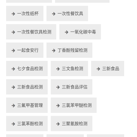
一次性纸杯
一次性餐饮具
一次性餐饮具检测
一氧化碳中毒
一起食安行
丁香酚残留检测
七夕食品检测
三文鱼检测
三新食品
三新食品检测
三新食品评估
三氟甲基管理
三氯苯甲醚检测
三氯苯酚检测
三聚氰胺检测