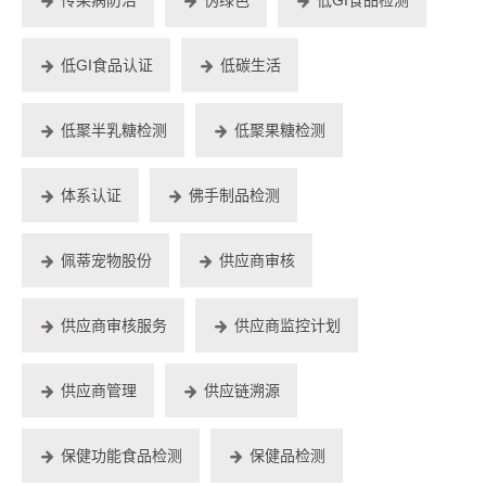
低GI食品认证
低碳生活
低聚半乳糖检测
低聚果糖检测
体系认证
佛手制品检测
佩蒂宠物股份
供应商审核
供应商审核服务
供应商监控计划
供应商管理
供应链溯源
保健功能食品检测
保健品检测