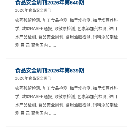
食品安全周刊2026年第640期
2026年食品安全周刊
农药残留检测, 加工食品检测, 梅里埃检测, 梅里埃营养科
学, 欧盟RASFF通报, 致敏原检测, 色素添加剂检测, 进口
水产品检测, 食品安全周刊, 食用油脂检测, 饲料添加剂检
测 目 录 聚焦国内 ......
食品安全周刊2026年第639期
2026年食品安全周刊
农药残留检测, 加工食品检测, 梅里埃检测, 梅里埃营养科
学, 欧盟RASFF通报, 致敏原检测, 色素添加剂检测, 进口
水产品检测, 食品安全周刊, 食用油脂检测, 饲料添加剂检
测 目 录 聚焦国内 ......