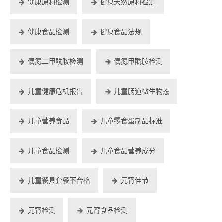
健康原料检测
健康天然原料检测
健康食品检测
健康食品法规
偶氮二甲酰胺检测
偶氮甲酰胺检测
儿童健康危机报告
儿童肠道微生物态
儿童营养食品
儿童零食蛋制品标准
儿童食品检测
儿童食品营养成分
儿童餐具套餐不合格
元宵佳节
元宵检测
元宵食品检测