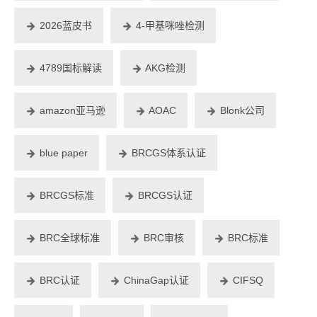
2026蓝皮书
4-甲基咪唑检测
4789国标解读
AKG检测
amazon亚马逊
AOAC
Blonk公司
blue paper
BRCGS体系认证
BRCGS标准
BRCGS认证
BRC全球标准
BRC审核
BRC标准
BRC认证
ChinaGap认证
CIFSQ