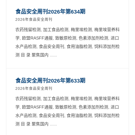
食品安全周刊2026年第634期
2026年食品安全周刊
农药残留检测, 加工食品检测, 梅里埃检测, 梅里埃营养科
学, 欧盟RASFF通报, 致敏原检测, 色素添加剂检测, 进口
水产品检测, 食品安全周刊, 食用油脂检测, 饲料添加剂检
测 目 录 聚焦国内 ......
食品安全周刊2026年第633期
2026年食品安全周刊
农药残留检测, 加工食品检测, 梅里埃检测, 梅里埃营养科
学, 欧盟RASFF通报, 致敏原检测, 色素添加剂检测, 进口
水产品检测, 食品安全周刊, 食用油脂检测, 饲料添加剂检
测 目 录 聚焦国内 ......