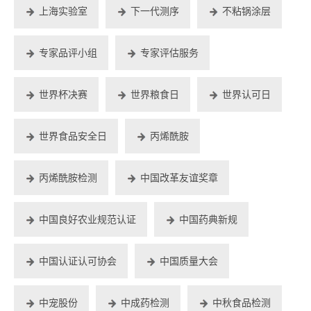
上海实验室
下一代测序
不粘锅涂层
专家品评小组
专家评估服务
世界杯决赛
世界粮食日
世界认可日
世界食品安全日
丙烯酰胺
丙烯酰胺检测
中国改革友谊奖章
中国良好农业规范认证
中国药典新规
中国认证认可协会
中国质量大会
中宠股份
中成药检测
中秋食品检测