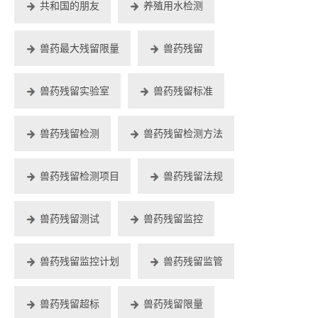
共和国的朋友
养殖用水检测
兽药最大残留限量
兽药残留
兽药残留实验室
兽药残留标准
兽药残留检测
兽药残留检测方法
兽药残留检测项目
兽药残留法规
兽药残留测试
兽药残留监控
兽药残留监控计划
兽药残留监管
兽药残留超标
兽药残留限量