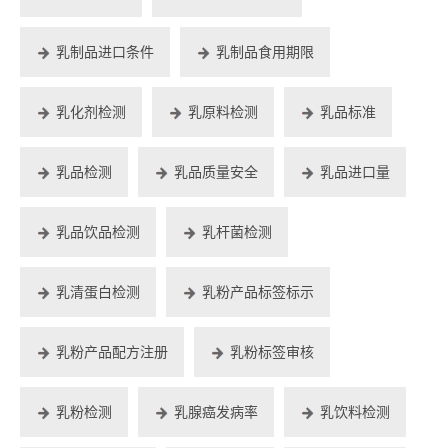
乳制品进口条件
乳制品食用期限
乳化剂检测
乳原料检测
乳品标准
乳品检测
乳品质量安全
乳品进口量
乳品饮品检测
乳杆菌检测
乳清蛋白检测
乳粉产品标签标示
乳粉产品配方注册
乳粉标签审核
乳粉检测
乳腺癌发病率
乳饮料检测