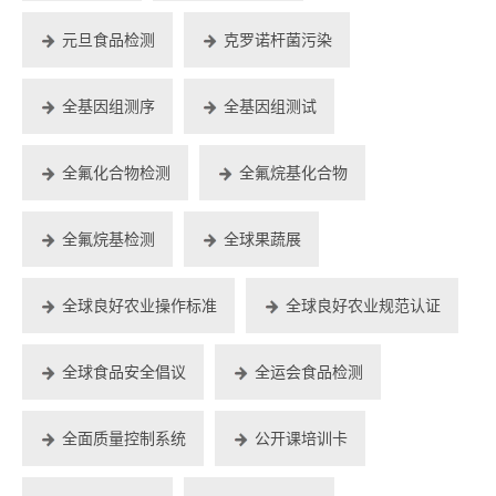
元旦食品检测
克罗诺杆菌污染
全基因组测序
全基因组测试
全氟化合物检测
全氟烷基化合物
全氟烷基检测
全球果蔬展
全球良好农业操作标准
全球良好农业规范认证
全球食品安全倡议
全运会食品检测
全面质量控制系统
公开课培训卡