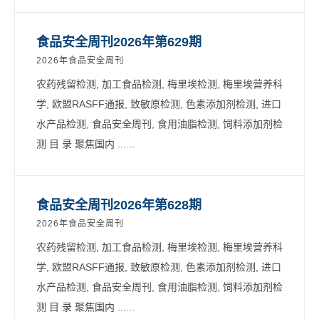
食品安全周刊2026年第629期
2026年食品安全周刊
农药残留检测, 加工食品检测, 梅里埃检测, 梅里埃营养科
学, 欧盟RASFF通报, 致敏原检测, 色素添加剂检测, 进口
水产品检测, 食品安全周刊, 食用油脂检测, 饲料添加剂检
测 目 录 聚焦国内 ......
食品安全周刊2026年第628期
2026年食品安全周刊
农药残留检测, 加工食品检测, 梅里埃检测, 梅里埃营养科
学, 欧盟RASFF通报, 致敏原检测, 色素添加剂检测, 进口
水产品检测, 食品安全周刊, 食用油脂检测, 饲料添加剂检
测 目 录 聚焦国内 ......