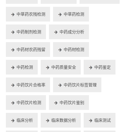
中草药农残检测
中草药检测
中药制剂检测
中药成分分析
中药材农药残留
中药材检测
中药检测
中药质量安全
中药鉴定
中药饮片合格率
中药饮片标签管理
中药饮片检测
中药饮片鉴别
临床分析
临床数据分析
临床测试