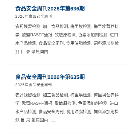
食品安全周刊2026年第636期
2026年食品安全周刊
农药残留检测, 加工食品检测, 梅里埃检测, 梅里埃营养科
学, 欧盟RASFF通报, 致敏原检测, 色素添加剂检测, 进口
水产品检测, 食品安全周刊, 食用油脂检测, 饲料添加剂检
测 目 录 聚焦国内 ......
食品安全周刊2026年第635期
2026年食品安全周刊
农药残留检测, 加工食品检测, 梅里埃检测, 梅里埃营养科
学, 欧盟RASFF通报, 致敏原检测, 色素添加剂检测, 进口
水产品检测, 食品安全周刊, 食用油脂检测, 饲料添加剂检
测 目 录 聚焦国内 ......