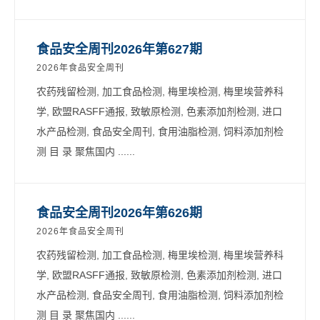
食品安全周刊2026年第627期
2026年食品安全周刊
农药残留检测, 加工食品检测, 梅里埃检测, 梅里埃营养科
学, 欧盟RASFF通报, 致敏原检测, 色素添加剂检测, 进口
水产品检测, 食品安全周刊, 食用油脂检测, 饲料添加剂检
测 目 录 聚焦国内 ......
食品安全周刊2026年第626期
2026年食品安全周刊
农药残留检测, 加工食品检测, 梅里埃检测, 梅里埃营养科
学, 欧盟RASFF通报, 致敏原检测, 色素添加剂检测, 进口
水产品检测, 食品安全周刊, 食用油脂检测, 饲料添加剂检
测 目 录 聚焦国内 ......