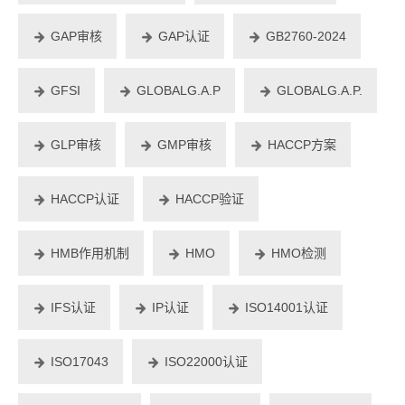
GAP审核
GAP认证
GB2760-2024
GFSI
GLOBALG.A.P
GLOBALG.A.P.
GLP审核
GMP审核
HACCP方案
HACCP认证
HACCP验证
HMB作用机制
HMO
HMO检测
IFS认证
IP认证
ISO14001认证
ISO17043
ISO22000认证