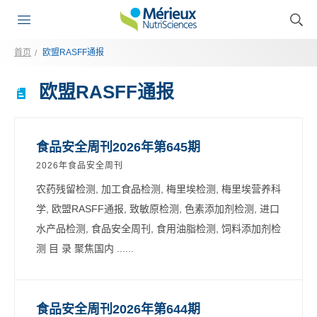
首页
欧盟RASFF通报
欧盟RASFF通报
食品安全周刊2026年第645期
2026年食品安全周刊
农药残留检测, 加工食品检测, 梅里埃检测, 梅里埃营养科
学, 欧盟RASFF通报, 致敏原检测, 色素添加剂检测, 进口
水产品检测, 食品安全周刊, 食用油脂检测, 饲料添加剂检
测 目 录 聚焦国内 ......
食品安全周刊2026年第644期