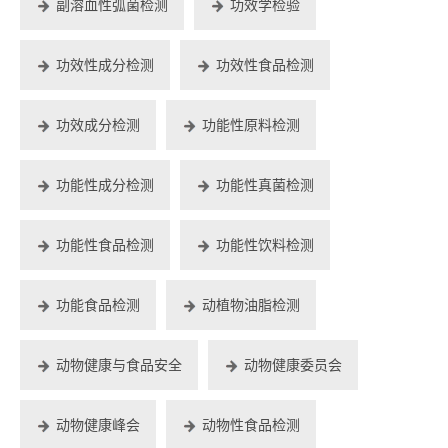
副溶血性弧菌检测
功效学检验
功效性成分检测
功效性食品检测
功效成分检测
功能性原料检测
功能性成分检测
功能性真菌检测
功能性食品检测
功能性饮料检测
功能食品检测
动植物油脂检测
动物健康与食品安全
动物健康委员会
动物健康峰会
动物性食品检测