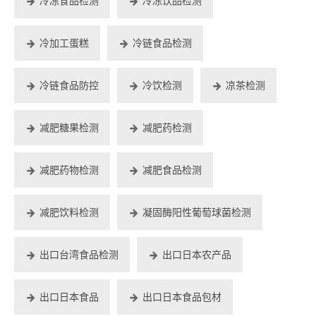
冷冻食品检测
冷冻饮品检测
冷加工蛋糕
冷链食品检测
冷链食品防控
冷饮检测
凉茶检测
减肥糖果检测
减肥药检测
减肥药物检测
减肥食品检测
减肥饮料检测
凝固酶阳性葡萄球菌检测
出口台湾食品检测
出口日本农产品
出口日本食品
出口日本食品包材