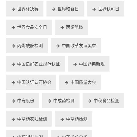
世界杯决赛
世界粮食日
世界认可日
世界食品安全日
丙烯酰胺
丙烯酰胺检测
中国改革友谊奖章
中国良好农业规范认证
中国药典新规
中国认证认可协会
中国质量大会
中宠股份
中成药检测
中秋食品检测
中草药农残检测
中草药检测