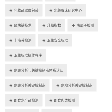
化妆品过度包装
北美临床研究中心
区块链技术
升糖指数
南瓜子检测
卡洛芬检测
卫生安全标准
卫生标准操作程序
危害分析与关键控制点体系认证
危害分析关键控制点
危险分析关键控制点
即食水产品检测
即食肉类检测