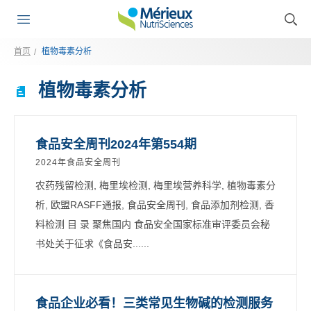
首页
植物毒素分析
植物毒素分析
食品安全周刊2024年第554期
2024年食品安全周刊
农药残留检测, 梅里埃检测, 梅里埃营养科学, 植物毒素分
析, 欧盟RASFF通报, 食品安全周刊, 食品添加剂检测, 香
料检测 目 录 聚焦国内 食品安全国家标准审评委员会秘
书处关于征求《食品安......
食品企业必看！三类常见生物碱的检测服务