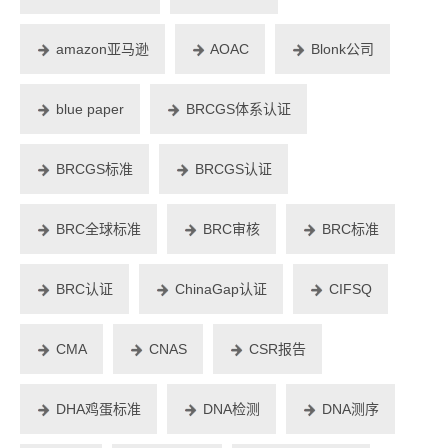
amazon亚马逊
AOAC
Blonk公司
blue paper
BRCGS体系认证
BRCGS标准
BRCGS认证
BRC全球标准
BRC审核
BRC标准
BRC认证
ChinaGap认证
CIFSQ
CMA
CNAS
CSR报告
DHA鸡蛋标准
DNA检测
DNA测序