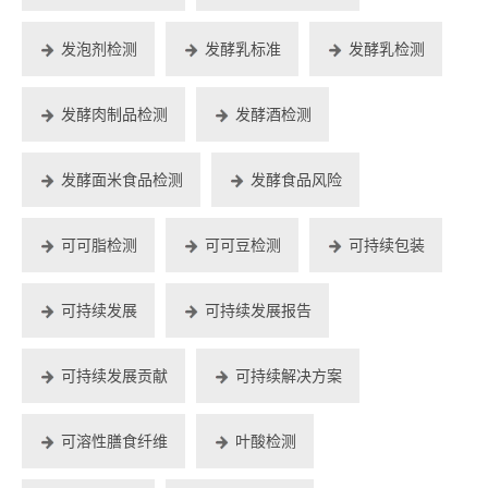
发泡剂检测
发酵乳标准
发酵乳检测
发酵肉制品检测
发酵酒检测
发酵面米食品检测
发酵食品风险
可可脂检测
可可豆检测
可持续包装
可持续发展
可持续发展报告
可持续发展贡献
可持续解决方案
可溶性膳食纤维
叶酸检测