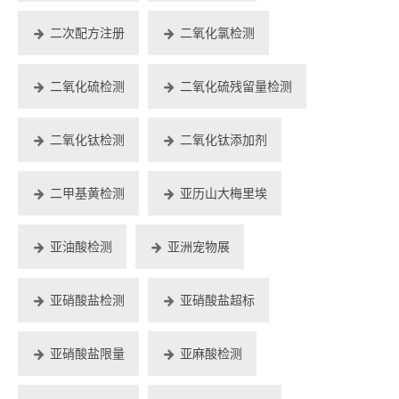
二次配方注册
二氧化氯检测
二氧化硫检测
二氧化硫残留量检测
二氧化钛检测
二氧化钛添加剂
二甲基黄检测
亚历山大梅里埃
亚油酸检测
亚洲宠物展
亚硝酸盐检测
亚硝酸盐超标
亚硝酸盐限量
亚麻酸检测