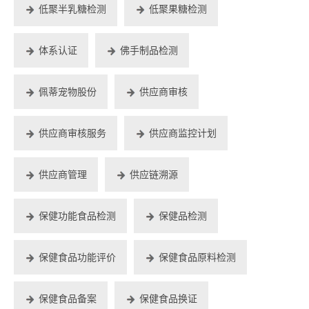
低聚半乳糖检测
低聚果糖检测
体系认证
佛手制品检测
佩蒂宠物股份
供应商审核
供应商审核服务
供应商监控计划
供应商管理
供应链溯源
保健功能食品检测
保健品检测
保健食品功能评价
保健食品原料检测
保健食品备案
保健食品换证