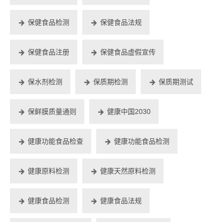
保健食品检测
保健食品法规
保健食品注册
保健食品虚假宣传
保水剂检测
保质期检测
保质期测试
保鲜膜质量通则
健康中国2030
健康功能食品检查
健康功能食品检测
健康原料检测
健康天然原料检测
健康食品检测
健康食品法规