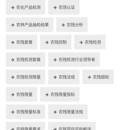
农化产品检测
农场认证
农林产品抽检结果
农残分析
农残套餐
农残控制
农残检测
农残检测套餐
农残检测行业领导者
农残检测限量
农残法规
农残超标
农残限量
农残限量指标
农残限量标准
农残限量法规
农残限量要求
农残项目风险解读