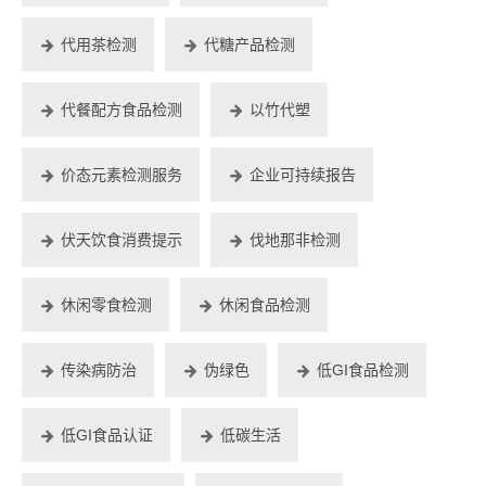
代用茶检测
代糖产品检测
代餐配方食品检测
以竹代塑
价态元素检测服务
企业可持续报告
伏天饮食消费提示
伐地那非检测
休闲零食检测
休闲食品检测
传染病防治
伪绿色
低GI食品检测
低GI食品认证
低碳生活