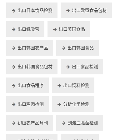
出口日本食品检测
出口欧盟食品包材
出口纸吸管
出口美国食品
出口韩国农产品
出口韩国食品
出口韩国食品包材
出口食品检测
出口食品程序
出口饲料检测
出口鸡肉检测
分析化学检测
初级农产品月刊
副溶血弧菌检测