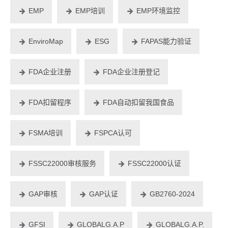
EMP
EMP培训
EMP环境监控
EnviroMap
ESG
FAPAS能力验证
FDA企业注册
FDA企业注册登记
FDA扣留程序
FDA自动扣留我国食品
FSMA培训
FSPCA认可
FSSC22000审核服务
FSSC22000认证
GAP审核
GAP认证
GB2760-2024
GFSI
GLOBALG.A.P
GLOBALG.A.P.