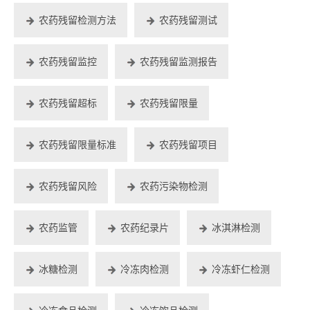
农药残留检测方法
农药残留测试
农药残留监控
农药残留监测报告
农药残留超标
农药残留限量
农药残留限量标准
农药残留项目
农药残留风险
农药污染物检测
农药监管
农药纪录片
冰淇淋检测
冰糖检测
冷冻肉检测
冷冻虾仁检测