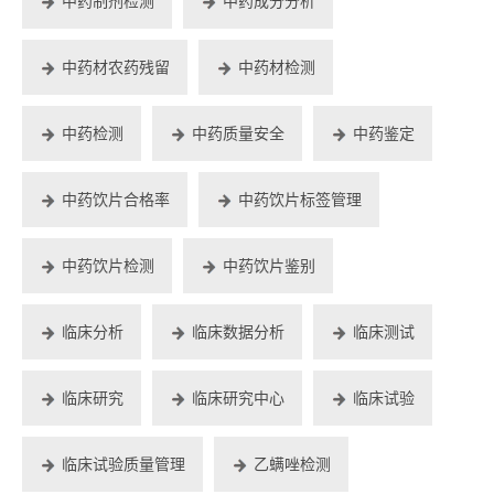
中药制剂检测
中药成分分析
中药材农药残留
中药材检测
中药检测
中药质量安全
中药鉴定
中药饮片合格率
中药饮片标签管理
中药饮片检测
中药饮片鉴别
临床分析
临床数据分析
临床测试
临床研究
临床研究中心
临床试验
临床试验质量管理
乙螨唑检测