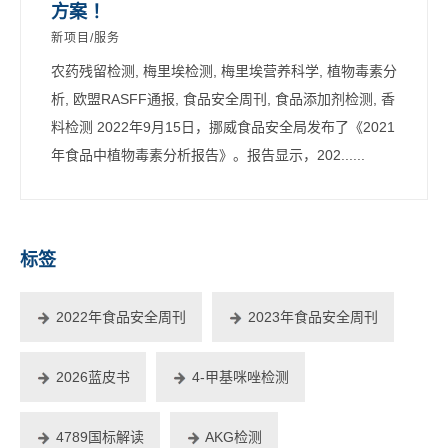
方案 ！
新项目/服务
农药残留检测, 梅里埃检测, 梅里埃营养科学, 植物毒素分
析, 欧盟RASFF通报, 食品安全周刊, 食品添加剂检测, 香
料检测 2022年9月15日，挪威食品安全局发布了《2021
年食品中植物毒素分析报告》。报告显示，202......
标签
2022年食品安全周刊
2023年食品安全周刊
2026蓝皮书
4-甲基咪唑检测
4789国标解读
AKG检测