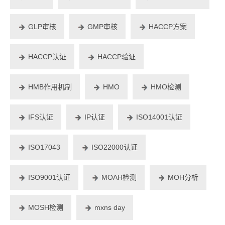
GLP审核
GMP审核
HACCP方案
HACCP认证
HACCP验证
HMB作用机制
HMO
HMO检测
IFS认证
IP认证
ISO14001认证
ISO17043
ISO22000认证
ISO9001认证
MOAH检测
MOH分析
MOSH检测
mxns day