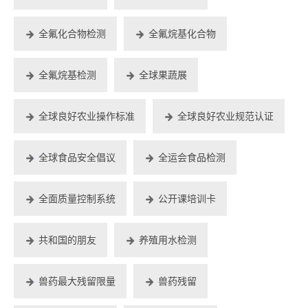
全氟化合物检测
全氟烷基化合物
全氟烷基检测
全球果蔬展
全球良好农业操作标准
全球良好农业规范认证
全球食品安全倡议
全运会食品检测
全面质量控制系统
公开课培训卡
共和国的朋友
养殖用水检测
兽药最大残留限量
兽药残留