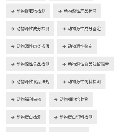
动物提取物检测
动物源性产品标签
动物源性成分检测
动物源性成分鉴定
动物源性肉类掺假
动物源性鉴定
动物源性食品检测
动物源性食品残留限量
动物源性食品法规
动物源性饲料检测
动物福利审核
动物细胞培养物
动物蛋白检测
动物蛋白饲料检测