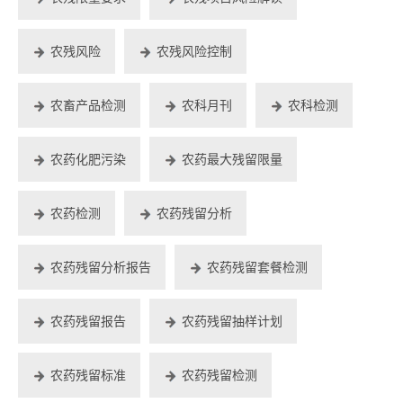
农残风险
农残风险控制
农畜产品检测
农科月刊
农科检测
农药化肥污染
农药最大残留限量
农药检测
农药残留分析
农药残留分析报告
农药残留套餐检测
农药残留报告
农药残留抽样计划
农药残留标准
农药残留检测