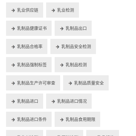
乳业供应链
乳业检测
乳制品健康证书
乳制品出口
乳制品合格率
乳制品安全检测
乳制品强制标签
乳制品检测
乳制品生产许可审查
乳制品质量安全
乳制品进口
乳制品进口情况
乳制品进口条件
乳制品食用期限