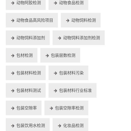
动物阿胶检测
动物食品检测
动物食品高风险项目
动物饲料检测
动物饲料添加剂
动物饲料添加剂检测
包材检测
包装层数检测
包装材料检测
包装材料污染
包装材料测试
包装材料行业标准
包装空隙率
包装空隙率检测
包装饮用水检测
化妆品检测