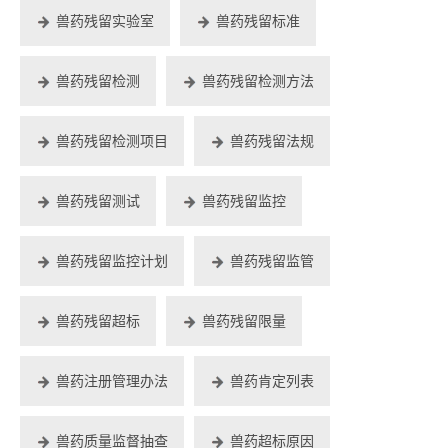
兽药残留实验室
兽药残留标准
兽药残留检测
兽药残留检测方法
兽药残留检测项目
兽药残留法规
兽药残留测试
兽药残留监控
兽药残留监控计划
兽药残留监管
兽药残留超标
兽药残留限量
兽药注册管理办法
兽药肯定列表
兽药质量监督抽查
兽药超标原因