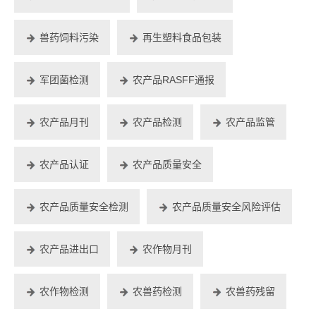
兽药饲料污染
再生塑料食品包装
军团菌检测
农产品RASFF通报
农产品月刊
农产品检测
农产品监管
农产品认证
农产品质量安全
农产品质量安全检测
农产品质量安全风险评估
农产品进出口
农作物月刊
农作物检测
农兽药检测
农兽药残留