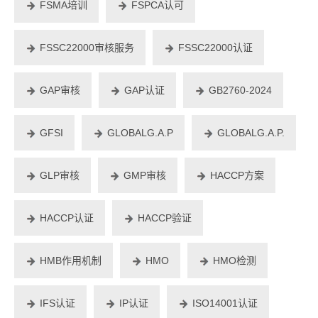
FSMA培训
FSPCA认可
FSSC22000审核服务
FSSC22000认证
GAP审核
GAP认证
GB2760-2024
GFSI
GLOBALG.A.P
GLOBALG.A.P.
GLP审核
GMP审核
HACCP方案
HACCP认证
HACCP验证
HMB作用机制
HMO
HMO检测
IFS认证
IP认证
ISO14001认证