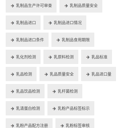
乳制品生产许可审查
乳制品质量安全
乳制品进口
乳制品进口情况
乳制品进口条件
乳制品食用期限
乳化剂检测
乳原料检测
乳品标准
乳品检测
乳品质量安全
乳品进口量
乳品饮品检测
乳杆菌检测
乳清蛋白检测
乳粉产品标签标示
乳粉产品配方注册
乳粉标签审核