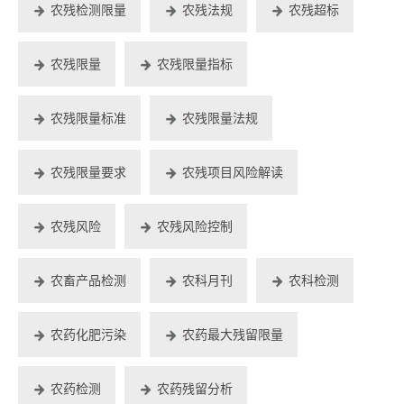
农残检测限量
农残法规
农残超标
农残限量
农残限量指标
农残限量标准
农残限量法规
农残限量要求
农残项目风险解读
农残风险
农残风险控制
农畜产品检测
农科月刊
农科检测
农药化肥污染
农药最大残留限量
农药检测
农药残留分析