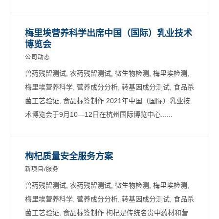
梅里埃营养科学出席中国（国际）乳业技术
博览会
公司动态
兽药残留测试, 农药残留测试, 微生物检测, 梅里埃检测,
梅里埃营养科学, 营养成分分析, 转基因成分测试, 食品杀
菌工艺验证, 食品标签制作 2021年中国（国际）乳业技
术博览会于9月10—12日在杭州国际博览中心......
枸杞质量安全服务方案
新项目/服务
兽药残留测试, 农药残留测试, 微生物检测, 梅里埃检测,
梅里埃营养科学, 营养成分分析, 转基因成分测试, 食品杀
菌工艺验证, 食品标签制作 枸杞是传统名贵中药材和营