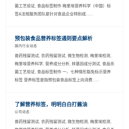
菌工艺验证, 食品标签制作 梅里埃营养科学（中国）标
签&法规服务团队是针对食品企业特别成......
预包装食品营养标签通则要点解析
国内行业动态
兽药残留测试, 农药残留测试, 微生物检测, 梅里埃检测,
梅里埃营养科学, 营养成分分析, 转基因成分测试, 食品杀
菌工艺验证, 食品标签制作 一、七种情形豁免标示营养
标签 营养标签是指预包装食品标签上向消费......
了解营养标签，明明白白打酱油
公司动态
兽药残留测试, 农药残留测试, 微生物检测, 梅里埃检测,