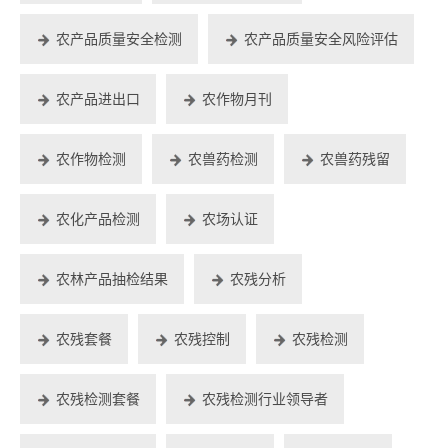
农产品质量安全检测
农产品质量安全风险评估
农产品进出口
农作物月刊
农作物检测
农兽药检测
农兽药残留
农化产品检测
农场认证
农林产品抽检结果
农残分析
农残套餐
农残控制
农残检测
农残检测套餐
农残检测行业领导者