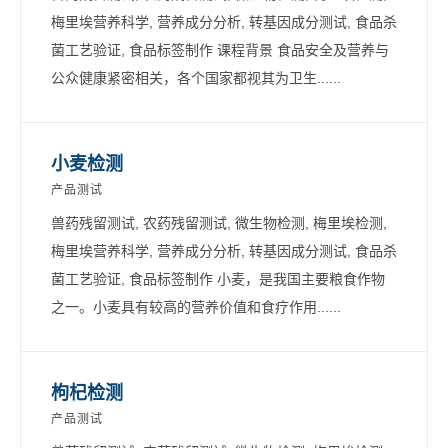
梅里埃营养科学, 营养成分分析, 转基因成分测试, 食品杀
菌工艺验证, 食品标签制作 课程背景 食品安全及营养与
公众健康紧密相关，各个国家都视其为卫生......
小麦检测
产品测试
兽药残留测试, 农药残留测试, 微生物检测, 梅里埃检测,
梅里埃营养科学, 营养成分分析, 转基因成分测试, 食品杀
菌工艺验证, 食品标签制作 小麦，是我国主要粮食作物
之一。小麦具有较高的营养价值和食疗作用......
枸杞检测
产品测试