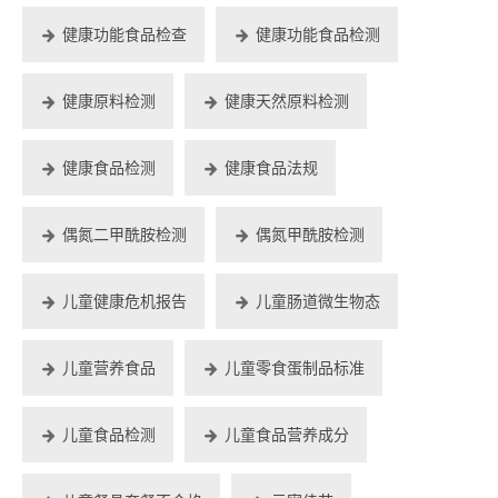
健康功能食品检查
健康功能食品检测
健康原料检测
健康天然原料检测
健康食品检测
健康食品法规
偶氮二甲酰胺检测
偶氮甲酰胺检测
儿童健康危机报告
儿童肠道微生物态
儿童营养食品
儿童零食蛋制品标准
儿童食品检测
儿童食品营养成分