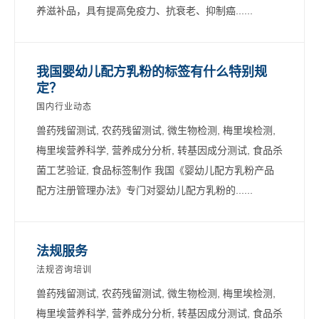
养滋补品，具有提高免疫力、抗衰老、抑制癌......
我国婴幼儿配方乳粉的标签有什么特别规
定？
国内行业动态
兽药残留测试, 农药残留测试, 微生物检测, 梅里埃检测,
梅里埃营养科学, 营养成分分析, 转基因成分测试, 食品杀
菌工艺验证, 食品标签制作 我国《婴幼儿配方乳粉产品
配方注册管理办法》专门对婴幼儿配方乳粉的......
法规服务
法规咨询培训
兽药残留测试, 农药残留测试, 微生物检测, 梅里埃检测,
梅里埃营养科学, 营养成分分析, 转基因成分测试, 食品杀