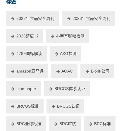
标签
2022年食品安全周刊
2023年食品安全周刊
2026蓝皮书
4-甲基咪唑检测
4789国标解读
AKG检测
amazon亚马逊
AOAC
Blonk公司
blue paper
BRCGS体系认证
BRCGS标准
BRCGS认证
BRC全球标准
BRC审核
BRC标准