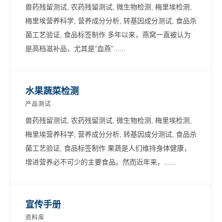
兽药残留测试, 农药残留测试, 微生物检测, 梅里埃检测,
梅里埃营养科学, 营养成分分析, 转基因成分测试, 食品杀
菌工艺验证, 食品标签制作 多年以来，燕窝一直被认为
是高档滋补品，尤其是”血燕”......
水果蔬菜检测
产品测试
兽药残留测试, 农药残留测试, 微生物检测, 梅里埃检测,
梅里埃营养科学, 营养成分分析, 转基因成分测试, 食品杀
菌工艺验证, 食品标签制作 果蔬是人们维持身体健康，
增进营养必不可少的主要食品。然而近年来，......
宣传手册
资料库