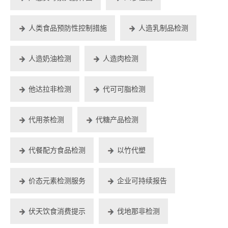
人类食品预防性控制措施
人造乳制品检测
人造奶油检测
人造肉检测
他达拉非检测
代可可脂检测
代用茶检测
代糖产品检测
代餐配方食品检测
以竹代塑
价态元素检测服务
企业可持续报告
伏天饮食消费提示
伐地那非检测