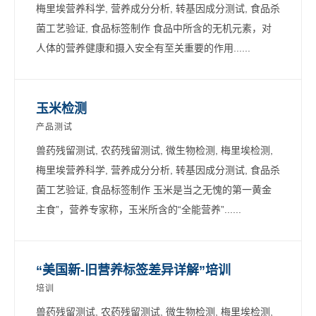
梅里埃营养科学, 营养成分分析, 转基因成分测试, 食品杀
菌工艺验证, 食品标签制作 食品中所含的无机元素，对
人体的营养健康和摄入安全有至关重要的作用......
玉米检测
产品测试
兽药残留测试, 农药残留测试, 微生物检测, 梅里埃检测,
梅里埃营养科学, 营养成分分析, 转基因成分测试, 食品杀
菌工艺验证, 食品标签制作 玉米是当之无愧的第一黄金
主食”，营养专家称，玉米所含的“全能营养”......
“美国新-旧营养标签差异详解”培训
培训
兽药残留测试, 农药残留测试, 微生物检测, 梅里埃检测,