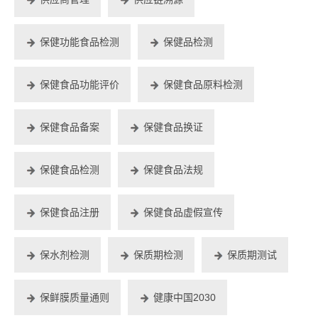
保健功能食品检测
保健品检测
保健食品功能评价
保健食品原料检测
保健食品备案
保健食品换证
保健食品检测
保健食品法规
保健食品注册
保健食品虚假宣传
保水剂检测
保质期检测
保质期测试
保鲜膜质量通则
健康中国2030