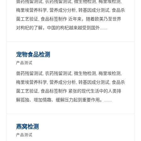
兽药残留测试, 农药残留测试, 微生物检测, 梅里埃检测,
梅里埃营养科学, 营养成分分析, 转基因成分测试, 食品杀
菌工艺验证, 食品标签制作 近年来，随着欧美乃至世界
对枸杞的了解，中国的枸杞越来越受到国外......
宠物食品检测
产品测试
兽药残留测试, 农药残留测试, 微生物检测, 梅里埃检测,
梅里埃营养科学, 营养成分分析, 转基因成分测试, 食品杀
菌工艺验证, 食品标签制作 紧张的现代生活中的人类排
解孤独、增加情趣、缓解压力起到重要作用。......
燕窝检测
产品测试