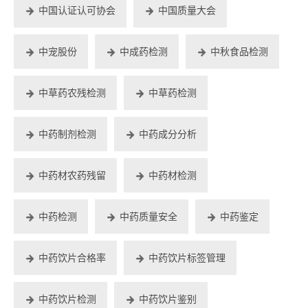
中国认证认可协会
中国质量大会
中宠股份
中成药检测
中秋食品检测
中草药农残检测
中草药检测
中药制剂检测
中药成分分析
中药材农药残留
中药材检测
中药检测
中药质量安全
中药鉴定
中药饮片合格率
中药饮片标签管理
中药饮片检测
中药饮片鉴别