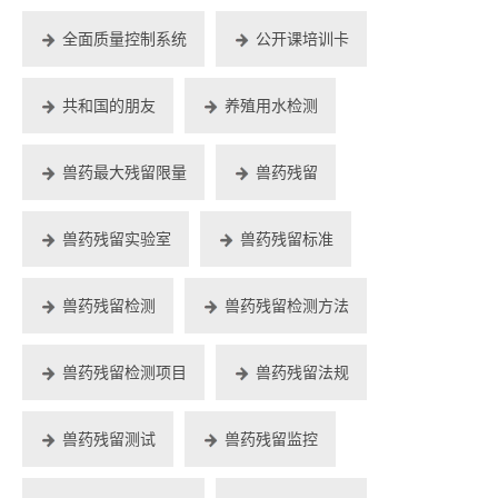
全面质量控制系统
公开课培训卡
共和国的朋友
养殖用水检测
兽药最大残留限量
兽药残留
兽药残留实验室
兽药残留标准
兽药残留检测
兽药残留检测方法
兽药残留检测项目
兽药残留法规
兽药残留测试
兽药残留监控