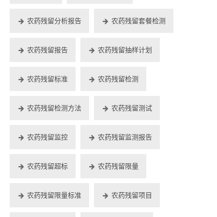
农药残留分析报告
农药残留套餐检测
农药残留报告
农药残留抽样计划
农药残留标准
农药残留检测
农药残留检测方法
农药残留测试
农药残留监控
农药残留监测报告
农药残留超标
农药残留限量
农药残留限量标准
农药残留项目