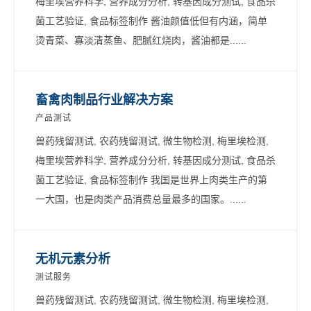
梅里埃营养科学, 营养成分分析, 转基因成分测试, 食品杀
菌工艺验证, 食品标签制作 酱油颜值低但有内涵，简单
烫青菜、寡淡清蒸鱼、肥腻红烧肉，酱油都是......
畜禽肉制品行业解决方案
产品测试
兽药残留测试, 农药残留测试, 微生物检测, 梅里埃检测,
梅里埃营养科学, 营养成分分析, 转基因成分测试, 食品杀
菌工艺验证, 食品标签制作 我国是世界上肉类生产的第
一大国，也是肉类产品消费总量最多的国家。......
无机元素分析
测试服务
兽药残留测试, 农药残留测试, 微生物检测, 梅里埃检测,