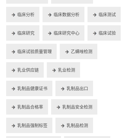
临床分析
临床数据分析
临床测试
临床研究
临床研究中心
临床试验
临床试验质量管理
乙螨唑检测
乳业供应链
乳业检测
乳制品健康证书
乳制品出口
乳制品合格率
乳制品安全检测
乳制品强制标签
乳制品检测