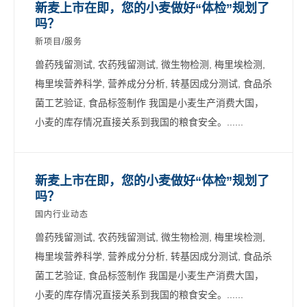
新麦上市在即，您的小麦做好“体检”规划了
吗？
新项目/服务
兽药残留测试, 农药残留测试, 微生物检测, 梅里埃检测,
梅里埃营养科学, 营养成分分析, 转基因成分测试, 食品杀
菌工艺验证, 食品标签制作 我国是小麦生产消费大国，
小麦的库存情况直接关系到我国的粮食安全。......
新麦上市在即，您的小麦做好“体检”规划了
吗？
国内行业动态
兽药残留测试, 农药残留测试, 微生物检测, 梅里埃检测,
梅里埃营养科学, 营养成分分析, 转基因成分测试, 食品杀
菌工艺验证, 食品标签制作 我国是小麦生产消费大国，
小麦的库存情况直接关系到我国的粮食安全。......