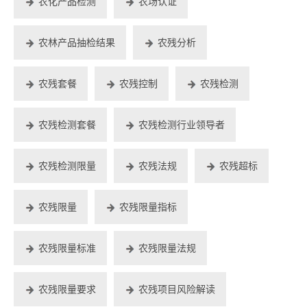
农化产品检测
农场认证
农林产品抽检结果
农残分析
农残套餐
农残控制
农残检测
农残检测套餐
农残检测行业领导者
农残检测限量
农残法规
农残超标
农残限量
农残限量指标
农残限量标准
农残限量法规
农残限量要求
农残项目风险解读