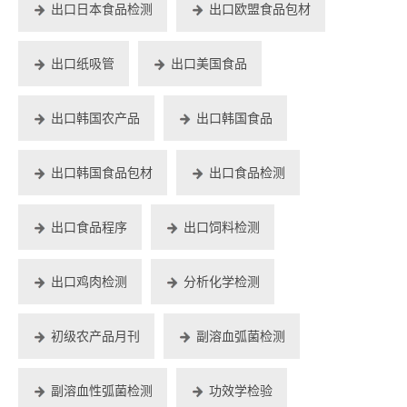
出口日本食品检测
出口欧盟食品包材
出口纸吸管
出口美国食品
出口韩国农产品
出口韩国食品
出口韩国食品包材
出口食品检测
出口食品程序
出口饲料检测
出口鸡肉检测
分析化学检测
初级农产品月刊
副溶血弧菌检测
副溶血性弧菌检测
功效学检验