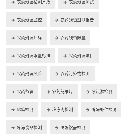
农药残留检测方法
农药残留测试
农药残留监控
农药残留监测报告
农药残留超标
农药残留限量
农药残留限量标准
农药残留项目
农药残留风险
农药污染物检测
农药监管
农药纪录片
冰淇淋检测
冰糖检测
冷冻肉检测
冷冻虾仁检测
冷冻食品检测
冷冻饮品检测