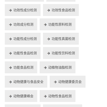
功效性成分检测
功效性食品检测
功效成分检测
功能性原料检测
功能性成分检测
功能性真菌检测
功能性食品检测
功能性饮料检测
功能食品检测
动植物油脂检测
动物健康与食品安全
动物健康委员会
动物健康峰会
动物性食品检测