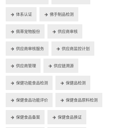
体系认证
佛手制品检测
佩蒂宠物股份
供应商审核
供应商审核服务
供应商监控计划
供应商管理
供应链溯源
保健功能食品检测
保健品检测
保健食品功能评价
保健食品原料检测
保健食品备案
保健食品换证