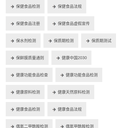
保健食品检测
保健食品法规
保健食品注册
保健食品虚假宣传
保水剂检测
保质期检测
保质期测试
保鲜膜质量通则
健康中国2030
健康功能食品检查
健康功能食品检测
健康原料检测
健康天然原料检测
健康食品检测
健康食品法规
偶氮二甲酰胺检测
偶氮甲酰胺检测