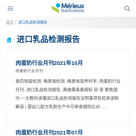
首页
进口乳品检测报告
进口乳品检测报告
肉蛋奶行业月刊2021年10月
肉蛋奶行业月刊
兽药残留检测, 梅里埃检测, 梅里埃营养科学, 肉蛋奶行业
月刊, 进口乳品检测报告, 黄曲霉毒素超标 目 录 聚焦国
内 一文教你读懂进口乳品检测报告证明事项告知承诺制
解读 | 婴幼儿配方乳粉生产许可审查细则比对......
肉蛋奶行业月刊2021年07月