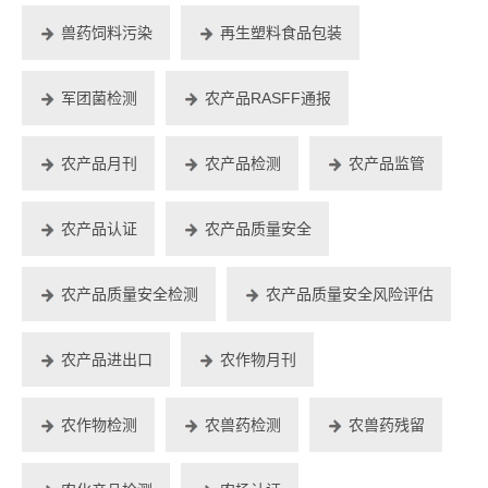
兽药饲料污染
再生塑料食品包装
军团菌检测
农产品RASFF通报
农产品月刊
农产品检测
农产品监管
农产品认证
农产品质量安全
农产品质量安全检测
农产品质量安全风险评估
农产品进出口
农作物月刊
农作物检测
农兽药检测
农兽药残留