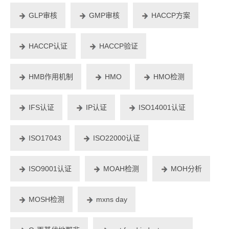
GLP审核
GMP审核
HACCP方案
HACCP认证
HACCP验证
HMB作用机制
HMO
HMO检测
IFS认证
IP认证
ISO14001认证
ISO17043
ISO22000认证
ISO9001认证
MOAH检测
MOH分析
MOSH检测
mxns day