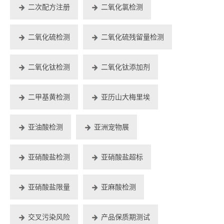
二次配方注册
二氧化氯检测
二氧化硫检测
二氧化硫残留量检测
二氧化钛检测
二氧化钛添加剂
二甲基黄检测
亚历山大梅里埃
亚油酸检测
亚洲宠物展
亚硝酸盐检测
亚硝酸盐超标
亚硝酸盐限量
亚麻酸检测
交叉污染风险
产品保质期测试