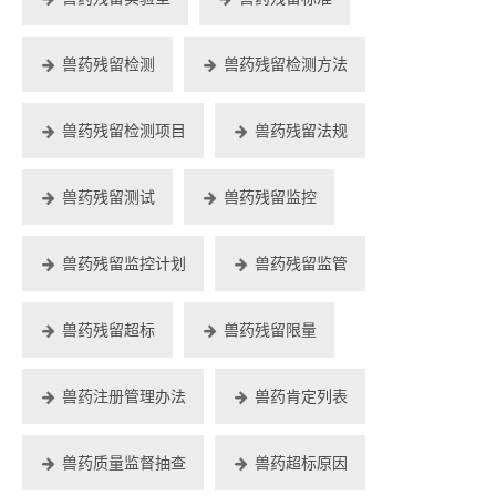
兽药残留检测
兽药残留检测方法
兽药残留检测项目
兽药残留法规
兽药残留测试
兽药残留监控
兽药残留监控计划
兽药残留监管
兽药残留超标
兽药残留限量
兽药注册管理办法
兽药肯定列表
兽药质量监督抽查
兽药超标原因