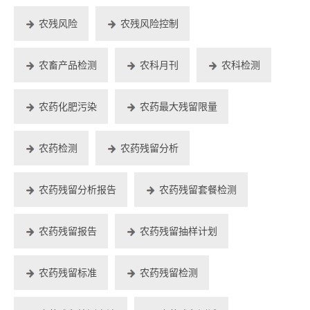
农残风险
农残风险控制
农畜产品检测
农科月刊
农科检测
农药化肥污染
农药最大残留限量
农药检测
农药残留分析
农药残留分析报告
农药残留套餐检测
农药残留报告
农药残留抽样计划
农药残留标准
农药残留检测