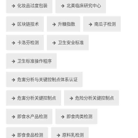
化妆品过度包装
北美临床研究中心
区块链技术
升糖指数
南瓜子检测
卡洛芬检测
卫生安全标准
卫生标准操作程序
危害分析与关键控制点体系认证
危害分析关键控制点
危险分析关键控制点
即食水产品检测
即食肉类检测
即食食品检测
原料乳检测