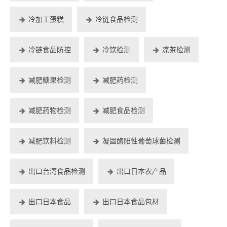
冷加工蛋糕
冷链食品检测
冷链食品防控
冷饮检测
凉茶检测
减肥糖果检测
减肥药检测
减肥药物检测
减肥食品检测
减肥饮料检测
凝固酶阳性葡萄球菌检测
出口台湾食品检测
出口日本农产品
出口日本食品
出口日本食品包材