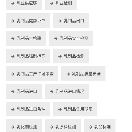
乳业供应链
乳业检测
乳制品健康证书
乳制品出口
乳制品合格率
乳制品安全检测
乳制品强制标签
乳制品检测
乳制品生产许可审查
乳制品质量安全
乳制品进口
乳制品进口情况
乳制品进口条件
乳制品食用期限
乳化剂检测
乳原料检测
乳品标准