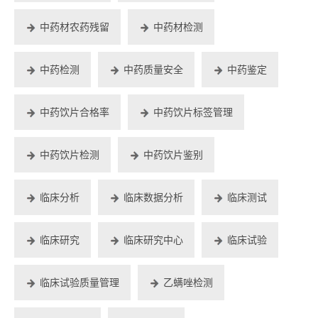
中药材农药残留
中药材检测
中药检测
中药质量安全
中药鉴定
中药饮片合格率
中药饮片标签管理
中药饮片检测
中药饮片鉴别
临床分析
临床数据分析
临床测试
临床研究
临床研究中心
临床试验
临床试验质量管理
乙螨唑检测