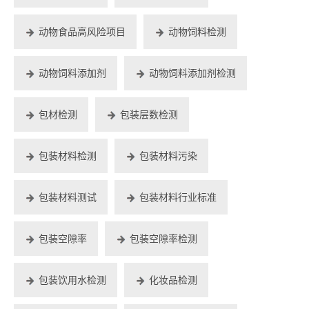
动物食品高风险项目
动物饲料检测
动物饲料添加剂
动物饲料添加剂检测
包材检测
包装层数检测
包装材料检测
包装材料污染
包装材料测试
包装材料行业标准
包装空隙率
包装空隙率检测
包装饮用水检测
化妆品检测