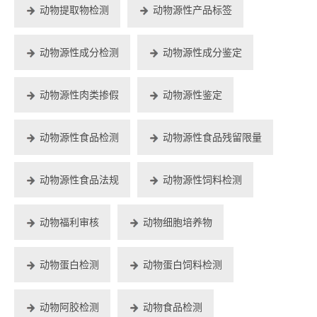
动物提取物检测
动物源性产品标签
动物源性成分检测
动物源性成分鉴定
动物源性肉类掺假
动物源性鉴定
动物源性食品检测
动物源性食品残留限量
动物源性食品法规
动物源性饲料检测
动物福利审核
动物细胞培养物
动物蛋白检测
动物蛋白饲料检测
动物阿胶检测
动物食品检测