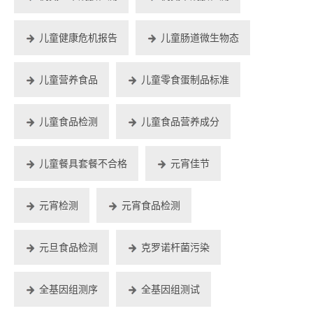
儿童健康危机报告
儿童肠道微生物态
儿童营养食品
儿童零食蛋制品标准
儿童食品检测
儿童食品营养成分
儿童餐具套餐不合格
元宵佳节
元宵检测
元宵食品检测
元旦食品检测
克罗诺杆菌污染
全基因组测序
全基因组测试