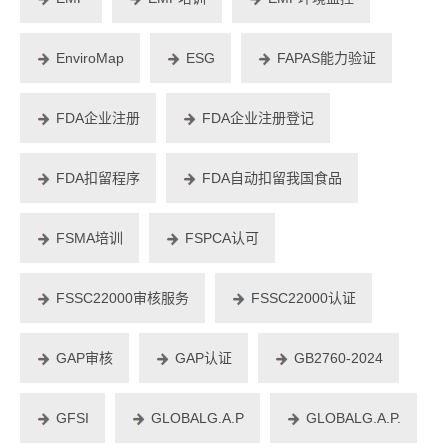
EnviroMap
ESG
FAPAS能力验证
FDA企业注册
FDA企业注册登记
FDA扣留程序
FDA自动扣留我国食品
FSMA培训
FSPCA认可
FSSC22000审核服务
FSSC22000认证
GAP审核
GAP认证
GB2760-2024
GFSI
GLOBALG.A.P
GLOBALG.A.P.