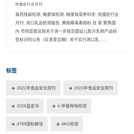
肉蛋奶行业月刊
兽药残留检测, 梅里埃检测, 梅里埃营养科学, 肉蛋奶行业
月刊, 进口乳品检测报告, 黄曲霉毒素超标 目 录 聚焦国
内 市场监管总局关于进一步规范婴幼儿配方乳粉产品标
签标识的公告（征求意见稿）关于实行进口乳......
标签
2022年食品安全周刊
2023年食品安全周刊
2026蓝皮书
4-甲基咪唑检测
4789国标解读
AKG检测